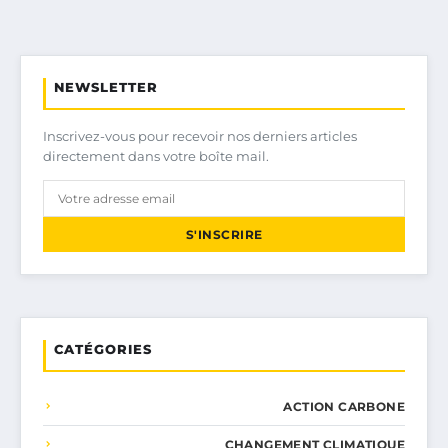
NEWSLETTER
Inscrivez-vous pour recevoir nos derniers articles
directement dans votre boîte mail.
S'INSCRIRE
CATÉGORIES
ACTION CARBONE
CHANGEMENT CLIMATIQUE