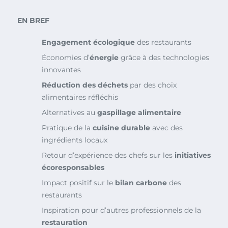
EN BREF
Engagement écologique
des restaurants
Économies d’
énergie
grâce à des technologies
innovantes
Réduction des déchets
par des choix
alimentaires réfléchis
Alternatives au
gaspillage alimentaire
Pratique de la
cuisine durable
avec des
ingrédients locaux
Retour d’expérience des chefs sur les
initiatives
écoresponsables
Impact positif sur le
bilan carbone
des
restaurants
Inspiration pour d’autres professionnels de la
restauration