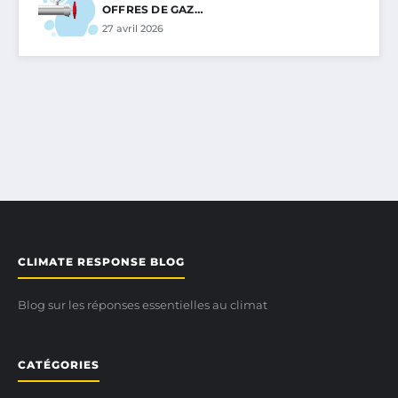
OFFRES DE GAZ…
27 avril 2026
CLIMATE RESPONSE BLOG
Blog sur les réponses essentielles au climat
CATÉGORIES