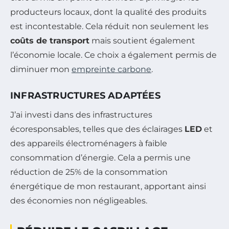
producteurs locaux, dont la qualité des produits
est incontestable. Cela réduit non seulement les
coûts de transport
mais soutient également
l’économie locale. Ce choix a également permis de
diminuer mon
empreinte carbone
.
INFRASTRUCTURES ADAPTÉES
J’ai investi dans des infrastructures
écoresponsables, telles que des éclairages
LED
et
des appareils électroménagers à faible
consommation d’énergie. Cela a permis une
réduction de 25% de la consommation
énergétique de mon restaurant, apportant ainsi
des économies non négligeables.