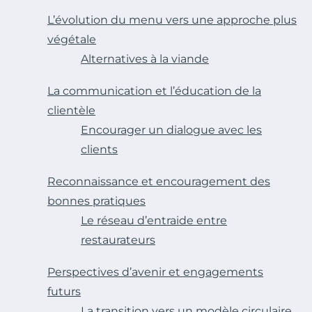
L’évolution du menu vers une approche plus
végétale
Alternatives à la viande
La communication et l’éducation de la
clientèle
Encourager un dialogue avec les
clients
Reconnaissance et encouragement des
bonnes pratiques
Le réseau d’entraide entre
restaurateurs
Perspectives d’avenir et engagements
futurs
La transition vers un modèle circulaire