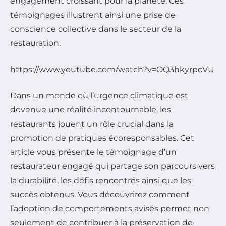
engagement croissant pour la planète. Ces
témoignages illustrent ainsi une prise de
conscience collective dans le secteur de la
restauration.
https://www.youtube.com/watch?v=OQ3hkyrpcVU
Dans un monde où l’urgence climatique est
devenue une réalité incontournable, les
restaurants jouent un rôle crucial dans la
promotion de pratiques écoresponsables. Cet
article vous présente le témoignage d’un
restaurateur engagé qui partage son parcours vers
la durabilité, les défis rencontrés ainsi que les
succès obtenus. Vous découvrirez comment
l’adoption de comportements avisés permet non
seulement de contribuer à la préservation de