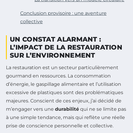
Conclusion provisoire : une aventure
collective
UN CONSTAT ALARMANT :
L’IMPACT DE LA RESTAURATION
SUR L’ENVIRONNEMENT
La restauration est un secteur particulièrement
gourmand en ressources. La consommation
d’énergie, le gaspillage alimentaire et l’utilisation
excessive de plastiques sont des problématiques
majeures. Conscient de ces enjeux, j’ai décidé de
m’engager vers une
durabilité
qui ne se limite pas
à une simple tendance, mais qui reflète une réelle
prise de conscience personnelle et collective.