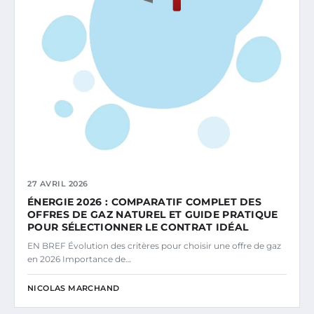
27 AVRIL 2026
ÉNERGIE 2026 : COMPARATIF COMPLET DES
OFFRES DE GAZ NATUREL ET GUIDE PRATIQUE
POUR SÉLECTIONNER LE CONTRAT IDÉAL
EN BREF Évolution des critères pour choisir une offre de gaz
en 2026 Importance de…
NICOLAS MARCHAND