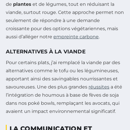
de
plantes
et de légumes, tout en réduisant la
viande, surtout rouge. Cette approche permet non
seulement de répondre à une demande
croissante pour des options végétariennes, mais
aussi d’alléger notre
empreinte carbone
.
ALTERNATIVES À LA VIANDE
Pour certains plats, j’ai remplacé la viande par des
alternatives comme le tofu ou les légumineuses,
apportant ainsi des savingables nourrissantes et
savoureuses. Une des plus grandes
réussites
a été
l’intégration de houmous à base de fèves de soja
dans nos poké bowls, remplaçant les avocats, qui
avaient un impact environnemental significatif.
LA COMMUNICATION ET