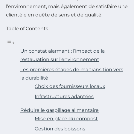
l’environnement, mais également de satisfaire une
clientèle en quête de sens et de qualité.
Table of Contents
Un constat alarmant : l’impact de la
restauration sur l’environnement
Les premières étapes de ma transition vers
la durabilité
Choix des fournisseurs locaux
Infrastructures adaptées
Réduire le gaspillage alimentaire
Mise en place du compost
Gestion des boissons