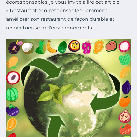
écoresponsables, je vous invite à lire cet article
«
Restaurant éco-responsable : Comment
améliorer son restaurant de façon durable et
respectueuse de l’environnement
« .