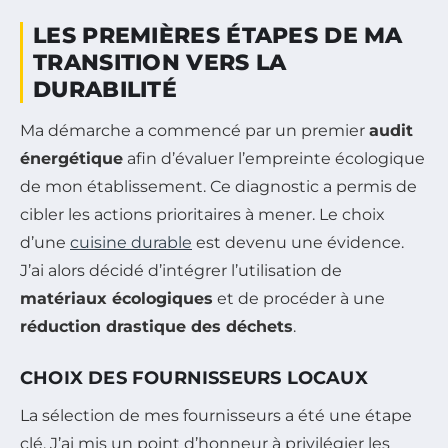
LES PREMIÈRES ÉTAPES DE MA
TRANSITION VERS LA
DURABILITÉ
Ma démarche a commencé par un premier
audit
énergétique
afin d’évaluer l’empreinte écologique
de mon établissement. Ce diagnostic a permis de
cibler les actions prioritaires à mener. Le choix
d’une
cuisine durable
est devenu une évidence.
J’ai alors décidé d’intégrer l’utilisation de
matériaux écologiques
et de procéder à une
réduction drastique des déchets
.
CHOIX DES FOURNISSEURS LOCAUX
La sélection de mes fournisseurs a été une étape
clé. J’ai mis un point d’honneur à privilégier les