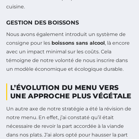
cuisine.
GESTION DES BOISSONS
Nous avons également introduit un système de
consigne pour les
boissons sans alcool
, là encore
avec un impact minimal sur les coûts. Cela
témoigne de notre volonté de nous inscrire dans
un modèle économique et écologique durable.
L’ÉVOLUTION DU MENU VERS
UNE APPROCHE PLUS VÉGÉTALE
Un autre axe de notre stratégie a été la révision de
notre menu. En effet, j’ai constaté qu’il était
nécessaire de revoir la part accordée à la viande
dans nos plats. J’ai alors opté pour hausser la part