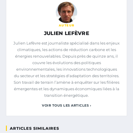
AUTEUR
JULIEN LEFÈVRE
Julien Lefèvre est journaliste spécialisé dans les enjeux
climatiques, les actions de réduction carbone et les
énergies renouvelables. Depuis près de quinze ans, il
couvre les évolutions des politiques
environnementales, les innovations technologiques
du secteur et les stratégies d'adaptation des territoires.
Son travail de terrain l’amène à enquêter sur les filières
émergentes et les dynamiques économiques liées à la
transition énergétique.
VOIR TOUS LES ARTICLES ›
ARTICLES SIMILAIRES