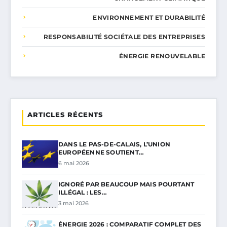
ENVIRONNEMENT ET DURABILITÉ
RESPONSABILITÉ SOCIÉTALE DES ENTREPRISES
ÉNERGIE RENOUVELABLE
ARTICLES RÉCENTS
DANS LE PAS-DE-CALAIS, L’UNION
EUROPÉENNE SOUTIENT…
6 mai 2026
IGNORÉ PAR BEAUCOUP MAIS POURTANT
ILLÉGAL : LES…
3 mai 2026
ÉNERGIE 2026 : COMPARATIF COMPLET DES