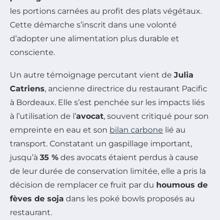
les portions carnées au profit des plats végétaux.
Cette démarche s’inscrit dans une volonté
d’adopter une alimentation plus durable et
consciente.
Un autre témoignage percutant vient de
Julia
Catriens
, ancienne directrice du restaurant Pacific
à Bordeaux. Elle s’est penchée sur les impacts liés
à l’utilisation de l’
avocat
, souvent critiqué pour son
empreinte en eau et son
bilan carbone
lié au
transport. Constatant un gaspillage important,
jusqu’à
35 %
des avocats étaient perdus à cause
de leur durée de conservation limitée, elle a pris la
décision de remplacer ce fruit par du
houmous de
fèves de soja
dans les poké bowls proposés au
restaurant.