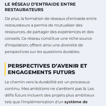
LE RÉSEAU D’ENTRAIDE ENTRE
RESTAURATEURS
De plus, la formation de réseaux d’entraide entre
restaurateurs a permis de mutualiser des
ressources, de partager des expériences et des
conseils. Ce réseau constitue une riche source
d’inspiration, offrant ainsi une diversité de
perspectives sur les questions durables.
PERSPECTIVES D’AVENIR ET
ENGAGEMENTS FUTURS
Le chemin vers la durabilité est un processus
continu. Mes ambitions ne s’arrêtent pas là. Les
défis futurs incluent des projets plus ambitieux
tels que l’implémentation d’un
système de