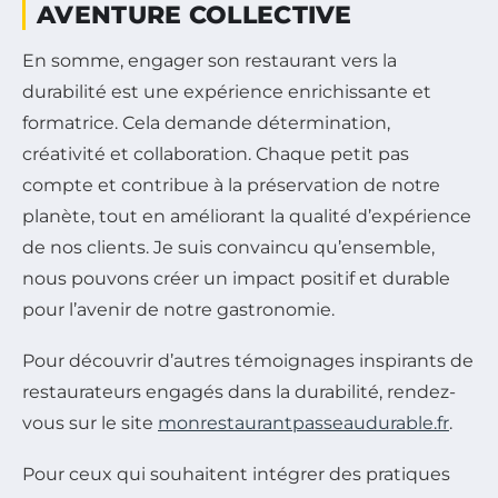
AVENTURE COLLECTIVE
En somme, engager son restaurant vers la
durabilité est une expérience enrichissante et
formatrice. Cela demande détermination,
créativité et collaboration. Chaque petit pas
compte et contribue à la préservation de notre
planète, tout en améliorant la qualité d’expérience
de nos clients. Je suis convaincu qu’ensemble,
nous pouvons créer un impact positif et durable
pour l’avenir de notre gastronomie.
Pour découvrir d’autres témoignages inspirants de
restaurateurs engagés dans la durabilité, rendez-
vous sur le site
monrestaurantpasseaudurable.fr
.
Pour ceux qui souhaitent intégrer des pratiques