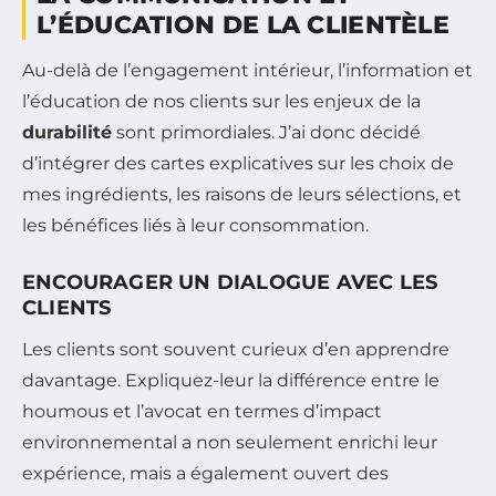
L’ÉDUCATION DE LA CLIENTÈLE
Au-delà de l’engagement intérieur, l’information et
l’éducation de nos clients sur les enjeux de la
durabilité
sont primordiales. J’ai donc décidé
d’intégrer des cartes explicatives sur les choix de
mes ingrédients, les raisons de leurs sélections, et
les bénéfices liés à leur consommation.
ENCOURAGER UN DIALOGUE AVEC LES
CLIENTS
Les clients sont souvent curieux d’en apprendre
davantage. Expliquez-leur la différence entre le
houmous et l’avocat en termes d’impact
environnemental a non seulement enrichi leur
expérience, mais a également ouvert des