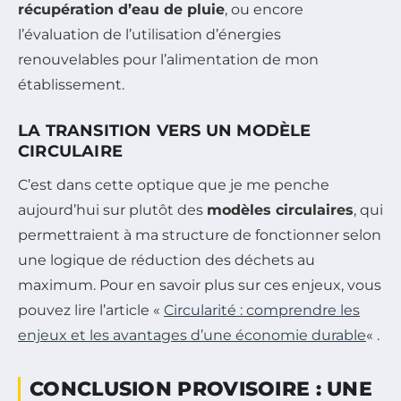
récupération d’eau de pluie
, ou encore
l’évaluation de l’utilisation d’énergies
renouvelables pour l’alimentation de mon
établissement.
LA TRANSITION VERS UN MODÈLE
CIRCULAIRE
C’est dans cette optique que je me penche
aujourd’hui sur plutôt des
modèles circulaires
, qui
permettraient à ma structure de fonctionner selon
une logique de réduction des déchets au
maximum. Pour en savoir plus sur ces enjeux, vous
pouvez lire l’article «
Circularité : comprendre les
enjeux et les avantages d’une économie durable
« .
CONCLUSION PROVISOIRE : UNE