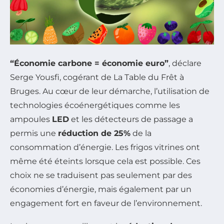
“Économie carbone = économie euro”
, déclare
Serge Yousfi, cogérant de La Table du Frêt à
Bruges. Au cœur de leur démarche, l’utilisation de
technologies écoénergétiques comme les
ampoules
LED
et les détecteurs de passage a
permis une
réduction de 25%
de la
consommation d’énergie. Les frigos vitrines ont
même été éteints lorsque cela est possible. Ces
choix ne se traduisent pas seulement par des
économies d’énergie, mais également par un
engagement fort en faveur de l’environnement.