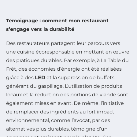
Témoignage : comment mon restaurant
s’engage vers la durabilité
Des restaurateurs partagent leur parcours vers
une cuisine écoresponsable en mettant en œuvre
des pratiques durables. Par exemple, à La Table du
Frêt, des économies d’énergie ont été réalisées
grâce à des
LED
et la suppression de buffets
générant du gaspillage. L’utilisation de produits
locaux et la réduction des portions de viande sont
également mises en avant. De même, l’initiative
de remplacer des ingrédients au fort impact
environnemental, comme l’avocat, par des
alternatives plus durables, témoigne d’un