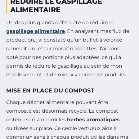
RÉDUIRE LE GASPILLAGE
ALIMENTAIRE
Un des plus grands défis a été de réduire le
gaspillage alimentaire
. En analysant mes flux de
production, j’ai constaté qu’un buffet à volonté
générait un retour massif d’assiettes. J’ai donc
opté pour des portions plus adaptées, ce qui a
permis de réduire le gaspillage au sein de mon
établissement et de mieux valoriser les produits.
MISE EN PLACE DU COMPOST
Chaque déchet alimentaire pouvant être
composté est désormais recyclé. Le compost
obtenu sert à nourrir les
herbes aromatiques
cultivées sur place. Ce cercle vertueux aide à
donner un sens à chaque produit utilisé dans ma