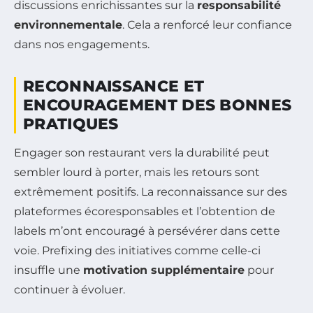
discussions enrichissantes sur la
responsabilité
environnementale
. Cela a renforcé leur confiance
dans nos engagements.
RECONNAISSANCE ET
ENCOURAGEMENT DES BONNES
PRATIQUES
Engager son restaurant vers la durabilité peut
sembler lourd à porter, mais les retours sont
extrêmement positifs. La reconnaissance sur des
plateformes écoresponsables et l’obtention de
labels m’ont encouragé à persévérer dans cette
voie. Prefixing des initiatives comme celle-ci
insuffle une
motivation supplémentaire
pour
continuer à évoluer.