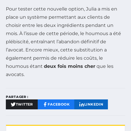
Pour tester cette nouvelle option, Julia a mis en
place un système permettant aux clients de
choisir entre les deux ingrédients pendant un
mois. À l’issue de cette période, le houmous a été
plébiscité, entraînant l’abandon définitif de
l’avocat. Encore mieux, cette substitution a
également permis de réduire les coûts, le
houmous étant
deux fois moins cher
que les
avocats.
PARTAGER :
TWITTER
FACEBOOK
LINKEDIN