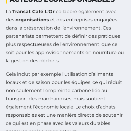
La
Transat Café L’Or
collabore également avec
des
organisations
et des entreprises engagées
dans la préservation de l’environnement. Ces
partenariats permettent de définir des pratiques
plus respectueuses de l’environnement, que ce
soit pour les approvisionnements en nourriture ou
la gestion des déchets.
Cela inclut par exemple l’utilisation d’aliments
locaux et de saison pour les équipes, ce qui réduit
non seulement l’empreinte carbone liée au
transport des marchandises, mais soutient
également l’économie locale. Le choix d’achats
responsables est une manière directe de soutenir
ce qui est en phase avec les valeurs durables