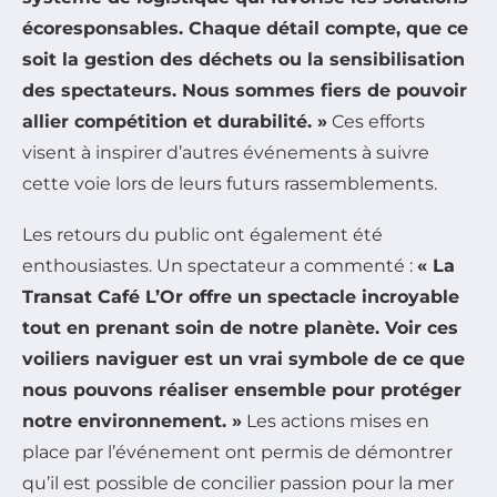
écoresponsables. Chaque détail compte, que ce
soit la gestion des déchets ou la sensibilisation
des spectateurs. Nous sommes fiers de pouvoir
allier compétition et durabilité. »
Ces efforts
visent à inspirer d’autres événements à suivre
cette voie lors de leurs futurs rassemblements.
Les retours du public ont également été
enthousiastes. Un spectateur a commenté :
« La
Transat Café L’Or offre un spectacle incroyable
tout en prenant soin de notre planète. Voir ces
voiliers naviguer est un vrai symbole de ce que
nous pouvons réaliser ensemble pour protéger
notre environnement. »
Les actions mises en
place par l’événement ont permis de démontrer
qu’il est possible de concilier passion pour la mer