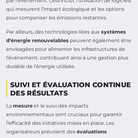
par l’événement. Cela inclut l’utilisation de logiciels
qui mesurent l’impact écologique et les options
pour compenser les émissions restantes.
Par ailleurs, des technologies liées aux
systèmes
d’énergie renouvelables
peuvent également être
envisagées pour alimenter les infrastructures de
l’événement, contribuant ainsi à une gestion plus
durable de l’énergie utilisée.
SUIVI ET ÉVALUATION CONTINUE
DES RÉSULTATS
La
mesure
et le suivi des impacts
environnementaux sont cruciaux pour garantir
l’efficacité des initiatives mises en place. Les
organisateurs prévoient des
évaluations