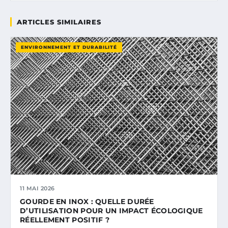
ARTICLES SIMILAIRES
ENVIRONNEMENT ET DURABILITÉ
11 MAI 2026
GOURDE EN INOX : QUELLE DURÉE
D’UTILISATION POUR UN IMPACT ÉCOLOGIQUE
RÉELLEMENT POSITIF ?