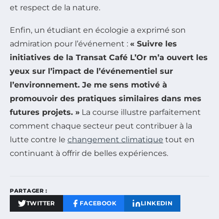
et respect de la nature.
Enfin, un étudiant en écologie a exprimé son
admiration pour l’événement :
« Suivre les
initiatives de la Transat Café L’Or m’a ouvert les
yeux sur l’impact de l’événementiel sur
l’environnement. Je me sens motivé à
promouvoir des pratiques similaires dans mes
futures projets. »
La course illustre parfaitement
comment chaque secteur peut contribuer à la
lutte contre le
changement climatique
tout en
continuant à offrir de belles expériences.
PARTAGER :
TWITTER
FACEBOOK
LINKEDIN