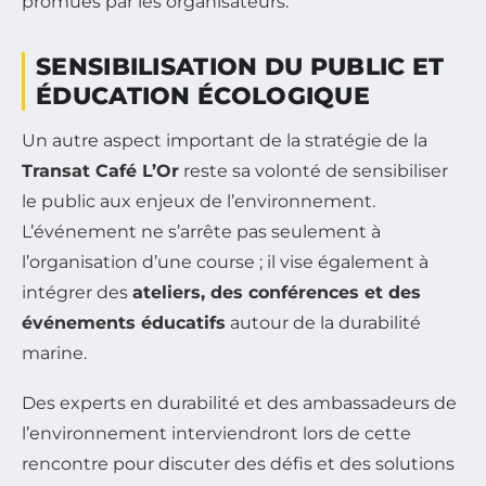
promues par les organisateurs.
SENSIBILISATION DU PUBLIC ET
ÉDUCATION ÉCOLOGIQUE
Un autre aspect important de la stratégie de la
Transat Café L’Or
reste sa volonté de sensibiliser
le public aux enjeux de l’environnement.
L’événement ne s’arrête pas seulement à
l’organisation d’une course ; il vise également à
intégrer des
ateliers, des conférences et des
événements éducatifs
autour de la durabilité
marine.
Des experts en durabilité et des ambassadeurs de
l’environnement interviendront lors de cette
rencontre pour discuter des défis et des solutions