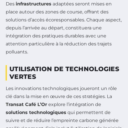
Des
infrastructures
adaptées seront mises en
place autour des zones de course, offrant des
solutions d’accès écoresponsables. Chaque aspect,
depuis l’arrivée au départ, constituera une
intégration des pratiques durables avec une
attention particulière à la réduction des trajets
polluants.
UTILISATION DE TECHNOLOGIES
VERTES
Les innovations technologiques joueront un rôle
clé dans la mise en œuvre de ces stratégies. La
Transat Café L’Or
explore l’intégration de
solutions technologiques
qui permettent de
suivre et de réduire l’empreinte carbone générée