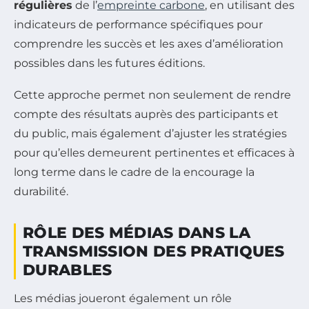
régulières
de l’
empreinte carbone
, en utilisant des
indicateurs de performance spécifiques pour
comprendre les succès et les axes d’amélioration
possibles dans les futures éditions.
Cette approche permet non seulement de rendre
compte des résultats auprès des participants et
du public, mais également d’ajuster les stratégies
pour qu’elles demeurent pertinentes et efficaces à
long terme dans le cadre de la encourage la
durabilité.
RÔLE DES MÉDIAS DANS LA
TRANSMISSION DES PRATIQUES
DURABLES
Les médias joueront également un rôle