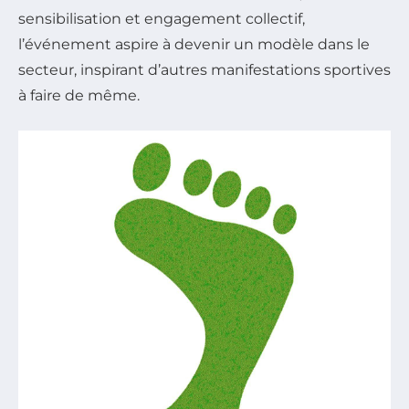
sensibilisation et engagement collectif,
l’événement aspire à devenir un modèle dans le
secteur, inspirant d’autres manifestations sportives
à faire de même.