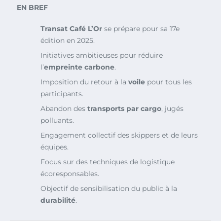
EN BREF
Transat Café L’Or
se prépare pour sa 17e
édition en 2025.
Initiatives ambitieuses pour réduire
l’
empreinte carbone
.
Imposition du retour à la
voile
pour tous les
participants.
Abandon des
transports par cargo
, jugés
polluants.
Engagement collectif des skippers et de leurs
équipes.
Focus sur des techniques de logistique
écoresponsables.
Objectif de sensibilisation du public à la
durabilité
.