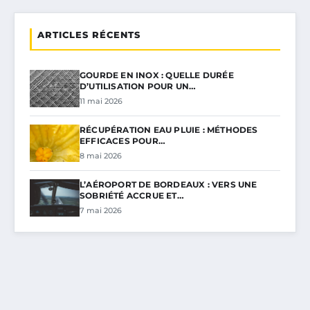
ARTICLES RÉCENTS
GOURDE EN INOX : QUELLE DURÉE
D’UTILISATION POUR UN…
11 mai 2026
RÉCUPÉRATION EAU PLUIE : MÉTHODES
EFFICACES POUR…
8 mai 2026
L’AÉROPORT DE BORDEAUX : VERS UNE
SOBRIÉTÉ ACCRUE ET…
7 mai 2026