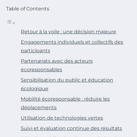
Table of Contents
Retour à la voile : une décision majeure
Engagements individuels et collectifs des
participants
Partenariats avec des acteurs
écoresponsables
Sensibilisation du public et éducation
écologique
Mobilité écoresponsable : réduire les
déplacements
Utilisation de technologies vertes
Suivi et évaluation continue des résultats