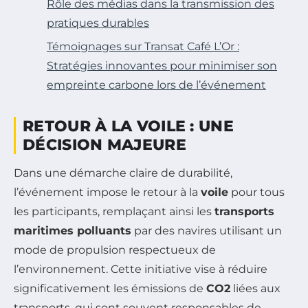
Rôle des médias dans la transmission des
pratiques durables
Témoignages sur Transat Café L’Or :
Stratégies innovantes pour minimiser son
empreinte carbone lors de l’événement
RETOUR À LA VOILE : UNE
DÉCISION MAJEURE
Dans une démarche claire de durabilité,
l’événement impose le retour à la
voile
pour tous
les participants, remplaçant ainsi les
transports
maritimes polluants
par des navires utilisant un
mode de propulsion respectueux de
l’environnement. Cette initiative vise à réduire
significativement les émissions de
CO2
liées aux
transports, qui sont souvent responsables de