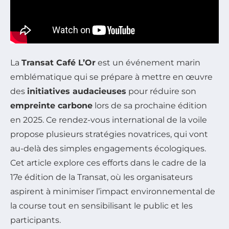
La
Transat Café L’Or
est un événement marin
emblématique qui se prépare à mettre en œuvre
des
initiatives audacieuses
pour réduire son
empreinte carbone
lors de sa prochaine édition
en 2025. Ce rendez-vous international de la voile
propose plusieurs stratégies novatrices, qui vont
au-delà des simples engagements écologiques.
Cet article explore ces efforts dans le cadre de la
17e édition de la Transat, où les organisateurs
aspirent à minimiser l’impact environnemental de
la course tout en sensibilisant le public et les
participants.