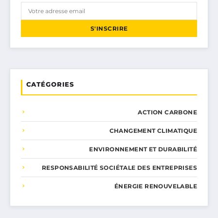
S'INSCRIRE
CATÉGORIES
ACTION CARBONE
CHANGEMENT CLIMATIQUE
ENVIRONNEMENT ET DURABILITÉ
RESPONSABILITÉ SOCIÉTALE DES ENTREPRISES
ÉNERGIE RENOUVELABLE