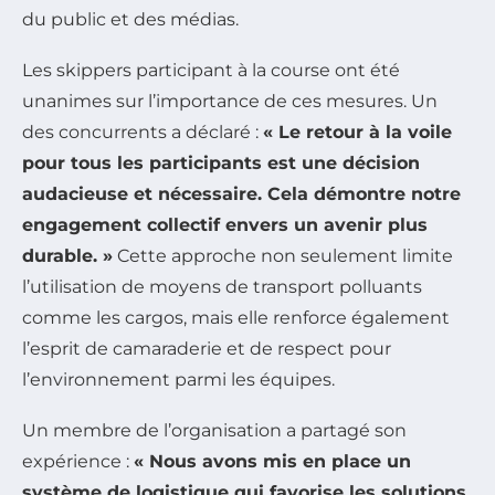
du public et des médias.
Les skippers participant à la course ont été
unanimes sur l’importance de ces mesures. Un
des concurrents a déclaré :
« Le retour à la voile
pour tous les participants est une décision
audacieuse et nécessaire. Cela démontre notre
engagement collectif envers un avenir plus
durable. »
Cette approche non seulement limite
l’utilisation de moyens de transport polluants
comme les cargos, mais elle renforce également
l’esprit de camaraderie et de respect pour
l’environnement parmi les équipes.
Un membre de l’organisation a partagé son
expérience :
« Nous avons mis en place un
système de logistique qui favorise les solutions