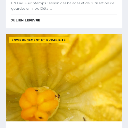
EN BREF Printemps : saison des balades et de l’utilisation de
gourdes en inox. Détail…
JULIEN LEFÈVRE
ENVIRONNEMENT ET DURABILITÉ