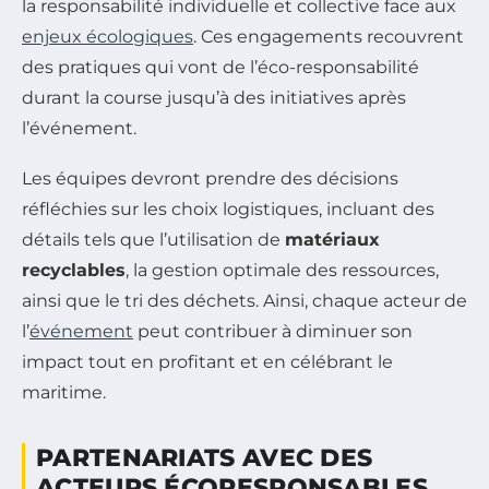
la responsabilité individuelle et collective face aux
enjeux écologiques
. Ces engagements recouvrent
des pratiques qui vont de l’éco-responsabilité
durant la course jusqu’à des initiatives après
l’événement.
Les équipes devront prendre des décisions
réfléchies sur les choix logistiques, incluant des
détails tels que l’utilisation de
matériaux
recyclables
, la gestion optimale des ressources,
ainsi que le tri des déchets. Ainsi, chaque acteur de
l’
événement
peut contribuer à diminuer son
impact tout en profitant et en célébrant le
maritime.
PARTENARIATS AVEC DES
ACTEURS ÉCORESPONSABLES