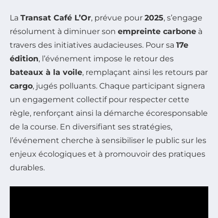
La
Transat Café L’Or
, prévue pour
2025
, s’engage
résolument à diminuer son
empreinte carbone
à
travers des initiatives audacieuses. Pour sa
17e
édition
, l’événement impose le retour des
bateaux à la voile
, remplaçant ainsi les retours par
cargo
, jugés polluants. Chaque participant signera
un engagement collectif pour respecter cette
règle, renforçant ainsi la démarche écoresponsable
de la course. En diversifiant ses stratégies,
l’événement cherche à sensibiliser le public sur les
enjeux écologiques et à promouvoir des pratiques
durables.