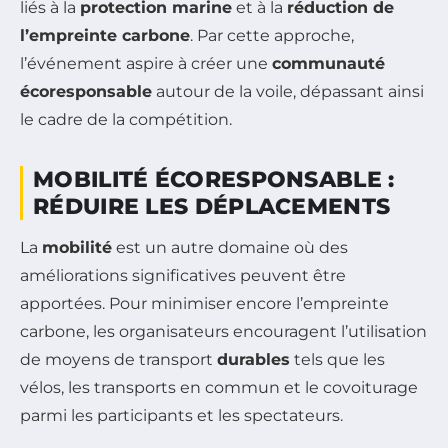
liés à la
protection marine
et à la
réduction de
l’empreinte carbone
. Par cette approche,
l’événement aspire à créer une
communauté
écoresponsable
autour de la voile, dépassant ainsi
le cadre de la compétition.
MOBILITÉ ÉCORESPONSABLE :
RÉDUIRE LES DÉPLACEMENTS
La
mobilité
est un autre domaine où des
améliorations significatives peuvent être
apportées. Pour minimiser encore l’empreinte
carbone, les organisateurs encouragent l’utilisation
de moyens de transport
durables
tels que les
vélos, les transports en commun et le covoiturage
parmi les participants et les spectateurs.