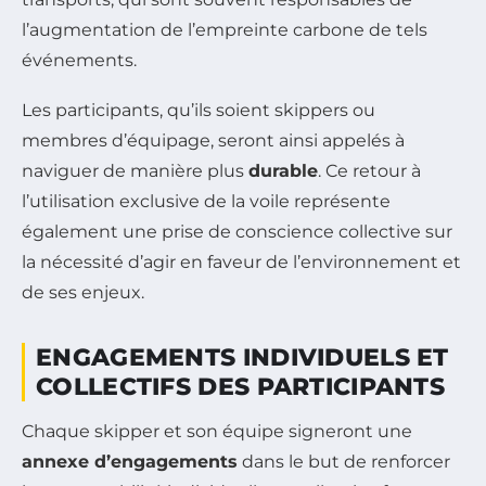
l’augmentation de l’empreinte carbone de tels
événements.
Les participants, qu’ils soient skippers ou
membres d’équipage, seront ainsi appelés à
naviguer de manière plus
durable
. Ce retour à
l’utilisation exclusive de la voile représente
également une prise de conscience collective sur
la nécessité d’agir en faveur de l’environnement et
de ses enjeux.
ENGAGEMENTS INDIVIDUELS ET
COLLECTIFS DES PARTICIPANTS
Chaque skipper et son équipe signeront une
annexe d’engagements
dans le but de renforcer