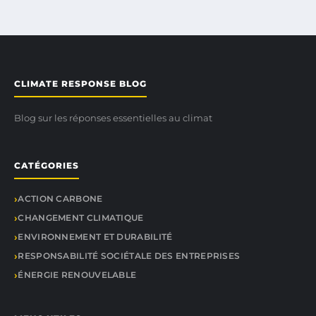
CLIMATE RESPONSE BLOG
Blog sur les réponses essentielles au climat
CATÉGORIES
ACTION CARBONE
CHANGEMENT CLIMATIQUE
ENVIRONNEMENT ET DURABILITÉ
RESPONSABILITÉ SOCIÉTALE DES ENTREPRISES
ÉNERGIE RENOUVELABLE