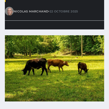
•
NICOLAS MARCHAND
22 OCTOBRE 2025