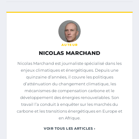
AUTEUR
NICOLAS MARCHAND
Nicolas Marchand est journaliste spécialisé dans les
enjeux climatiques et énergétiques. Depuis une
quinzaine d’années, il couvre les politiques
d’atténuation du changement climatique, les
mécanismes de compensation carbone et le
développement des énergies renouvelables. Son
travail l’a conduit à enquêter sur les marchés du
carbone et les transitions énergétiques en Europe et
en Afrique.
VOIR TOUS LES ARTICLES ›