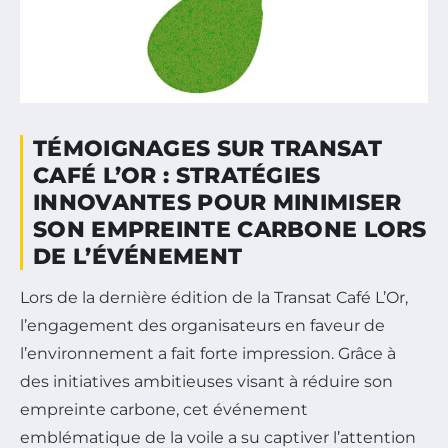
TÉMOIGNAGES SUR TRANSAT
CAFÉ L’OR : STRATÉGIES
INNOVANTES POUR MINIMISER
SON EMPREINTE CARBONE LORS
DE L’ÉVÉNEMENT
Lors de la dernière édition de la Transat Café L’Or,
l’engagement des organisateurs en faveur de
l’environnement a fait forte impression. Grâce à
des initiatives ambitieuses visant à réduire son
empreinte carbone, cet événement
emblématique de la voile a su captiver l’attention