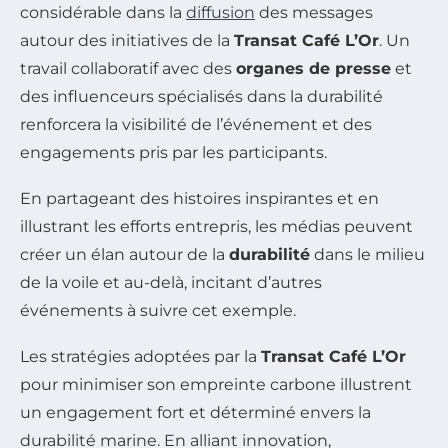
considérable dans la
diffusion
des messages
autour des initiatives de la
Transat Café L’Or
. Un
travail collaboratif avec des
organes de presse
et
des influenceurs spécialisés dans la durabilité
renforcera la visibilité de l’événement et des
engagements pris par les participants.
En partageant des histoires inspirantes et en
illustrant les efforts entrepris, les médias peuvent
créer un élan autour de la
durabilité
dans le milieu
de la voile et au-delà, incitant d’autres
événements à suivre cet exemple.
Les stratégies adoptées par la
Transat Café L’Or
pour minimiser son empreinte carbone illustrent
un engagement fort et déterminé envers la
durabilité marine. En alliant innovation,