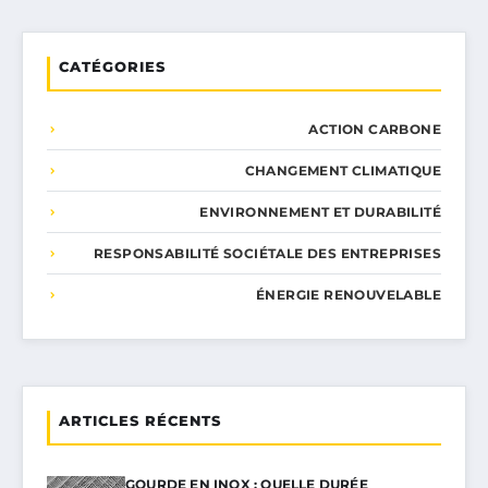
CATÉGORIES
ACTION CARBONE
CHANGEMENT CLIMATIQUE
ENVIRONNEMENT ET DURABILITÉ
RESPONSABILITÉ SOCIÉTALE DES ENTREPRISES
ÉNERGIE RENOUVELABLE
ARTICLES RÉCENTS
GOURDE EN INOX : QUELLE DURÉE