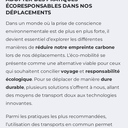
ÉCORESPONSABLES DANS NOS
DÉPLACEMENTS
Dans un monde où la prise de conscience
environnementale est de plus en plus forte, il
devient essentiel d’explorer les différentes
manières de
réduire notre empreinte carbone
lors de nos déplacements. L’éco-mobilité se
présente comme une alternative viable pour ceux
qui souhaitent concilier
voyage
et
responsabilité
écologique
. Pour se déplacer de manière
dure
durable
, plusieurs solutions s’offrent à nous, allant
des moyens de transport doux aux technologies
innovantes.
Parmi les pratiques les plus recommandées,
l’utilisation des transports en commun permet