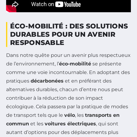
ÉCO-MOBILITÉ : DES SOLUTIONS
DURABLES POUR UN AVENIR
RESPONSABLE
Dans notre quête pour un avenir plus respectueux
de l’environnement, l’
éco-mobilité
se présente
comme une voie incontournable. En adoptant des
pratiques
décarbonées
et en préférant des
alternatives durables, chacun d’entre nous peut
contribuer à la réduction de son impact
écologique. Cela passera par la pratique de modes
de transport tels que le
vélo
, les
transports en
commun
et les
voitures électriques
, qui sont
autant d’options pour des déplacements plus