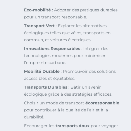
Éco-mobilité
: Adopter des pratiques durables
pour un transport responsable.
Transport Vert
: Explorer les alternatives
écologiques telles que vélos, transports en
commun, et voitures électriques.
Innovations Responsables
: Intégrer des
technologies modernes pour minimiser
l’empreinte carbone.
Mobilité Durable
: Promouvoir des solutions
accessibles et équitables.
Transports Durables
: Bâtir un avenir
écologique grâce à des stratégies efficaces.
Choisir un mode de transport
écoresponsable
pour contribuer à la qualité de l’air et à la
durabilité.
Encourager les
transports doux
pour voyager