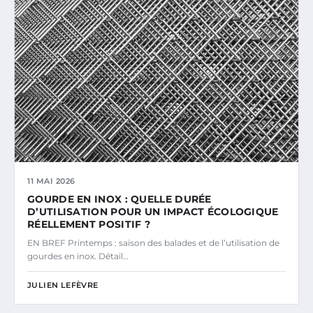
11 MAI 2026
GOURDE EN INOX : QUELLE DURÉE
D’UTILISATION POUR UN IMPACT ÉCOLOGIQUE
RÉELLEMENT POSITIF ?
EN BREF Printemps : saison des balades et de l’utilisation de
gourdes en inox. Détail…
JULIEN LEFÈVRE