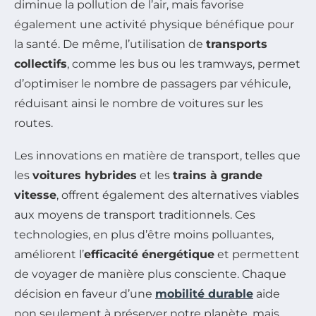
diminue la pollution de l’air, mais favorise
également une activité physique bénéfique pour
la santé. De même, l’utilisation de
transports
collectifs
, comme les bus ou les tramways, permet
d’optimiser le nombre de passagers par véhicule,
réduisant ainsi le nombre de voitures sur les
routes.
Les innovations en matière de transport, telles que
les
voitures hybrides
et les
trains à grande
vitesse
, offrent également des alternatives viables
aux moyens de transport traditionnels. Ces
technologies, en plus d’être moins polluantes,
améliorent l’
efficacité énergétique
et permettent
de voyager de manière plus consciente. Chaque
décision en faveur d’une
mobilité durable
aide
non seulement à préserver notre planète, mais