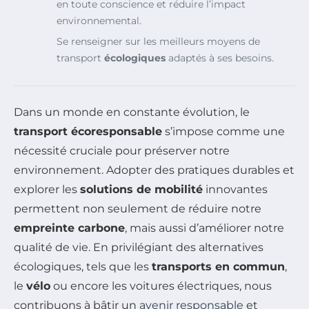
en toute conscience et réduire l’impact
environnemental.
Se renseigner sur les meilleurs moyens de
transport
écologiques
adaptés à ses besoins.
Dans un monde en constante évolution, le
transport écoresponsable
s’impose comme une
nécessité cruciale pour préserver notre
environnement. Adopter des pratiques durables et
explorer les
solutions de mobilité
innovantes
permettent non seulement de réduire notre
empreinte carbone
, mais aussi d’améliorer notre
qualité de vie. En privilégiant des alternatives
écologiques, tels que les
transports en commun
,
le
vélo
ou encore les voitures électriques, nous
contribuons à bâtir un
avenir responsable
et