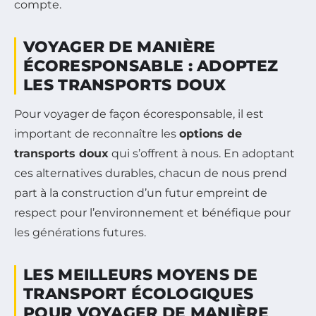
compte.
VOYAGER DE MANIÈRE
ÉCORESPONSABLE : ADOPTEZ
LES TRANSPORTS DOUX
Pour voyager de façon écoresponsable, il est
important de reconnaître les
options de
transports doux
qui s’offrent à nous. En adoptant
ces alternatives durables, chacun de nous prend
part à la construction d’un futur empreint de
respect pour l’environnement et bénéfique pour
les générations futures.
LES MEILLEURS MOYENS DE
TRANSPORT ÉCOLOGIQUES
POUR VOYAGER DE MANIÈRE