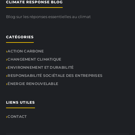
CLIMATE RESPONSE BLOG
Blog sur les réponses essentielles au climat
CATÉGORIES
ACTION CARBONE
CHANGEMENT CLIMATIQUE
ENVIRONNEMENT ET DURABILITÉ
RESPONSABILITÉ SOCIÉTALE DES ENTREPRISES
ÉNERGIE RENOUVELABLE
LIENS UTILES
CONTACT