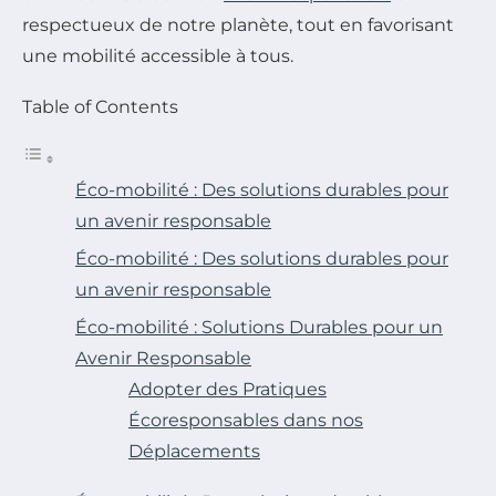
respectueux de notre planète, tout en favorisant
une mobilité accessible à tous.
Table of Contents
Éco-mobilité : Des solutions durables pour
un avenir responsable
Éco-mobilité : Des solutions durables pour
un avenir responsable
Éco-mobilité : Solutions Durables pour un
Avenir Responsable
Adopter des Pratiques
Écoresponsables dans nos
Déplacements