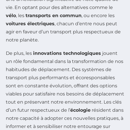
vie. En optant pour des alternatives comme le
vélo
, les
transports en commun
, ou encore les
voitures électriques
, chacun d’entre nous peut
agir en faveur d’un transport plus respectueux de
notre planète.
De plus, les
innovations technologiques
jouent
un rôle fondamental dans la transformation de nos
habitudes de déplacement. Des systèmes de
transport plus performants et écoresponsables
sont en constante évolution, offrant des options
viables pour satisfaire nos besoins de déplacement
tout en préservant notre environnement. Les clés
d’un futur respectueux de l’
écologie
résident dans
notre capacité à adopter ces nouvelles pratiques, à
informer et à sensibiliser notre entourage sur