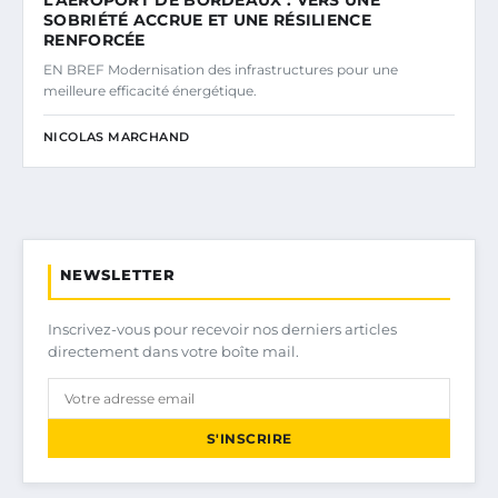
L’AÉROPORT DE BORDEAUX : VERS UNE
SOBRIÉTÉ ACCRUE ET UNE RÉSILIENCE
RENFORCÉE
EN BREF Modernisation des infrastructures pour une
meilleure efficacité énergétique.
NICOLAS MARCHAND
NEWSLETTER
Inscrivez-vous pour recevoir nos derniers articles
directement dans votre boîte mail.
S'INSCRIRE