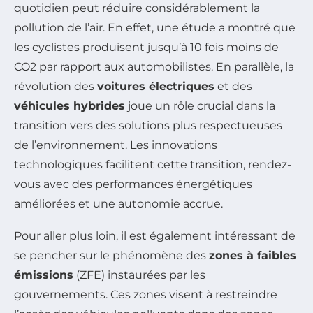
quotidien peut réduire considérablement la
pollution de l’air. En effet, une étude a montré que
les cyclistes produisent jusqu’à 10 fois moins de
CO2 par rapport aux automobilistes. En parallèle, la
révolution des
voitures électriques
et des
véhicules hybrides
joue un rôle crucial dans la
transition vers des solutions plus respectueuses
de l’environnement. Les innovations
technologiques facilitent cette transition, rendez-
vous avec des performances énergétiques
améliorées et une autonomie accrue.
Pour aller plus loin, il est également intéressant de
se pencher sur le phénomène des
zones à faibles
émissions
(ZFE) instaurées par les
gouvernements. Ces zones visent à restreindre