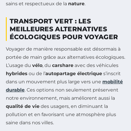
sains et respectueux de la
nature
.
TRANSPORT VERT : LES
MEILLEURES ALTERNATIVES
ÉCOLOGIQUES POUR VOYAGER
Voyager de manière responsable est désormais à
portée de main grâce aux alternatives écologiques.
L’usage du
vélo
, du
carshare
avec des véhicules
hybrides
ou de l’
autopartage électrique
s’inscrit
dans un mouvement plus large vers une
mobilité
durable
. Ces options non seulement préservent
notre environnement, mais améliorent aussi la
qualité de vie
des usagers, en diminuant la
pollution et en favorisant une atmosphère plus
saine dans nos villes.