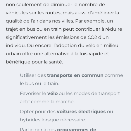
non seulement de diminuer le nombre de
véhicules sur les routes, mais aussi d’améliorer la
qualité de l’air dans nos villes. Par exemple, un
trajet en bus ou en train peut contribuer à réduire
significativement les émissions de CO2 d’un
individu. Ou encore, l’adoption du vélo en milieu
urbain offre une alternative à la fois rapide et
bénéfique pour la santé.
Utiliser des
transports en commun
comme
le bus ou le train.
Favoriser le
vélo
ou les modes de transport
actif comme la marche.
Opter pour des
voitures électriques
ou
hybrides lorsque nécessaire.
Participer à des
programmes de