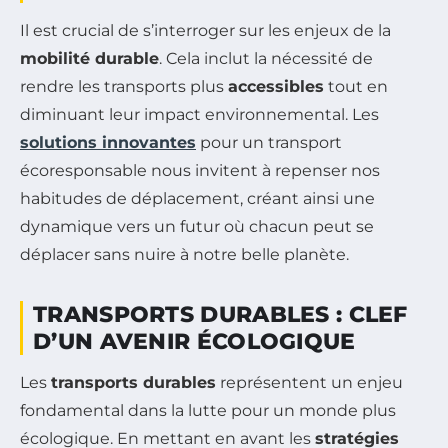
Il est crucial de s’interroger sur les enjeux de la
mobilité durable
. Cela inclut la nécessité de
rendre les transports plus
accessibles
tout en
diminuant leur impact environnemental. Les
solutions innovantes
pour un transport
écoresponsable nous invitent à repenser nos
habitudes de déplacement, créant ainsi une
dynamique vers un futur où chacun peut se
déplacer sans nuire à notre belle planète.
TRANSPORTS DURABLES : CLEF
D’UN AVENIR ÉCOLOGIQUE
Les
transports durables
représentent un enjeu
fondamental dans la lutte pour un monde plus
écologique. En mettant en avant les
stratégies