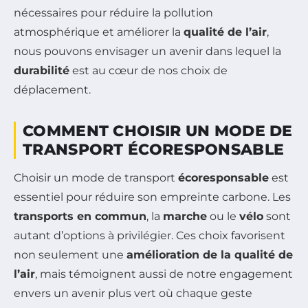
nécessaires pour réduire la pollution
atmosphérique et améliorer la
qualité de l’air
,
nous pouvons envisager un avenir dans lequel la
durabilité
est au cœur de nos choix de
déplacement.
COMMENT CHOISIR UN MODE DE
TRANSPORT ÉCORESPONSABLE
Choisir un mode de transport
écoresponsable
est
essentiel pour réduire son empreinte carbone. Les
transports en commun
, la
marche
ou le
vélo
sont
autant d’options à privilégier. Ces choix favorisent
non seulement une
amélioration de la qualité de
l’air
, mais témoignent aussi de notre engagement
envers un avenir plus vert où chaque geste