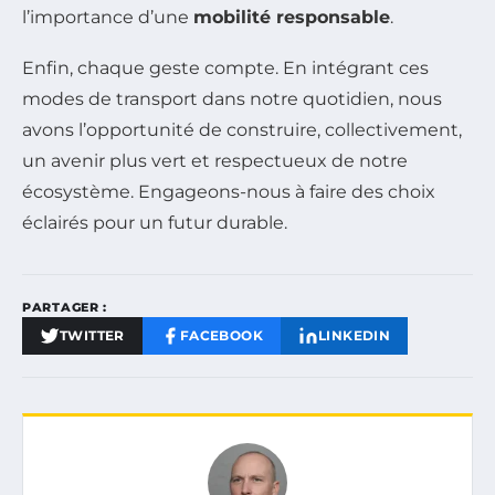
l’importance d’une
mobilité responsable
.
Enfin, chaque geste compte. En intégrant ces
modes de transport dans notre quotidien, nous
avons l’opportunité de construire, collectivement,
un avenir plus vert et respectueux de notre
écosystème. Engageons-nous à faire des choix
éclairés pour un futur durable.
PARTAGER :
TWITTER
FACEBOOK
LINKEDIN