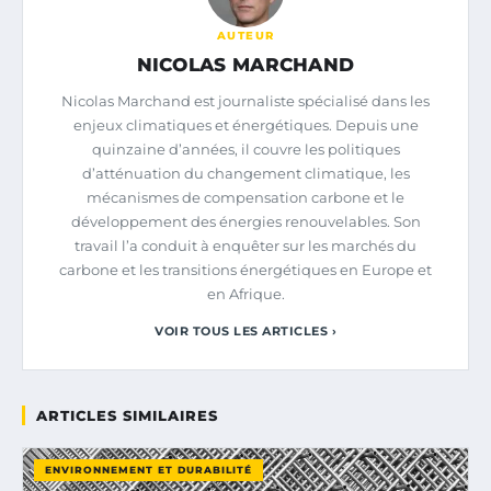
AUTEUR
NICOLAS MARCHAND
Nicolas Marchand est journaliste spécialisé dans les
enjeux climatiques et énergétiques. Depuis une
quinzaine d’années, il couvre les politiques
d’atténuation du changement climatique, les
mécanismes de compensation carbone et le
développement des énergies renouvelables. Son
travail l’a conduit à enquêter sur les marchés du
carbone et les transitions énergétiques en Europe et
en Afrique.
VOIR TOUS LES ARTICLES ›
ARTICLES SIMILAIRES
ENVIRONNEMENT ET DURABILITÉ