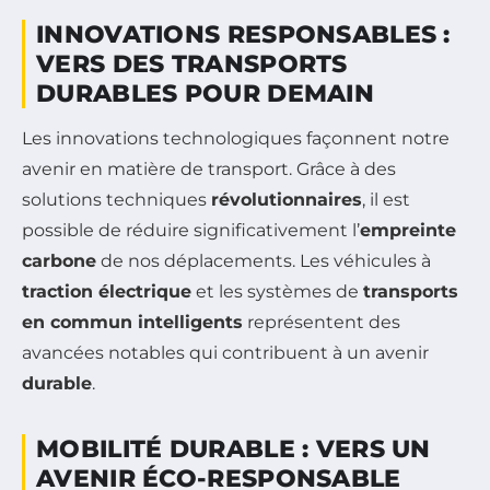
INNOVATIONS RESPONSABLES :
VERS DES TRANSPORTS
DURABLES POUR DEMAIN
Les innovations technologiques façonnent notre
avenir en matière de transport. Grâce à des
solutions techniques
révolutionnaires
, il est
possible de réduire significativement l’
empreinte
carbone
de nos déplacements. Les véhicules à
traction électrique
et les systèmes de
transports
en commun intelligents
représentent des
avancées notables qui contribuent à un avenir
durable
.
MOBILITÉ DURABLE : VERS UN
AVENIR ÉCO-RESPONSABLE