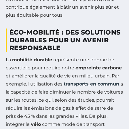
contribue également à bâtir un avenir plus sûr et
plus équitable pour tous.
ÉCO-MOBILITÉ : DES SOLUTIONS
DURABLES POUR UN AVENIR
RESPONSABLE
La
mobilité durable
représente une démarche
essentielle pour réduire notre
empreinte carbone
et améliorer la qualité de vie en milieu urbain. Par
exemple, l’utilisation des
transports en commun
a
la capacité de faire diminuer le nombre de voitures
sur les routes, ce qui, selon des études, pourrait
réduire les émissions de gaz à effet de serre de
près de 45 % dans les grandes villes. De plus,
intégrer le
vélo
comme mode de transport