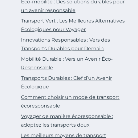
Éco-mobilité : Des solutions durables pour
un avenir responsable
Transport Vert : Les Meilleures Alternatives
Écologiques pour Voyager
Innovations Responsables : Vers des
Transports Durables pour Demain
Mobilité Durable : Vers un Avenir Éco-
Responsable
Transports Durables : Clef d’un Avenir
Écologique
Comment choisir un mode de transport
écoresponsable
Voyager de manière écoresponsable :
adoptez les transports doux
Les meilleurs moyens de transport