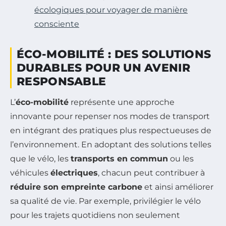
écologiques pour voyager de manière
consciente
ÉCO-MOBILITÉ : DES SOLUTIONS
DURABLES POUR UN AVENIR
RESPONSABLE
L’
éco-mobilité
représente une approche
innovante pour repenser nos modes de transport
en intégrant des pratiques plus respectueuses de
l’environnement. En adoptant des solutions telles
que le vélo, les
transports en commun
ou les
véhicules
électriques
, chacun peut contribuer à
réduire son empreinte carbone
et ainsi améliorer
sa qualité de vie. Par exemple, privilégier le vélo
pour les trajets quotidiens non seulement