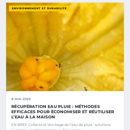
ENVIRONNEMENT ET DURABILITÉ
8 MAI 2026
RÉCUPÉRATION EAU PLUIE : MÉTHODES
EFFICACES POUR ÉCONOMISER ET RÉUTILISER
L’EAU À LA MAISON
EN BREF Collecte et stockage de l’eau de pluie : solutions