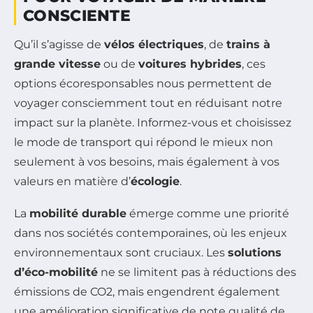
CONSCIENTE
Qu’il s’agisse de
vélos électriques
, de
trains à
grande vitesse
ou de
voitures hybrides
, ces
options écoresponsables nous permettent de
voyager consciemment tout en réduisant notre
impact sur la planète. Informez-vous et choisissez
le mode de transport qui répond le mieux non
seulement à vos besoins, mais également à vos
valeurs en matière d’
écologie
.
La
mobilité durable
émerge comme une priorité
dans nos sociétés contemporaines, où les enjeux
environnementaux sont cruciaux. Les
solutions
d’éco-mobilité
ne se limitent pas à réductions des
émissions de CO2, mais engendrent également
une amélioration significative de note qualité de