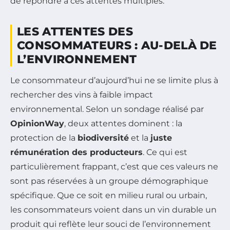
de répondre à ces attentes multiples.
LES ATTENTES DES
CONSOMMATEURS : AU-DELÀ DE
L’ENVIRONNEMENT
Le consommateur d’aujourd’hui ne se limite plus à
rechercher des vins à faible impact
environnemental. Selon un sondage réalisé par
OpinionWay
, deux attentes dominent : la
protection de la
biodiversité
et la
juste
rémunération des producteurs
. Ce qui est
particulièrement frappant, c’est que ces valeurs ne
sont pas réservées à un groupe démographique
spécifique. Que ce soit en milieu rural ou urbain,
les consommateurs voient dans un vin durable un
produit qui reflète leur souci de l’environnement