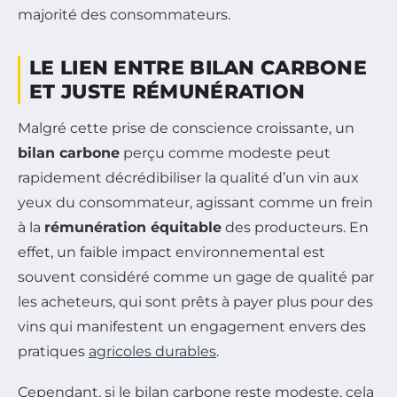
majorité des consommateurs.
LE LIEN ENTRE BILAN CARBONE
ET JUSTE RÉMUNÉRATION
Malgré cette prise de conscience croissante, un
bilan carbone
perçu comme modeste peut
rapidement décrédibiliser la qualité d’un vin aux
yeux du consommateur, agissant comme un frein
à la
rémunération équitable
des producteurs. En
effet, un faible impact environnemental est
souvent considéré comme un gage de qualité par
les acheteurs, qui sont prêts à payer plus pour des
vins qui manifestent un engagement envers des
pratiques
agricoles durables
.
Cependant, si le bilan carbone reste modeste, cela