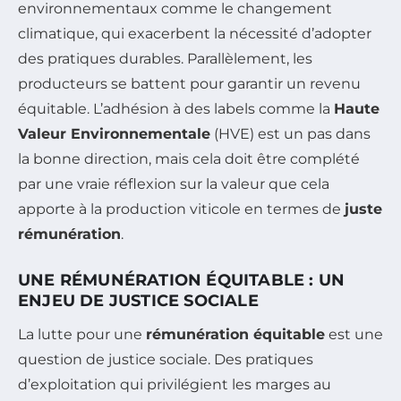
environnementaux comme le changement
climatique, qui exacerbent la nécessité d’adopter
des pratiques durables. Parallèlement, les
producteurs se battent pour garantir un revenu
équitable. L’adhésion à des labels comme la
Haute
Valeur Environnementale
(HVE) est un pas dans
la bonne direction, mais cela doit être complété
par une vraie réflexion sur la valeur que cela
apporte à la production viticole en termes de
juste
rémunération
.
UNE RÉMUNÉRATION ÉQUITABLE : UN
ENJEU DE JUSTICE SOCIALE
La lutte pour une
rémunération équitable
est une
question de justice sociale. Des pratiques
d’exploitation qui privilégient les marges au