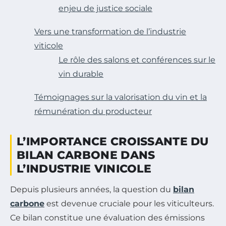
enjeu de justice sociale
Vers une transformation de l’industrie
viticole
Le rôle des salons et conférences sur le
vin durable
Témoignages sur la valorisation du vin et la
rémunération du producteur
L’IMPORTANCE CROISSANTE DU
BILAN CARBONE DANS
L’INDUSTRIE VINICOLE
Depuis plusieurs années, la question du
bilan
carbone
est devenue cruciale pour les viticulteurs.
Ce bilan constitue une évaluation des émissions