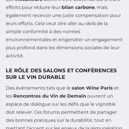
efforts pour réduire leur
bilan carbone
, mais
également recevoir une juste compensation pour
leurs efforts. Cela veut dire aller au-delà de la
simple conformité à des normes
environnementales et engendrer un engagement
plus profond dans les dimensions sociales de leur
activité.
LE RÔLE DES SALONS ET CONFÉRENCES
SUR LE VIN DURABLE
Des événements tels que le
salon Wine Paris
et
les
Rencontres du Vin de Demain
ouvrent un
espace de dialogue sur les défis que le vignoble
doit relever. Ces forums permettent de partager
des bonnes pratiques sur la durabilité, tout en
mettant l’accent sur les enjeux de la rémunération