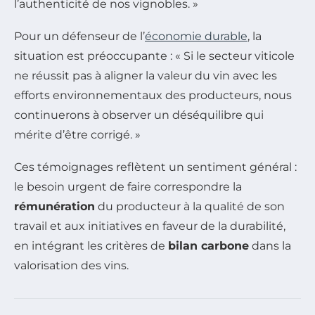
l’authenticité de nos vignobles. »
Pour un défenseur de l’
économie durable
, la
situation est préoccupante :
« Si le secteur viticole
ne réussit pas à aligner la valeur du vin avec les
efforts environnementaux des producteurs, nous
continuerons à observer un déséquilibre qui
mérite d’être corrigé. »
Ces témoignages reflètent un sentiment général :
le besoin urgent de faire correspondre la
rémunération
du producteur à la qualité de son
travail et aux initiatives en faveur de la durabilité,
en intégrant les critères de
bilan carbone
dans la
valorisation des vins.