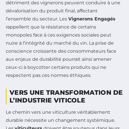
détriment des vignerons peuvent conduire à une
dévalorisation du produit final, affectant
l’ensemble du secteur. Les
Vignerons Engagés
rappellent que la résistance de certains
monopoles face à ces exigences sociales peut
nuire à l’intégrité du marché du vin. La prise de
conscience croissante des consommateurs face
aux enjeux de durabilité pourrait ainsi amener
ceux-ci à boycotter certains produits qui ne
respectent pas ces normes éthiques.
VERS UNE TRANSFORMATION DE
L’INDUSTRIE VITICOLE
Le chemin vers une viticulture véritablement
durable nécessite un changement systémique.
Les
viticulteurs
doivent être soutenus dans leurs