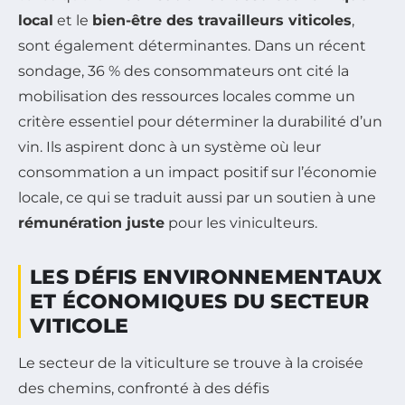
local
et le
bien-être des travailleurs viticoles
,
sont également déterminantes. Dans un récent
sondage, 36 % des consommateurs ont cité la
mobilisation des ressources locales comme un
critère essentiel pour déterminer la durabilité d’un
vin. Ils aspirent donc à un système où leur
consommation a un impact positif sur l’économie
locale, ce qui se traduit aussi par un soutien à une
rémunération juste
pour les viniculteurs.
LES DÉFIS ENVIRONNEMENTAUX
ET ÉCONOMIQUES DU SECTEUR
VITICOLE
Le secteur de la viticulture se trouve à la croisée
des chemins, confronté à des défis