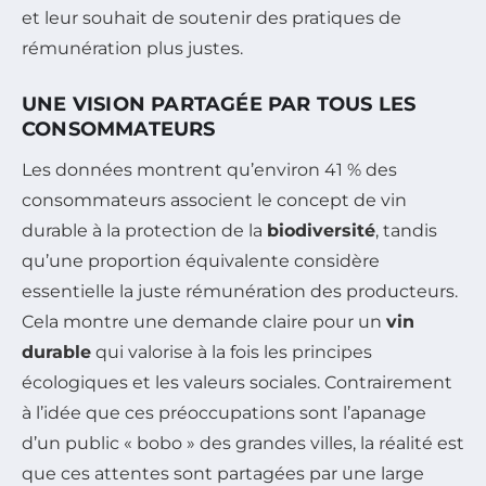
et leur souhait de soutenir des pratiques de
rémunération plus justes.
UNE VISION PARTAGÉE PAR TOUS LES
CONSOMMATEURS
Les données montrent qu’environ 41 % des
consommateurs associent le concept de vin
durable à la protection de la
biodiversité
, tandis
qu’une proportion équivalente considère
essentielle la juste rémunération des producteurs.
Cela montre une demande claire pour un
vin
durable
qui valorise à la fois les principes
écologiques et les valeurs sociales. Contrairement
à l’idée que ces préoccupations sont l’apanage
d’un public « bobo » des grandes villes, la réalité est
que ces attentes sont partagées par une large