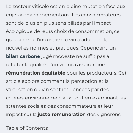
Le secteur viticole est en pleine mutation face aux
enjeux environnementaux. Les consommateurs
sont de plus en plus sensibilisés par l’impact
écologique de leurs choix de consommation, ce
qui a amené l’industrie du vin à adopter de
nouvelles normes et pratiques. Cependant, un
bilan carbone
jugé modeste ne suffit pas à
refléter la qualité d’un vin ni à assurer une
rémunération équitable
pour les producteurs. Cet
article explore comment la perception et la
valorisation du vin sont influencées par des
critères environnementaux, tout en examinant les
attentes sociales des consommateurs et leur
impact sur la
juste rémunération
des vignerons.
Table of Contents