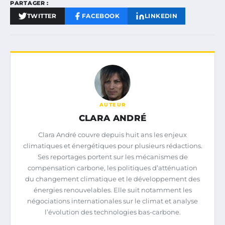
PARTAGER :
TWITTER
FACEBOOK
LINKEDIN
AUTEUR
CLARA ANDRÉ
Clara André couvre depuis huit ans les enjeux
climatiques et énergétiques pour plusieurs rédactions.
Ses reportages portent sur les mécanismes de
compensation carbone, les politiques d’atténuation
du changement climatique et le développement des
énergies renouvelables. Elle suit notamment les
négociations internationales sur le climat et analyse
l’évolution des technologies bas-carbone.