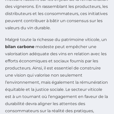
des vignerons. En rassemblant les producteurs, les
distributeurs et les consommateurs, ces initiatives
peuvent contribuer à bâtir un consensus sur les
valeurs du vin durable.
Malgré toute la richesse du patrimoine viticole, un
bilan carbone
modeste peut empêcher une
valorisation adéquate des vins en relation avec les
efforts économiques et sociaux fournis par les
producteurs. Ainsi, il est essentiel de construire
une vision qui valorise non seulement
l’environnement, mais également la rémunération
équitable et la justice sociale. Le secteur viticole
est à un tournant où l’engagement en faveur de la
durabilité devra aligner les attentes des
consommateurs sur la réalité des pratiques,