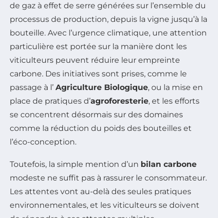
de gaz à effet de serre générées sur l’ensemble du
processus de production, depuis la vigne jusqu’à la
bouteille. Avec l’urgence climatique, une attention
particulière est portée sur la manière dont les
viticulteurs peuvent réduire leur empreinte
carbone. Des initiatives sont prises, comme le
passage à l’
Agriculture Biologique
, ou la mise en
place de pratiques d’
agroforesterie
, et les efforts
se concentrent désormais sur des domaines
comme la réduction du poids des bouteilles et
l’éco-conception.
Toutefois, la simple mention d’un
bilan carbone
modeste ne suffit pas à rassurer le consommateur.
Les attentes vont au-delà des seules pratiques
environnementales, et les viticulteurs se doivent