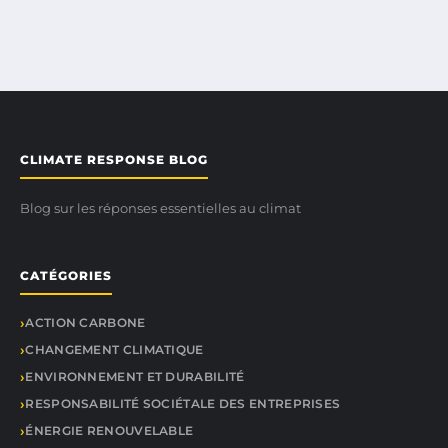
CLIMATE RESPONSE BLOG
Blog sur les réponses essentielles au climat
CATÉGORIES
ACTION CARBONE
CHANGEMENT CLIMATIQUE
ENVIRONNEMENT ET DURABILITÉ
RESPONSABILITÉ SOCIÉTALE DES ENTREPRISES
ÉNERGIE RENOUVELABLE