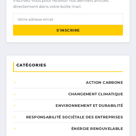
Inscrivez-vous pour recevoir nos derniers articles
directement dans votre boîte mail.
S'INSCRIRE
CATÉGORIES
ACTION CARBONE
CHANGEMENT CLIMATIQUE
ENVIRONNEMENT ET DURABILITÉ
RESPONSABILITÉ SOCIÉTALE DES ENTREPRISES
ÉNERGIE RENOUVELABLE