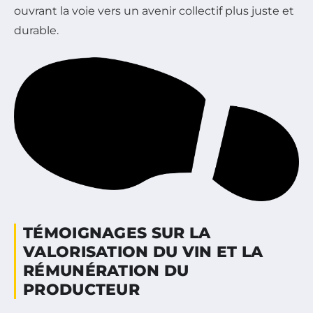
ouvrant la voie vers un avenir collectif plus juste et
durable.
TÉMOIGNAGES SUR LA
VALORISATION DU VIN ET LA
RÉMUNÉRATION DU
PRODUCTEUR