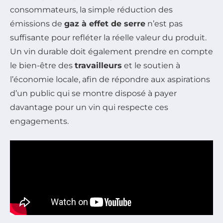
consommateurs, la simple réduction des
émissions de
gaz à effet de serre
n’est pas
suffisante pour refléter la réelle valeur du produit.
Un vin durable doit également prendre en compte
le bien-être des
travailleurs
et le soutien à
l’économie locale, afin de répondre aux aspirations
d’un public qui se montre disposé à payer
davantage pour un vin qui respecte ces
engagements.