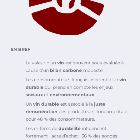
EN BREF
La valeur d’un
vin
est souvent sous-évaluée à
cause d’un
bilan carbone
modeste.
Les consommateurs français aspirent à un
vin
durable
qui prend en compte les enjeux
sociaux
et
environnementaux
.
Un
vin durable
est associé à la
juste
rémunération
des producteurs, fondamentale
pour 48 % des consommateurs.
Les critères de
durabilité
influencent
fortement l’acte d’achat : 56 % des sondés