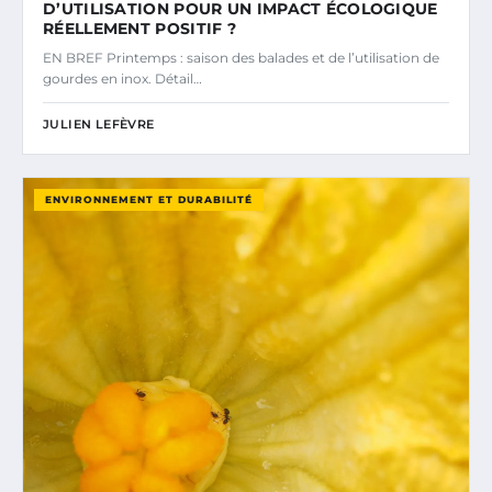
D’UTILISATION POUR UN IMPACT ÉCOLOGIQUE
RÉELLEMENT POSITIF ?
EN BREF Printemps : saison des balades et de l’utilisation de
gourdes en inox. Détail…
JULIEN LEFÈVRE
ENVIRONNEMENT ET DURABILITÉ