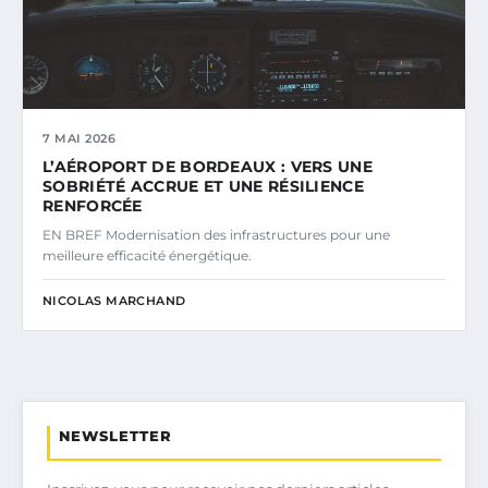
7 MAI 2026
L’AÉROPORT DE BORDEAUX : VERS UNE
SOBRIÉTÉ ACCRUE ET UNE RÉSILIENCE
RENFORCÉE
EN BREF Modernisation des infrastructures pour une
meilleure efficacité énergétique.
NICOLAS MARCHAND
NEWSLETTER