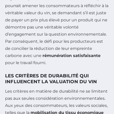
pourrait amener les consommateurs à réfléchir à la
véritable valeur du vin, se demandant s’il est juste
de payer un prix plus élevé pour un produit qui ne
démontre pas une véritable volonté
d’engagement sur la question environnementale.
Par conséquent, le défi pour les producteurs est
de concilier la réduction de leur empreinte
carbone avec une
rémunération satisfaisante
pour le travail fourni.
LES CRITÈRES DE DURABILITÉ QUI
INFLUENCENT LA VALUATION DU VIN
Les critères en matière de durabilité ne se limitent
pas aux seules considération environnementales.
Aux yeux des consommateurs, les valeurs sociales,
telles que la
mobilisation du tissu économique