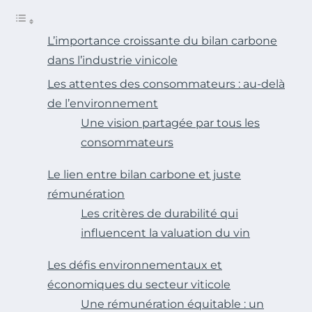
L’importance croissante du bilan carbone
dans l’industrie vinicole
Les attentes des consommateurs : au-delà
de l’environnement
Une vision partagée par tous les
consommateurs
Le lien entre bilan carbone et juste
rémunération
Les critères de durabilité qui
influencent la valuation du vin
Les défis environnementaux et
économiques du secteur viticole
Une rémunération équitable : un