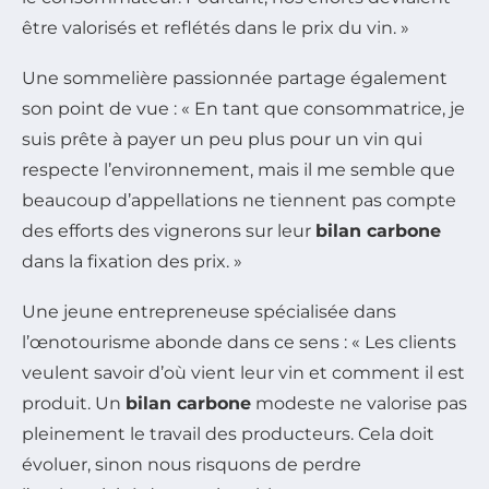
être valorisés et reflétés dans le prix du vin. »
Une sommelière passionnée partage également
son point de vue :
« En tant que consommatrice, je
suis prête à payer un peu plus pour un vin qui
respecte l’environnement, mais il me semble que
beaucoup d’appellations ne tiennent pas compte
des efforts des vignerons sur leur
bilan carbone
dans la fixation des prix. »
Une jeune entrepreneuse spécialisée dans
l’œnotourisme abonde dans ce sens :
« Les clients
veulent savoir d’où vient leur vin et comment il est
produit. Un
bilan carbone
modeste ne valorise pas
pleinement le travail des producteurs. Cela doit
évoluer, sinon nous risquons de perdre