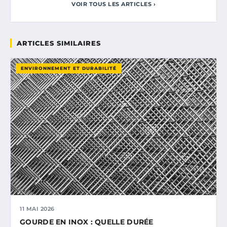
VOIR TOUS LES ARTICLES ›
ARTICLES SIMILAIRES
ENVIRONNEMENT ET DURABILITÉ
11 MAI 2026
GOURDE EN INOX : QUELLE DURÉE