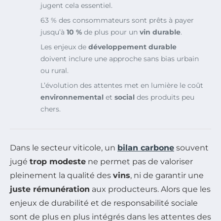
jugent cela essentiel.
63 % des consommateurs sont prêts à payer
jusqu’à
10 %
de plus pour un
vin durable
.
Les enjeux de
développement durable
doivent inclure une approche sans bias urbain
ou rural.
L’évolution des attentes met en lumière le coût
environnemental
et
social
des produits peu
chers.
Dans le secteur viticole, un
bilan carbone
souvent
jugé
trop modeste
ne permet pas de valoriser
pleinement la qualité des
vins
, ni de garantir une
juste rémunération
aux producteurs. Alors que les
enjeux de durabilité et de responsabilité sociale
sont de plus en plus intégrés dans les attentes des