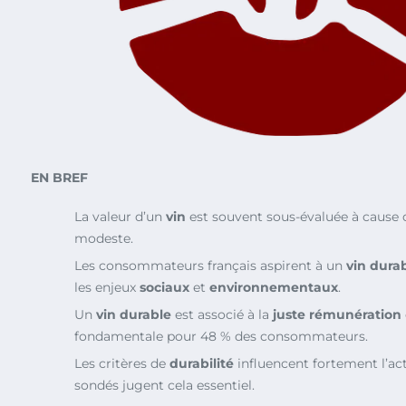
EN BREF
La valeur d’un
vin
est souvent sous-évaluée à cause
modeste.
Les consommateurs français aspirent à un
vin dura
les enjeux
sociaux
et
environnementaux
.
Un
vin durable
est associé à la
juste rémunération
fondamentale pour 48 % des consommateurs.
Les critères de
durabilité
influencent fortement l’act
sondés jugent cela essentiel.