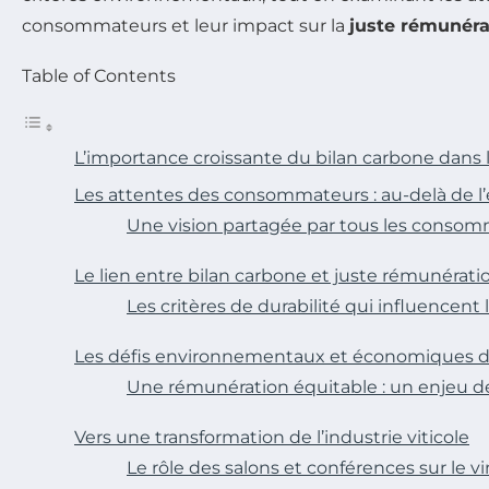
consommateurs et leur impact sur la
juste rémunéra
Table of Contents
L’importance croissante du bilan carbone dans l’
Les attentes des consommateurs : au-delà de 
Une vision partagée par tous les conso
Le lien entre bilan carbone et juste rémunérati
Les critères de durabilité qui influencent 
Les défis environnementaux et économiques du
Une rémunération équitable : un enjeu de 
Vers une transformation de l’industrie viticole
Le rôle des salons et conférences sur le v