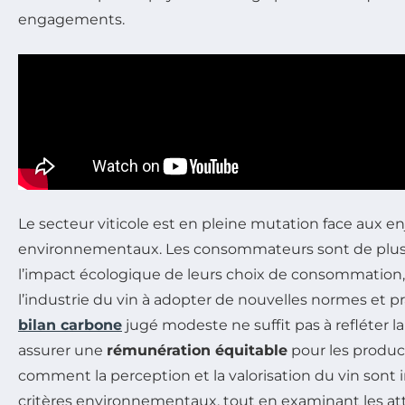
engagements.
Le secteur viticole est en pleine mutation face aux e
environnementaux. Les consommateurs sont de plus e
l’impact écologique de leurs choix de consommation
l’industrie du vin à adopter de nouvelles normes et 
bilan carbone
jugé modeste ne suffit pas à refléter la 
assurer une
rémunération équitable
pour les product
comment la perception et la valorisation du vin sont 
critères environnementaux, tout en examinant les att