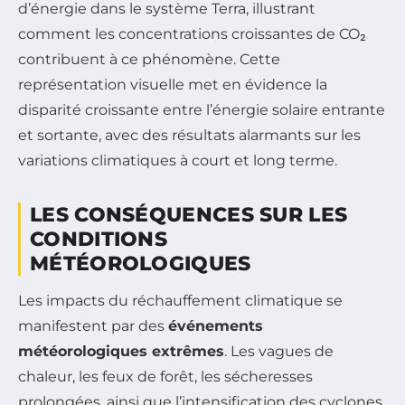
d’énergie dans le système Terra, illustrant
comment les concentrations croissantes de CO₂
contribuent à ce phénomène. Cette
représentation visuelle met en évidence la
disparité croissante entre l’énergie solaire entrante
et sortante, avec des résultats alarmants sur les
variations climatiques à court et long terme.
LES CONSÉQUENCES SUR LES
CONDITIONS
MÉTÉOROLOGIQUES
Les impacts du réchauffement climatique se
manifestent par des
événements
météorologiques extrêmes
. Les vagues de
chaleur, les feux de forêt, les sécheresses
prolongées, ainsi que l’intensification des cyclones