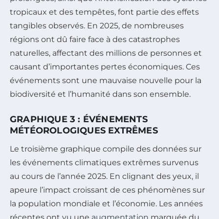
tropicaux et des tempêtes, font partie des effets
tangibles observés. En 2025, de nombreuses
régions ont dû faire face à des catastrophes
naturelles, affectant des millions de personnes et
causant d’importantes pertes économiques. Ces
événements sont une mauvaise nouvelle pour la
biodiversité et l’humanité dans son ensemble.
GRAPHIQUE 3 : ÉVÉNEMENTS
MÉTÉOROLOGIQUES EXTRÊMES
Le troisième graphique compile des données sur
les événements climatiques extrêmes survenus
au cours de l’année 2025. En clignant des yeux, il
apeure l’impact croissant de ces phénomènes sur
la population mondiale et l’économie. Les années
récentes ont vu une
augmentation
marquée du