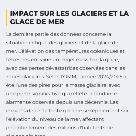
IMPACT SUR LES GLACIERS ET LA
GLACE DE MER
La dernière partie des données concerne la
situation critique des glaciers et de la glace de
mer. L’élévation des températures océaniques et
terrestres entraîne un dégel massif de la glace,
avec des pertes dévastatrices observées dans les
zones glaciaires. Selon l’OMM, l’année 2024/2025 a
été l’une des pires pour la masse glaciaire, avec
une perte significative qui reflète la tendance
alarmante observée depuis une décennie. Les
impacts de cette fonte glacière se répercutent sur
l’élévation du niveau de la mer, affectant
potentiellement des millions d’habitants de