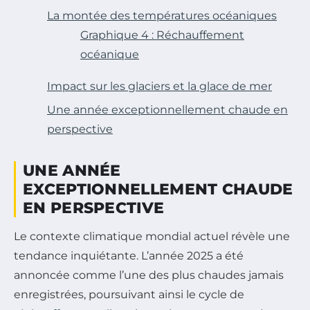
La montée des températures océaniques
Graphique 4 : Réchauffement
océanique
Impact sur les glaciers et la glace de mer
Une année exceptionnellement chaude en
perspective
UNE ANNÉE
EXCEPTIONNELLEMENT CHAUDE
EN PERSPECTIVE
Le contexte climatique mondial actuel révèle une
tendance inquiétante. L’année 2025 a été
annoncée comme l’une des plus chaudes jamais
enregistrées, poursuivant ainsi le cycle de