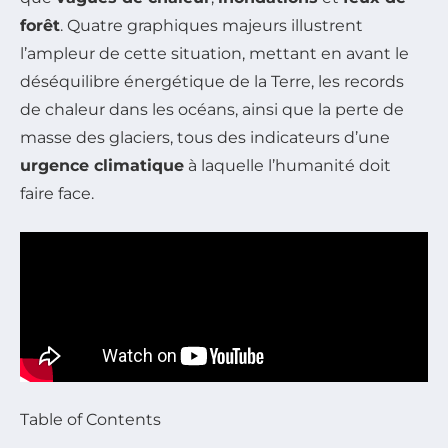
forêt
. Quatre graphiques majeurs illustrent
l’ampleur de cette situation, mettant en avant le
déséquilibre énergétique de la Terre, les records
de chaleur dans les océans, ainsi que la perte de
masse des glaciers, tous des indicateurs d’une
urgence climatique
à laquelle l’humanité doit
faire face.
Table of Contents