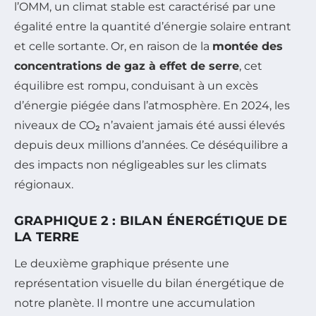
l’OMM, un climat stable est caractérisé par une
égalité entre la quantité d’énergie solaire entrant
et celle sortante. Or, en raison de la
montée des
concentrations de gaz à effet de serre
, cet
équilibre est rompu, conduisant à un excès
d’énergie piégée dans l’atmosphère. En 2024, les
niveaux de CO₂ n’avaient jamais été aussi élevés
depuis deux millions d’années. Ce déséquilibre a
des impacts non négligeables sur les climats
régionaux.
GRAPHIQUE 2 : BILAN ÉNERGÉTIQUE DE
LA TERRE
Le deuxième graphique présente une
représentation visuelle du bilan énergétique de
notre planète. Il montre une accumulation