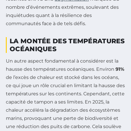
nombre d’événements extrêmes, soulevant des
inquiétudes quant à la résilience des
communautés face à de tels défis.
LA MONTÉE DES TEMPÉRATURES
OCÉANIQUES
Un autre aspect fondamental à considérer est la
hausse des températures océaniques. Environ
91%
de l’excès de chaleur est stocké dans les océans,
ce qui joue un rôle crucial en limitant la hausse des
températures sur les continents. Cependant, cette
capacité de tampon a ses limites. En 2025, la
chaleur accéléra la dégradation des écosystèmes
marins, provoquant une perte de biodiversité et
une réduction des puits de carbone. Cela soulève