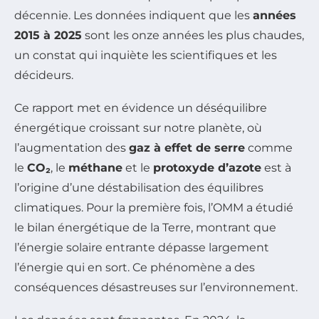
décennie. Les données indiquent que les
années
2015 à 2025
sont les onze années les plus chaudes,
un constat qui inquiète les scientifiques et les
décideurs.
Ce rapport met en évidence un déséquilibre
énergétique croissant sur notre planète, où
l’augmentation des
gaz à effet de serre
comme
le
CO₂
, le
méthane
et le
protoxyde d’azote
est à
l’origine d’une déstabilisation des équilibres
climatiques. Pour la première fois, l’OMM a étudié
le bilan énergétique de la Terre, montrant que
l’énergie solaire entrante dépasse largement
l’énergie qui en sort. Ce phénomène a des
conséquences désastreuses sur l’environnement.