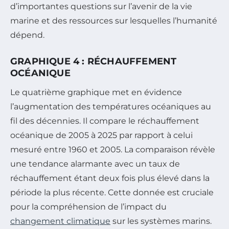
d’importantes questions sur l’avenir de la vie
marine et des ressources sur lesquelles l’humanité
dépend.
GRAPHIQUE 4 : RÉCHAUFFEMENT
OCÉANIQUE
Le quatrième graphique met en évidence
l’augmentation des températures océaniques au
fil des décennies. Il compare le réchauffement
océanique de 2005 à 2025 par rapport à celui
mesuré entre 1960 et 2005. La comparaison révèle
une tendance alarmante avec un taux de
réchauffement étant deux fois plus élevé dans la
période la plus récente. Cette donnée est cruciale
pour la compréhension de l’impact du
changement climatique
sur les systèmes marins.