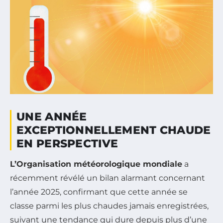
UNE ANNÉE
EXCEPTIONNELLEMENT CHAUDE
EN PERSPECTIVE
L’Organisation météorologique mondiale
a
récemment révélé un bilan alarmant concernant
l’année 2025, confirmant que cette année se
classe parmi les plus chaudes jamais enregistrées,
suivant une tendance qui dure depuis plus d’une