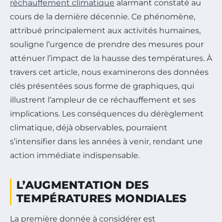
réchauffement climatique
alarmant constaté au
cours de la dernière décennie. Ce phénomène,
attribué principalement aux activités humaines,
souligne l’urgence de prendre des mesures pour
atténuer l’impact de la hausse des températures. À
travers cet article, nous examinerons des données
clés présentées sous forme de graphiques, qui
illustrent l’ampleur de ce réchauffement et ses
implications. Les conséquences du dérèglement
climatique, déjà observables, pourraient
s’intensifier dans les années à venir, rendant une
action immédiate indispensable.
L’AUGMENTATION DES
TEMPÉRATURES MONDIALES
La première donnée à considérer est