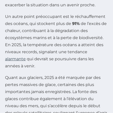
exacerber la situation dans un avenir proche.
Un autre point préoccupant est le réchauffement
des océans, qui stockent plus de
91%
de l’excès de
chaleur, contribuant à la dégradation des
écosystèmes marins et à la perte de biodiversité.
En 2025, la température des océans a atteint des
niveaux records, signalant une tendance
alarmante
qui devrait se poursuivre dans les
années à venir.
Quant aux glaciers, 2025 a été marquée par des
pertes massives de glace, certaines des plus
importantes jamais enregistrées. La fonte des
glaces contribue également à l’élévation du
niveau des mers, qui s’accélère depuis le début
des relevés satellitaires, soulignant l’urgence d’agir