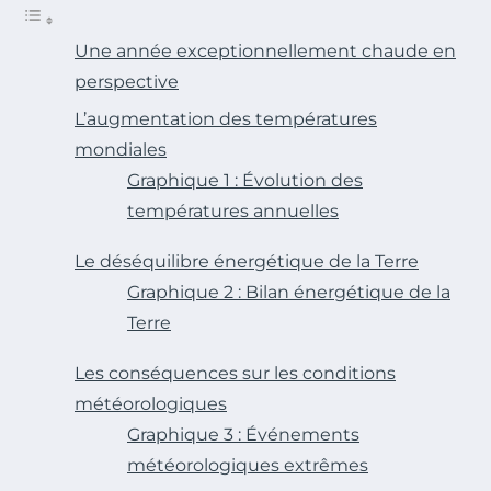
Une année exceptionnellement chaude en
perspective
L’augmentation des températures
mondiales
Graphique 1 : Évolution des
températures annuelles
Le déséquilibre énergétique de la Terre
Graphique 2 : Bilan énergétique de la
Terre
Les conséquences sur les conditions
météorologiques
Graphique 3 : Événements
météorologiques extrêmes