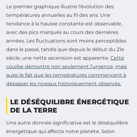
Le premier graphique illustre l’évolution des
températures annuelles au fil des ans. Une
tendance à la hausse constante est observable,
avec des pics marqués au cours des dernières
années. Les fluctuations sont moins perceptibles
dans le passé, tandis que depuis le début du 21e
siècle, une nette ascension est apparente.
Cette
courbe démontre non seulement l’urgence, mais
aussi le fait que les températures commencent à
dépasser les niveaux historiquement observés.
LE DÉSÉQUILIBRE ÉNERGÉTIQUE
DE LA TERRE
Une autre donnée significative est le déséquilibre
énergétique qui affecte notre planète. Selon