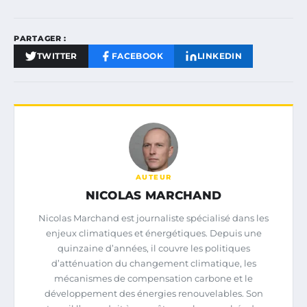
PARTAGER :
TWITTER
FACEBOOK
LINKEDIN
AUTEUR
NICOLAS MARCHAND
Nicolas Marchand est journaliste spécialisé dans les
enjeux climatiques et énergétiques. Depuis une
quinzaine d’années, il couvre les politiques
d’atténuation du changement climatique, les
mécanismes de compensation carbone et le
développement des énergies renouvelables. Son