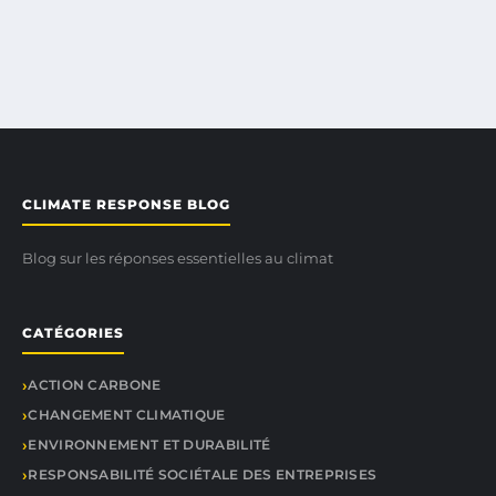
CLIMATE RESPONSE BLOG
Blog sur les réponses essentielles au climat
CATÉGORIES
ACTION CARBONE
CHANGEMENT CLIMATIQUE
ENVIRONNEMENT ET DURABILITÉ
RESPONSABILITÉ SOCIÉTALE DES ENTREPRISES