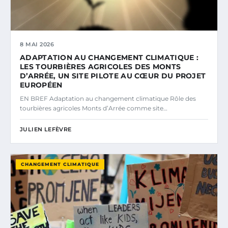
8 MAI 2026
ADAPTATION AU CHANGEMENT CLIMATIQUE :
LES TOURBIÈRES AGRICOLES DES MONTS
D’ARRÉE, UN SITE PILOTE AU CŒUR DU PROJET
EUROPÉEN
EN BREF Adaptation au changement climatique Rôle des
tourbières agricoles Monts d’Arrée comme site…
JULIEN LEFÈVRE
CHANGEMENT CLIMATIQUE