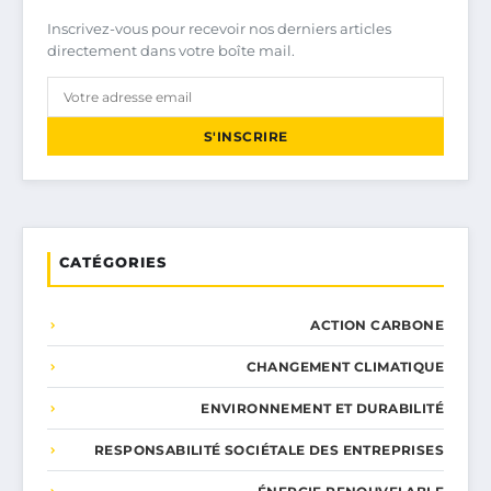
Inscrivez-vous pour recevoir nos derniers articles
directement dans votre boîte mail.
S'INSCRIRE
CATÉGORIES
ACTION CARBONE
CHANGEMENT CLIMATIQUE
ENVIRONNEMENT ET DURABILITÉ
RESPONSABILITÉ SOCIÉTALE DES ENTREPRISES