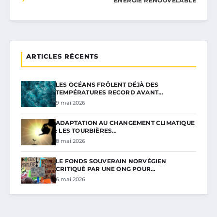
ÉNERGIE RENOUVELABLE
ARTICLES RÉCENTS
LES OCÉANS FRÔLENT DÉJÀ DES
TEMPÉRATURES RECORD AVANT…
9 mai 2026
ADAPTATION AU CHANGEMENT CLIMATIQUE
: LES TOURBIÈRES…
8 mai 2026
LE FONDS SOUVERAIN NORVÉGIEN
CRITIQUÉ PAR UNE ONG POUR…
6 mai 2026