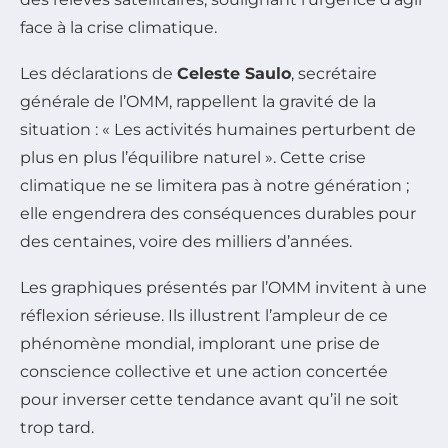
face à la crise climatique.
Les déclarations de
Celeste Saulo
, secrétaire
générale de l’OMM, rappellent la gravité de la
situation : « Les activités humaines perturbent de
plus en plus l’équilibre naturel ». Cette crise
climatique ne se limitera pas à notre génération ;
elle engendrera des conséquences durables pour
des centaines, voire des milliers d’années.
Les graphiques présentés par l’OMM invitent à une
réflexion sérieuse. Ils illustrent l’ampleur de ce
phénomène mondial, implorant une prise de
conscience collective et une action concertée
pour inverser cette tendance avant qu’il ne soit
trop tard.