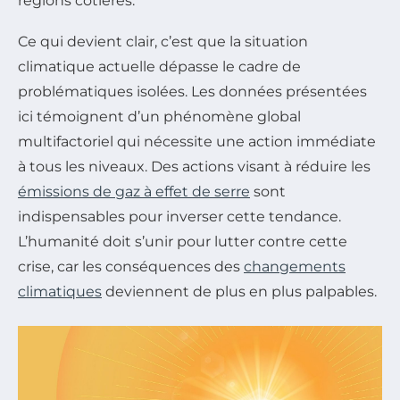
régions côtières.
Ce qui devient clair, c’est que la situation
climatique actuelle dépasse le cadre de
problématiques isolées. Les données présentées
ici témoignent d’un phénomène global
multifactoriel qui nécessite une action immédiate
à tous les niveaux. Des actions visant à réduire les
émissions de gaz à effet de serre
sont
indispensables pour inverser cette tendance.
L’humanité doit s’unir pour lutter contre cette
crise, car les conséquences des
changements
climatiques
deviennent de plus en plus palpables.