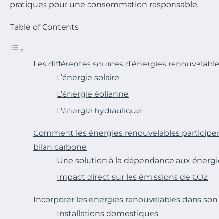
pratiques pour une consommation responsable.
Table of Contents
Les différentes sources d’énergies renouvelabl
L’énergie solaire
L’énergie éolienne
L’énergie hydraulique
Comment les énergies renouvelables participen
bilan carbone
Une solution à la dépendance aux énergie
Impact direct sur les émissions de CO2
Incorporer les énergies renouvelables dans son 
Installations domestiques