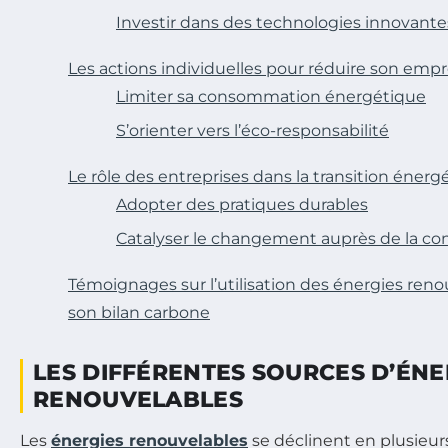
Investir dans des technologies innovante
Les actions individuelles pour réduire son emp
Limiter sa consommation énergétique
S’orienter vers l’éco-responsabilité
Le rôle des entreprises dans la transition énerg
Adopter des pratiques durables
Catalyser le changement auprès de la 
Témoignages sur l’utilisation des énergies ren
son bilan carbone
LES DIFFÉRENTES SOURCES D’ÉNE
RENOUVELABLES
Les
énergies renouvelables
se déclinent en plusieur