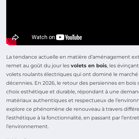
La tendance actuelle en matière d’aménagement exté
remet au goût du jour les
volets en bois
, les évinça
volets roulants électriques qui ont dominé le march
décennies. En 2026, le retour des persiennes en bois
choix esthétique et durable, répondant à une deman
matériaux authentiques et respectueux de l’environn
explore ce phénomène de renouveau à travers différe
l’esthétique à la fonctionnalité, en passant par l’entre
l’environnement.