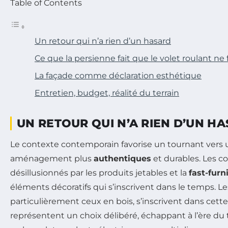
Table of Contents
Un retour qui n’a rien d’un hasard
Ce que la persienne fait que le volet roulant ne 
La façade comme déclaration esthétique
Entretien, budget, réalité du terrain
UN RETOUR QUI N’A RIEN D’UN H
Le contexte contemporain favorise un tournant vers 
aménagement plus
authentiques
et durables. Les 
désillusionnés par les produits jetables et la
fast-furn
éléments décoratifs qui s’inscrivent dans le temps. Les
particulièrement ceux en bois, s’inscrivent dans cett
représentent un choix délibéré, échappant à l’ère du