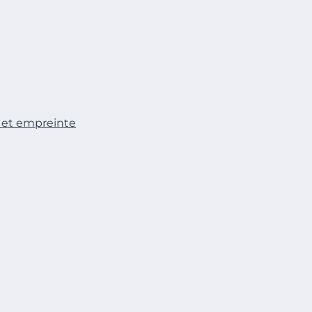
 et empreinte