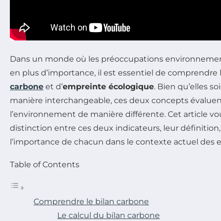
Dans un monde où les préoccupations environnemen
en plus d’importance, il est essentiel de comprendre 
carbone
et d’
empreinte écologique
. Bien qu’elles s
manière interchangeable, ces deux concepts évaluen
l’environnement de manière différente. Cet article vous
distinction entre ces deux indicateurs, leur définition
l’importance de chacun dans le contexte actuel des 
Table of Contents
Comprendre le bilan carbone
Le calcul du bilan carbone