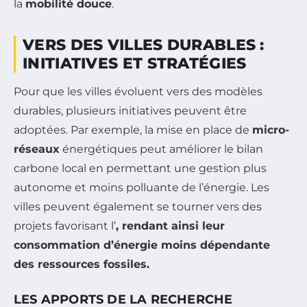
la
mobilité douce
.
VERS DES VILLES DURABLES :
INITIATIVES ET STRATÉGIES
Pour que les villes évoluent vers des modèles
durables, plusieurs initiatives peuvent être
adoptées. Par exemple, la mise en place de
micro-
réseaux
énergétiques peut améliorer le bilan
carbone local en permettant une gestion plus
autonome et moins polluante de l’énergie. Les
villes peuvent également se tourner vers des
projets favorisant l’
, rendant ainsi leur
consommation d’énergie moins dépendante
des ressources fossiles.
LES APPORTS DE LA RECHERCHE