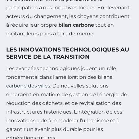
participation à des initiatives locales. En devenant
acteurs du changement, les citoyens contribuent
à réduire leur propre
bilan carbone
tout en
incitant leurs pairs à faire de même.
LES INNOVATIONS TECHNOLOGIQUES AU
SERVICE DE LA TRANSITION
Les avancées technologiques jouent un rôle
fondamental dans l’amélioration des bilans
carbone des villes
. De nouvelles solutions
émergent en matière de gestion de l’énergie, de
réduction des déchets, et de revitalisation des
infrastructures historiques. L’intégration de ces
innovations aide à remodeler l’urbanisme et à
garantir un avenir plus durable pour les
générations futures.