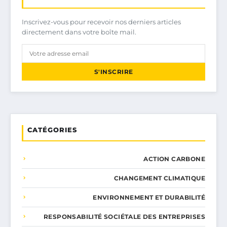
Inscrivez-vous pour recevoir nos derniers articles
directement dans votre boîte mail.
S'INSCRIRE
CATÉGORIES
ACTION CARBONE
CHANGEMENT CLIMATIQUE
ENVIRONNEMENT ET DURABILITÉ
RESPONSABILITÉ SOCIÉTALE DES ENTREPRISES