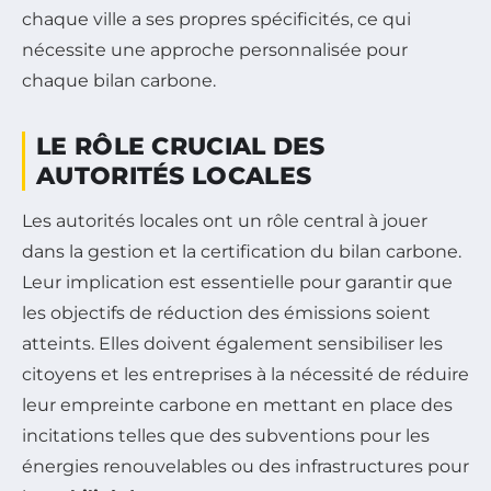
chaque ville a ses propres spécificités, ce qui
nécessite une approche personnalisée pour
chaque bilan carbone.
LE RÔLE CRUCIAL DES
AUTORITÉS LOCALES
Les autorités locales ont un rôle central à jouer
dans la gestion et la certification du bilan carbone.
Leur implication est essentielle pour garantir que
les objectifs de réduction des émissions soient
atteints. Elles doivent également sensibiliser les
citoyens et les entreprises à la nécessité de réduire
leur empreinte carbone en mettant en place des
incitations telles que des subventions pour les
énergies renouvelables ou des infrastructures pour