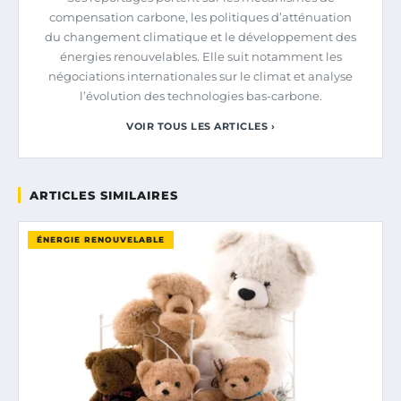
compensation carbone, les politiques d’atténuation
du changement climatique et le développement des
énergies renouvelables. Elle suit notamment les
négociations internationales sur le climat et analyse
l’évolution des technologies bas-carbone.
VOIR TOUS LES ARTICLES ›
ARTICLES SIMILAIRES
ÉNERGIE RENOUVELABLE