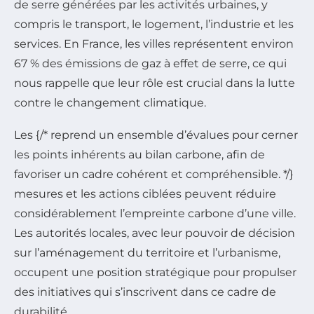
de serre générées par les activités urbaines, y
compris le transport, le logement, l’industrie et les
services. En France, les villes représentent environ
67 % des émissions de gaz à effet de serre, ce qui
nous rappelle que leur rôle est crucial dans la lutte
contre le changement climatique.
Les {/* reprend un ensemble d’évalues pour cerner
les points inhérents au bilan carbone, afin de
favoriser un cadre cohérent et compréhensible. */}
mesures et les actions ciblées peuvent réduire
considérablement l’empreinte carbone d’une ville.
Les autorités locales, avec leur pouvoir de décision
sur l’aménagement du territoire et l’urbanisme,
occupent une position stratégique pour propulser
des initiatives qui s’inscrivent dans ce cadre de
durabilité.