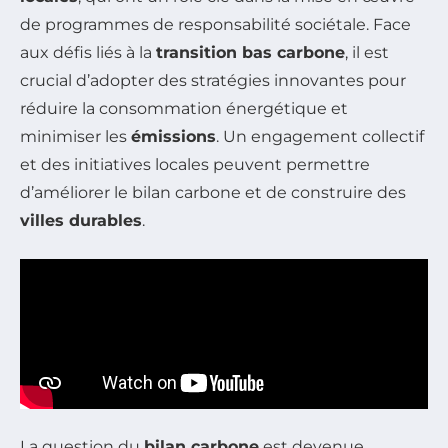
de programmes de responsabilité sociétale. Face
aux défis liés à la
transition bas carbone
, il est
crucial d’adopter des stratégies innovantes pour
réduire la consommation énergétique et
minimiser les
émissions
. Un engagement collectif
et des initiatives locales peuvent permettre
d’améliorer le bilan carbone et de construire des
villes durables
.
La question du
bilan carbone
est devenue