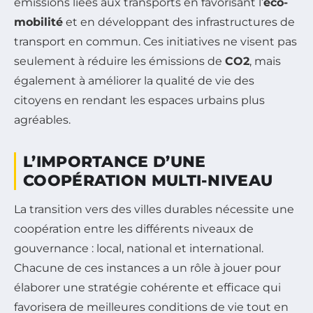
émissions liées aux transports en favorisant l’
éco-
mobilité
et en développant des infrastructures de
transport en commun. Ces initiatives ne visent pas
seulement à réduire les émissions de
CO2
, mais
également à améliorer la qualité de vie des
citoyens en rendant les espaces urbains plus
agréables.
L’IMPORTANCE D’UNE
COOPÉRATION MULTI-NIVEAU
La transition vers des villes durables nécessite une
coopération entre les différents niveaux de
gouvernance : local, national et international.
Chacune de ces instances a un rôle à jouer pour
élaborer une stratégie cohérente et efficace qui
favorisera de meilleures conditions de vie tout en