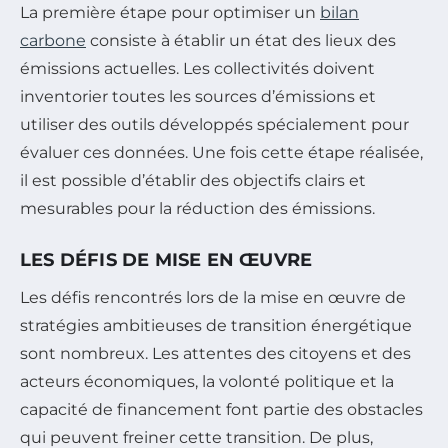
La première étape pour optimiser un
bilan
carbone
consiste à établir un état des lieux des
émissions actuelles. Les collectivités doivent
inventorier toutes les sources d’émissions et
utiliser des outils développés spécialement pour
évaluer ces données. Une fois cette étape réalisée,
il est possible d’établir des objectifs clairs et
mesurables pour la réduction des émissions.
LES DÉFIS DE MISE EN ŒUVRE
Les défis rencontrés lors de la mise en œuvre de
stratégies ambitieuses de transition énergétique
sont nombreux. Les attentes des citoyens et des
acteurs économiques, la volonté politique et la
capacité de financement font partie des obstacles
qui peuvent freiner cette transition. De plus,