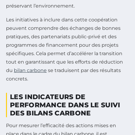
préservant l’environnement.
Les initiatives à inclure dans cette coopération
peuvent comprendre des échanges de bonnes
pratiques, des partenariats public-privé et des
programmes de financement pour des projets
spécifiques. Cela permet d’accélérer la transition
tout en garantissant que les efforts de réduction
du
bilan carbone
se traduisent par des résultats
concrets.
LES INDICATEURS DE
PERFORMANCE DANS LE SUIVI
DES BILANS CARBONE
Pour mesurer l’efficacité des actions mises en
place dans le cadre du bilan carbone, il est