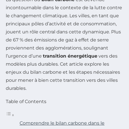
incontournable dans le contexte de la lutte contre
le changement climatique. Les villes, en tant que
principaux pôles d’activité et de consommation,
jouent un rôle central dans cette dynamique. Plus
de 67 % des émissions de gaz à effet de serre
proviennent des agglomérations, soulignant
l’urgence d’une
transition énergétique
vers des
modèles plus durables. Cet article explore les
enjeux du bilan carbone et les étapes nécessaires
pour mener à bien cette transition vers des villes
durables.
Table of Contents
Comprendre le bilan carbone dans le