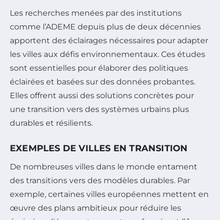
Les recherches menées par des institutions
comme l’ADEME depuis plus de deux décennies
apportent des éclairages nécessaires pour adapter
les villes aux défis environnementaux. Ces études
sont essentielles pour élaborer des politiques
éclairées et basées sur des données probantes.
Elles offrent aussi des solutions concrètes pour
une transition vers des systèmes urbains plus
durables et résilients.
EXEMPLES DE VILLES EN TRANSITION
De nombreuses villes dans le monde entament
des transitions vers des modèles durables. Par
exemple, certaines villes européennes mettent en
œuvre des plans ambitieux pour réduire les