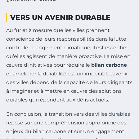
VERS UN AVENIR DURABLE
Au fur et à mesure que les villes prennent
conscience de leurs responsabilités dans la lutte
contre le changement climatique, il est essentiel
qu’elles agissent de manière proactive. La mise en
œuvre d’initiatives pour réduire le
bilan carbone
et améliorer la durabilité est un impératif. L’avenir
des villes dépend de la capacité de leurs dirigeants
à imaginer et à mettre en œuvre des solutions
durables qui répondent aux défis actuels.
En conclusion, la transition vers des
villes durables
repose sur une compréhension approfondie des
enjeux du bilan carbone et sur un engagement