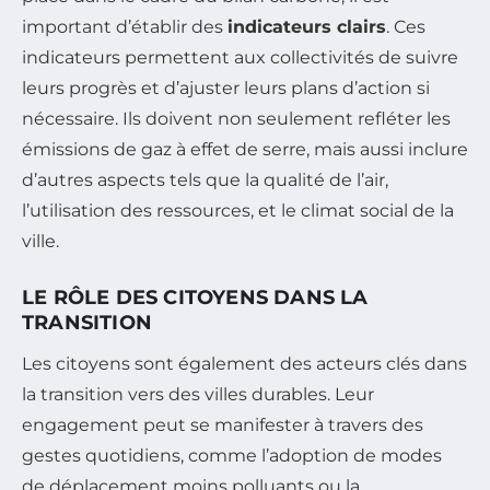
important d’établir des
indicateurs clairs
. Ces
indicateurs permettent aux collectivités de suivre
leurs progrès et d’ajuster leurs plans d’action si
nécessaire. Ils doivent non seulement refléter les
émissions de gaz à effet de serre, mais aussi inclure
d’autres aspects tels que la qualité de l’air,
l’utilisation des ressources, et le climat social de la
ville.
LE RÔLE DES CITOYENS DANS LA
TRANSITION
Les citoyens sont également des acteurs clés dans
la transition vers des villes durables. Leur
engagement peut se manifester à travers des
gestes quotidiens, comme l’adoption de modes
de déplacement moins polluants ou la