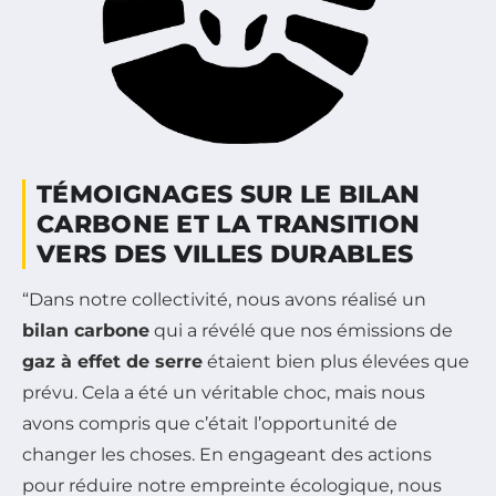
TÉMOIGNAGES SUR LE BILAN
CARBONE ET LA TRANSITION
VERS DES VILLES DURABLES
“Dans notre collectivité, nous avons réalisé un
bilan carbone
qui a révélé que nos émissions de
gaz à effet de serre
étaient bien plus élevées que
prévu. Cela a été un véritable choc, mais nous
avons compris que c’était l’opportunité de
changer les choses. En engageant des actions
pour réduire notre empreinte écologique, nous