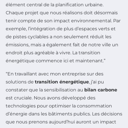
élément central de la planification urbaine.
Chaque projet que nous réalisons doit désormais
tenir compte de son impact environnemental. Par
exemple, l’intégration de plus d’espaces verts et
de pistes cyclables a non seulement réduit les
émissions, mais a également fait de notre ville un
endroit plus agréable à vivre. La transition
énergétique commence ici et maintenant.”
“En travaillant avec mon entreprise sur des
solutions de
transition énergétique
, j’ai pu
constater que la sensibilisation au
bilan carbone
est cruciale. Nous avons développé des
technologies pour optimiser la consommation
d’énergie dans les bâtiments publics. Les décisions
que nous prenons aujourd’hui auront un impact