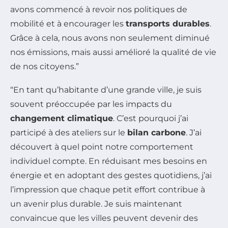
avons commencé à revoir nos politiques de
mobilité et à encourager les
transports durables
.
Grâce à cela, nous avons non seulement diminué
nos émissions, mais aussi amélioré la qualité de vie
de nos citoyens.”
“En tant qu’habitante d’une grande ville, je suis
souvent préoccupée par les impacts du
changement climatique
. C’est pourquoi j’ai
participé à des ateliers sur le
bilan carbone
. J’ai
découvert à quel point notre comportement
individuel compte. En réduisant mes besoins en
énergie et en adoptant des gestes quotidiens, j’ai
l’impression que chaque petit effort contribue à
un avenir plus durable. Je suis maintenant
convaincue que les villes peuvent devenir des