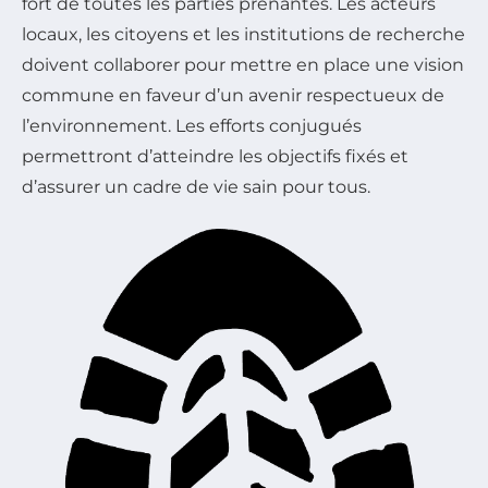
fort de toutes les parties prenantes. Les acteurs
locaux, les citoyens et les institutions de recherche
doivent collaborer pour mettre en place une vision
commune en faveur d’un avenir respectueux de
l’environnement. Les efforts conjugués
permettront d’atteindre les objectifs fixés et
d’assurer un cadre de vie sain pour tous.