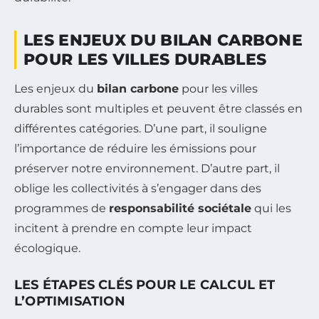
LES ENJEUX DU BILAN CARBONE
POUR LES VILLES DURABLES
Les enjeux du
bilan carbone
pour les villes
durables sont multiples et peuvent être classés en
différentes catégories. D’une part, il souligne
l’importance de réduire les émissions pour
préserver notre environnement. D’autre part, il
oblige les collectivités à s’engager dans des
programmes de
responsabilité sociétale
qui les
incitent à prendre en compte leur impact
écologique.
LES ÉTAPES CLÉS POUR LE CALCUL ET
L’OPTIMISATION