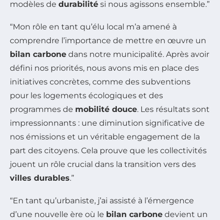
modèles de
durabilité
si nous agissons ensemble.”
“Mon rôle en tant qu’élu local m’a amené à
comprendre l’importance de mettre en œuvre un
bilan carbone
dans notre municipalité. Après avoir
défini nos priorités, nous avons mis en place des
initiatives concrètes, comme des subventions
pour les logements écologiques et des
programmes de
mobilité douce
. Les résultats sont
impressionnants : une diminution significative de
nos émissions et un véritable engagement de la
part des citoyens. Cela prouve que les collectivités
jouent un rôle crucial dans la transition vers des
villes durables
.”
“En tant qu’urbaniste, j’ai assisté à l’émergence
d’une nouvelle ère où le
bilan carbone
devient un