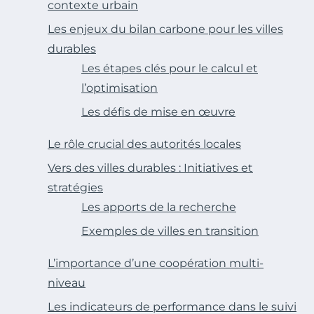
contexte urbain
Les enjeux du bilan carbone pour les villes
durables
Les étapes clés pour le calcul et
l’optimisation
Les défis de mise en œuvre
Le rôle crucial des autorités locales
Vers des villes durables : Initiatives et
stratégies
Les apports de la recherche
Exemples de villes en transition
L’importance d’une coopération multi-
niveau
Les indicateurs de performance dans le suivi