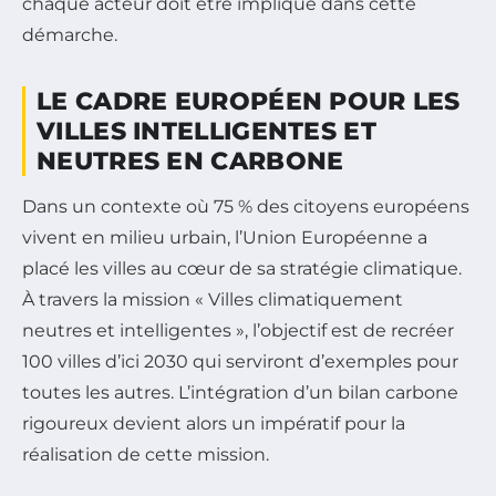
chaque acteur doit être impliqué dans cette
démarche.
LE CADRE EUROPÉEN POUR LES
VILLES INTELLIGENTES ET
NEUTRES EN CARBONE
Dans un contexte où 75 % des citoyens européens
vivent en milieu urbain, l’Union Européenne a
placé les villes au cœur de sa stratégie climatique.
À travers la mission « Villes climatiquement
neutres et intelligentes », l’objectif est de recréer
100 villes d’ici 2030 qui serviront d’exemples pour
toutes les autres. L’intégration d’un bilan carbone
rigoureux devient alors un impératif pour la
réalisation de cette mission.