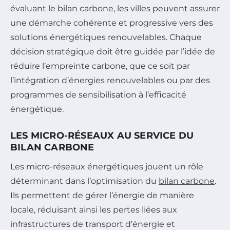
évaluant le bilan carbone, les villes peuvent assurer
une démarche cohérente et progressive vers des
solutions énergétiques renouvelables. Chaque
décision stratégique doit être guidée par l’idée de
réduire l’empreinte carbone, que ce soit par
l’intégration d’énergies renouvelables ou par des
programmes de sensibilisation à l’efficacité
énergétique.
LES MICRO-RÉSEAUX AU SERVICE DU
BILAN CARBONE
Les micro-réseaux énergétiques jouent un rôle
déterminant dans l’optimisation du
bilan carbone
.
Ils permettent de gérer l’énergie de manière
locale, réduisant ainsi les pertes liées aux
infrastructures de transport d’énergie et