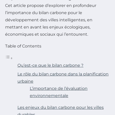
Cet article propose d’explorer en profondeur
l’importance du bilan carbone pour le
développement des villes intelligentes, en
mettant en avant les enjeux écologiques,
économiques et sociaux qui l’entourent.
Table of Contents
Qu’est-ce que le bilan carbone ?
Le rôle du bilan carbone dans la planification
urbaine
L’importance de l’évaluation
environnementale
Les enjeux du bilan carbone pour les villes
durables