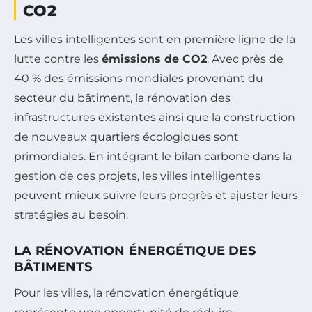
CO2
Les villes intelligentes sont en première ligne de la
lutte contre les
émissions de CO2
. Avec près de
40 % des émissions mondiales provenant du
secteur du bâtiment, la rénovation des
infrastructures existantes ainsi que la construction
de nouveaux quartiers écologiques sont
primordiales. En intégrant le bilan carbone dans la
gestion de ces projets, les villes intelligentes
peuvent mieux suivre leurs progrès et ajuster leurs
stratégies au besoin.
LA RÉNOVATION ÉNERGÉTIQUE DES
BÂTIMENTS
Pour les villes, la rénovation énergétique