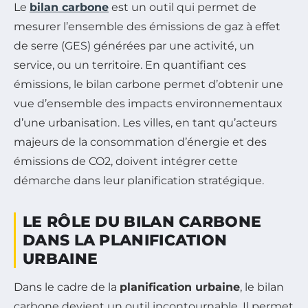
Le
bilan carbone
est un outil qui permet de
mesurer l’ensemble des émissions de gaz à effet
de serre (GES) générées par une activité, un
service, ou un territoire. En quantifiant ces
émissions, le bilan carbone permet d’obtenir une
vue d’ensemble des impacts environnementaux
d’une urbanisation. Les villes, en tant qu’acteurs
majeurs de la consommation d’énergie et des
émissions de CO2, doivent intégrer cette
démarche dans leur planification stratégique.
LE RÔLE DU BILAN CARBONE
DANS LA PLANIFICATION
URBAINE
Dans le cadre de la
planification urbaine
, le bilan
carbone devient un outil incontournable. Il permet