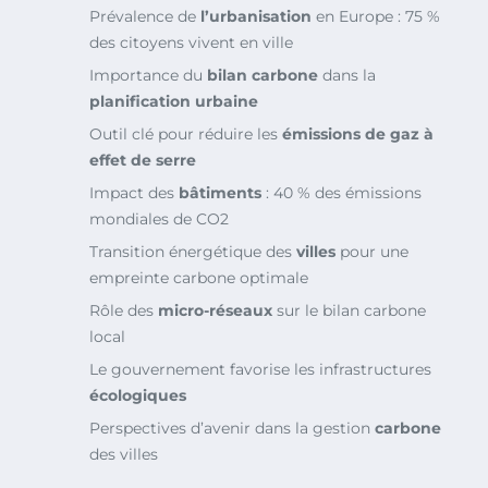
Prévalence de
l’urbanisation
en Europe : 75 %
des citoyens vivent en ville
Importance du
bilan carbone
dans la
planification urbaine
Outil clé pour réduire les
émissions de gaz à
effet de serre
Impact des
bâtiments
: 40 % des émissions
mondiales de CO2
Transition énergétique des
villes
pour une
empreinte carbone optimale
Rôle des
micro-réseaux
sur le bilan carbone
local
Le gouvernement favorise les infrastructures
écologiques
Perspectives d’avenir dans la gestion
carbone
des villes