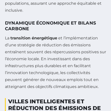
populations, assurant une approche équitable et
inclusive.
DYNAMIQUE ÉCONOMIQUE ET BILANS
CARBONE
La
transition énergétique
et l’implémentation
d’une stratégie de réduction des émissions
entraînent souvent des répercussions positives sur
l’économie locale. En investissant dans des
infrastructures plus durables et en facilitant
l’innovation technologique, les collectivités
peuvent générer de nouveaux emplois tout en
atteignant des objectifs climatiques ambitieux.
VILLES INTELLIGENTES ET
RÉDUCTION DES ÉMISSIONS DE