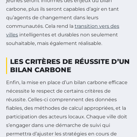
jeunes seront informés des enjeux du bilan
carbone, plus ils seront capables d’agir en tant
qu’agents de changement dans leurs
communautés. Cela rend la
transition vers des
villes
intelligentes et durables non seulement
souhaitable, mais également réalisable.
LES CRITÈRES DE RÉUSSITE D’UN
BILAN CARBONE
Enfin, la mise en place d’un bilan carbone efficace
nécessite le respect de certains critères de
réussite. Celles-ci comprennent des données
fiables, des méthodes de calcul appropriées, et la
participation des acteurs locaux. Chaque ville doit
s’engager dans une démarche de suivi qui
permettra d’ajuster les stratégies en cours de