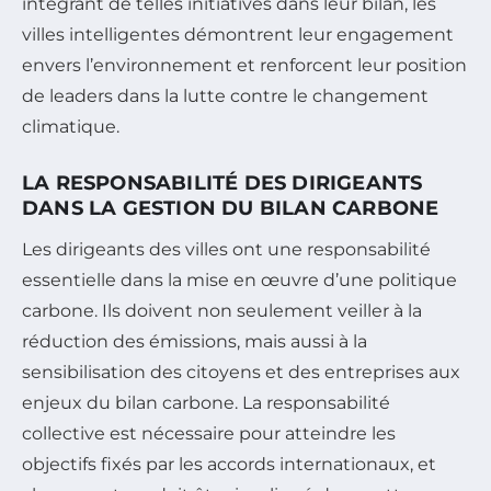
intégrant de telles initiatives dans leur bilan, les
villes intelligentes démontrent leur engagement
envers l’environnement et renforcent leur position
de leaders dans la lutte contre le changement
climatique.
LA RESPONSABILITÉ DES DIRIGEANTS
DANS LA GESTION DU BILAN CARBONE
Les dirigeants des villes ont une responsabilité
essentielle dans la mise en œuvre d’une politique
carbone. Ils doivent non seulement veiller à la
réduction des émissions, mais aussi à la
sensibilisation des citoyens et des entreprises aux
enjeux du bilan carbone. La responsabilité
collective est nécessaire pour atteindre les
objectifs fixés par les accords internationaux, et