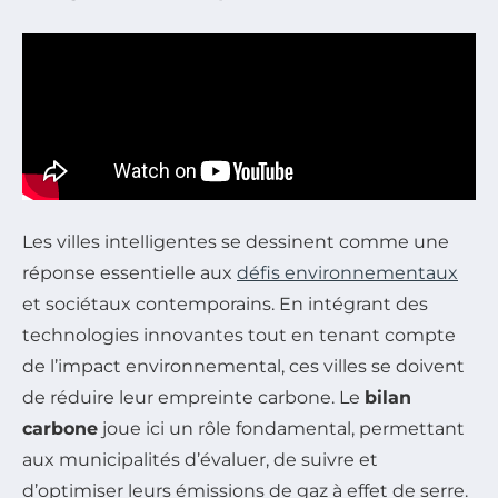
Les villes intelligentes se dessinent comme une
réponse essentielle aux
défis environnementaux
et sociétaux contemporains. En intégrant des
technologies innovantes tout en tenant compte
de l’impact environnemental, ces villes se doivent
de réduire leur empreinte carbone. Le
bilan
carbone
joue ici un rôle fondamental, permettant
aux municipalités d’évaluer, de suivre et
d’optimiser leurs émissions de gaz à effet de serre.