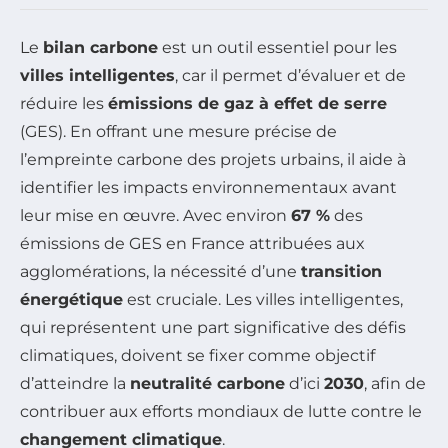
Le
bilan carbone
est un outil essentiel pour les
villes intelligentes
, car il permet d’évaluer et de
réduire les
émissions de gaz à effet de serre
(GES). En offrant une mesure précise de
l’empreinte carbone des projets urbains, il aide à
identifier les impacts environnementaux avant
leur mise en œuvre. Avec environ
67 %
des
émissions de GES en France attribuées aux
agglomérations, la nécessité d’une
transition
énergétique
est cruciale. Les villes intelligentes,
qui représentent une part significative des défis
climatiques, doivent se fixer comme objectif
d’atteindre la
neutralité carbone
d’ici
2030
, afin de
contribuer aux efforts mondiaux de lutte contre le
changement climatique
.