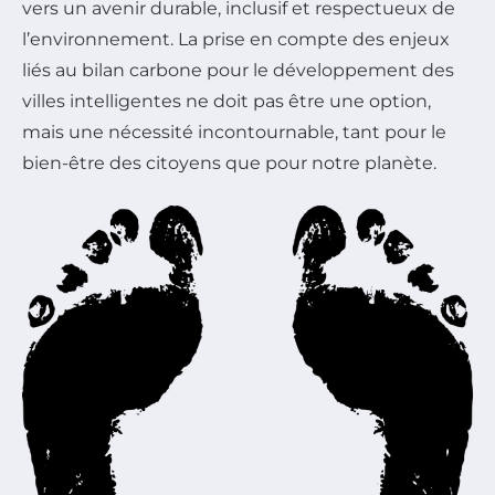
vers un avenir durable, inclusif et respectueux de
l’environnement. La prise en compte des enjeux
liés au bilan carbone pour le développement des
villes intelligentes ne doit pas être une option,
mais une nécessité incontournable, tant pour le
bien-être des citoyens que pour notre planète.