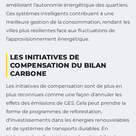
améliorant l’autonomie énergétique des quartiers.
Ces systèmes intelligents contribuent à une
meilleure gestion de la consommation, rendant les
villes plus résilientes face aux fluctuations de
l’approvisionnement énergétique.
LES INITIATIVES DE
COMPENSATION DU BILAN
CARBONE
Les initiatives de compensation sont de plus en
plus reconnues comme une façon d’annuler les
effets des émissions de GES. Cela peut prendre la
forme de programmes de reforestation,
d’investissements dans les énergies renouvelables
et de systèmes de transports durables. En