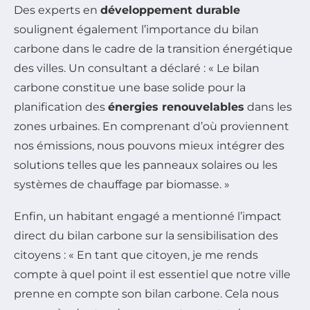
Des experts en
développement durable
soulignent également l’importance du bilan
carbone dans le cadre de la transition énergétique
des villes. Un consultant a déclaré : « Le bilan
carbone constitue une base solide pour la
planification des
énergies renouvelables
dans les
zones urbaines. En comprenant d’où proviennent
nos émissions, nous pouvons mieux intégrer des
solutions telles que les panneaux solaires ou les
systèmes de chauffage par biomasse. »
Enfin, un habitant engagé a mentionné l’impact
direct du bilan carbone sur la sensibilisation des
citoyens : « En tant que citoyen, je me rends
compte à quel point il est essentiel que notre ville
prenne en compte son bilan carbone. Cela nous