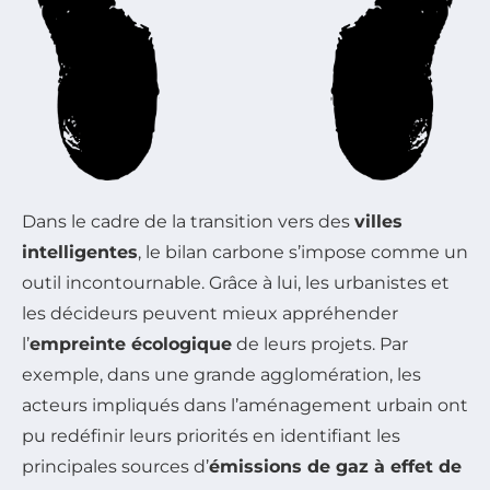
Dans le cadre de la transition vers des
villes
intelligentes
, le bilan carbone s’impose comme un
outil incontournable. Grâce à lui, les urbanistes et
les décideurs peuvent mieux appréhender
l’
empreinte écologique
de leurs projets. Par
exemple, dans une grande agglomération, les
acteurs impliqués dans l’aménagement urbain ont
pu redéfinir leurs priorités en identifiant les
principales sources d’
émissions de gaz à effet de