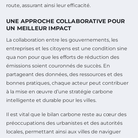
route, assurant ainsi leur efficacité.
UNE APPROCHE COLLABORATIVE POUR
UN MEILLEUR IMPACT
La collaboration entre les gouvernements, les
entreprises et les citoyens est une condition sine
qua non pour que les efforts de réduction des
émissions soient couronnés de succès. En
partageant des données, des ressources et des
bonnes pratiques, chaque acteur peut contribuer
à la mise en œuvre d’une stratégie carbone
intelligente et durable pour les villes.
Il est vital que le bilan carbone reste au cœur des
préoccupations des urbanistes et des autorités
locales, permettant ainsi aux villes de naviguer