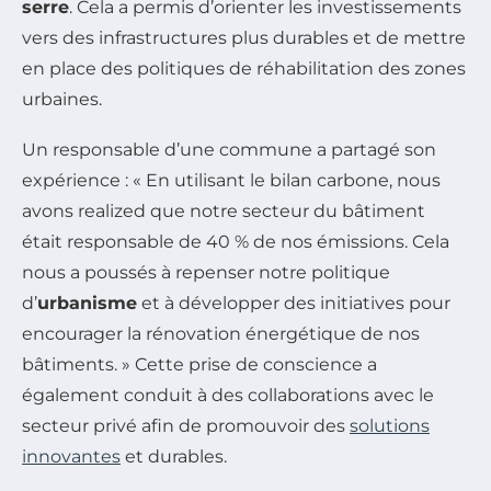
serre
. Cela a permis d’orienter les investissements
vers des infrastructures plus durables et de mettre
en place des politiques de réhabilitation des zones
urbaines.
Un responsable d’une commune a partagé son
expérience : « En utilisant le bilan carbone, nous
avons realized que notre secteur du bâtiment
était responsable de 40 % de nos émissions. Cela
nous a poussés à repenser notre politique
d’
urbanisme
et à développer des initiatives pour
encourager la rénovation énergétique de nos
bâtiments. » Cette prise de conscience a
également conduit à des collaborations avec le
secteur privé afin de promouvoir des
solutions
innovantes
et durables.