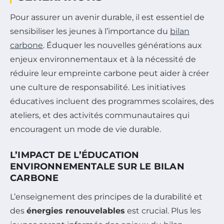
Pour assurer un avenir durable, il est essentiel de
sensibiliser les jeunes à l’importance du
bilan
carbone
. Éduquer les nouvelles générations aux
enjeux environnementaux et à la nécessité de
réduire leur empreinte carbone peut aider à créer
une culture de responsabilité. Les initiatives
éducatives incluent des programmes scolaires, des
ateliers, et des activités communautaires qui
encouragent un mode de vie durable.
L’IMPACT DE L’ÉDUCATION
ENVIRONNEMENTALE SUR LE BILAN
CARBONE
L’enseignement des principes de la durabilité et
des
énergies renouvelables
est crucial. Plus les