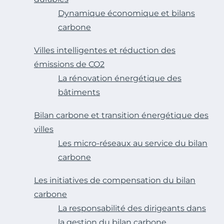
Dynamique économique et bilans
carbone
Villes intelligentes et réduction des
émissions de CO2
La rénovation énergétique des
bâtiments
Bilan carbone et transition énergétique des
villes
Les micro-réseaux au service du bilan
carbone
Les initiatives de compensation du bilan
carbone
La responsabilité des dirigeants dans
la gestion du bilan carbone