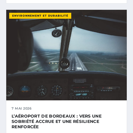
ENVIRONNEMENT ET DURABILITÉ
7 MAI 2026
L’AÉROPORT DE BORDEAUX : VERS UNE
SOBRIÉTÉ ACCRUE ET UNE RÉSILIENCE
RENFORCÉE