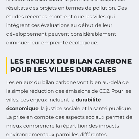
résultats des projets en termes de pollution. Des
études récentes montrent que les villes qui
intègrent ces évaluations au début de leur
développement peuvent considérablement
diminuer leur empreinte écologique.
LES ENJEUX DU BILAN CARBONE
POUR LES VILLES DURABLES
Les enjeux du bilan carbone vont bien au-delà de
la simple réduction des émissions de CO2. Pour les
villes, ces enjeux incluent la
durabilité
économique
, la justice sociale et la santé publique.
La prise en compte des aspects sociaux permet de
mieux comprendre la répartition des impacts
environnementaux parmi les différentes