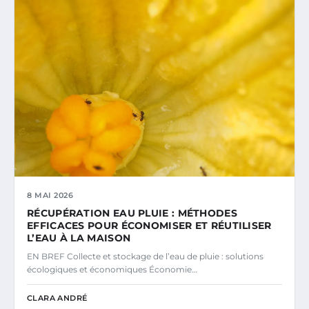
8 MAI 2026
RÉCUPÉRATION EAU PLUIE : MÉTHODES
EFFICACES POUR ÉCONOMISER ET RÉUTILISER
L’EAU À LA MAISON
EN BREF Collecte et stockage de l’eau de pluie : solutions
écologiques et économiques Économie…
CLARA ANDRÉ