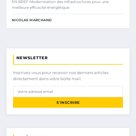
EN BREF Modernisation des infrastructures pour une
meilleure efficacité énergétique.
NICOLAS MARCHAND
NEWSLETTER
Inscrivez-vous pour recevoir nos derniers articles
directement dans votre boîte mail.
S'INSCRIRE