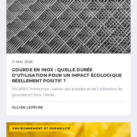
11 MAI 2026
GOURDE EN INOX : QUELLE DURÉE
D’UTILISATION POUR UN IMPACT ÉCOLOGIQUE
RÉELLEMENT POSITIF ?
EN BREF Printemps : saison des balades et de l’utilisation de
gourdes en inox. Détail…
JULIEN LEFÈVRE
ENVIRONNEMENT ET DURABILITÉ