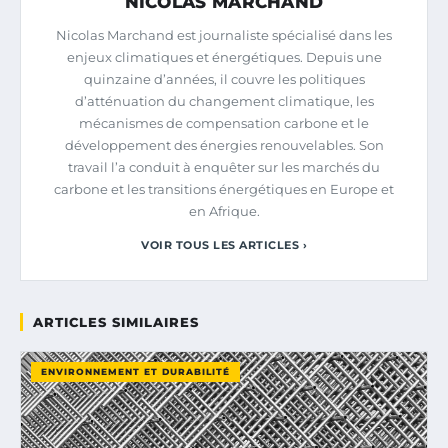
NICOLAS MARCHAND
Nicolas Marchand est journaliste spécialisé dans les
enjeux climatiques et énergétiques. Depuis une
quinzaine d’années, il couvre les politiques
d’atténuation du changement climatique, les
mécanismes de compensation carbone et le
développement des énergies renouvelables. Son
travail l’a conduit à enquêter sur les marchés du
carbone et les transitions énergétiques en Europe et
en Afrique.
VOIR TOUS LES ARTICLES ›
ARTICLES SIMILAIRES
ENVIRONNEMENT ET DURABILITÉ