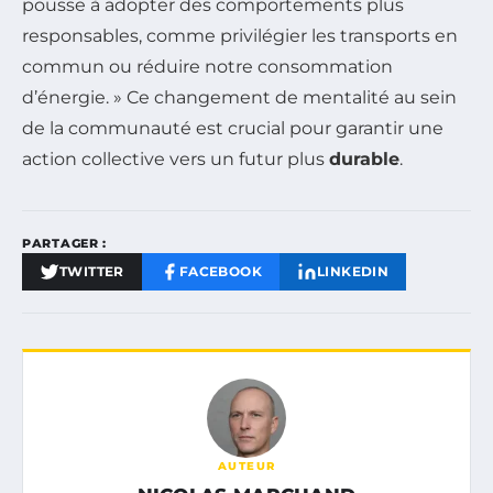
pousse à adopter des comportements plus
responsables, comme privilégier les transports en
commun ou réduire notre consommation
d’énergie. » Ce changement de mentalité au sein
de la communauté est crucial pour garantir une
action collective vers un futur plus
durable
.
PARTAGER :
TWITTER
FACEBOOK
LINKEDIN
AUTEUR