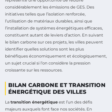
représente une opportunité de réduire
considérablement les émissions de GES. Des
initiatives telles que l’isolation renforcée,
l’utilisation de matériaux durables, ainsi que
l’installation de systèmes énergétiques efficaces,
constituent autant de leviers d’action. En suivant
le bilan carbone sur ces projets, les villes peuvent
identifier quelles solutions sont les plus
bénéfiques économiquement et écologiquement,
un sujet crucial si l’on considère la pression
croissante sur les ressources.
BILAN CARBONE ET TRANSITION
ÉNERGÉTIQUE DES VILLES
La
transition énergétique
est l’un des défis
majeurs auxquels font face nos sociétés. En