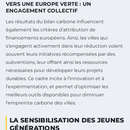
VERS UNE EUROPE VERTE : UN
ENGAGEMENT COLLECTIF
Les résultats du bilan carbone influencent
également les critères d’attribution de
financements européens. Ainsi, les villes qui
s’engagent activement dans leur réduction voient
souvent leurs initiatives récompensées par des
subventions, leur offrant ainsi les ressources
nécessaires pour développer leurs projets
durables. Ce cadre incite à l’innovation et à
l’expérimentation, et permet d’optimiser les
meilleurs outils disponibles pour diminuer
l’empreinte carbone des villes.
LA SENSIBILISATION DES JEUNES
GÉNÉRATIONS