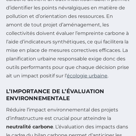
d’identifier les points névralgiques en matière de
pollution et d’orientation des ressources. En
amont de tout projet d’aménagement, les
collectivités doivent évaluer l’empreinte carbone à
l’aide d’indicateurs synthétiques, ce qui facilitera la
mise en place de mesures correctives efficaces. La
planification urbaine responsable exige donc des
outils performants pour que chaque décision prise
ait un impact positif sur l’
écologie urbaine
.
L’IMPORTANCE DE L’ÉVALUATION
ENVIRONNEMENTALE
Réduire l’impact environnemental des projets
d’infrastructure est crucial pour atteindre la
neutralité carbone
. L’évaluation des impacts dans
le cadre du bilan carbone permet d’anticiper les