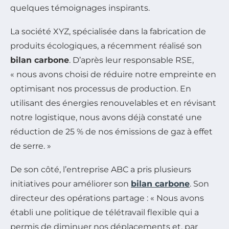
quelques témoignages inspirants.
La société XYZ, spécialisée dans la fabrication de
produits écologiques, a récemment réalisé son
bilan carbone
. D’après leur responsable RSE,
« nous avons choisi de réduire notre empreinte en
optimisant nos processus de production. En
utilisant des énergies renouvelables et en révisant
notre logistique, nous avons déjà constaté une
réduction de 25 % de nos émissions de gaz à effet
de serre. »
De son côté, l’entreprise ABC a pris plusieurs
initiatives pour améliorer son
bilan carbone
. Son
directeur des opérations partage : « Nous avons
établi une politique de télétravail flexible qui a
permis de diminuer nos déplacements et, par