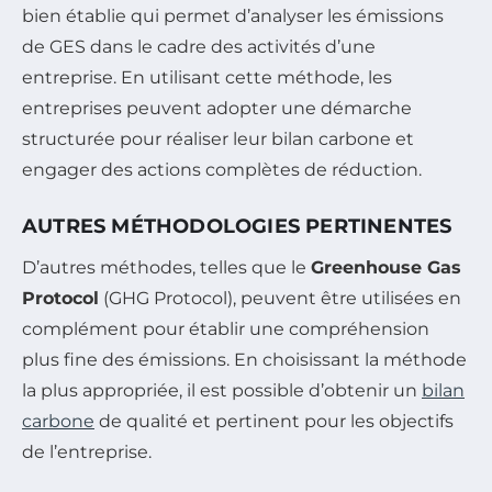
bien établie qui permet d’analyser les émissions
de GES dans le cadre des activités d’une
entreprise. En utilisant cette méthode, les
entreprises peuvent adopter une démarche
structurée pour réaliser leur bilan carbone et
engager des actions complètes de réduction.
AUTRES MÉTHODOLOGIES PERTINENTES
D’autres méthodes, telles que le
Greenhouse Gas
Protocol
(GHG Protocol), peuvent être utilisées en
complément pour établir une compréhension
plus fine des émissions. En choisissant la méthode
la plus appropriée, il est possible d’obtenir un
bilan
carbone
de qualité et pertinent pour les objectifs
de l’entreprise.