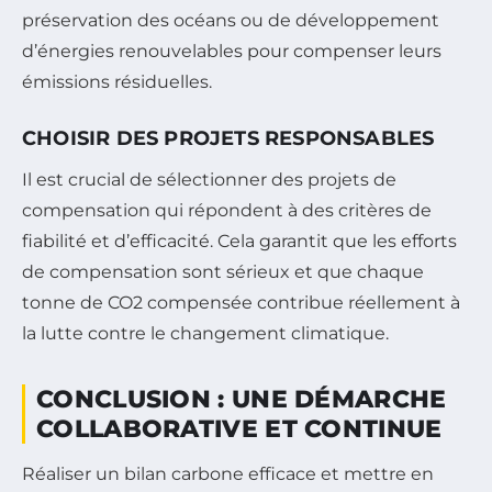
préservation des océans ou de développement
d’énergies renouvelables pour compenser leurs
émissions résiduelles.
CHOISIR DES PROJETS RESPONSABLES
Il est crucial de sélectionner des projets de
compensation qui répondent à des critères de
fiabilité et d’efficacité. Cela garantit que les efforts
de compensation sont sérieux et que chaque
tonne de CO2 compensée contribue réellement à
la lutte contre le changement climatique.
CONCLUSION : UNE DÉMARCHE
COLLABORATIVE ET CONTINUE
Réaliser un bilan carbone efficace et mettre en