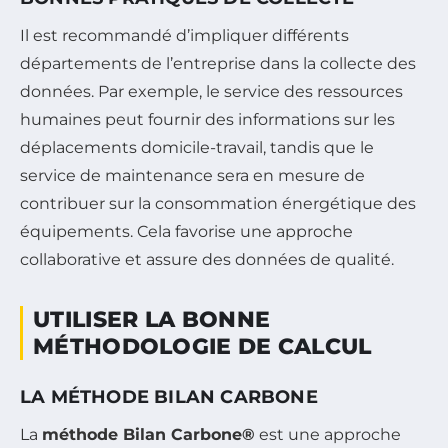
Il est recommandé d’impliquer différents
départements de l’entreprise dans la collecte des
données. Par exemple, le service des ressources
humaines peut fournir des informations sur les
déplacements domicile-travail, tandis que le
service de maintenance sera en mesure de
contribuer sur la consommation énergétique des
équipements. Cela favorise une approche
collaborative et assure des données de qualité.
UTILISER LA BONNE
MÉTHODOLOGIE DE CALCUL
LA MÉTHODE BILAN CARBONE
La
méthode Bilan Carbone®
est une approche