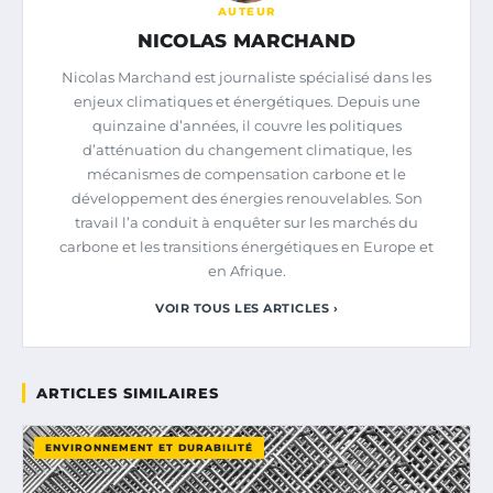
AUTEUR
NICOLAS MARCHAND
Nicolas Marchand est journaliste spécialisé dans les
enjeux climatiques et énergétiques. Depuis une
quinzaine d’années, il couvre les politiques
d’atténuation du changement climatique, les
mécanismes de compensation carbone et le
développement des énergies renouvelables. Son
travail l’a conduit à enquêter sur les marchés du
carbone et les transitions énergétiques en Europe et
en Afrique.
VOIR TOUS LES ARTICLES ›
ARTICLES SIMILAIRES
ENVIRONNEMENT ET DURABILITÉ