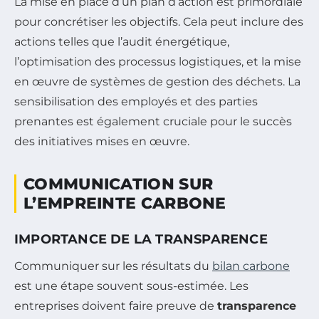
La mise en place d’un plan d’action est primordiale
pour concrétiser les objectifs. Cela peut inclure des
actions telles que l’audit énergétique,
l’optimisation des processus logistiques, et la mise
en œuvre de systèmes de gestion des déchets. La
sensibilisation des employés et des parties
prenantes est également cruciale pour le succès
des initiatives mises en œuvre.
COMMUNICATION SUR
L’EMPREINTE CARBONE
IMPORTANCE DE LA TRANSPARENCE
Communiquer sur les résultats du
bilan carbone
est une étape souvent sous-estimée. Les
entreprises doivent faire preuve de
transparence