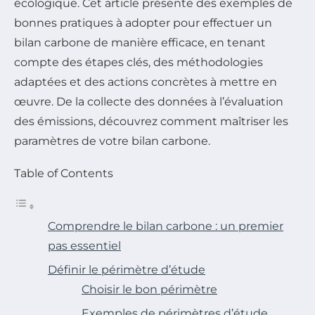
écologique. Cet article présente des exemples de
bonnes pratiques à adopter pour effectuer un
bilan carbone de manière efficace, en tenant
compte des étapes clés, des méthodologies
adaptées et des actions concrètes à mettre en
œuvre. De la collecte des données à l’évaluation
des émissions, découvrez comment maîtriser les
paramètres de votre bilan carbone.
Table of Contents
Comprendre le bilan carbone : un premier
pas essentiel
Définir le périmètre d’étude
Choisir le bon périmètre
Exemples de périmètres d’étude