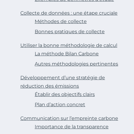
Collecte de données : une étape cruciale
Méthodes de collecte
Bonnes pratiques de collecte
Utiliser la bonne méthodologie de calcul
La méthode Bilan Carbone
Autres méthodologies pertinentes
Développement d’une stratégie de
réduction des émissions
Établir des objectifs clairs
Plan d’action concret
Communication sur l’empreinte carbone
Importance de la transparence