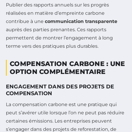
Publier des rapports annuels sur les progrès
réalisées en matière d’empreinte carbone
contribue à une
communication transparente
auprès des parties prenantes. Ces rapports
permettent de montrer l’engagement à long
terme vers des pratiques plus durables.
COMPENSATION CARBONE : UNE
OPTION COMPLÉMENTAIRE
ENGAGEMENT DANS DES PROJETS DE
COMPENSATION
La compensation carbone est une pratique qui
peut s’avérer utile lorsque l’on ne peut pas réduire
certaines émissions. Les entreprises peuvent
s’engager dans des projets de reforestation, de