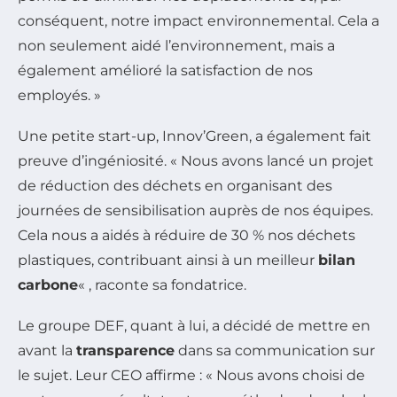
conséquent, notre impact environnemental. Cela a
non seulement aidé l’environnement, mais a
également amélioré la satisfaction de nos
employés. »
Une petite start-up, Innov’Green, a également fait
preuve d’ingéniosité. « Nous avons lancé un projet
de réduction des déchets en organisant des
journées de sensibilisation auprès de nos équipes.
Cela nous a aidés à réduire de 30 % nos déchets
plastiques, contribuant ainsi à un meilleur
bilan
carbone
« , raconte sa fondatrice.
Le groupe DEF, quant à lui, a décidé de mettre en
avant la
transparence
dans sa communication sur
le sujet. Leur CEO affirme : « Nous avons choisi de