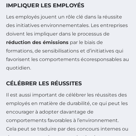
IMPLIQUER LES EMPLOYÉS
Les employés jouent un rôle clé dans la réussite
des initiatives environnementales. Les entreprises
doivent les impliquer dans le processus de
réduction des émissions
par le biais de
formations, de sensibilisations et d’initiatives qui
favorisent les comportements écoresponsables au
quotidien.
CÉLÉBRER LES RÉUSSITES
Il est aussi important de célébrer les réussites des
employés en matière de durabilité, ce qui peut les
encourager à adopter davantage de
comportements favorables à l’environnement.
Cela peut se traduire par des concours internes ou