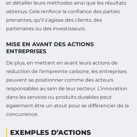
et détailler leurs méthodes ainsi que les résultats
obtenus. Cela renforce la confiance des parties
prenantes, qu’il s’agisse des clients, des
partenaires ou des investisseurs.
MISE EN AVANT DES ACTIONS
ENTREPRISES
De plus, en mettant en avant leurs actions de
réduction de l’empreinte carbone, les entreprises
peuvent se positionner comme des acteurs
responsables au sein de leur secteur. L’innovation
dans les services ou produits durables peut
également être un atout pour se différencier de la
concurrence.
EXEMPLES D’ACTIONS