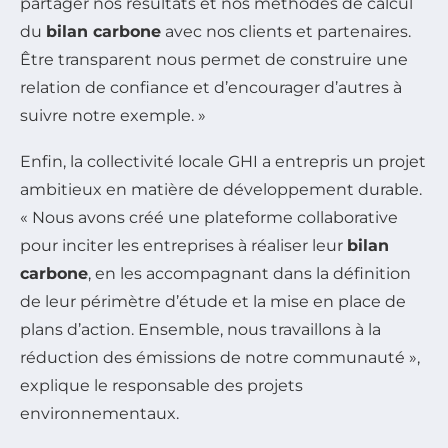
partager nos résultats et nos méthodes de calcul
du
bilan carbone
avec nos clients et partenaires.
Être transparent nous permet de construire une
relation de confiance et d’encourager d’autres à
suivre notre exemple. »
Enfin, la collectivité locale GHI a entrepris un projet
ambitieux en matière de développement durable.
« Nous avons créé une plateforme collaborative
pour inciter les entreprises à réaliser leur
bilan
carbone
, en les accompagnant dans la définition
de leur périmètre d’étude et la mise en place de
plans d’action. Ensemble, nous travaillons à la
réduction des émissions de notre communauté »,
explique le responsable des projets
environnementaux.