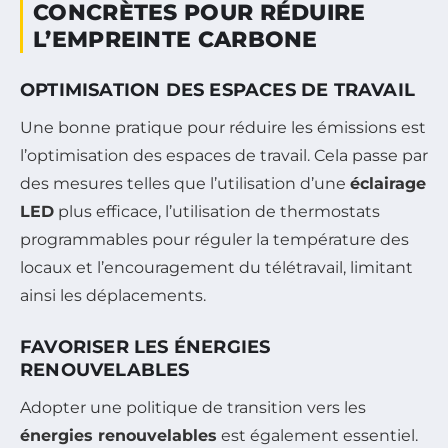
CONCRÈTES POUR RÉDUIRE
L’EMPREINTE CARBONE
OPTIMISATION DES ESPACES DE TRAVAIL
Une bonne pratique pour réduire les émissions est
l’optimisation des espaces de travail. Cela passe par
des mesures telles que l’utilisation d’une
éclairage
LED
plus efficace, l’utilisation de thermostats
programmables pour réguler la température des
locaux et l’encouragement du télétravail, limitant
ainsi les déplacements.
FAVORISER LES ÉNERGIES
RENOUVELABLES
Adopter une politique de transition vers les
énergies renouvelables
est également essentiel.