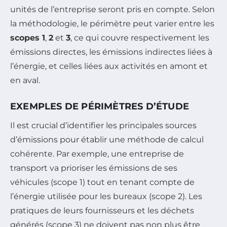
unités de l’entreprise seront pris en compte. Selon
la méthodologie, le périmètre peut varier entre les
scopes 1
,
2
et
3
, ce qui couvre respectivement les
émissions directes, les émissions indirectes liées à
l’énergie, et celles liées aux activités en amont et
en aval.
EXEMPLES DE PÉRIMÈTRES D’ÉTUDE
Il est crucial d’identifier les principales sources
d’émissions pour établir une méthode de calcul
cohérente. Par exemple, une entreprise de
transport va prioriser les émissions de ses
véhicules (scope 1) tout en tenant compte de
l’énergie utilisée pour les bureaux (scope 2). Les
pratiques de leurs fournisseurs et les déchets
générés (scope 3) ne doivent pas non plus être