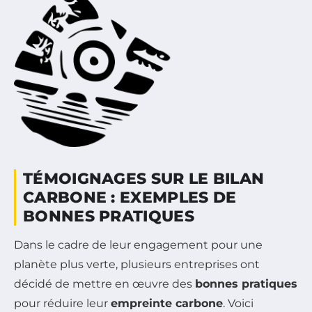
TÉMOIGNAGES SUR LE BILAN
CARBONE : EXEMPLES DE
BONNES PRATIQUES
Dans le cadre de leur engagement pour une
planète plus verte, plusieurs entreprises ont
décidé de mettre en œuvre des
bonnes pratiques
pour réduire leur
empreinte carbone
. Voici