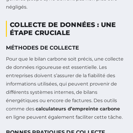
négligés.
COLLECTE DE DONNÉES : UNE
ÉTAPE CRUCIALE
MÉTHODES DE COLLECTE
Pour que le bilan carbone soit précis, une collecte
de données rigoureuse est essentielle. Les
entreprises doivent s’assurer de la fiabilité des
informations utilisées, qui peuvent provenir de
différents systèmes internes, de bilans
énergétiques ou encore de factures. Des outils
comme des
calculateurs d’empreinte carbone
en ligne peuvent également faciliter cette tâche.
BONNES PRATIQUES DE COLLECTE