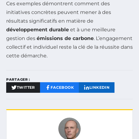
Ces exemples démontrent comment des
initiatives concrètes peuvent mener à des
résultats significatifs en matière de
développement durable
et à une meilleure
gestion des
émissions de carbone
. L’engagement
collectif et individuel reste la clé de la réussite dans
cette démarche.
PARTAGER :
TWITTER
FACEBOOK
LINKEDIN