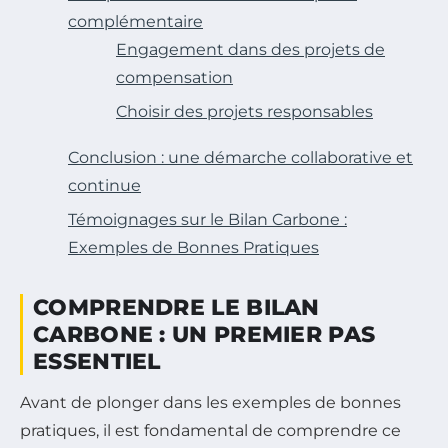
complémentaire
Engagement dans des projets de
compensation
Choisir des projets responsables
Conclusion : une démarche collaborative et
continue
Témoignages sur le Bilan Carbone :
Exemples de Bonnes Pratiques
COMPRENDRE LE BILAN
CARBONE : UN PREMIER PAS
ESSENTIEL
Avant de plonger dans les exemples de bonnes
pratiques, il est fondamental de comprendre ce