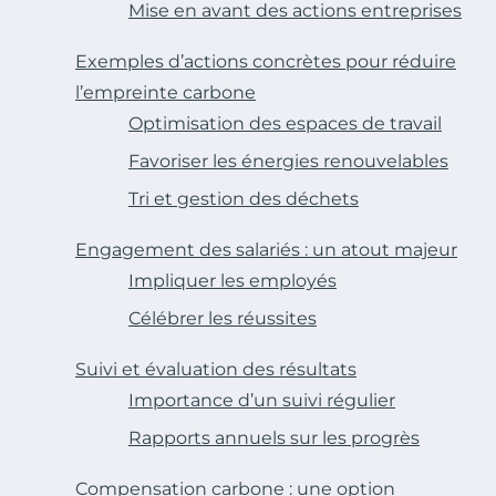
Mise en avant des actions entreprises
Exemples d’actions concrètes pour réduire
l’empreinte carbone
Optimisation des espaces de travail
Favoriser les énergies renouvelables
Tri et gestion des déchets
Engagement des salariés : un atout majeur
Impliquer les employés
Célébrer les réussites
Suivi et évaluation des résultats
Importance d’un suivi régulier
Rapports annuels sur les progrès
Compensation carbone : une option