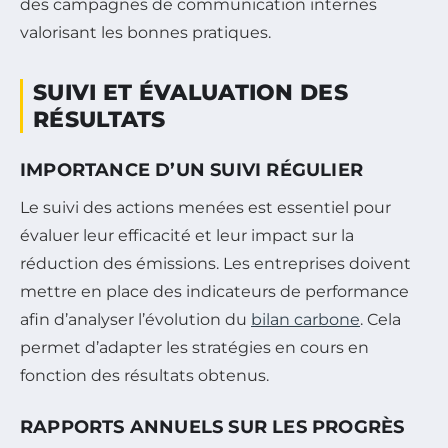
des campagnes de communication internes
valorisant les bonnes pratiques.
SUIVI ET ÉVALUATION DES
RÉSULTATS
IMPORTANCE D’UN SUIVI RÉGULIER
Le suivi des actions menées est essentiel pour
évaluer leur efficacité et leur impact sur la
réduction des émissions. Les entreprises doivent
mettre en place des indicateurs de performance
afin d’analyser l’évolution du
bilan carbone
. Cela
permet d’adapter les stratégies en cours en
fonction des résultats obtenus.
RAPPORTS ANNUELS SUR LES PROGRÈS