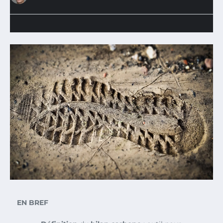
EN BREF