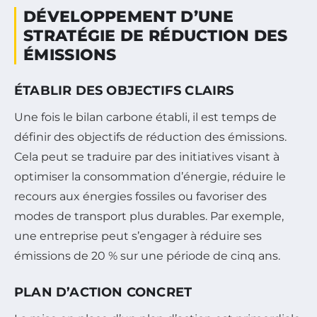
DÉVELOPPEMENT D’UNE
STRATÉGIE DE RÉDUCTION DES
ÉMISSIONS
ÉTABLIR DES OBJECTIFS CLAIRS
Une fois le bilan carbone établi, il est temps de
définir des objectifs de réduction des émissions.
Cela peut se traduire par des initiatives visant à
optimiser la consommation d’énergie, réduire le
recours aux énergies fossiles ou favoriser des
modes de transport plus durables. Par exemple,
une entreprise peut s’engager à réduire ses
émissions de 20 % sur une période de cinq ans.
PLAN D’ACTION CONCRET