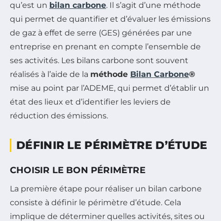
qu’est un
bilan carbone
. Il s’agit d’une méthode
qui permet de quantifier et d’évaluer les émissions
de gaz à effet de serre (GES) générées par une
entreprise en prenant en compte l’ensemble de
ses activités. Les bilans carbone sont souvent
réalisés à l’aide de la
méthode
Bilan Carbone
®
mise au point par l’ADEME, qui permet d’établir un
état des lieux et d’identifier les leviers de
réduction des émissions.
DÉFINIR LE PÉRIMÈTRE D’ÉTUDE
CHOISIR LE BON PÉRIMÈTRE
La première étape pour réaliser un bilan carbone
consiste à définir le périmètre d’étude. Cela
implique de déterminer quelles activités, sites ou