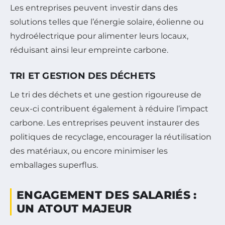
Les entreprises peuvent investir dans des
solutions telles que l’énergie solaire, éolienne ou
hydroélectrique pour alimenter leurs locaux,
réduisant ainsi leur empreinte carbone.
TRI ET GESTION DES DÉCHETS
Le tri des déchets et une gestion rigoureuse de
ceux-ci contribuent également à réduire l’impact
carbone. Les entreprises peuvent instaurer des
politiques de recyclage, encourager la réutilisation
des matériaux, ou encore minimiser les
emballages superflus.
ENGAGEMENT DES SALARIÉS :
UN ATOUT MAJEUR