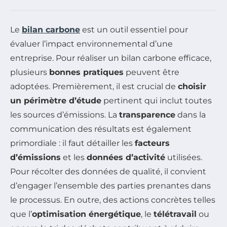
Le
bilan carbone
est un outil essentiel pour
évaluer l’impact environnemental d’une
entreprise. Pour réaliser un bilan carbone efficace,
plusieurs
bonnes pratiques
peuvent être
adoptées. Premièrement, il est crucial de
choisir
un périmètre d’étude
pertinent qui inclut toutes
les sources d’émissions. La
transparence
dans la
communication des résultats est également
primordiale : il faut détailler les
facteurs
d’émissions
et les
données d’activité
utilisées.
Pour récolter des données de qualité, il convient
d’engager l’ensemble des parties prenantes dans
le processus. En outre, des actions concrètes telles
que l’
optimisation énergétique
, le
télétravail
ou