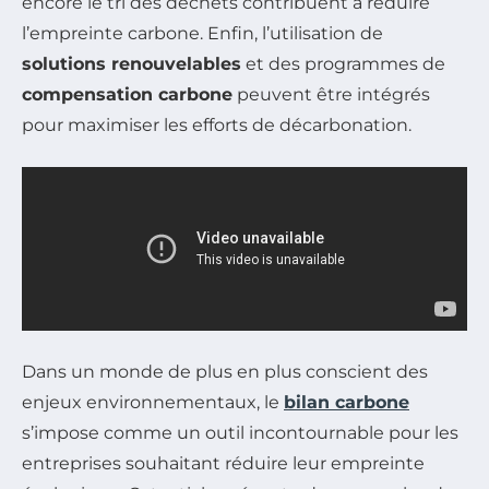
encore le tri des déchets contribuent à réduire
l’empreinte carbone. Enfin, l’utilisation de
solutions renouvelables
et des programmes de
compensation carbone
peuvent être intégrés
pour maximiser les efforts de décarbonation.
Dans un monde de plus en plus conscient des
enjeux environnementaux, le
bilan carbone
s’impose comme un outil incontournable pour les
entreprises souhaitant réduire leur empreinte