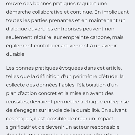
œuvre des bonnes pratiques requiert une
démarche collaborative et continue. En impliquant
toutes les parties prenantes et en maintenant un
dialogue ouvert, les entreprises peuvent non
seulement réduire leur empreinte carbone, mais
également contribuer activement à un avenir
durable.
Les bonnes pratiques évoquées dans cet article,
telles que la définition d’un périmètre d’étude, la
collecte des données fiables, l’élaboration d’un
plan d’action concret et la mise en avant des
réussites, devraient permettre à chaque entreprise
de s’engager sur la voie de la durabilité. En suivant
ces étapes, il est possible de créer un impact
significatif et de devenir un acteur responsable