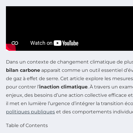
Dans un contexte de changement climatique de plus 
bilan carbone
apparait comme un outil essentiel d’é
de gaz à effet de serre. Cet article explore les mesur
pour contrer l’
inaction climatique
. À travers un exa
enjeux, des besoins d’une action collective efficace et
il met en lumière l’urgence d’intégrer la transition é
politiques publiques
et des comportements individue
Table of Contents