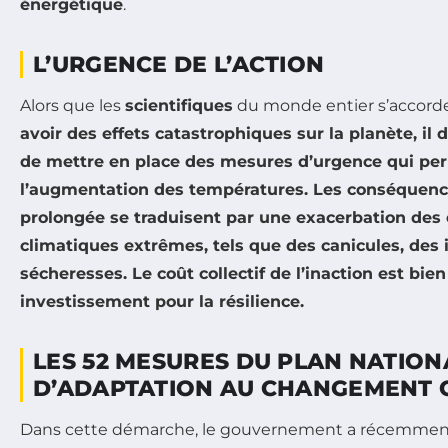
énergétique
.
L’URGENCE DE L’ACTION
Alors que les
scientifiques
du monde entier s’accorden
avoir des effets catastrophiques sur la planète, il d
de mettre en place des mesures d’urgence qui per
l’augmentation des températures. Les conséquenc
prolongée se traduisent par une exacerbation de
climatiques extrêmes, tels que des
canicules
, des
sécheresses
. Le coût collectif de l’inaction est bie
investissement pour la
résilience
.
LES 52 MESURES DU PLAN NATION
D’ADAPTATION AU CHANGEMENT 
Dans cette démarche, le gouvernement a récemment 