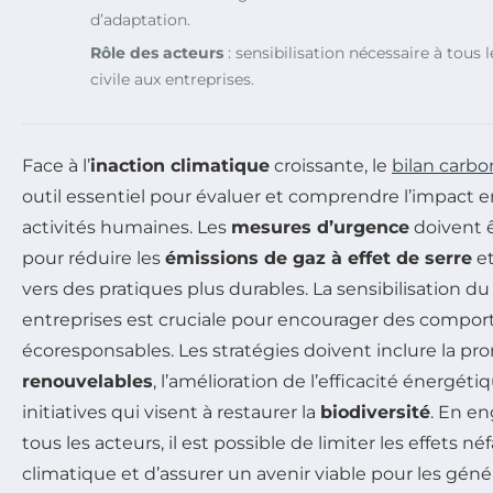
d’adaptation.
Rôle des acteurs
: sensibilisation nécessaire à tous l
civile aux entreprises.
Face à l’
inaction climatique
croissante, le
bilan carb
outil essentiel pour évaluer et comprendre l’impact
activités humaines. Les
mesures d’urgence
doivent 
pour réduire les
émissions de gaz à effet de serre
et
vers des pratiques plus durables. La sensibilisation du
entreprises est cruciale pour encourager des compo
écoresponsables. Les stratégies doivent inclure la p
renouvelables
, l’amélioration de l’efficacité énergéti
initiatives qui visent à restaurer la
biodiversité
. En e
tous les acteurs, il est possible de limiter les effets
climatique et d’assurer un avenir viable pour les géné