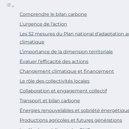
Comprendre le bilan carbone
L’urgence de l’action
Les 52 mesures du Plan national d’adaptation
climatique
L’importance de la dimension territoriale
Évaluer l’efficacité des actions
Changement climatique et financement
Le rôle des collectivités locales
Collaboration et engagement collectif
Transport et bilan carbone
Énergies renouvelables et sobriété énergétiqu
Productions agricoles et futures générations