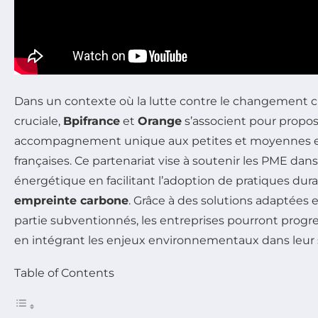
Dans un contexte où la lutte contre le changement c
cruciale,
Bpifrance
et
Orange
s’associent pour propo
accompagnement unique aux petites et moyennes e
françaises. Ce partenariat vise à soutenir les PME dans
énergétique en facilitant l’adoption de pratiques dura
empreinte carbone
. Grâce à des solutions adaptées e
partie subventionnés, les entreprises pourront progre
en intégrant les enjeux environnementaux dans leur s
Table of Contents