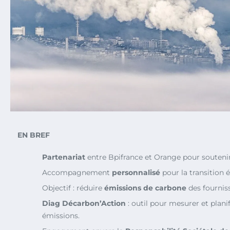
EN BREF
Partenariat
entre Bpifrance et Orange pour souteni
Accompagnement
personnalisé
pour la transition 
Objectif : réduire
émissions de carbone
des fournis
Diag Décarbon’Action
: outil pour mesurer et planif
émissions.