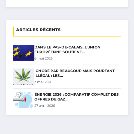
ARTICLES RÉCENTS
DANS LE PAS-DE-CALAIS, L’UNION
EUROPÉENNE SOUTIENT…
6 mai 2026
IGNORÉ PAR BEAUCOUP MAIS POURTANT
ILLÉGAL : LES…
3 mai 2026
ÉNERGIE 2026 : COMPARATIF COMPLET DES
OFFRES DE GAZ…
27 avril 2026