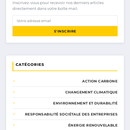
Inscrivez-vous pour recevoir nos derniers articles
directement dans votre boîte mail.
S'INSCRIRE
CATÉGORIES
ACTION CARBONE
CHANGEMENT CLIMATIQUE
ENVIRONNEMENT ET DURABILITÉ
RESPONSABILITÉ SOCIÉTALE DES ENTREPRISES
ÉNERGIE RENOUVELABLE