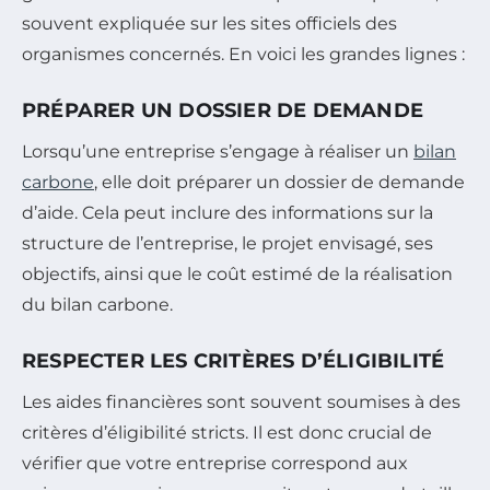
souvent expliquée sur les sites officiels des
organismes concernés. En voici les grandes lignes :
PRÉPARER UN DOSSIER DE DEMANDE
Lorsqu’une entreprise s’engage à réaliser un
bilan
carbone
, elle doit préparer un dossier de demande
d’aide. Cela peut inclure des informations sur la
structure de l’entreprise, le projet envisagé, ses
objectifs, ainsi que le coût estimé de la réalisation
du bilan carbone.
RESPECTER LES CRITÈRES D’ÉLIGIBILITÉ
Les aides financières sont souvent soumises à des
critères d’éligibilité stricts. Il est donc crucial de
vérifier que votre entreprise correspond aux