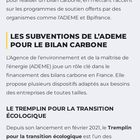
pour réaliser un bilan carbone, en mettant l’accent
sur les programmes de soutien offerts par des
organismes comme l’ADEME et Bpifrance.
LES SUBVENTIONS DE L’ADEME
POUR LE BILAN CARBONE
L’Agence de l’environnement et de la maîtrise de
l’énergie (ADEME) joue un rôle clé dans le
financement des bilans carbone en France. Elle
propose plusieurs dispositifs adaptés aux besoins
des entreprises de toutes tailles.
LE TREMPLIN POUR LA TRANSITION
ÉCOLOGIQUE
Depuis son lancement en février 2021, le
Tremplin
pour la transition écologique
est l’un des