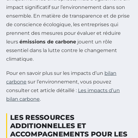
impact significatif sur l’environnement dans son
ensemble. En matière de transparence et de prise
de conscience écologique, les entreprises qui
prennent des mesures pour évaluer et réduire
leurs
émissions de carbone
jouent un rôle
essentiel dans la lutte contre le changement
climatique.
Pour en savoir plus sur les impacts d’un
bilan
carbone
sur l’environnement, vous pouvez
consulter cet article détaillé :
Les impacts d’un
bilan carbone
.
LES RESSOURCES
ADDITIONNELLES ET
ACCOMPAGNEMENTS POUR LES