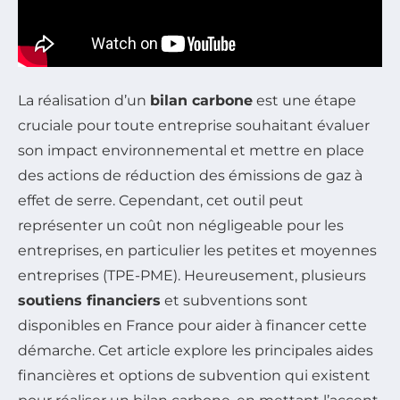
La réalisation d’un
bilan carbone
est une étape
cruciale pour toute entreprise souhaitant évaluer
son impact environnemental et mettre en place
des actions de réduction des émissions de gaz à
effet de serre. Cependant, cet outil peut
représenter un coût non négligeable pour les
entreprises, en particulier les petites et moyennes
entreprises (TPE-PME). Heureusement, plusieurs
soutiens financiers
et subventions sont
disponibles en France pour aider à financer cette
démarche. Cet article explore les principales aides
financières et options de subvention qui existent