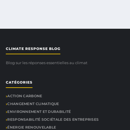
CLIMATE RESPONSE BLOG
Blog sur les réponses essentielles au climat
CATÉGORIES
ACTION CARBONE
CHANGEMENT CLIMATIQUE
ENVIRONNEMENT ET DURABILITÉ
RESPONSABILITÉ SOCIÉTALE DES ENTREPRISES
ÉNERGIE RENOUVELABLE