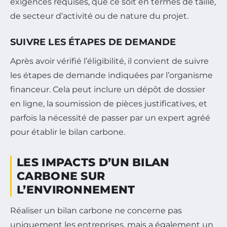
exigences requises, que ce soit en termes de taille,
de secteur d’activité ou de nature du projet.
SUIVRE LES ÉTAPES DE DEMANDE
Après avoir vérifié l’éligibilité, il convient de suivre
les étapes de demande indiquées par l’organisme
financeur. Cela peut inclure un dépôt de dossier
en ligne, la soumission de pièces justificatives, et
parfois la nécessité de passer par un expert agréé
pour établir le bilan carbone.
LES IMPACTS D’UN BILAN
CARBONE SUR
L’ENVIRONNEMENT
Réaliser un bilan carbone ne concerne pas
uniquement les entreprises, mais a également un