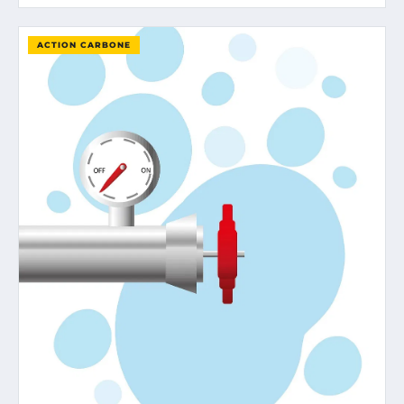
ACTION CARBONE