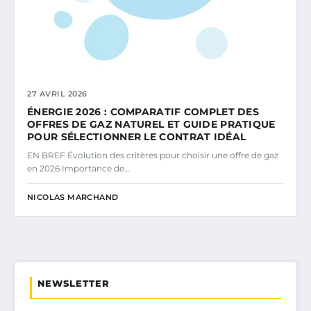
27 AVRIL 2026
ÉNERGIE 2026 : COMPARATIF COMPLET DES
OFFRES DE GAZ NATUREL ET GUIDE PRATIQUE
POUR SÉLECTIONNER LE CONTRAT IDÉAL
EN BREF Évolution des critères pour choisir une offre de gaz
en 2026 Importance de…
NICOLAS MARCHAND
NEWSLETTER