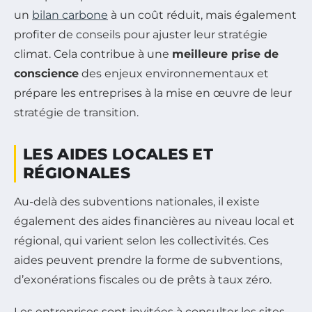
un
bilan carbone
à un coût réduit, mais également
profiter de conseils pour ajuster leur stratégie
climat. Cela contribue à une
meilleure prise de
conscience
des enjeux environnementaux et
prépare les entreprises à la mise en œuvre de leur
stratégie de transition.
LES AIDES LOCALES ET
RÉGIONALES
Au-delà des subventions nationales, il existe
également des aides financières au niveau local et
régional, qui varient selon les collectivités. Ces
aides peuvent prendre la forme de subventions,
d’exonérations fiscales ou de prêts à taux zéro.
Les entreprises sont invitées à consulter les sites