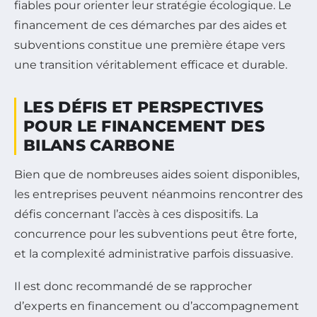
fiables pour orienter leur stratégie écologique. Le
financement de ces démarches par des aides et
subventions constitue une première étape vers
une transition véritablement efficace et durable.
LES DÉFIS ET PERSPECTIVES
POUR LE FINANCEMENT DES
BILANS CARBONE
Bien que de nombreuses aides soient disponibles,
les entreprises peuvent néanmoins rencontrer des
défis concernant l’accès à ces dispositifs. La
concurrence pour les subventions peut être forte,
et la complexité administrative parfois dissuasive.
Il est donc recommandé de se rapprocher
d’experts en financement ou d’accompagnement