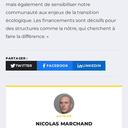
mais également de sensibiliser notre
communauté aux enjeux de la transition
écologique. Les financements sont décisifs pour
des structures comme la nôtre, qui cherchent à
faire la différence. »
PARTAGER :
TWITTER
FACEBOOK
LINKEDIN
AUTEUR
NICOLAS MARCHAND