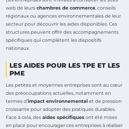
web de leurs
chambres de commerce
, conseils
régionaux ou agences environnementales de leur
secteur pour découvrir les aides disponibles. Ces
structures peuvent offrir des accompagnements
spécifiques qui complètent les dispositifs
nationaux.
LES AIDES POUR LES TPE ET LES
PME
Les petites et moyennes entreprises sont au cœur
des préoccupations actuelles, notamment en
termes d’
impact environnemental
et de pression
croissante pour adopter des pratiques durables.
Face à cela, des
aides spécifiques
ont été mises
en place pour encourager ces entreprises à réaliser