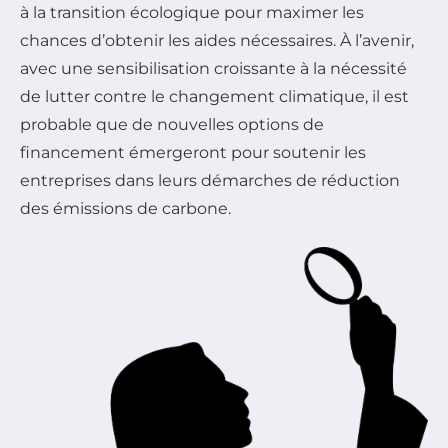
à la transition écologique pour maximer les
chances d’obtenir les aides nécessaires. À l’avenir,
avec une sensibilisation croissante à la nécessité
de lutter contre le changement climatique, il est
probable que de nouvelles options de
financement émergeront pour soutenir les
entreprises dans leurs démarches de réduction
des émissions de carbone.