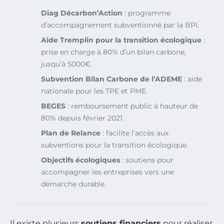
Diag Décarbon’Action
: programme
d’accompagnement subventionné par la BPI.
Aide Tremplin pour la transition écologique
:
prise en charge à 80% d’un bilan carbone,
jusqu’à 5000€.
Subvention Bilan Carbone de l’ADEME
: aide
nationale pour les TPE et PME.
BEGES
: remboursement public à hauteur de
80% depuis février 2021.
Plan de Relance
: facilite l’accès aux
subventions pour la transition écologique.
Objectifs écologiques
: soutiens pour
accompagner les entreprises vers une
démarche durable.
Il existe plusieurs
soutiens financiers
pour réaliser