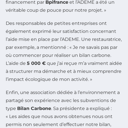
financement par
Bpifrance
et l’ADEME a été un
véritable coup de pouce pour notre projet. »
Des responsables de petites entreprises ont
également exprimé leur satisfaction concernant
l’aide mise en place par l’ADEME. Une restauratrice,
par exemple, a mentionné : « Je ne savais pas par
où commencer pour réaliser un bilan carbone.
L’aide de
5 000 €
que j’ai reçue m’a vraiment aidée
à structurer ma démarche et à mieux comprendre
l’impact écologique de mon activité. »
Enfin, une association dédiée à l’environnement a
partagé son expérience avec les subventions de
type
Bilan Carbone
. Sa présidente a expliqué :
« Les aides que nous avons obtenues nous ont
permis non seulement d’effectuer notre bilan,