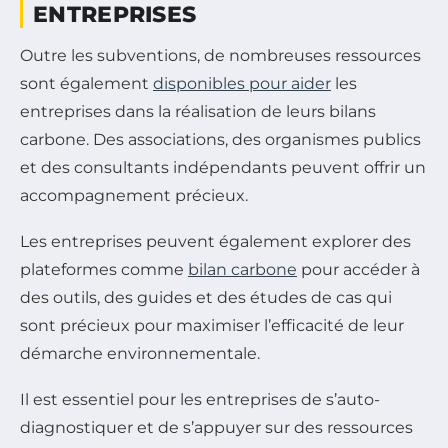
ENTREPRISES
Outre les subventions, de nombreuses ressources
sont également
disponibles pour aider
les
entreprises dans la réalisation de leurs bilans
carbone. Des associations, des organismes publics
et des consultants indépendants peuvent offrir un
accompagnement précieux.
Les entreprises peuvent également explorer des
plateformes comme
bilan carbone
pour accéder à
des outils, des guides et des études de cas qui
sont précieux pour maximiser l’efficacité de leur
démarche environnementale.
Il est essentiel pour les entreprises de s’auto-
diagnostiquer et de s’appuyer sur des ressources