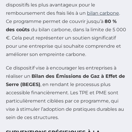
dispositifs les plus avantageux pour le
remboursement des frais liés à un
bilan carbone
.
Ce programme permet de couvrir jusqu’à
80 %
des coûts
du bilan carbone, dans la limite de 5 000
€. Cela peut représenter un soutien significatif
pour une entreprise qui souhaite comprendre et
améliorer son empreinte carbone.
Ce dispositif vise à encourager les entreprises à
réaliser un
Bilan des Émissions de Gaz à Effet de
Serre (BEGES)
, en rendant le processus plus
accessible financièrement. Les TPE et PME sont
particulièrement ciblées par ce programme, qui
vise à stimuler l’adoption de pratiques durables au
sein de ces structures.