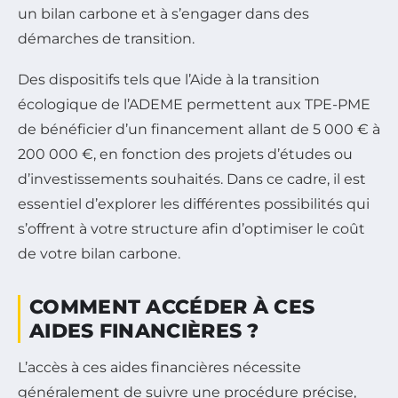
un bilan carbone et à s’engager dans des
démarches de transition.
Des dispositifs tels que l’Aide à la transition
écologique de l’ADEME permettent aux TPE-PME
de bénéficier d’un financement allant de 5 000 € à
200 000 €, en fonction des projets d’études ou
d’investissements souhaités. Dans ce cadre, il est
essentiel d’explorer les différentes possibilités qui
s’offrent à votre structure afin d’optimiser le coût
de votre bilan carbone.
COMMENT ACCÉDER À CES
AIDES FINANCIÈRES ?
L’accès à ces aides financières nécessite
généralement de suivre une procédure précise,