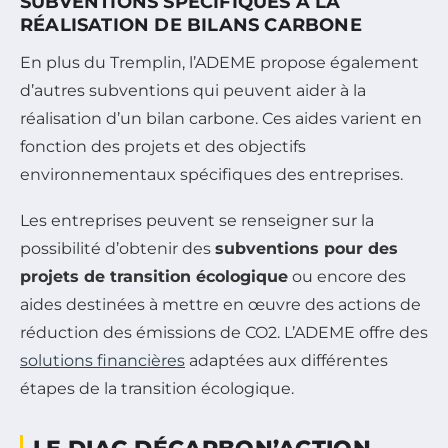
SUBVENTIONS SPÉCIFIQUES À LA
RÉALISATION DE BILANS CARBONE
En plus du Tremplin, l’ADEME propose également
d’autres subventions qui peuvent aider à la
réalisation d’un bilan carbone. Ces aides varient en
fonction des projets et des objectifs
environnementaux spécifiques des entreprises.
Les entreprises peuvent se renseigner sur la
possibilité d’obtenir des
subventions pour des
projets de transition écologique
ou encore des
aides destinées à mettre en œuvre des actions de
réduction des émissions de CO2. L’ADEME offre des
solutions financières
adaptées aux différentes
étapes de la transition écologique.