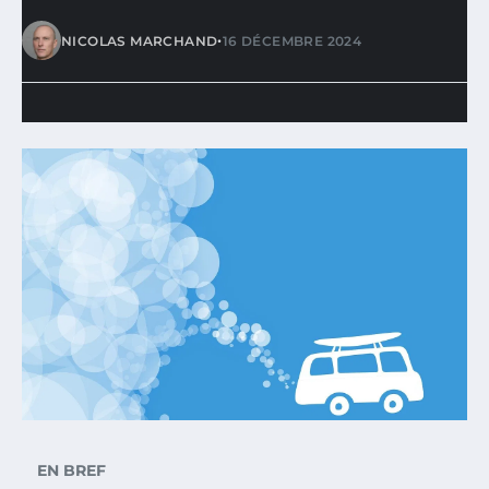
•
NICOLAS MARCHAND
16 DÉCEMBRE 2024
EN BREF