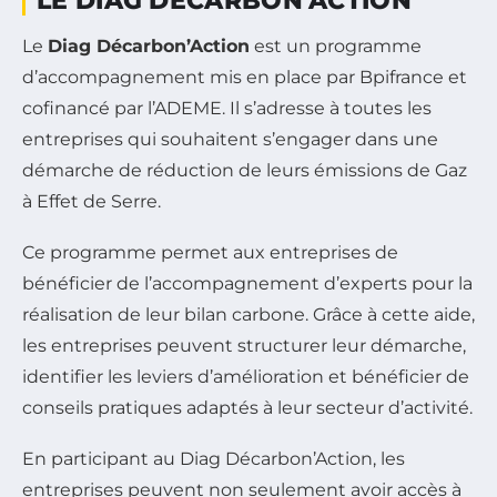
LE DIAG DÉCARBON’ACTION
Le
Diag Décarbon’Action
est un programme
d’accompagnement mis en place par Bpifrance et
cofinancé par l’ADEME. Il s’adresse à toutes les
entreprises qui souhaitent s’engager dans une
démarche de réduction de leurs émissions de Gaz
à Effet de Serre.
Ce programme permet aux entreprises de
bénéficier de l’accompagnement d’experts pour la
réalisation de leur bilan carbone. Grâce à cette aide,
les entreprises peuvent structurer leur démarche,
identifier les leviers d’amélioration et bénéficier de
conseils pratiques adaptés à leur secteur d’activité.
En participant au Diag Décarbon’Action, les
entreprises peuvent non seulement avoir accès à