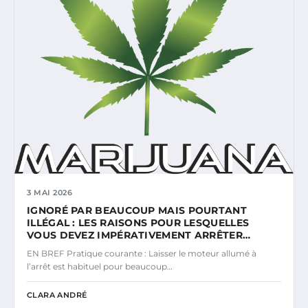
3 MAI 2026
IGNORÉ PAR BEAUCOUP MAIS POURTANT
ILLÉGAL : LES RAISONS POUR LESQUELLES
VOUS DEVEZ IMPÉRATIVEMENT ARRÊTER…
EN BREF Pratique courante : Laisser le moteur allumé à
l’arrêt est habituel pour beaucoup…
CLARA ANDRÉ