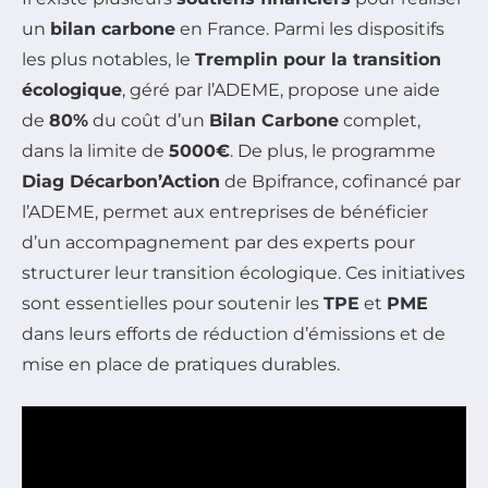
un
bilan carbone
en France. Parmi les dispositifs
les plus notables, le
Tremplin pour la transition
écologique
, géré par l’ADEME, propose une aide
de
80%
du coût d’un
Bilan Carbone
complet,
dans la limite de
5000€
. De plus, le programme
Diag Décarbon’Action
de Bpifrance, cofinancé par
l’ADEME, permet aux entreprises de bénéficier
d’un accompagnement par des experts pour
structurer leur transition écologique. Ces initiatives
sont essentielles pour soutenir les
TPE
et
PME
dans leurs efforts de réduction d’émissions et de
mise en place de pratiques durables.