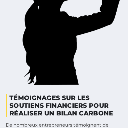
TÉMOIGNAGES SUR LES
SOUTIENS FINANCIERS POUR
RÉALISER UN BILAN CARBONE
De nombreux entrepreneurs témoignent de