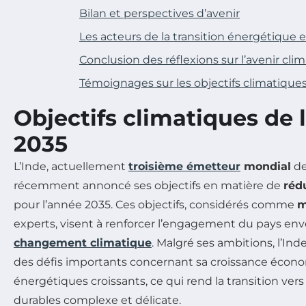
Bilan et perspectives d’avenir
Les acteurs de la transition énergétique 
Conclusion des réflexions sur l’avenir cli
Témoignages sur les objectifs climatiques
Objectifs climatiques de 
2035
L’Inde, actuellement
troisième émetteur
mondial
de
récemment annoncé ses objectifs en matière de
réd
pour l’année 2035. Ces objectifs, considérés comme
m
experts, visent à renforcer l’engagement du pays env
changement climatique
. Malgré ses ambitions, l’Ind
des défis importants concernant sa croissance écon
énergétiques croissants, ce qui rend la transition ver
durables complexe et délicate.