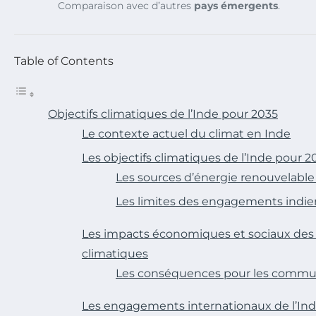
Comparaison avec d’autres
pays émergents
.
Table of Contents
Objectifs climatiques de l’Inde pour 2035
Le contexte actuel du climat en Inde
Les objectifs climatiques de l’Inde pour 2
Les sources d’énergie renouvelable
Les limites des engagements indie
Les impacts économiques et sociaux de
climatiques
Les conséquences pour les commu
Les engagements internationaux de l’In