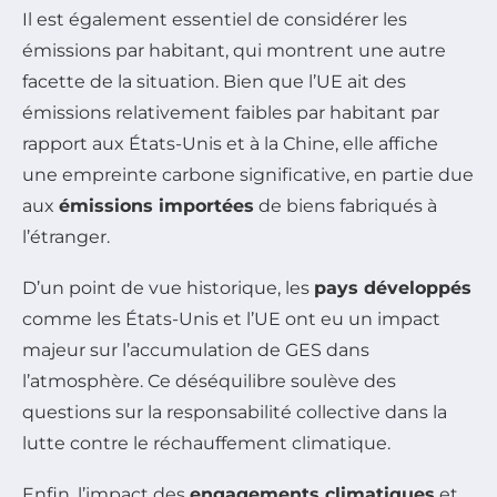
Il est également essentiel de considérer les
émissions par habitant, qui montrent une autre
facette de la situation. Bien que l’UE ait des
émissions relativement faibles par habitant par
rapport aux États-Unis et à la Chine, elle affiche
une empreinte carbone significative, en partie due
aux
émissions importées
de biens fabriqués à
l’étranger.
D’un point de vue historique, les
pays développés
comme les États-Unis et l’UE ont eu un impact
majeur sur l’accumulation de GES dans
l’atmosphère. Ce déséquilibre soulève des
questions sur la responsabilité collective dans la
lutte contre le réchauffement climatique.
Enfin, l’impact des
engagements climatiques
et