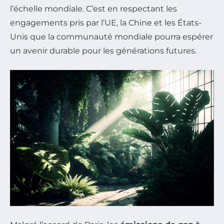
l’échelle mondiale. C’est en respectant les
engagements pris par l’UE, la Chine et les États-
Unis que la communauté mondiale pourra espérer
un avenir durable pour les générations futures.