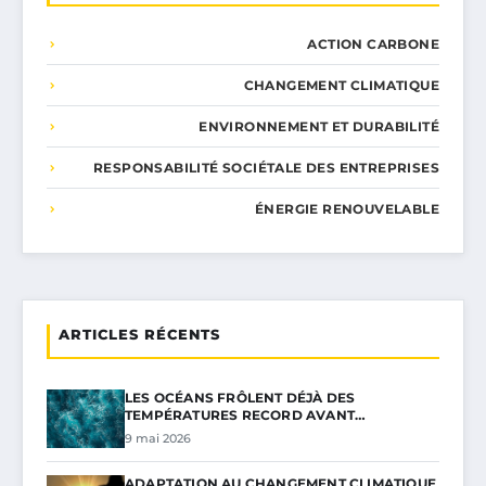
ACTION CARBONE
CHANGEMENT CLIMATIQUE
ENVIRONNEMENT ET DURABILITÉ
RESPONSABILITÉ SOCIÉTALE DES ENTREPRISES
ÉNERGIE RENOUVELABLE
ARTICLES RÉCENTS
LES OCÉANS FRÔLENT DÉJÀ DES
TEMPÉRATURES RECORD AVANT…
9 mai 2026
ADAPTATION AU CHANGEMENT CLIMATIQUE