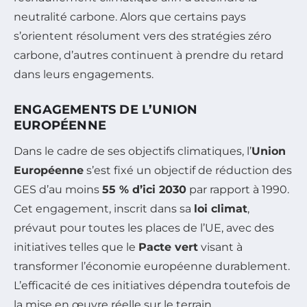
neutralité carbone. Alors que certains pays
s’orientent résolument vers des stratégies zéro
carbone, d’autres continuent à prendre du retard
dans leurs engagements.
ENGAGEMENTS DE L’UNION
EUROPÉENNE
Dans le cadre de ses objectifs climatiques, l’
Union
Européenne
s’est fixé un objectif de réduction des
GES d’au moins
55 % d’ici 2030
par rapport à 1990.
Cet engagement, inscrit dans sa
loi climat
,
prévaut pour toutes les places de l’UE, avec des
initiatives telles que le
Pacte vert
visant à
transformer l’économie européenne durablement.
L’efficacité de ces initiatives dépendra toutefois de
la mise en œuvre réelle sur le terrain.