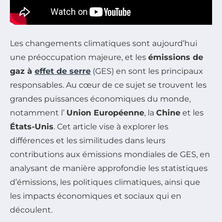
Les changements climatiques sont aujourd’hui
une préoccupation majeure, et les
émissions de
gaz à
effet de serre
(GES) en sont les principaux
responsables. Au cœur de ce sujet se trouvent les
grandes puissances économiques du monde,
notamment l’
Union Européenne
, la
Chine
et les
États-Unis
. Cet article vise à explorer les
différences et les similitudes dans leurs
contributions aux émissions mondiales de GES, en
analysant de manière approfondie les statistiques
d’émissions, les politiques climatiques, ainsi que
les impacts économiques et sociaux qui en
découlent.