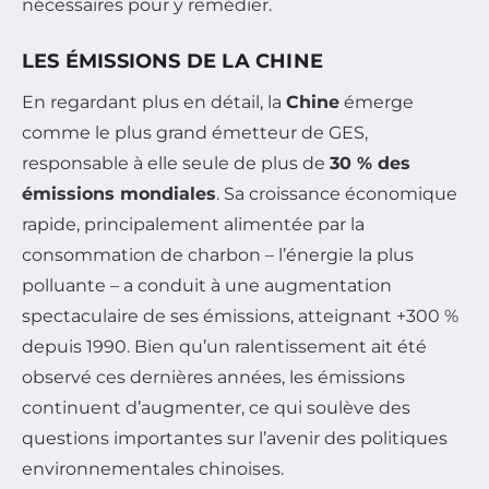
nécessaires pour y remédier.
LES ÉMISSIONS DE LA CHINE
En regardant plus en détail, la
Chine
émerge
comme le plus grand émetteur de GES,
responsable à elle seule de plus de
30 % des
émissions mondiales
. Sa croissance économique
rapide, principalement alimentée par la
consommation de charbon – l’énergie la plus
polluante – a conduit à une augmentation
spectaculaire de ses émissions, atteignant +300 %
depuis 1990. Bien qu’un ralentissement ait été
observé ces dernières années, les émissions
continuent d’augmenter, ce qui soulève des
questions importantes sur l’avenir des politiques
environnementales chinoises.