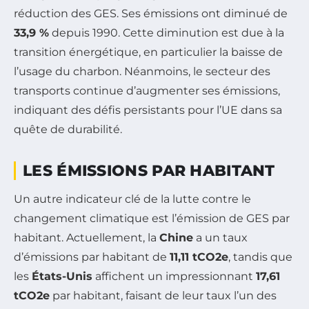
réduction des GES. Ses émissions ont diminué de
33,9 %
depuis 1990. Cette diminution est due à la
transition énergétique, en particulier la baisse de
l’usage du charbon. Néanmoins, le secteur des
transports continue d’augmenter ses émissions,
indiquant des défis persistants pour l’UE dans sa
quête de durabilité.
LES ÉMISSIONS PAR HABITANT
Un autre indicateur clé de la lutte contre le
changement climatique est l’émission de GES par
habitant. Actuellement, la
Chine
a un taux
d’émissions par habitant de
11,11 tCO2e
, tandis que
les
États-Unis
affichent un impressionnant
17,61
tCO2e
par habitant, faisant de leur taux l’un des