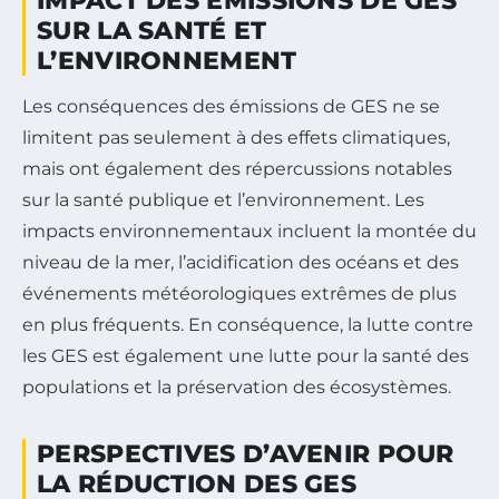
IMPACT DES ÉMISSIONS DE GES
SUR LA SANTÉ ET
L’ENVIRONNEMENT
Les conséquences des émissions de GES ne se
limitent pas seulement à des effets climatiques,
mais ont également des répercussions notables
sur la santé publique et l’environnement. Les
impacts environnementaux incluent la montée du
niveau de la mer, l’acidification des océans et des
événements météorologiques extrêmes de plus
en plus fréquents. En conséquence, la lutte contre
les GES est également une lutte pour la santé des
populations et la préservation des écosystèmes.
PERSPECTIVES D’AVENIR POUR
LA RÉDUCTION DES GES