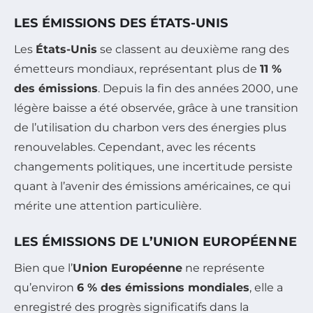
LES ÉMISSIONS DES ÉTATS-UNIS
Les
États-Unis
se classent au deuxième rang des
émetteurs mondiaux, représentant plus de
11 %
des émissions
. Depuis la fin des années 2000, une
légère baisse a été observée, grâce à une transition
de l’utilisation du charbon vers des énergies plus
renouvelables. Cependant, avec les récents
changements politiques, une incertitude persiste
quant à l’avenir des émissions américaines, ce qui
mérite une attention particulière.
LES ÉMISSIONS DE L’UNION EUROPÉENNE
Bien que l’
Union Européenne
ne représente
qu’environ
6 % des émissions mondiales
, elle a
enregistré des progrès significatifs dans la