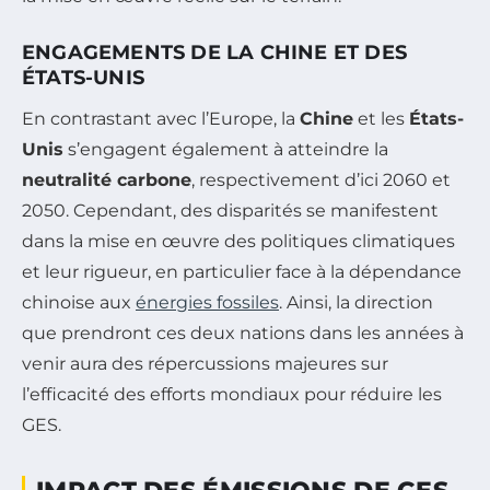
ENGAGEMENTS DE LA CHINE ET DES
ÉTATS-UNIS
En contrastant avec l’Europe, la
Chine
et les
États-
Unis
s’engagent également à atteindre la
neutralité carbone
, respectivement d’ici 2060 et
2050. Cependant, des disparités se manifestent
dans la mise en œuvre des politiques climatiques
et leur rigueur, en particulier face à la dépendance
chinoise aux
énergies fossiles
. Ainsi, la direction
que prendront ces deux nations dans les années à
venir aura des répercussions majeures sur
l’efficacité des efforts mondiaux pour réduire les
GES.