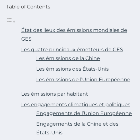
Table of Contents
État des lieux des émissions mondiales de
GES
Les quatre principaux émetteurs de GES
Les émissions de la Chine
Les émissions des États-Unis
Les émissions de l’Union Européenne
Les émissions par habitant
Les engagements climatiques et politiques
Engagements de l’Union Européenne
Engagements de la Chine et des
États-Unis