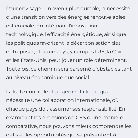
Pour envisager un avenir plus durable, la nécessité
d’une transition vers des énergies renouvelables
est cruciale. En intégrant l’innovation
technologique, l’efficacité énergétique, ainsi que
les politiques favorisant la décarbonisation des
entreprises, chaque pays, y compris l’UE, la Chine
et les États-Unis, peut jouer un rôle déterminant.
Toutefois, ce chemin sera parsemé d’obstacles tant
au niveau économique que social.
La lutte contre le
changement climatique
nécessite une collaboration internationale, où
chaque pays doit assumer ses responsabilité. En
examinant les émissions de GES d’une manière
comparative, nous pouvons mieux comprendre les
défis et les opportunités qui se présentent à