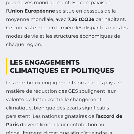
plus élevés mondialement. En comparaison,
l’
Union Européenne
se situe en dessous de la
moyenne mondiale, avec
7,26 tCO2e
par habitant.
Ce contraste met en lumière les disparités dans les
modes de vie et les structures économiques de
chaque région.
LES ENGAGEMENTS
CLIMATIQUES ET POLITIQUES
Les nombreux engagements pris par les pays en
matière de réduction des GES soulignent leur
volonté de lutter contre le changement
climatique, bien que des écarts significatifs
persistent. Les nations signataires de l’
accord de
Paris
doivent limiter leur contribution au
réchauffement climatique afin d’atteindre la