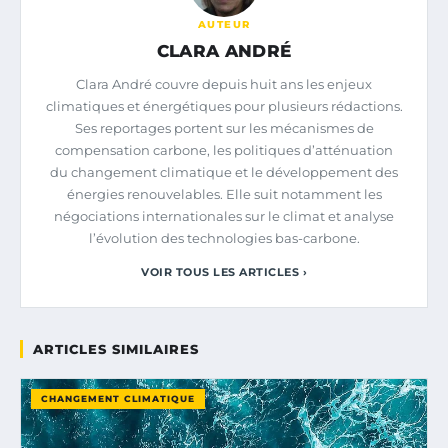
AUTEUR
CLARA ANDRÉ
Clara André couvre depuis huit ans les enjeux
climatiques et énergétiques pour plusieurs rédactions.
Ses reportages portent sur les mécanismes de
compensation carbone, les politiques d’atténuation
du changement climatique et le développement des
énergies renouvelables. Elle suit notamment les
négociations internationales sur le climat et analyse
l’évolution des technologies bas-carbone.
VOIR TOUS LES ARTICLES ›
ARTICLES SIMILAIRES
CHANGEMENT CLIMATIQUE