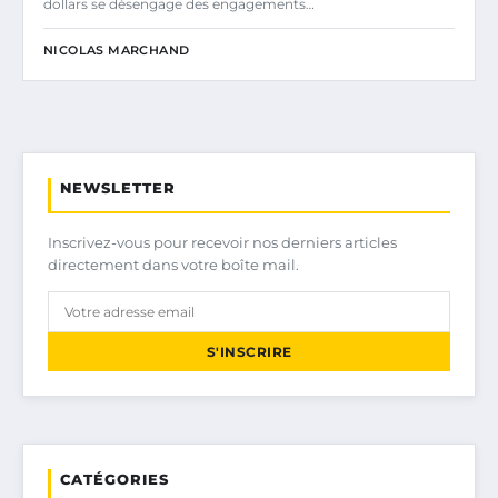
dollars se désengage des engagements…
NICOLAS MARCHAND
NEWSLETTER
Inscrivez-vous pour recevoir nos derniers articles
directement dans votre boîte mail.
S'INSCRIRE
CATÉGORIES