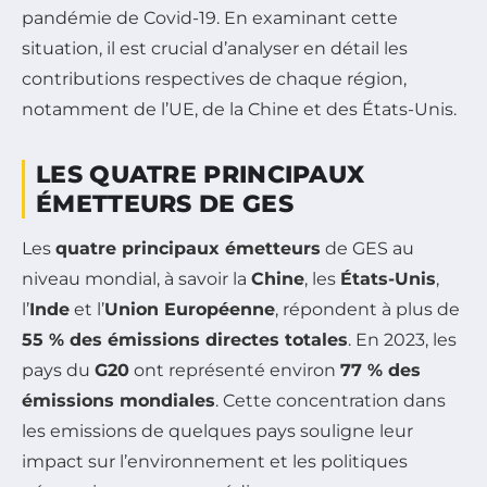
pandémie de Covid-19. En examinant cette
situation, il est crucial d’analyser en détail les
contributions respectives de chaque région,
notamment de l’UE, de la Chine et des États-Unis.
LES QUATRE PRINCIPAUX
ÉMETTEURS DE GES
Les
quatre principaux émetteurs
de GES au
niveau mondial, à savoir la
Chine
, les
États-Unis
,
l’
Inde
et l’
Union Européenne
, répondent à plus de
55 % des émissions directes totales
. En 2023, les
pays du
G20
ont représenté environ
77 % des
émissions mondiales
. Cette concentration dans
les emissions de quelques pays souligne leur
impact sur l’environnement et les politiques