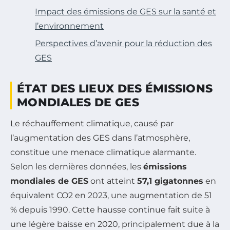
Impact des émissions de GES sur la santé et
l’environnement
Perspectives d’avenir pour la réduction des
GES
ÉTAT DES LIEUX DES ÉMISSIONS
MONDIALES DE GES
Le réchauffement climatique, causé par
l’augmentation des GES dans l’atmosphère,
constitue une menace climatique alarmante.
Selon les dernières données, les
émissions
mondiales de GES
ont atteint
57,1 gigatonnes
en
équivalent CO2 en 2023, une augmentation de 51
% depuis 1990. Cette hausse continue fait suite à
une légère baisse en 2020, principalement due à la