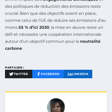
des politiques de réduction des émissions reste
crucial. Bien que des objectifs soient en place,
comme celui de l’UE de réduire ses émissions d’au
moins
55 % d’ici 2030
, la mise en œuvre reste un
défi et nécessite une coopération internationale
autour d’un objectif commun pour la
neutralité
carbone
.
PARTAGER :
TWITTER
FACEBOOK
LINKEDIN