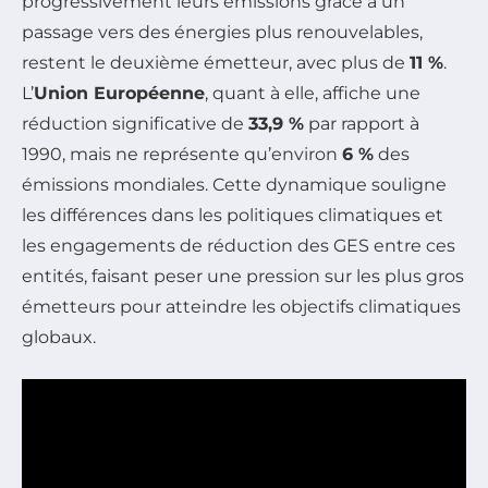
progressivement leurs émissions grâce à un
passage vers des énergies plus renouvelables,
restent le deuxième émetteur, avec plus de
11 %
.
L’
Union Européenne
, quant à elle, affiche une
réduction significative de
33,9 %
par rapport à
1990, mais ne représente qu’environ
6 %
des
émissions mondiales. Cette dynamique souligne
les différences dans les politiques climatiques et
les engagements de réduction des GES entre ces
entités, faisant peser une pression sur les plus gros
émetteurs pour atteindre les objectifs climatiques
globaux.