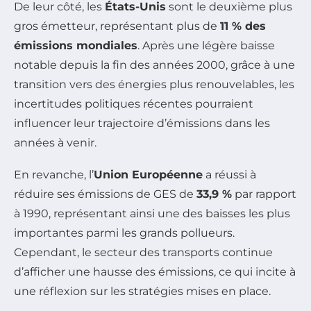
De leur côté, les
États-Unis
sont le deuxième plus
gros émetteur, représentant plus de
11 % des
émissions mondiales
. Après une légère baisse
notable depuis la fin des années 2000, grâce à une
transition vers des énergies plus renouvelables, les
incertitudes politiques récentes pourraient
influencer leur trajectoire d’émissions dans les
années à venir.
En revanche, l’
Union Européenne
a réussi à
réduire ses émissions de GES de
33,9 %
par rapport
à 1990, représentant ainsi une des baisses les plus
importantes parmi les grands pollueurs.
Cependant, le secteur des transports continue
d’afficher une hausse des émissions, ce qui incite à
une réflexion sur les stratégies mises en place.