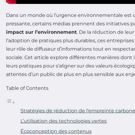
Dans un monde où l’urgence environnementale est d
pressante, certains médias prennent des initiatives 
impact sur l’environnement
. De la réduction de le
l’adoption de pratiques plus durables, ces entreprises
leur rôle de diffuseur d’informations tout en respecta
sociale. Cet article explore différentes manières don
leurs pratiques pour s’aligner sur des valeurs écolog
attentes d’un public de plus en plus sensible aux enj
Table of Contents
Stratégies de réduction de l’empreinte carbon
L’utilisation des technologies vertes
Écoconception des contenus