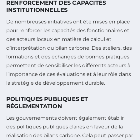
RENFORCEMENT DES CAPACITÉS
INSTITUTIONNELLES
De nombreuses initiatives ont été mises en place
pour renforcer les capacités des fonctionnaires et
des acteurs locaux en matière de calcul et
d’interprétation du bilan carbone. Des ateliers, des
formations et des échanges de bonnes pratiques
permettent de sensibiliser les différents acteurs à
l’importance de ces évaluations et à leur rôle dans
la stratégie de développement durable.
POLITIQUES PUBLIQUES ET
RÉGLEMENTATION
Les gouvernements doivent également établir
des politiques publiques claires en faveur de la
réalisation des bilans carbone. Cela peut passer par