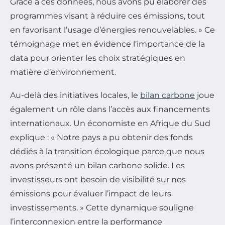
Grâce à ces données, nous avons pu élaborer des
programmes visant à réduire ces émissions, tout
en favorisant l’usage d’énergies renouvelables. » Ce
témoignage met en évidence l’importance de la
data pour orienter les choix stratégiques en
matière d’environnement.
Au-delà des initiatives locales, le
bilan carbone
joue
également un rôle dans l’accès aux financements
internationaux. Un économiste en Afrique du Sud
explique : « Notre pays a pu obtenir des fonds
dédiés à la transition écologique parce que nous
avons présenté un bilan carbone solide. Les
investisseurs ont besoin de visibilité sur nos
émissions pour évaluer l’impact de leurs
investissements. » Cette dynamique souligne
l’interconnexion entre la performance