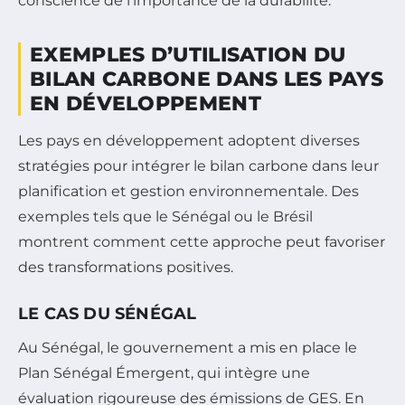
conscience de l’importance de la durabilité.
EXEMPLES D’UTILISATION DU
BILAN CARBONE DANS LES PAYS
EN DÉVELOPPEMENT
Les pays en développement adoptent diverses
stratégies pour intégrer le bilan carbone dans leur
planification et gestion environnementale. Des
exemples tels que le Sénégal ou le Brésil
montrent comment cette approche peut favoriser
des transformations positives.
LE CAS DU SÉNÉGAL
Au Sénégal, le gouvernement a mis en place le
Plan Sénégal Émergent, qui intègre une
évaluation rigoureuse des émissions de GES. En