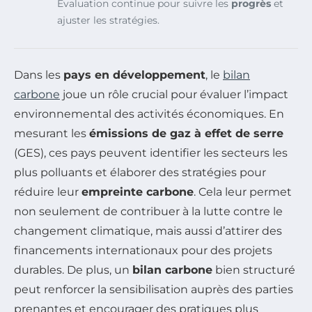
Évaluation continue pour suivre les
progrès
et
ajuster les stratégies.
Dans les
pays en développement
, le
bilan
carbone
joue un rôle crucial pour évaluer l’impact
environnemental des activités économiques. En
mesurant les
émissions de gaz à effet de serre
(GES), ces pays peuvent identifier les secteurs les
plus polluants et élaborer des stratégies pour
réduire leur
empreinte carbone
. Cela leur permet
non seulement de contribuer à la lutte contre le
changement climatique, mais aussi d’attirer des
financements internationaux pour des projets
durables. De plus, un
bilan carbone
bien structuré
peut renforcer la sensibilisation auprès des parties
prenantes et encourager des pratiques plus