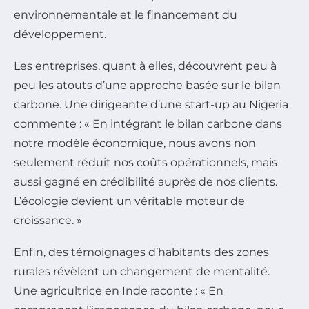
environnementale et le financement du
développement.
Les entreprises, quant à elles, découvrent peu à
peu les atouts d’une approche basée sur le bilan
carbone. Une dirigeante d’une start-up au Nigeria
commente : « En intégrant le bilan carbone dans
notre modèle économique, nous avons non
seulement réduit nos coûts opérationnels, mais
aussi gagné en crédibilité auprès de nos clients.
L’écologie devient un véritable moteur de
croissance. »
Enfin, des témoignages d’habitants des zones
rurales révèlent un changement de mentalité.
Une agricultrice en Inde raconte : « En