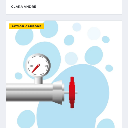
CLARA ANDRÉ
ACTION CARBONE