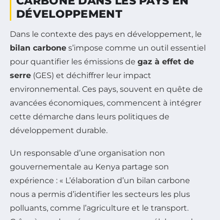
CARBONE DANS LES PAYS EN
DÉVELOPPEMENT
Dans le contexte des pays en développement, le
bilan carbone
s’impose comme un outil essentiel
pour quantifier les émissions de
gaz à effet de
serre
(GES) et déchiffrer leur impact
environnemental. Ces pays, souvent en quête de
avancées économiques, commencent à intégrer
cette démarche dans leurs politiques de
développement durable.
Un responsable d’une organisation non
gouvernementale au Kenya partage son
expérience : « L’élaboration d’un bilan carbone
nous a permis d’identifier les secteurs les plus
polluants, comme l’agriculture et le transport.