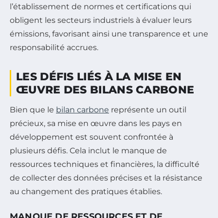
l’établissement de normes et certifications qui
obligent les secteurs industriels à évaluer leurs
émissions, favorisant ainsi une transparence et une
responsabilité accrues.
LES DÉFIS LIÉS À LA MISE EN
ŒUVRE DES BILANS CARBONE
Bien que le
bilan carbone
représente un outil
précieux, sa mise en œuvre dans les pays en
développement est souvent confrontée à
plusieurs défis. Cela inclut le manque de
ressources techniques et financières, la difficulté
de collecter des données précises et la résistance
au changement des pratiques établies.
MANQUE DE RESSOURCES ET DE