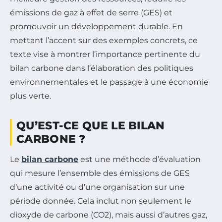
émissions de gaz à effet de serre (GES) et
promouvoir un développement durable. En
mettant l’accent sur des exemples concrets, ce
texte vise à montrer l’importance pertinente du
bilan carbone dans l’élaboration des politiques
environnementales et le passage à une économie
plus verte.
QU’EST-CE QUE LE BILAN
CARBONE ?
Le
bilan carbone
est une méthode d’évaluation
qui mesure l’ensemble des émissions de GES
d’une activité ou d’une organisation sur une
période donnée. Cela inclut non seulement le
dioxyde de carbone (CO2), mais aussi d’autres gaz,