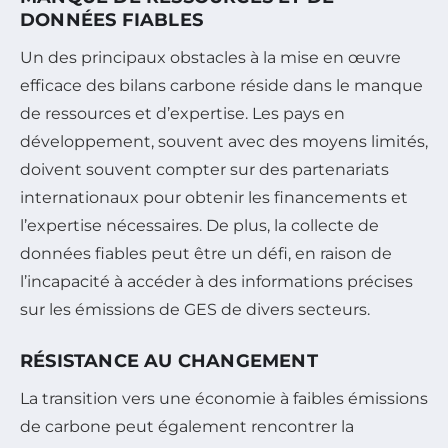
DONNÉES FIABLES
Un des principaux obstacles à la mise en œuvre
efficace des bilans carbone réside dans le manque
de ressources et d’expertise. Les pays en
développement, souvent avec des moyens limités,
doivent souvent compter sur des partenariats
internationaux pour obtenir les financements et
l’expertise nécessaires. De plus, la collecte de
données fiables peut être un défi, en raison de
l’incapacité à accéder à des informations précises
sur les émissions de GES de divers secteurs.
RÉSISTANCE AU CHANGEMENT
La transition vers une économie à faibles émissions
de carbone peut également rencontrer la