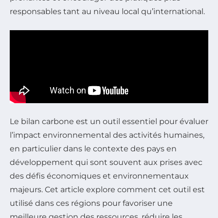
responsables tant au niveau local qu’international.
Le bilan carbone est un outil essentiel pour évaluer
l’impact environnemental des activités humaines,
en particulier dans le contexte des pays en
développement qui sont souvent aux prises avec
des défis économiques et environnementaux
majeurs. Cet article explore comment cet outil est
utilisé dans ces régions pour favoriser une
meilleure gestion des ressources, réduire les