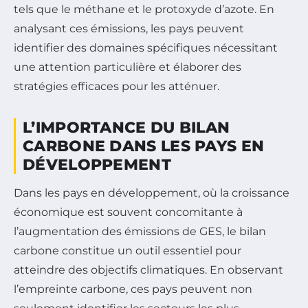
tels que le méthane et le protoxyde d’azote. En
analysant ces émissions, les pays peuvent
identifier des domaines spécifiques nécessitant
une attention particulière et élaborer des
stratégies efficaces pour les atténuer.
L’IMPORTANCE DU BILAN
CARBONE DANS LES PAYS EN
DÉVELOPPEMENT
Dans les pays en développement, où la croissance
économique est souvent concomitante à
l’augmentation des émissions de GES, le bilan
carbone constitue un outil essentiel pour
atteindre des objectifs climatiques. En observant
l’empreinte carbone, ces pays peuvent non