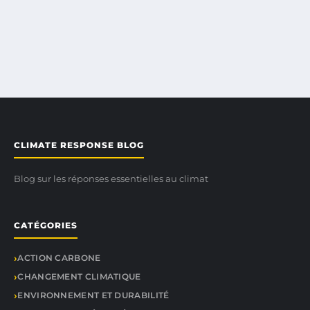
CLIMATE RESPONSE BLOG
Blog sur les réponses essentielles au climat
CATÉGORIES
ACTION CARBONE
CHANGEMENT CLIMATIQUE
ENVIRONNEMENT ET DURABILITÉ