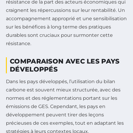
résistance de la part des acteurs économiques qui
craignent les répercussions sur leur rentabilité. Un
accompagnement approprié et une sensibilisation
sur les bénéfices à long terme des pratiques
durables sont cruciaux pour surmonter cette
résistance.
COMPARAISON AVEC LES PAYS
DÉVELOPPÉS
Dans les pays développés, l’utilisation du bilan
carbone est souvent mieux structurée, avec des
normes et des réglementations portant sur les
émissions de GES. Cependant, les pays en
développement peuvent tirer des leçons
précieuses de ces exemples, tout en adaptant les
stratégies à leurs contextes locaux.