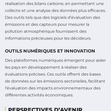
réalisation des bilans carbone, en permettant une
collecte et une analyse des données plus efficaces.
Des outils tels que des logiciels d’évaluation des
émissions et des capteurs pour mesurer la
pollution atmosphérique fournissent des
informations précieuses pour les décideurs.
OUTILS NUMÉRIQUES ET INNOVATION
Des plateformes numériques émergent pour aider
les pays en développement à réaliser des
évaluations précises. Ces outils offrent des bases
de données sur les émissions sectorielles, facilitant
l’évaluation des impacts environnementaux des
différentes activités économiques.
PERSPECTIVES D’AVENIR