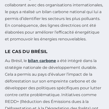
collaborant avec des organisations internationales,
le pays a réalisé un bilan carbone national qui lui a
permis d’identifier les secteurs les plus polluants.
En conséquence, des lignes directrices ont été
élaborées pour améliorer l’efficacité énergétique
et promouvoir les énergies renouvelables.
LE CAS DU BRÉSIL
Au Brésil, le
bilan carbone
a été intégré dans la
stratégie nationale de développement durable.
Cela a permis au pays d’évaluer l’impact de la
déforestation sur son empreinte carbone et de
développer des politiques spécifiques pour lutter
contre cette problématique. Initiatives comme
REDD+ (Réduction des Émissions dues à la
Déforestation et à la Dégradation des forêts) ont