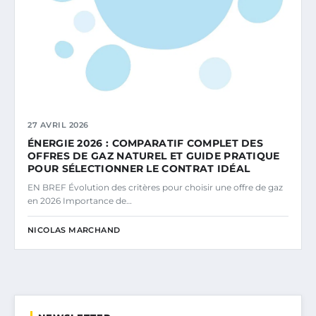
27 AVRIL 2026
ÉNERGIE 2026 : COMPARATIF COMPLET DES
OFFRES DE GAZ NATUREL ET GUIDE PRATIQUE
POUR SÉLECTIONNER LE CONTRAT IDÉAL
EN BREF Évolution des critères pour choisir une offre de gaz
en 2026 Importance de…
NICOLAS MARCHAND