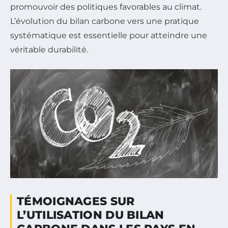
promouvoir des politiques favorables au climat.
L’évolution du bilan carbone vers une pratique
systématique est essentielle pour atteindre une
véritable durabilité.
TÉMOIGNAGES SUR
L’UTILISATION DU BILAN