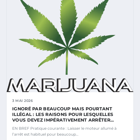
3 MAI 2026
IGNORÉ PAR BEAUCOUP MAIS POURTANT
ILLÉGAL : LES RAISONS POUR LESQUELLES
VOUS DEVEZ IMPÉRATIVEMENT ARRÊTER…
EN BREF Pratique courante : Laisser le moteur allumé à
l’arrêt est habituel pour beaucoup…