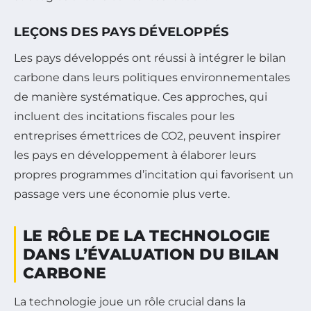
LEÇONS DES PAYS DÉVELOPPÉS
Les pays développés ont réussi à intégrer le bilan
carbone dans leurs politiques environnementales
de manière systématique. Ces approches, qui
incluent des incitations fiscales pour les
entreprises émettrices de CO2, peuvent inspirer
les pays en développement à élaborer leurs
propres programmes d’incitation qui favorisent un
passage vers une économie plus verte.
LE RÔLE DE LA TECHNOLOGIE
DANS L’ÉVALUATION DU BILAN
CARBONE
La technologie joue un rôle crucial dans la