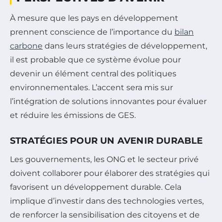
À mesure que les pays en développement
prennent conscience de l’importance du
bilan
carbone
dans leurs stratégies de développement,
il est probable que ce système évolue pour
devenir un élément central des politiques
environnementales. L’accent sera mis sur
l’intégration de solutions innovantes pour évaluer
et réduire les émissions de GES.
STRATÉGIES POUR UN AVENIR DURABLE
Les gouvernements, les ONG et le secteur privé
doivent collaborer pour élaborer des stratégies qui
favorisent un développement durable. Cela
implique d’investir dans des technologies vertes,
de renforcer la sensibilisation des citoyens et de