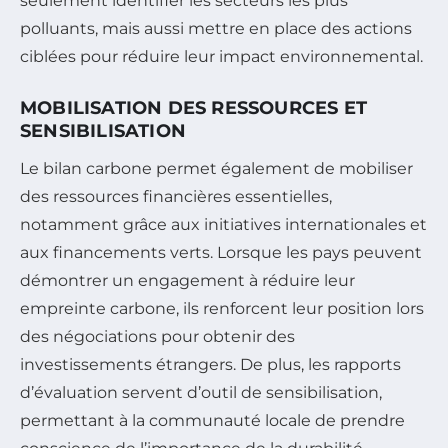
seulement identifier les secteurs les plus
polluants, mais aussi mettre en place des actions
ciblées pour réduire leur impact environnemental.
MOBILISATION DES RESSOURCES ET
SENSIBILISATION
Le bilan carbone permet également de mobiliser
des ressources financières essentielles,
notamment grâce aux initiatives internationales et
aux financements verts. Lorsque les pays peuvent
démontrer un engagement à réduire leur
empreinte carbone, ils renforcent leur position lors
des négociations pour obtenir des
investissements étrangers. De plus, les rapports
d’évaluation servent d’outil de sensibilisation,
permettant à la communauté locale de prendre