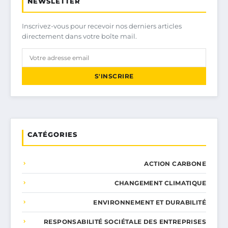
NEWSLETTER
Inscrivez-vous pour recevoir nos derniers articles
directement dans votre boîte mail.
S'INSCRIRE
CATÉGORIES
ACTION CARBONE
CHANGEMENT CLIMATIQUE
ENVIRONNEMENT ET DURABILITÉ
RESPONSABILITÉ SOCIÉTALE DES ENTREPRISES