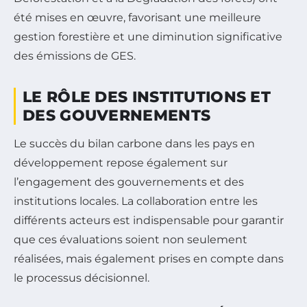
été mises en œuvre, favorisant une meilleure
gestion forestière et une diminution significative
des émissions de GES.
LE RÔLE DES INSTITUTIONS ET
DES GOUVERNEMENTS
Le succès du bilan carbone dans les pays en
développement repose également sur
l’engagement des gouvernements et des
institutions locales. La collaboration entre les
différents acteurs est indispensable pour garantir
que ces évaluations soient non seulement
réalisées, mais également prises en compte dans
le processus décisionnel.