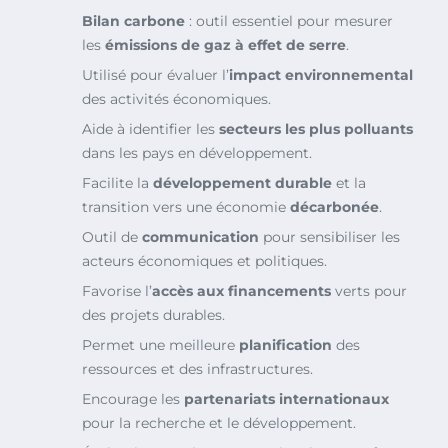
Bilan carbone
: outil essentiel pour mesurer
les
émissions de gaz à effet de serre
.
Utilisé pour évaluer l’
impact environnemental
des activités économiques.
Aide à identifier les
secteurs les plus polluants
dans les pays en développement.
Facilite la
développement durable
et la
transition vers une économie
décarbonée
.
Outil de
communication
pour sensibiliser les
acteurs économiques et politiques.
Favorise l’
accès aux financements
verts pour
des projets durables.
Permet une meilleure
planification
des
ressources et des infrastructures.
Encourage les
partenariats internationaux
pour la recherche et le développement.