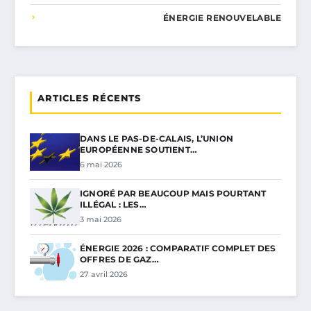
ÉNERGIE RENOUVELABLE
ARTICLES RÉCENTS
DANS LE PAS-DE-CALAIS, L’UNION
EUROPÉENNE SOUTIENT…
6 mai 2026
IGNORÉ PAR BEAUCOUP MAIS POURTANT
ILLÉGAL : LES…
3 mai 2026
ÉNERGIE 2026 : COMPARATIF COMPLET DES
OFFRES DE GAZ…
27 avril 2026