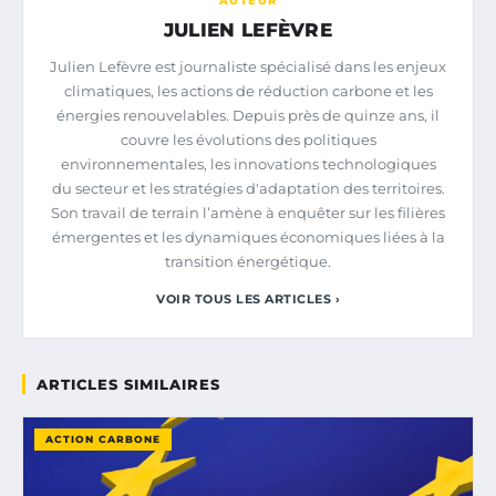
AUTEUR
JULIEN LEFÈVRE
Julien Lefèvre est journaliste spécialisé dans les enjeux
climatiques, les actions de réduction carbone et les
énergies renouvelables. Depuis près de quinze ans, il
couvre les évolutions des politiques
environnementales, les innovations technologiques
du secteur et les stratégies d'adaptation des territoires.
Son travail de terrain l’amène à enquêter sur les filières
émergentes et les dynamiques économiques liées à la
transition énergétique.
VOIR TOUS LES ARTICLES ›
ARTICLES SIMILAIRES
ACTION CARBONE