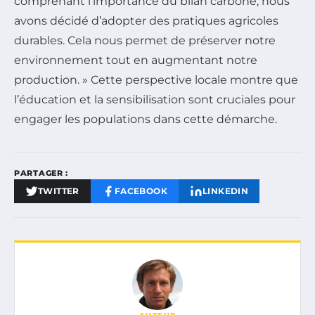
comprenant l’importance du bilan carbone, nous
avons décidé d’adopter des pratiques agricoles
durables. Cela nous permet de préserver notre
environnement tout en augmentant notre
production. » Cette perspective locale montre que
l’éducation et la sensibilisation sont cruciales pour
engager les populations dans cette démarche.
PARTAGER :
TWITTER
FACEBOOK
LINKEDIN