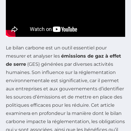
Le bilan carbone est un outil essentiel pour
mesurer et analyser les
émissions de gaz à effet
de serre
(GES) générées par diverses activités
humaines. Son influence sur la réglementation
environnementale est significative, car il permet
aux entreprises et aux gouvernements d’identifier
les sources d’émissions et de mettre en place des
politiques efficaces pour les réduire. Cet article
examinera en profondeur la manière dont le bilan
carbone impacte la réglementation, les obligations
qui y sont associées, ainsi que les bénéfices qu’il