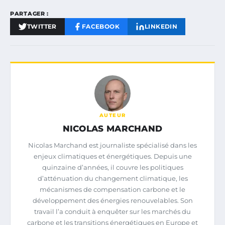
PARTAGER :
TWITTER
FACEBOOK
LINKEDIN
AUTEUR
NICOLAS MARCHAND
Nicolas Marchand est journaliste spécialisé dans les
enjeux climatiques et énergétiques. Depuis une
quinzaine d’années, il couvre les politiques
d’atténuation du changement climatique, les
mécanismes de compensation carbone et le
développement des énergies renouvelables. Son
travail l’a conduit à enquêter sur les marchés du
carbone et les transitions énergétiques en Europe et