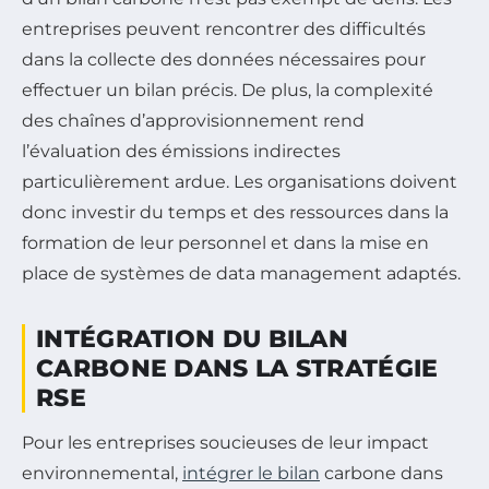
entreprises peuvent rencontrer des difficultés
dans la collecte des données nécessaires pour
effectuer un bilan précis. De plus, la complexité
des chaînes d’approvisionnement rend
l’évaluation des émissions indirectes
particulièrement ardue. Les organisations doivent
donc investir du temps et des ressources dans la
formation de leur personnel et dans la mise en
place de systèmes de data management adaptés.
INTÉGRATION DU BILAN
CARBONE DANS LA STRATÉGIE
RSE
Pour les entreprises soucieuses de leur impact
environnemental,
intégrer le bilan
carbone dans