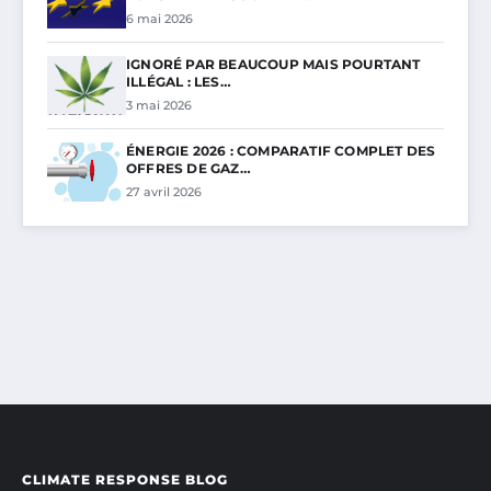
6 mai 2026
IGNORÉ PAR BEAUCOUP MAIS POURTANT
ILLÉGAL : LES…
3 mai 2026
ÉNERGIE 2026 : COMPARATIF COMPLET DES
OFFRES DE GAZ…
27 avril 2026
CLIMATE RESPONSE BLOG