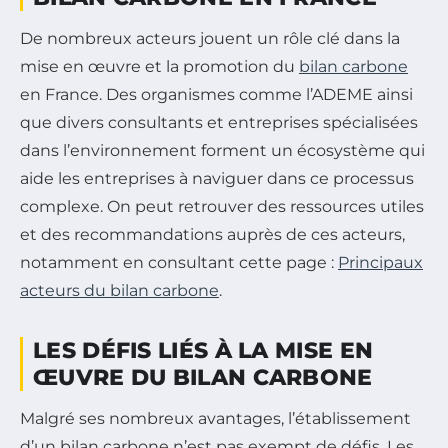
De nombreux acteurs jouent un rôle clé dans la
mise en œuvre et la promotion du
bilan carbone
en France. Des organismes comme l’ADEME ainsi
que divers consultants et entreprises spécialisées
dans l’environnement forment un écosystème qui
aide les entreprises à naviguer dans ce processus
complexe. On peut retrouver des ressources utiles
et des recommandations auprès de ces acteurs,
notamment en consultant cette page :
Principaux
acteurs du bilan carbone
.
LES DÉFIS LIÉS À LA MISE EN
ŒUVRE DU BILAN CARBONE
Malgré ses nombreux avantages, l’établissement
d’un bilan carbone n’est pas exempt de défis. Les