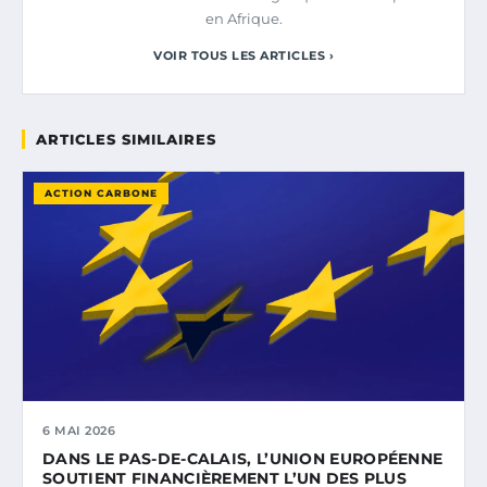
en Afrique.
VOIR TOUS LES ARTICLES ›
ARTICLES SIMILAIRES
ACTION CARBONE
6 MAI 2026
DANS LE PAS-DE-CALAIS, L’UNION EUROPÉENNE
SOUTIENT FINANCIÈREMENT L’UN DES PLUS