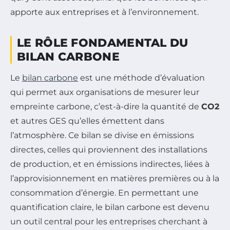
apporte aux entreprises et à l’environnement.
LE RÔLE FONDAMENTAL DU
BILAN CARBONE
Le
bilan carbone
est une méthode d’évaluation
qui permet aux organisations de mesurer leur
empreinte carbone, c’est-à-dire la quantité de
CO2
et autres GES qu’elles émettent dans
l’atmosphère. Ce bilan se divise en émissions
directes, celles qui proviennent des installations
de production, et en émissions indirectes, liées à
l’approvisionnement en matières premières ou à la
consommation d’énergie. En permettant une
quantification claire, le bilan carbone est devenu
un outil central pour les entreprises cherchant à