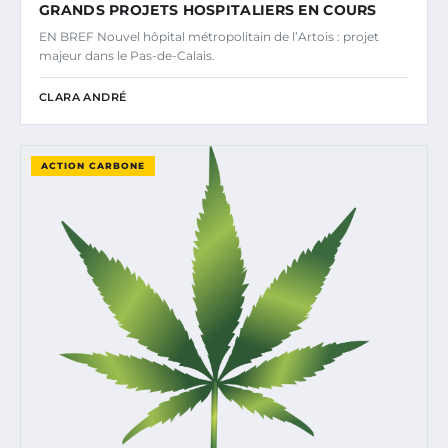
GRANDS PROJETS HOSPITALIERS EN COURS
EN BREF Nouvel hôpital métropolitain de l’Artois : projet
majeur dans le Pas-de-Calais.
CLARA ANDRÉ
ACTION CARBONE