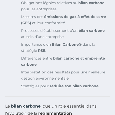
Obligations légales relatives au
bilan carbone
pour les entreprises.
Mesures des
émissions de gaz à effet de serre
(GES)
et leur conformité.
Processus d’établissement d’un
bilan carbone
au sein d’une entreprise.
Importance d’un
Bilan Carbone®
dans la
stratégie
RSE
.
Différences entre
bilan carbone
et
empreinte
carbone
.
Interprétation des résultats pour une meilleure
gestion environnementale.
Stratégies pour
réduire son bilan carbone
.
Le
bilan carbone
joue un rôle essentiel dans
l’évolution de la
réglementation