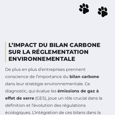
L’IMPACT DU BILAN CARBONE
SUR LA RÉGLEMENTATION
ENVIRONNEMENTALE
De plus en plus d’entreprises prennent
conscience de l’importance du
bilan carbone
dans leur stratégie environnementale. Ce
diagnostic, qui évalue les
émissions de gaz à
effet de serre
(GES), joue un rôle crucial dans la
définition et l’évolution des régulations
écologiques. L’intégration de ces bilans dans la