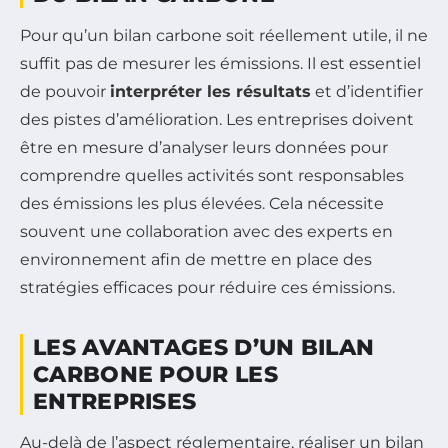
Pour qu’un bilan carbone soit réellement utile, il ne
suffit pas de mesurer les émissions. Il est essentiel
de pouvoir
interpréter les résultats
et d’identifier
des pistes d’amélioration. Les entreprises doivent
être en mesure d’analyser leurs données pour
comprendre quelles activités sont responsables
des émissions les plus élevées. Cela nécessite
souvent une collaboration avec des experts en
environnement afin de mettre en place des
stratégies efficaces pour réduire ces émissions.
LES AVANTAGES D’UN BILAN
CARBONE POUR LES
ENTREPRISES
Au-delà de l’aspect réglementaire, réaliser un bilan