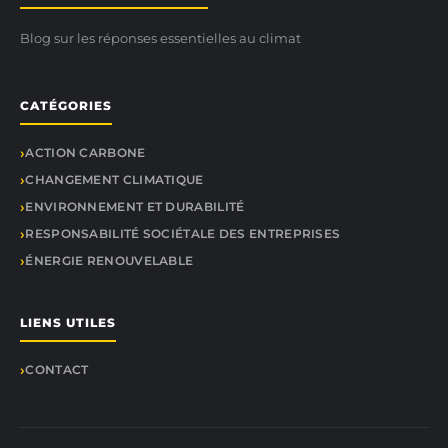
Blog sur les réponses essentielles au climat
CATÉGORIES
ACTION CARBONE
CHANGEMENT CLIMATIQUE
ENVIRONNEMENT ET DURABILITÉ
RESPONSABILITÉ SOCIÉTALE DES ENTREPRISES
ÉNERGIE RENOUVELABLE
LIENS UTILES
CONTACT