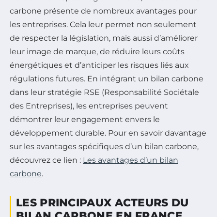
carbone présente de nombreux avantages pour
les entreprises. Cela leur permet non seulement
de respecter la législation, mais aussi d’améliorer
leur image de marque, de réduire leurs coûts
énergétiques et d’anticiper les risques liés aux
régulations futures. En intégrant un bilan carbone
dans leur stratégie RSE (Responsabilité Sociétale
des Entreprises), les entreprises peuvent
démontrer leur engagement envers le
développement durable. Pour en savoir davantage
sur les avantages spécifiques d’un bilan carbone,
découvrez ce lien :
Les avantages d’un bilan
carbone
.
LES PRINCIPAUX ACTEURS DU
BILAN CARBONE EN FRANCE