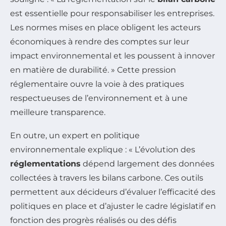
est essentielle pour responsabiliser les entreprises.
Les normes mises en place obligent les acteurs
économiques à rendre des comptes sur leur
impact environnemental et les poussent à innover
en matière de durabilité. » Cette pression
réglementaire ouvre la voie à des pratiques
respectueuses de l’environnement et à une
meilleure transparence.
En outre, un expert en politique
environnementale explique : « L’évolution des
réglementations
dépend largement des données
collectées à travers les bilans carbone. Ces outils
permettent aux décideurs d’évaluer l’efficacité des
politiques en place et d’ajuster le cadre législatif en
fonction des progrès réalisés ou des défis