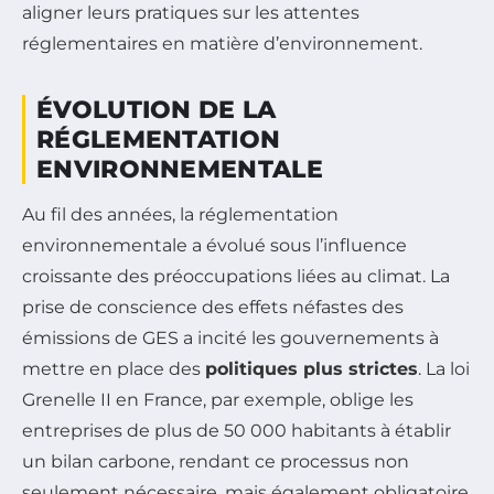
aligner leurs pratiques sur les attentes
réglementaires en matière d’environnement.
ÉVOLUTION DE LA
RÉGLEMENTATION
ENVIRONNEMENTALE
Au fil des années, la réglementation
environnementale a évolué sous l’influence
croissante des préoccupations liées au climat. La
prise de conscience des effets néfastes des
émissions de GES a incité les gouvernements à
mettre en place des
politiques plus strictes
. La loi
Grenelle II en France, par exemple, oblige les
entreprises de plus de 50 000 habitants à établir
un bilan carbone, rendant ce processus non
seulement nécessaire, mais également obligatoire.