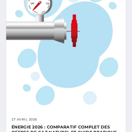
27 AVRIL 2026
ÉNERGIE 2026 : COMPARATIF COMPLET DES