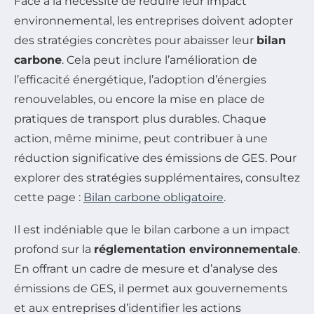
Face à la nécessité de réduire leur impact
environnemental, les entreprises doivent adopter
des stratégies concrètes pour abaisser leur
bilan
carbone
. Cela peut inclure l’amélioration de
l’efficacité énergétique, l’adoption d’énergies
renouvelables, ou encore la mise en place de
pratiques de transport plus durables. Chaque
action, même minime, peut contribuer à une
réduction significative des émissions de GES. Pour
explorer des stratégies supplémentaires, consultez
cette page :
Bilan carbone obligatoire
.
Il est indéniable que le bilan carbone a un impact
profond sur la
réglementation environnementale
.
En offrant un cadre de mesure et d’analyse des
émissions de GES, il permet aux gouvernements
et aux entreprises d’identifier les actions