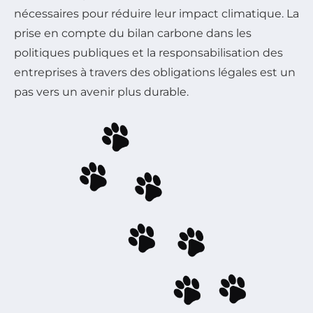
nécessaires pour réduire leur impact climatique. La
prise en compte du bilan carbone dans les
politiques publiques et la responsabilisation des
entreprises à travers des obligations légales est un
pas vers un avenir plus durable.