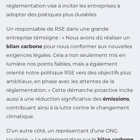
réglementation vise à inciter les entreprises à
adopter des pratiques plus durables.
Un responsable de RSE dans une grande
entreprise témoigne : « Nous avons dû réaliser un
bilan carbone
pour nous conformer aux nouvelles
exigences légales. Cela a non seulement mis en
lumière nos points faibles, mais a également
orienté notre politique RSE vers des objectifs plus
ambitieux, en phase avec les attentes de la
réglementation. » Cette démarche proactive incite
aussi à une réduction significative des
émissions
,
contribuant ainsi à la lutte contre le changement
climatique.
D’un autre côté, un représentant d’une ONG
souligne : « La réglementation sur le
bilan carbone