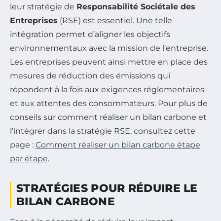
leur stratégie de
Responsabilité Sociétale des
Entreprises
(RSE) est essentiel. Une telle
intégration permet d’aligner les objectifs
environnementaux avec la mission de l’entreprise.
Les entreprises peuvent ainsi mettre en place des
mesures de réduction des émissions qui
répondent à la fois aux exigences réglementaires
et aux attentes des consommateurs. Pour plus de
conseils sur comment réaliser un bilan carbone et
l’intégrer dans la stratégie RSE, consultez cette
page :
Comment réaliser un bilan carbone étape
par étape
.
STRATÉGIES POUR RÉDUIRE LE
BILAN CARBONE