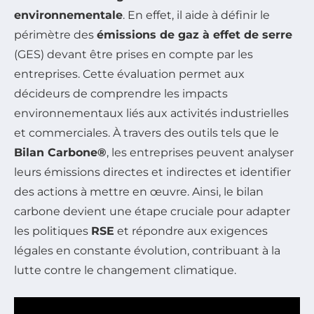
environnementale
. En effet, il aide à définir le
périmètre des
émissions de gaz à effet de serre
(GES) devant être prises en compte par les
entreprises. Cette évaluation permet aux
décideurs de comprendre les impacts
environnementaux liés aux activités industrielles
et commerciales. À travers des outils tels que le
Bilan Carbone®
, les entreprises peuvent analyser
leurs émissions directes et indirectes et identifier
des actions à mettre en œuvre. Ainsi, le bilan
carbone devient une étape cruciale pour adapter
les politiques
RSE
et répondre aux exigences
légales en constante évolution, contribuant à la
lutte contre le changement climatique.