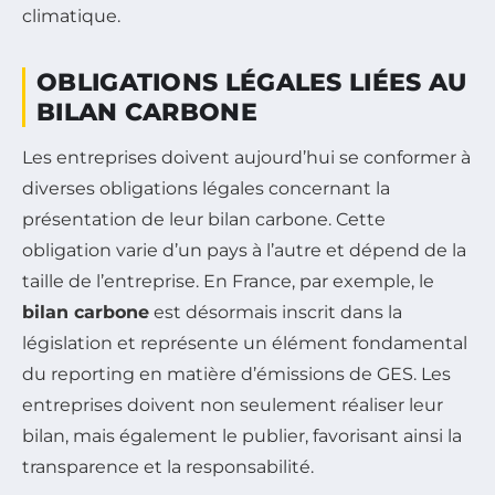
climatique.
OBLIGATIONS LÉGALES LIÉES AU
BILAN CARBONE
Les entreprises doivent aujourd’hui se conformer à
diverses obligations légales concernant la
présentation de leur bilan carbone. Cette
obligation varie d’un pays à l’autre et dépend de la
taille de l’entreprise. En France, par exemple, le
bilan carbone
est désormais inscrit dans la
législation et représente un élément fondamental
du reporting en matière d’émissions de GES. Les
entreprises doivent non seulement réaliser leur
bilan, mais également le publier, favorisant ainsi la
transparence et la responsabilité.