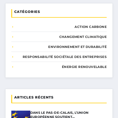
CATÉGORIES
ACTION CARBONE
CHANGEMENT CLIMATIQUE
ENVIRONNEMENT ET DURABILITÉ
RESPONSABILITÉ SOCIÉTALE DES ENTREPRISES
ÉNERGIE RENOUVELABLE
ARTICLES RÉCENTS
DANS LE PAS-DE-CALAIS, L’UNION
EUROPÉENNE SOUTIENT…