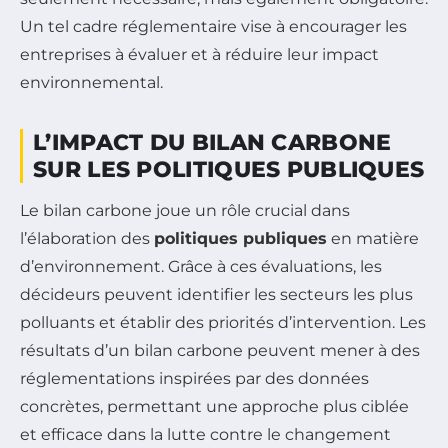
Un tel cadre réglementaire vise à encourager les
entreprises à évaluer et à réduire leur impact
environnemental.
L’IMPACT DU BILAN CARBONE
SUR LES POLITIQUES PUBLIQUES
Le bilan carbone joue un rôle crucial dans
l’élaboration des
politiques publiques
en matière
d’environnement. Grâce à ces évaluations, les
décideurs peuvent identifier les secteurs les plus
polluants et établir des priorités d’intervention. Les
résultats d’un bilan carbone peuvent mener à des
réglementations inspirées par des données
concrètes, permettant une approche plus ciblée
et efficace dans la lutte contre le changement