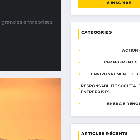
S'INSCRIRE
 grandes entreprises,
CATÉGORIES
ACTION
CHANGEMENT CL
ENVIRONNEMENT ET DU
RESPONSABILITÉ SOCIÉTAL
ENTREPRISES
ÉNERGIE RENO
ARTICLES RÉCENTS