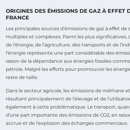
ORIGINES DES ÉMISSIONS DE GAZ À EFFET 
FRANCE
Les principales sources d’émissions de gaz à effet de 
multiples et complexes. Parmi les plus significatives, 
de l’énergie, de l’agriculture, des transports et de l’in
l’énergie représente une part considérable des émiss
raison de la dépendance aux énergies fossiles comme l
pétrole. Malgré les efforts pour promouvoir les énergie
reste de taille.
Dans le secteur agricole, les émissions de méthane e
résultant principalement de l’élevage et de l’utilisati
également à cette problématique. Le transport, quant 
d’une part importante des émissions de CO2, en raiso
accrue et de l’explosion des échanges commerciaux.