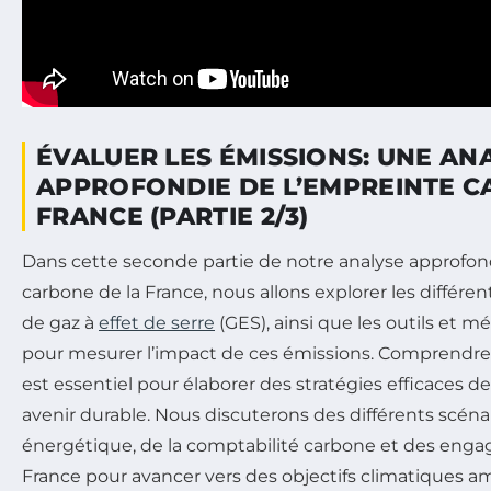
ÉVALUER LES ÉMISSIONS: UNE AN
APPROFONDIE DE L’EMPREINTE C
FRANCE (PARTIE 2/3)
Dans cette seconde partie de notre analyse approfon
carbone de la France, nous allons explorer les différe
de gaz à
effet de serre
(GES), ainsi que les outils et 
pour mesurer l’impact de ces émissions. Comprendre
est essentiel pour élaborer des stratégies efficaces d
avenir durable. Nous discuterons des différents scénar
énergétique, de la comptabilité carbone et des engag
France pour avancer vers des objectifs climatiques am