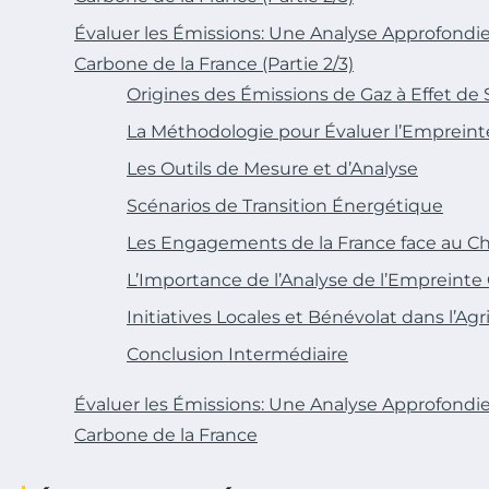
Évaluer les Émissions: Une Analyse Approfondi
Carbone de la France (Partie 2/3)
Origines des Émissions de Gaz à Effet de 
La Méthodologie pour Évaluer l’Emprein
Les Outils de Mesure et d’Analyse
Scénarios de Transition Énergétique
Les Engagements de la France face au 
L’Importance de l’Analyse de l’Empreinte
Initiatives Locales et Bénévolat dans l’Agr
Conclusion Intermédiaire
Évaluer les Émissions: Une Analyse Approfondi
Carbone de la France