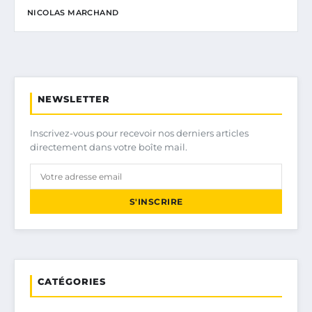
NICOLAS MARCHAND
NEWSLETTER
Inscrivez-vous pour recevoir nos derniers articles
directement dans votre boîte mail.
S'INSCRIRE
CATÉGORIES