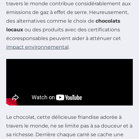
travers le monde contribue considérablement aux
émissions de gaz à effet de serre. Heureusement,
des alternatives comme le choix de
chocolats
locaux
ou des produits avec des certifications
écoresponsables peuvent aider à atténuer cet
impact environnemental
.
Le chocolat, cette délicieuse friandise adorée à
travers le monde, ne se limite pas à sa douceur et à
sa richesse. Derrière chaque carré se cache une