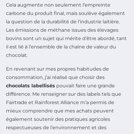
Cela augmente non seulement l’empreinte
carbone du produit final, mais soulève également
la question de la durabilité de l’industrie laitière.
Les émissions de méthane issues des élevages
bovins sont un sujet qui mérite d’être abordé, tant
il est lié à l’ensemble de la chaîne de valeur du
chocolat.
En revenant sur mes propres habitudes de
consommation, j’ai réalisé que choisir des
chocolats labellisés
pouvait faire une grande
différence. Me renseigner sur des labels tels que
Fairtrade et Rainforest Alliance m’a permis de
mieux comprendre que mes achats peuvent
également soutenir des pratiques agricoles
respectueuses de l’environnement et des