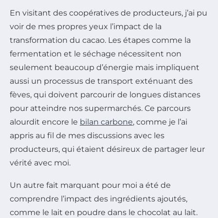
En visitant des coopératives de producteurs, j’ai pu
voir de mes propres yeux l’impact de la
transformation du cacao. Les étapes comme la
fermentation et le séchage nécessitent non
seulement beaucoup d’énergie mais impliquent
aussi un processus de transport exténuant des
fèves, qui doivent parcourir de longues distances
pour atteindre nos supermarchés. Ce parcours
alourdit encore le
bilan carbone
, comme je l’ai
appris au fil de mes discussions avec les
producteurs, qui étaient désireux de partager leur
vérité avec moi.
Un autre fait marquant pour moi a été de
comprendre l’impact des ingrédients ajoutés,
comme le lait en poudre dans le chocolat au lait.