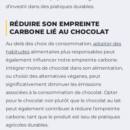
d’investir dans des pratiques durables.
RÉDUIRE SON EMPREINTE
CARBONE LIÉ AU CHOCOLAT
Au-delà des choix de consommation,
adopter des
habitudes
alimentaires plus responsables peut
également influencer notre empreinte carbone.
Intégrer moins de chocolat dans son alimentation,
ou choisir des alternatives véganes, peut
significativement diminuer les émissions
associées à la consommation de chocolat. Opter
pour le chocolat noir plutôt que le chocolat au lait
peut également contribuer à réduire l’empreinte
carbone, tant que le produit est issu de pratiques
agricoles durables.