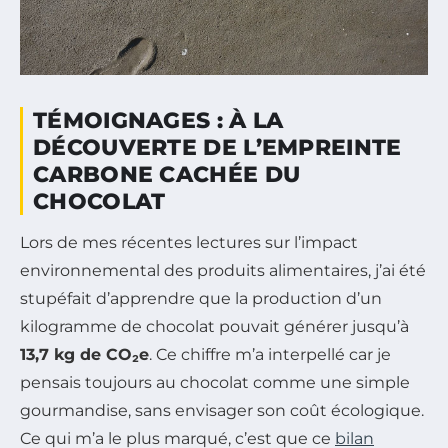
TÉMOIGNAGES : À LA
DÉCOUVERTE DE L’EMPREINTE
CARBONE CACHÉE DU
CHOCOLAT
Lors de mes récentes lectures sur l’impact
environnemental des produits alimentaires, j’ai été
stupéfait d’apprendre que la production d’un
kilogramme de chocolat pouvait générer jusqu’à
13,7 kg de CO₂e
. Ce chiffre m’a interpellé car je
pensais toujours au chocolat comme une simple
gourmandise, sans envisager son coût écologique.
Ce qui m’a le plus marqué, c’est que ce
bilan