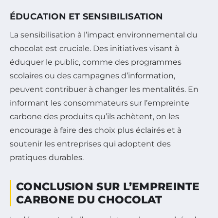
ÉDUCATION ET SENSIBILISATION
La sensibilisation à l’impact environnemental du
chocolat est cruciale. Des initiatives visant à
éduquer le public, comme des programmes
scolaires ou des campagnes d’information,
peuvent contribuer à changer les mentalités. En
informant les consommateurs sur l’empreinte
carbone des produits qu’ils achètent, on les
encourage à faire des choix plus éclairés et à
soutenir les entreprises qui adoptent des
pratiques durables.
CONCLUSION SUR L’EMPREINTE
CARBONE DU CHOCOLAT