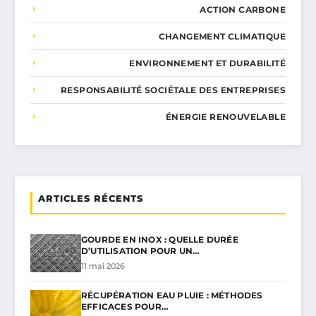
ACTION CARBONE
CHANGEMENT CLIMATIQUE
ENVIRONNEMENT ET DURABILITÉ
RESPONSABILITÉ SOCIÉTALE DES ENTREPRISES
ÉNERGIE RENOUVELABLE
ARTICLES RÉCENTS
GOURDE EN INOX : QUELLE DURÉE
D’UTILISATION POUR UN…
11 mai 2026
RÉCUPÉRATION EAU PLUIE : MÉTHODES
EFFICACES POUR…