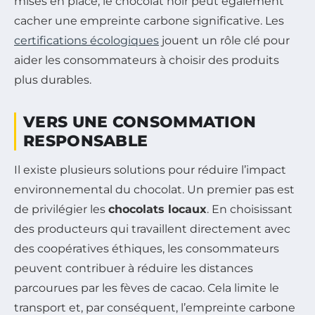
mises en place, le chocolat noir peut également
cacher une empreinte carbone significative. Les
certifications écologiques
jouent un rôle clé pour
aider les consommateurs à choisir des produits
plus durables.
VERS UNE CONSOMMATION
RESPONSABLE
Il existe plusieurs solutions pour réduire l’impact
environnemental du chocolat. Un premier pas est
de privilégier les
chocolats locaux
. En choisissant
des producteurs qui travaillent directement avec
des coopératives éthiques, les consommateurs
peuvent contribuer à réduire les distances
parcourues par les fèves de cacao. Cela limite le
transport et, par conséquent, l’empreinte carbone