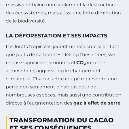
massive entraîne non seulement la destruction
des écosystèmes, mais aussi une forte diminution
de la biodiversité.
LA DÉFORESTATION ET SES IMPACTS
Les forêts tropicales jouent un rôle crucial en tant
que puits de carbone. En felling these trees, we
release significant amounts of
CO₂
into the
atmosphere, aggravating le changement
climatique. Chaque arbre coupé représente une
perte non seulement d’habitat pour de
nombreuses espèces, mais aussi une contribution
directe à l’augmentation des
gaz à effet de serre
.
TRANSFORMATION DU CACAO
ET SES CONSÉQUENCES