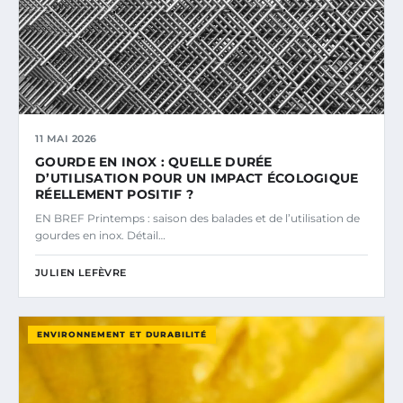
11 MAI 2026
GOURDE EN INOX : QUELLE DURÉE
D’UTILISATION POUR UN IMPACT ÉCOLOGIQUE
RÉELLEMENT POSITIF ?
EN BREF Printemps : saison des balades et de l’utilisation de
gourdes en inox. Détail…
JULIEN LEFÈVRE
ENVIRONNEMENT ET DURABILITÉ