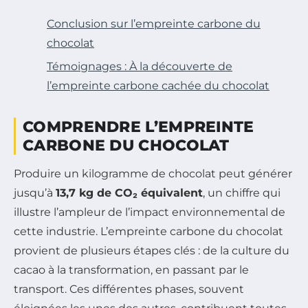
Conclusion sur l’empreinte carbone du
chocolat
Témoignages : À la découverte de
l’empreinte carbone cachée du chocolat
COMPRENDRE L’EMPREINTE
CARBONE DU CHOCOLAT
Produire un kilogramme de chocolat peut générer
jusqu’à
13,7 kg de CO₂ équivalent
, un chiffre qui
illustre l’ampleur de l’impact environnemental de
cette industrie. L’empreinte carbone du chocolat
provient de plusieurs étapes clés : de la culture du
cacao à la transformation, en passant par le
transport. Ces différentes phases, souvent