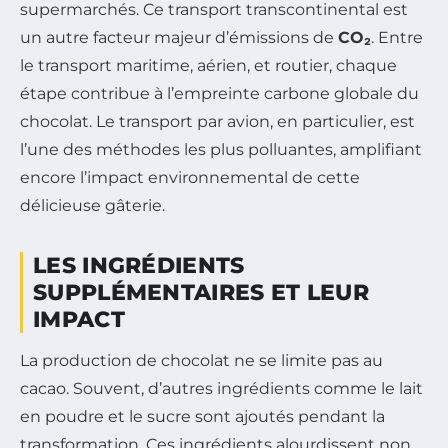
supermarchés. Ce transport transcontinental est
un autre facteur majeur d’émissions de
CO₂
. Entre
le transport maritime, aérien, et routier, chaque
étape contribue à l’empreinte carbone globale du
chocolat. Le transport par avion, en particulier, est
l’une des méthodes les plus polluantes, amplifiant
encore l’impact environnemental de cette
délicieuse gâterie.
LES INGRÉDIENTS
SUPPLÉMENTAIRES ET LEUR
IMPACT
La production de chocolat ne se limite pas au
cacao. Souvent, d’autres ingrédients comme le lait
en poudre et le sucre sont ajoutés pendant la
transformation. Ces ingrédients alourdissent non