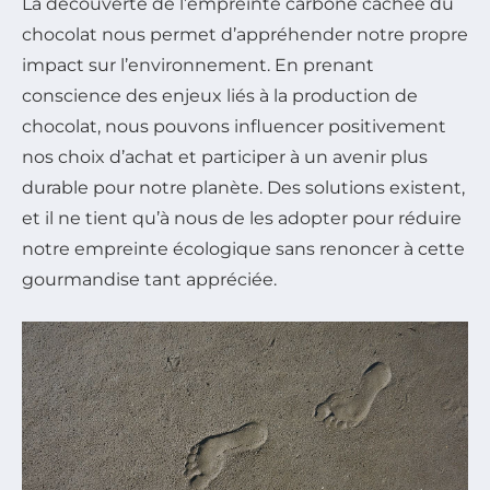
La découverte de l’empreinte carbone cachée du
chocolat nous permet d’appréhender notre propre
impact sur l’environnement. En prenant
conscience des enjeux liés à la production de
chocolat, nous pouvons influencer positivement
nos choix d’achat et participer à un avenir plus
durable pour notre planète. Des solutions existent,
et il ne tient qu’à nous de les adopter pour réduire
notre empreinte écologique sans renoncer à cette
gourmandise tant appréciée.