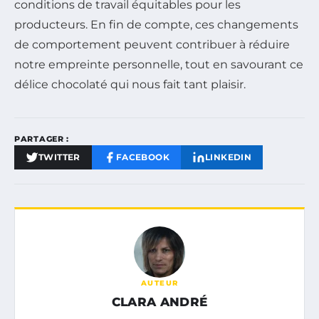
conditions de travail équitables pour les
producteurs. En fin de compte, ces changements
de comportement peuvent contribuer à réduire
notre empreinte personnelle, tout en savourant ce
délice chocolaté qui nous fait tant plaisir.
PARTAGER :
TWITTER
FACEBOOK
LINKEDIN
AUTEUR
CLARA ANDRÉ