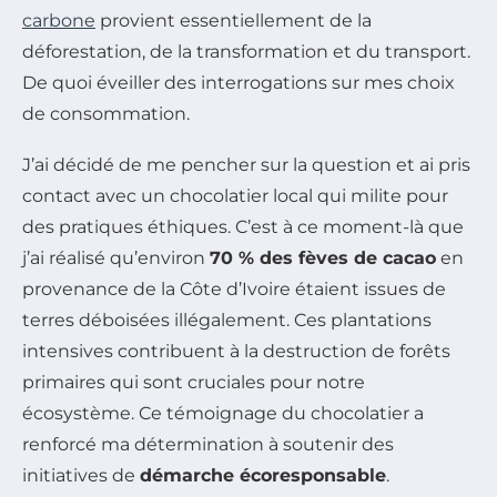
carbone
provient essentiellement de la
déforestation, de la transformation et du transport.
De quoi éveiller des interrogations sur mes choix
de consommation.
J’ai décidé de me pencher sur la question et ai pris
contact avec un chocolatier local qui milite pour
des pratiques éthiques. C’est à ce moment-là que
j’ai réalisé qu’environ
70 % des fèves de cacao
en
provenance de la Côte d’Ivoire étaient issues de
terres déboisées illégalement. Ces plantations
intensives contribuent à la destruction de forêts
primaires qui sont cruciales pour notre
écosystème. Ce témoignage du chocolatier a
renforcé ma détermination à soutenir des
initiatives de
démarche écoresponsable
.