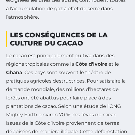
éloignées les unes des autres, contribuent toutes
à l’accumulation de gaz à effet de serre dans
l’atmosphère.
LES CONSÉQUENCES DE LA
CULTURE DU CACAO
Le cacao est principalement cultivé dans des
régions tropicales comme la
Côte d’Ivoire
et le
Ghana
. Ces pays sont souvent le théâtre de
pratiques agricoles destructrices. Pour satisfaire la
demande mondiale, des millions d’hectares de
forêts ont été abattus pour faire place à des
plantations de cacao. Selon une étude de l’ONG
Mighty Earth, environ 70 % des fèves de cacao
issues de la Côte d’Ivoire proviennent de terres
déboisées de manière illégale. Cette déforestation