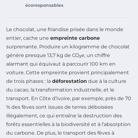
écoresponsables
.
Le chocolat, une friandise prisée dans le monde
entier, cache une
empreinte carbone
surprenante. Produire un kilogramme de chocolat
génère presque 13,7 kg de CO₂e, un chiffre
alarmant qui équivaut à parcourir 100 km en
voiture. Cette empreinte provient principalement
de trois phases : la
déforestation
due à la culture
du cacao, la transformation industrielle, et le
transport. En Côte d’Ivoire, par exemple, près de 70
% des fèves sont issues de terres déboisées
illégalement, ce qui entraîne la destruction des
forêts essentielles à la biodiversité et à l’absorption
du carbone. De plus, le transport des fèves à