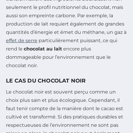
seulement le profil nutritionnel du chocolat, mais
aussi son empreinte carbone. Par exemple, la
production de lait requiert également de grandes
quantités d’énergie et émet du méthane, un gaz à
effet de serre
particulièrement puissant, ce qui
rend le
chocolat au lait
encore plus
dommageable pour l’environnement que le
chocolat noir.
LE CAS DU CHOCOLAT NOIR
Le chocolat noir est souvent perçu comme un
choix plus sain et plus écologique. Cependant, il
faut tenir compte de la manière dont le cacao est
cultivé et transformé. Si des pratiques durables et
respectueuses de l’environnement ne sont pas