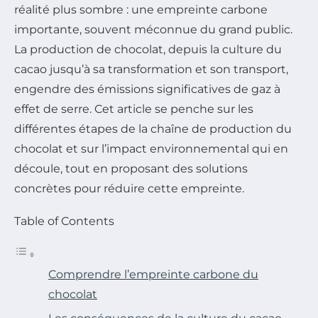
réalité plus sombre : une empreinte carbone
importante, souvent méconnue du grand public.
La production de chocolat, depuis la culture du
cacao jusqu’à sa transformation et son transport,
engendre des émissions significatives de gaz à
effet de serre. Cet article se penche sur les
différentes étapes de la chaîne de production du
chocolat et sur l’impact environnemental qui en
découle, tout en proposant des solutions
concrètes pour réduire cette empreinte.
Table of Contents
Comprendre l’empreinte carbone du
chocolat