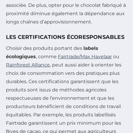
associée. De plus, opter pour le chocolat fabriqué à
proximité diminue également la dépendance aux
longs chaînes d’approvisionnement.
LES CERTIFICATIONS ÉCORESPONSABLES
Choisir des produits portant des
labels
écologiques
, comme
Fairtrade/Max Havelaar
ou
Rainforest Alliance
, peut aussi aider à orienter les
choix de consommation vers des pratiques plus
durables. Ces certifications garantissent que les
produits sont issus de méthodes agricoles
respectueuses de l’environnement et que les
producteurs bénéficient de conditions de travail
équitables. Par exemple, les produits labellisés
Fairtrade garantissent un prix minimum pour les
fèves de cacao, ce qui permet aux agriculteurs