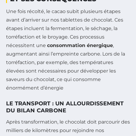
Une fois récolté, le cacao subit plusieurs étapes
avant d’arriver sur nos tablettes de chocolat. Ces
étapes incluent la fermentation, le séchage, la
torréfaction et le broyage. Ces processus
nécessitent une
consommation énergique
,
augmentant ainsi l’empreinte carbone. Lors de la
torréfaction, par exemple, des températures
élevées sont nécessaires pour développer les
saveurs du chocolat, ce qui consomme
énormément d’énergie
LE TRANSPORT : UN ALLOURDISSEMENT
DU BILAN CARBONE
Après transformation, le chocolat doit parcourir des
milliers de kilomètres pour rejoindre nos