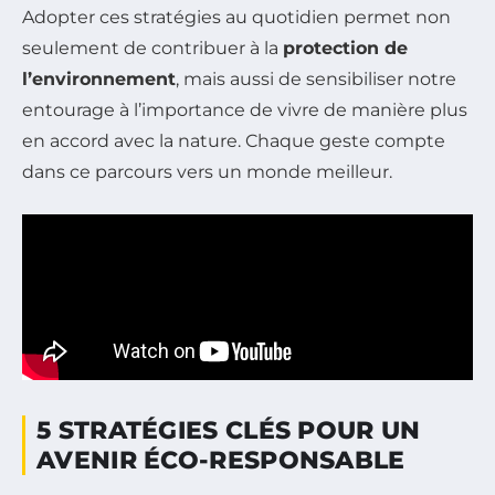
Adopter ces stratégies au quotidien permet non
seulement de contribuer à la
protection de
l’environnement
, mais aussi de sensibiliser notre
entourage à l’importance de vivre de manière plus
en accord avec la nature. Chaque geste compte
dans ce parcours vers un monde meilleur.
5 STRATÉGIES CLÉS POUR UN
AVENIR ÉCO-RESPONSABLE