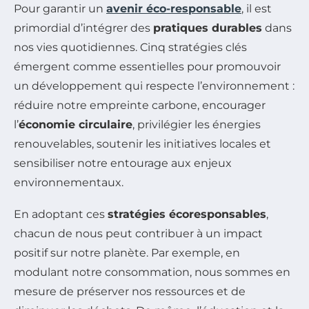
Pour garantir un
avenir éco-responsable
, il est
primordial d’intégrer des
pratiques durables
dans
nos vies quotidiennes. Cinq stratégies clés
émergent comme essentielles pour promouvoir
un développement qui respecte l’environnement :
réduire notre empreinte carbone, encourager
l’
économie circulaire
, privilégier les énergies
renouvelables, soutenir les initiatives locales et
sensibiliser notre entourage aux enjeux
environnementaux.
En adoptant ces
stratégies écoresponsables
,
chacun de nous peut contribuer à un impact
positif sur notre planète. Par exemple, en
modulant notre consommation, nous sommes en
mesure de préserver nos ressources et de