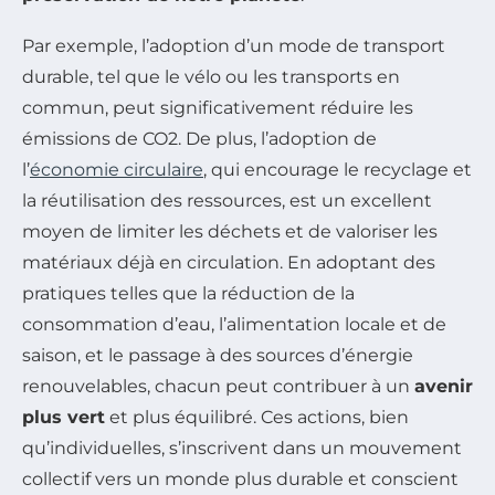
Par exemple, l’adoption d’un mode de transport
durable, tel que le vélo ou les transports en
commun, peut significativement réduire les
émissions de CO2. De plus, l’adoption de
l’
économie circulaire
, qui encourage le recyclage et
la réutilisation des ressources, est un excellent
moyen de limiter les déchets et de valoriser les
matériaux déjà en circulation. En adoptant des
pratiques telles que la réduction de la
consommation d’eau, l’alimentation locale et de
saison, et le passage à des sources d’énergie
renouvelables, chacun peut contribuer à un
avenir
plus vert
et plus équilibré. Ces actions, bien
qu’individuelles, s’inscrivent dans un mouvement
collectif vers un monde plus durable et conscient