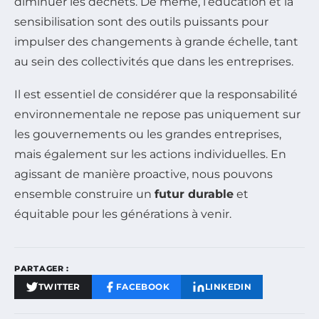
diminuer les déchets. De même, l’éducation et la
sensibilisation sont des outils puissants pour
impulser des changements à grande échelle, tant
au sein des collectivités que dans les entreprises.
Il est essentiel de considérer que la responsabilité
environnementale ne repose pas uniquement sur
les gouvernements ou les grandes entreprises,
mais également sur les actions individuelles. En
agissant de manière proactive, nous pouvons
ensemble construire un
futur durable
et
équitable pour les générations à venir.
PARTAGER :
TWITTER
FACEBOOK
LINKEDIN