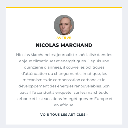
AUTEUR
NICOLAS MARCHAND
Nicolas Marchand est journaliste spécialisé dans les
enjeux climatiques et énergétiques. Depuis une
quinzaine d’années, il couvre les politiques
d’atténuation du changement climatique, les
mécanismes de compensation carbone et le
développement des énergies renouvelables. Son
travail l’a conduit à enquêter sur les marchés du
carbone et les transitions énergétiques en Europe et
en Afrique.
VOIR TOUS LES ARTICLES ›