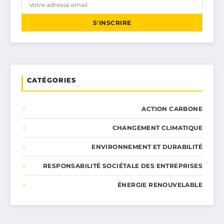
S'INSCRIRE
CATÉGORIES
ACTION CARBONE
CHANGEMENT CLIMATIQUE
ENVIRONNEMENT ET DURABILITÉ
RESPONSABILITÉ SOCIÉTALE DES ENTREPRISES
ÉNERGIE RENOUVELABLE