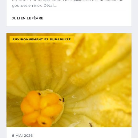
gourdes en inox. Détail…
JULIEN LEFÈVRE
ENVIRONNEMENT ET DURABILITÉ
8 MAI 2026