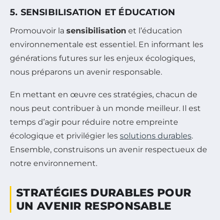
5. SENSIBILISATION ET ÉDUCATION
Promouvoir la
sensibilisation
et l’éducation
environnementale est essentiel. En informant les
générations futures sur les enjeux écologiques,
nous préparons un avenir responsable.
En mettant en œuvre ces stratégies, chacun de
nous peut contribuer à un monde meilleur. Il est
temps d’agir pour réduire notre empreinte
écologique et privilégier les
solutions durables
.
Ensemble, construisons un avenir respectueux de
notre environnement.
STRATÉGIES DURABLES POUR
UN AVENIR RESPONSABLE