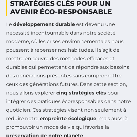
STRATÉGIES CLÉS POUR UN
AVENIR ÉCO-RESPONSABLE
Le
développement durable
est devenu une
nécessité incontournable dans notre société
moderne, où les crises environnementales nous
poussent à repenser nos habitudes. Il s’agit de
mettre en œuvre des méthodes efficaces et
durables qui permettent de répondre aux besoins
des générations présentes sans compromettre
ceux des générations futures. Dans cette section,
nous allons explorer
cinq stratégies clés
pour
intégrer des pratiques écoresponsables dans notre
quotidien. Ces stratégies visent non seulement à
réduire notre
empreinte écologique
, mais aussi à
promouvoir un mode de vie qui favorise la
préservation de notre planète
.