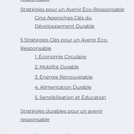
Stratégies pour un Avenir Éco-Responsable
Cinq Approches Clés du
Développement Durable
5 Stratégies Clés pour un Avenir Éco-
Responsable
1. Économie Circulaire
2. Mobilité Durable
3. Énergie Renouvelable
4. Alimentation Durable
5. Sensibilisation et Éducation
Stratégies durables pour un avenir
responsable