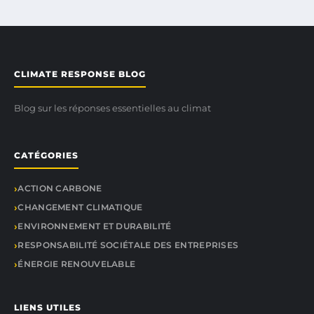
CLIMATE RESPONSE BLOG
Blog sur les réponses essentielles au climat
CATÉGORIES
ACTION CARBONE
CHANGEMENT CLIMATIQUE
ENVIRONNEMENT ET DURABILITÉ
RESPONSABILITÉ SOCIÉTALE DES ENTREPRISES
ÉNERGIE RENOUVELABLE
LIENS UTILES