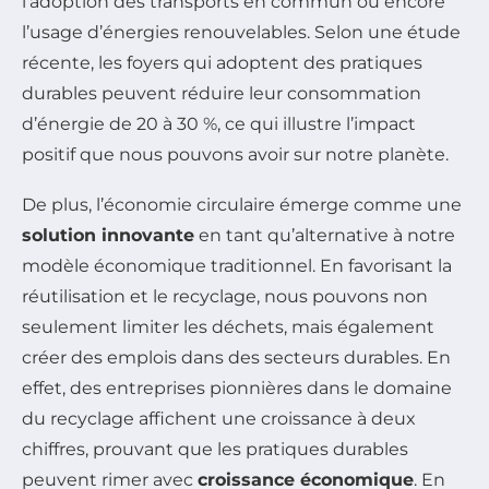
l’adoption des transports en commun ou encore
l’usage d’énergies renouvelables. Selon une étude
récente, les foyers qui adoptent des pratiques
durables peuvent réduire leur consommation
d’énergie de 20 à 30 %, ce qui illustre l’impact
positif que nous pouvons avoir sur notre planète.
De plus, l’économie circulaire émerge comme une
solution innovante
en tant qu’alternative à notre
modèle économique traditionnel. En favorisant la
réutilisation et le recyclage, nous pouvons non
seulement limiter les déchets, mais également
créer des emplois dans des secteurs durables. En
effet, des entreprises pionnières dans le domaine
du recyclage affichent une croissance à deux
chiffres, prouvant que les pratiques durables
peuvent rimer avec
croissance économique
. En