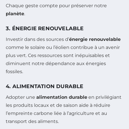
Chaque geste compte pour préserver notre
planète
.
3. ÉNERGIE RENOUVELABLE
Investir dans des sources d’
énergie renouvelable
comme le solaire ou l’éolien contribue à un avenir
plus vert. Ces ressources sont inépuisables et
diminuent notre dépendance aux énergies
fossiles.
4. ALIMENTATION DURABLE
Adopter une
alimentation durable
en privilégiant
les produits locaux et de saison aide à réduire
l’empreinte carbone liée à l’agriculture et au
transport des aliments.