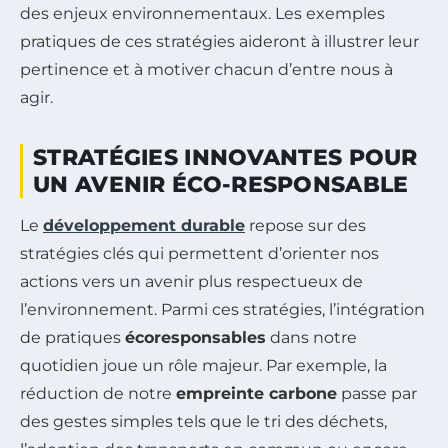
des enjeux environnementaux. Les exemples
pratiques de ces stratégies aideront à illustrer leur
pertinence et à motiver chacun d’entre nous à
agir.
STRATÉGIES INNOVANTES POUR
UN AVENIR ÉCO-RESPONSABLE
Le
développement durable
repose sur des
stratégies clés qui permettent d’orienter nos
actions vers un avenir plus respectueux de
l’environnement. Parmi ces stratégies, l’intégration
de pratiques
écoresponsables
dans notre
quotidien joue un rôle majeur. Par exemple, la
réduction de notre
empreinte carbone
passe par
des gestes simples tels que le tri des déchets,