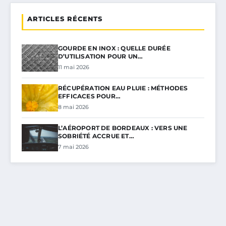
ARTICLES RÉCENTS
GOURDE EN INOX : QUELLE DURÉE
D’UTILISATION POUR UN…
11 mai 2026
RÉCUPÉRATION EAU PLUIE : MÉTHODES
EFFICACES POUR…
8 mai 2026
L’AÉROPORT DE BORDEAUX : VERS UNE
SOBRIÉTÉ ACCRUE ET…
7 mai 2026