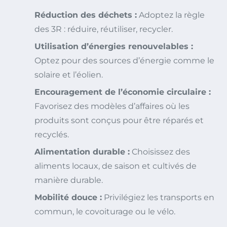
Réduction des déchets :
Adoptez la règle
des 3R : réduire, réutiliser, recycler.
Utilisation d’énergies renouvelables :
Optez pour des sources d’énergie comme le
solaire et l’éolien.
Encouragement de l’économie circulaire :
Favorisez des modèles d’affaires où les
produits sont conçus pour être réparés et
recyclés.
Alimentation durable :
Choisissez des
aliments locaux, de saison et cultivés de
manière durable.
Mobilité douce :
Privilégiez les transports en
commun, le covoiturage ou le vélo.