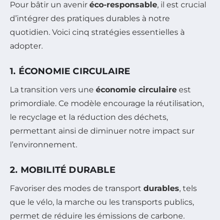
Pour bâtir un avenir
éco-responsable
, il est crucial
d’intégrer des pratiques durables à notre
quotidien. Voici cinq stratégies essentielles à
adopter.
1. ÉCONOMIE CIRCULAIRE
La transition vers une
économie circulaire
est
primordiale. Ce modèle encourage la réutilisation,
le recyclage et la réduction des déchets,
permettant ainsi de diminuer notre impact sur
l’environnement.
2. MOBILITÉ DURABLE
Favoriser des modes de transport
durables
, tels
que le vélo, la marche ou les transports publics,
permet de réduire les émissions de carbone.