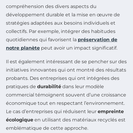
compréhension des divers aspects du
développement durable et la mise en œuvre de
stratégies adaptées aux besoins individuels et
collectifs. Par exemple, intégrer des habitudes
quotidiennes qui favorisent la
préservation de
notre planète
peut avoir un impact significatif.
Il est également intéressant de se pencher sur des
initiatives innovantes qui ont montré des résultats
probants. Des entreprises qui ont intégrées des
pratiques de
durabilité
dans leur modèle
commercial témoignent souvent d’une croissance
économique tout en respectant l’environnement.
Le cas d’entreprises qui réduisent leur
empreinte
écologique
en utilisant des matériaux recyclés est
emblématique de cette approche.