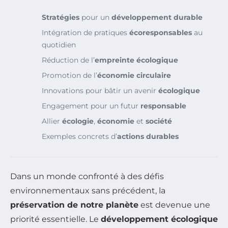
Stratégies
pour un
développement durable
Intégration de pratiques
écoresponsables
au
quotidien
Réduction de l’
empreinte écologique
Promotion de l’
économie circulaire
Innovations pour bâtir un avenir
écologique
Engagement pour un futur
responsable
Allier
écologie
,
économie
et
société
Exemples concrets d’
actions durables
Dans un monde confronté à des défis
environnementaux sans précédent, la
préservation de notre planète
est devenue une
priorité essentielle. Le
développement écologique