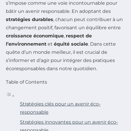
s’impose comme une voie incontournable pour
bâtir un avenir responsable. En adoptant des
stratégies durables
, chacun peut contribuer à un
changement positif, favorisant un équilibre entre
croissance économique
,
respect de
l’environnement
et
équité sociale
. Dans cette
quête d’un monde meilleur, il est crucial de
s’informer et d’agir pour intégrer des pratiques
écoresponsables dans notre quotidien.
Table of Contents
Stratégies clés pour un avenir éco-
responsable
Stratégies innovantes pour un avenir éco-
responsable