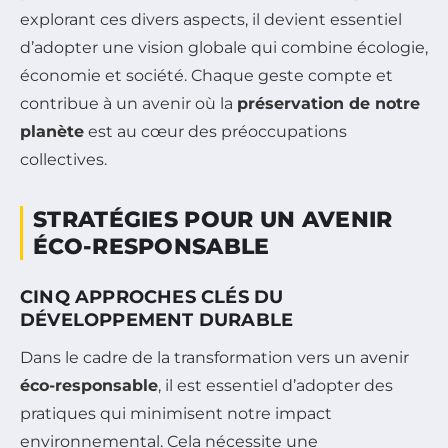
explorant ces divers aspects, il devient essentiel
d’adopter une vision globale qui combine écologie,
économie et société. Chaque geste compte et
contribue à un avenir où la
préservation de notre
planète
est au cœur des préoccupations
collectives.
STRATÉGIES POUR UN AVENIR
ÉCO-RESPONSABLE
CINQ APPROCHES CLÉS DU
DÉVELOPPEMENT DURABLE
Dans le cadre de la transformation vers un avenir
éco-responsable
, il est essentiel d’adopter des
pratiques qui minimisent notre impact
environnemental. Cela nécessite une