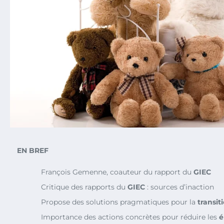
EN BREF
François Gemenne, coauteur du rapport du
GIEC
Critique des rapports du
GIEC
: sources d’inaction
Propose des solutions pragmatiques pour la
transit
Importance des actions concrètes pour réduire les
é