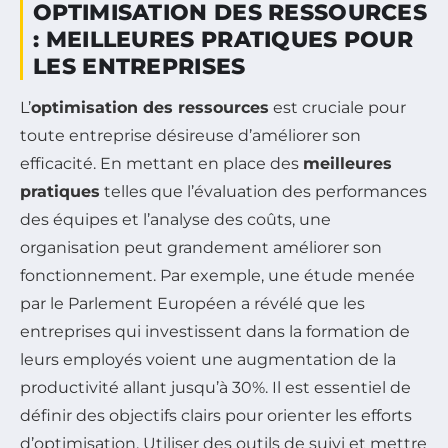
OPTIMISATION DES RESSOURCES
: MEILLEURES PRATIQUES POUR
LES ENTREPRISES
L’
optimisation des ressources
est cruciale pour
toute entreprise désireuse d’améliorer son
efficacité. En mettant en place des
meilleures
pratiques
telles que l’évaluation des performances
des équipes et l’analyse des coûts, une
organisation peut grandement améliorer son
fonctionnement. Par exemple, une étude menée
par le Parlement Européen a révélé que les
entreprises qui investissent dans la formation de
leurs employés voient une augmentation de la
productivité allant jusqu’à 30%. Il est essentiel de
définir des objectifs clairs pour orienter les efforts
d’optimisation. Utiliser des outils de suivi et mettre