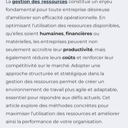
La
gestion des ressources
constitue un enjeu
fondamental pour toute entreprise désireuse
d’améliorer son efficacité opérationnelle. En
optimisant l’utilisation des ressources disponibles,
qu’elles soient
humaines
,
financières
ou
matérielles, les entreprises peuvent non
seulement accroître leur
productivité
, mais
également réduire leurs
coûts
et renforcer leur
compétitivité sur le marché. Adopter une
approche structurée et stratégique dans la
gestion des ressources permet de créer un
environnement de travail plus agile et adaptable,
essentiel pour répondre aux défis actuels. Cet
article explore des méthodes concrètes pour
maximiser l’utilisation des ressources et améliorer
ainsi la performance de votre organisation.