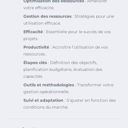
Optimisation des Ressources
: Améliorer
votre efficacité.
Gestion des ressources
: Stratégies pour une
utilisation efficace.
Efficacité
: Essentielle pour le succès de vos
projets.
Productivité
: Accroître l’utilisation de vos
ressources.
Étapes clés
: Définition des objectifs,
planification budgétaire, évaluation des
capacités.
Outils et méthodologies
: Transformer votre
gestion opérationnelle.
Suivi et adaptation
: S’ajuster en fonction des
conditions du marché.