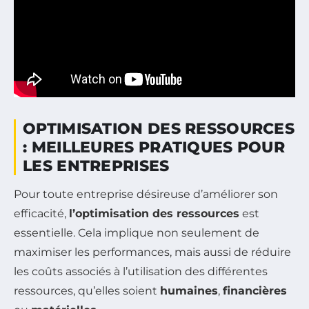
OPTIMISATION DES RESSOURCES
: MEILLEURES PRATIQUES POUR
LES ENTREPRISES
Pour toute entreprise désireuse d’améliorer son
efficacité,
l’optimisation des ressources
est
essentielle. Cela implique non seulement de
maximiser les performances, mais aussi de réduire
les coûts associés à l’utilisation des différentes
ressources, qu’elles soient
humaines
,
financières