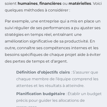
soient
humaines
,
financières
ou
matérielles
. Voici
quelques méthodes à considérer :
Par exemple, une entreprise qui a mis en place un
suivi régulier de ses performances a pu ajuster ses
stratégies en temps réel, entraînant une
amélioration significative de sa productivité. En
outre, connaître ses compétences internes et les
besoins spécifiques de chaque projet aide à éviter
des pertes de temps et d’argent.
Définition d’objectifs clairs
: S’assurer que
chaque membre de l’équipe comprend les
attentes et les résultats à atteindre.
Planification budgétaire
: Établir un budget
précis pour guider les allocations de