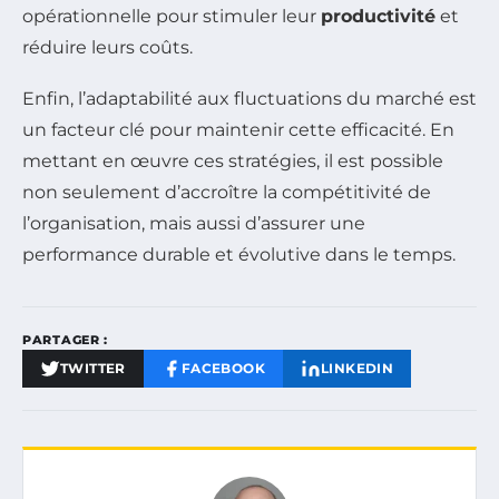
opérationnelle pour stimuler leur
productivité
et
réduire leurs coûts.
Enfin, l’adaptabilité aux fluctuations du marché est
un facteur clé pour maintenir cette efficacité. En
mettant en œuvre ces stratégies, il est possible
non seulement d’accroître la compétitivité de
l’organisation, mais aussi d’assurer une
performance durable et évolutive dans le temps.
PARTAGER :
TWITTER
FACEBOOK
LINKEDIN