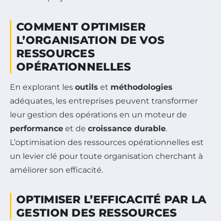
COMMENT OPTIMISER
L’ORGANISATION DE VOS
RESSOURCES
OPÉRATIONNELLES
En explorant les
outils
et
méthodologies
adéquates, les entreprises peuvent transformer
leur gestion des opérations en un moteur de
performance
et de
croissance durable
.
L’optimisation des ressources opérationnelles est
un levier clé pour toute organisation cherchant à
améliorer son efficacité.
OPTIMISER L’EFFICACITÉ PAR LA
GESTION DES RESSOURCES