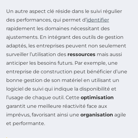
Un autre aspect clé réside dans le suivi régulier
des performances, qui permet d’
identifier
rapidement les domaines nécessitant des
ajustements. En intégrant des outils de gestion
adaptés, les entreprises peuvent non seulement
surveiller l’utilisation des
ressources
mais aussi
anticiper les besoins futurs. Par exemple, une
entreprise de construction peut bénéficier d’une
bonne gestion de son matériel en utilisant un
logiciel de suivi qui indique la disponibilité et
l’usage de chaque outil. Cette
optimisation
garantit une meilleure réactivité face aux
imprévus, favorisant ainsi une
organisation
agile
et performante.