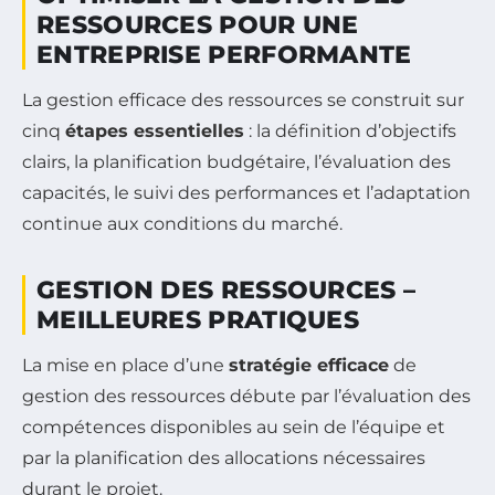
RESSOURCES POUR UNE
ENTREPRISE PERFORMANTE
La gestion efficace des ressources se construit sur
cinq
étapes essentielles
: la définition d’objectifs
clairs, la planification budgétaire, l’évaluation des
capacités, le suivi des performances et l’adaptation
continue aux conditions du marché.
GESTION DES RESSOURCES –
MEILLEURES PRATIQUES
La mise en place d’une
stratégie efficace
de
gestion des ressources débute par l’évaluation des
compétences disponibles au sein de l’équipe et
par la planification des allocations nécessaires
durant le projet.