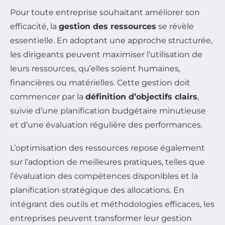
Pour toute entreprise souhaitant améliorer son
efficacité, la
gestion des ressources
se révèle
essentielle. En adoptant une approche structurée,
les dirigeants peuvent maximiser l’utilisation de
leurs ressources, qu’elles soient humaines,
financières ou matérielles. Cette gestion doit
commencer par la
définition d’objectifs clairs
,
suivie d’une planification budgétaire minutieuse
et d’une évaluation régulière des performances.
L’optimisation des ressources repose également
sur l’adoption de meilleures pratiques, telles que
l’évaluation des compétences disponibles et la
planification stratégique des allocations. En
intégrant des outils et méthodologies efficaces, les
entreprises peuvent transformer leur gestion