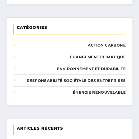
CATÉGORIES
ACTION CARBONE
CHANGEMENT CLIMATIQUE
ENVIRONNEMENT ET DURABILITÉ
RESPONSABILITÉ SOCIÉTALE DES ENTREPRISES
ÉNERGIE RENOUVELABLE
ARTICLES RÉCENTS