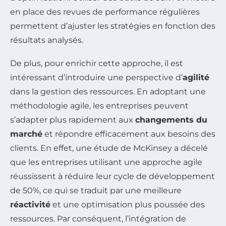
en place des revues de performance régulières
permettent d’ajuster les stratégies en fonction des
résultats analysés.
De plus, pour enrichir cette approche, il est
intéressant d’introduire une perspective d’
agilité
dans la gestion des ressources. En adoptant une
méthodologie agile, les entreprises peuvent
s’adapter plus rapidement aux
changements du
marché
et répondre efficacement aux besoins des
clients. En effet, une étude de McKinsey a décelé
que les entreprises utilisant une approche agile
réussissent à réduire leur cycle de développement
de 50%, ce qui se traduit par une meilleure
réactivité
et une optimisation plus poussée des
ressources. Par conséquent, l’intégration de