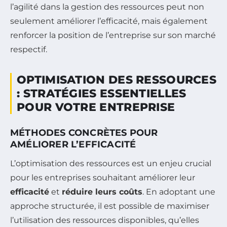
l’agilité dans la gestion des ressources peut non
seulement améliorer l’efficacité, mais également
renforcer la position de l’entreprise sur son marché
respectif.
OPTIMISATION DES RESSOURCES
: STRATÉGIES ESSENTIELLES
POUR VOTRE ENTREPRISE
MÉTHODES CONCRÈTES POUR
AMÉLIORER L’EFFICACITÉ
L’optimisation des ressources est un enjeu crucial
pour les entreprises souhaitant améliorer leur
efficacité
et
réduire leurs coûts
. En adoptant une
approche structurée, il est possible de maximiser
l’utilisation des ressources disponibles, qu’elles