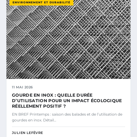
ENVIRONNEMENT ET DURABILITÉ
11 MAI 2026
GOURDE EN INOX : QUELLE DURÉE
D’UTILISATION POUR UN IMPACT ÉCOLOGIQUE
RÉELLEMENT POSITIF ?
EN BREF Printemps : saison des balades et de l’utilisation de
gourdes en inox. Détail…
JULIEN LEFÈVRE