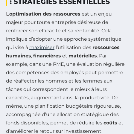
: STRATÉGIES ESSENTIELLES
L’
optimisation des ressources
est un enjeu
majeur pour toute entreprise désireuse de
renforcer son efficacité et sa rentabilité. Cela
implique d’adopter une approche systématique
qui vise à
maximiser
l’utilisation des
ressources
humaines
,
financières
et
matérielles
. Par
exemple, dans une PME, une évaluation régulière
des compétences des employés peut permettre
de réaffecter les hommes et les femmes aux
tâches qui correspondent le mieux à leurs
capacités, augmentant ainsi la productivité. De
même, une planification budgétaire rigoureuse,
accompagnée d’une allocation stratégique des
fonds disponibles, permet de réduire les
coûts
et
d’améliorer le retour sur investissement.