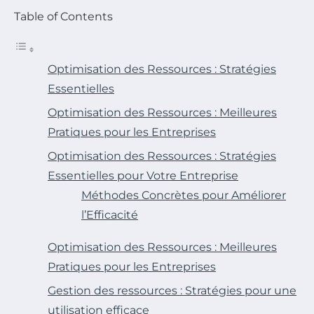
Table of Contents
Optimisation des Ressources : Stratégies
Essentielles
Optimisation des Ressources : Meilleures
Pratiques pour les Entreprises
Optimisation des Ressources : Stratégies
Essentielles pour Votre Entreprise
Méthodes Concrètes pour Améliorer
l’Efficacité
Optimisation des Ressources : Meilleures
Pratiques pour les Entreprises
Gestion des ressources : Stratégies pour une
utilisation efficace