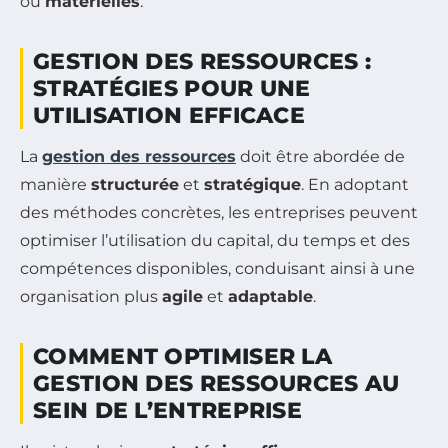
ou
matérielles
.
GESTION DES RESSOURCES :
STRATÉGIES POUR UNE
UTILISATION EFFICACE
La
gestion des ressources
doit être abordée de
manière
structurée
et
stratégique
. En adoptant
des méthodes concrètes, les entreprises peuvent
optimiser l’utilisation du capital, du temps et des
compétences disponibles, conduisant ainsi à une
organisation plus
agile
et
adaptable
.
COMMENT OPTIMISER LA
GESTION DES RESSOURCES AU
SEIN DE L’ENTREPRISE