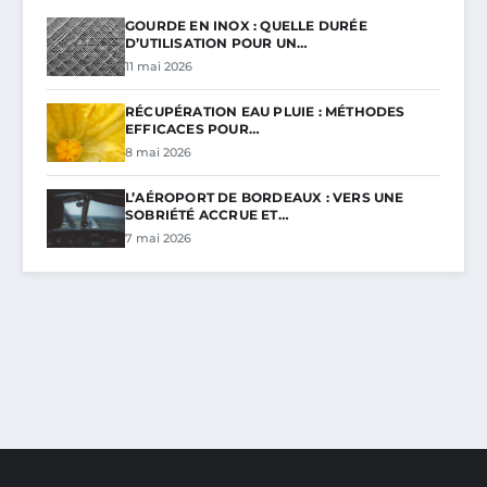
GOURDE EN INOX : QUELLE DURÉE
D’UTILISATION POUR UN…
11 mai 2026
RÉCUPÉRATION EAU PLUIE : MÉTHODES
EFFICACES POUR…
8 mai 2026
L’AÉROPORT DE BORDEAUX : VERS UNE
SOBRIÉTÉ ACCRUE ET…
7 mai 2026