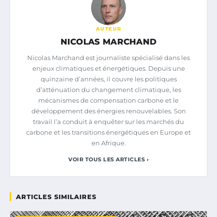
AUTEUR
NICOLAS MARCHAND
Nicolas Marchand est journaliste spécialisé dans les
enjeux climatiques et énergétiques. Depuis une
quinzaine d’années, il couvre les politiques
d’atténuation du changement climatique, les
mécanismes de compensation carbone et le
développement des énergies renouvelables. Son
travail l’a conduit à enquêter sur les marchés du
carbone et les transitions énergétiques en Europe et
en Afrique.
VOIR TOUS LES ARTICLES ›
ARTICLES SIMILAIRES