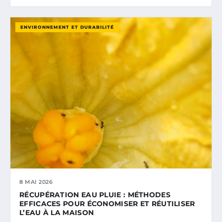
ENVIRONNEMENT ET DURABILITÉ
8 MAI 2026
RÉCUPÉRATION EAU PLUIE : MÉTHODES
EFFICACES POUR ÉCONOMISER ET RÉUTILISER
L’EAU À LA MAISON