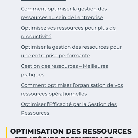
Comment optimiser la gestion des
ressources au sein de l’entreprise
Optimisez vos ressources pour plus de
productivité
Optimiser la gestion des ressources pour
une entreprise performante
Gestion des ressources – Meilleures
pratiques
Comment optimiser l’organisation de vos
ressources opérationnelles
Optimiser l’Efficacité par la Gestion des
Ressources
OPTIMISATION DES RESSOURCES