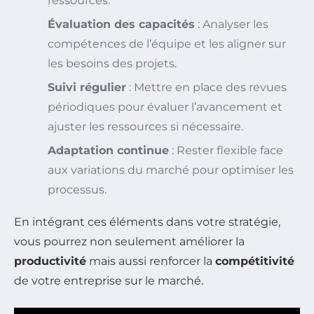
ressources.
Évaluation des capacités
: Analyser les
compétences de l’équipe et les aligner sur
les besoins des projets.
Suivi régulier
: Mettre en place des revues
périodiques pour évaluer l’avancement et
ajuster les ressources si nécessaire.
Adaptation continue
: Rester flexible face
aux variations du marché pour optimiser les
processus.
En intégrant ces éléments dans votre stratégie,
vous pourrez non seulement améliorer la
productivité
mais aussi renforcer la
compétitivité
de votre entreprise sur le marché.