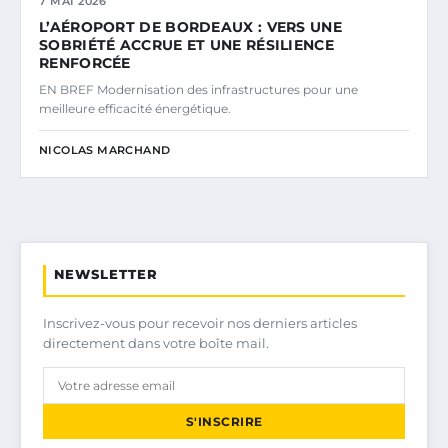
7 MAI 2026
L’AÉROPORT DE BORDEAUX : VERS UNE
SOBRIÉTÉ ACCRUE ET UNE RÉSILIENCE
RENFORCÉE
EN BREF Modernisation des infrastructures pour une
meilleure efficacité énergétique.
NICOLAS MARCHAND
NEWSLETTER
Inscrivez-vous pour recevoir nos derniers articles
directement dans votre boîte mail.
S'INSCRIRE