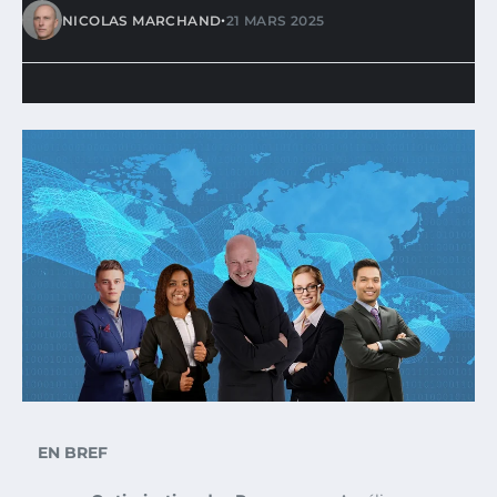
•
NICOLAS MARCHAND
21 MARS 2025
EN BREF