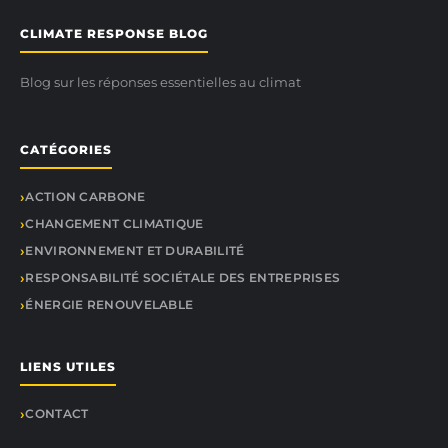
CLIMATE RESPONSE BLOG
Blog sur les réponses essentielles au climat
CATÉGORIES
ACTION CARBONE
CHANGEMENT CLIMATIQUE
ENVIRONNEMENT ET DURABILITÉ
RESPONSABILITÉ SOCIÉTALE DES ENTREPRISES
ÉNERGIE RENOUVELABLE
LIENS UTILES
CONTACT