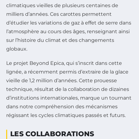
climatiques vieilles de plusieurs centaines de
milliers d’années. Ces carottes permettent
d’étudier les variations de gaz à effet de serre dans
l’atmosphère au cours des âges, renseignant ainsi
sur l’histoire du climat et des changements
globaux.
Le projet Beyond Epica, qui s’inscrit dans cette
lignée, a récemment permis d’extraire de la glace
vieille de 1,2 million d’années. Cette prouesse
technique, résultat de la collaboration de dizaines
d’institutions internationales, marque un tournant
dans notre compréhension des mécanismes
régissant les cycles climatiques passés et futurs.
LES COLLABORATIONS