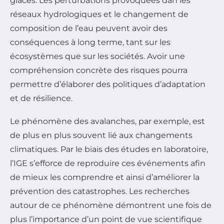
glaces. Les perturbations provoquées dan les
réseaux hydrologiques et le changement de
composition de l’eau peuvent avoir des
conséquences à long terme, tant sur les
écosystèmes que sur les sociétés. Avoir une
compréhension concrète des risques pourra
permettre d’élaborer des politiques d’adaptation
et de résilience.
Le phénomène des avalanches, par exemple, est
de plus en plus souvent lié aux changements
climatiques. Par le biais des études en laboratoire,
l’IGE s’efforce de reproduire ces événements afin
de mieux les comprendre et ainsi d’améliorer la
prévention des catastrophes. Les recherches
autour de ce phénomène démontrent une fois de
plus l’importance d’un point de vue scientifique