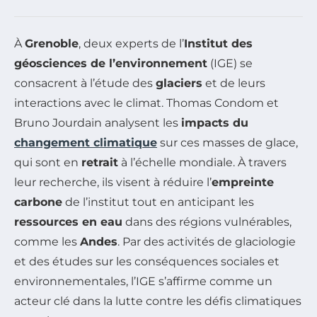
À
Grenoble
, deux experts de l’
Institut des
géosciences de l’environnement
(IGE) se
consacrent à l’étude des
glaciers
et de leurs
interactions avec le climat. Thomas Condom et
Bruno Jourdain analysent les
impacts du
changement climatique
sur ces masses de glace,
qui sont en
retrait
à l’échelle mondiale. À travers
leur recherche, ils visent à réduire l’
empreinte
carbone
de l’institut tout en anticipant les
ressources en eau
dans des régions vulnérables,
comme les
Andes
. Par des activités de glaciologie
et des études sur les conséquences sociales et
environnementales, l’IGE s’affirme comme un
acteur clé dans la lutte contre les défis climatiques