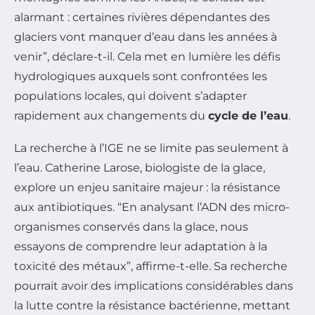
alarmant : certaines rivières dépendantes des
glaciers vont manquer d’eau dans les années à
venir”, déclare-t-il. Cela met en lumière les défis
hydrologiques auxquels sont confrontées les
populations locales, qui doivent s’adapter
rapidement aux changements du
cycle de l’eau
.
La recherche à l’IGE ne se limite pas seulement à
l’eau. Catherine Larose, biologiste de la glace,
explore un enjeu sanitaire majeur : la résistance
aux antibiotiques. “En analysant l’ADN des micro-
organismes conservés dans la glace, nous
essayons de comprendre leur adaptation à la
toxicité des métaux”, affirme-t-elle. Sa recherche
pourrait avoir des implications considérables dans
la lutte contre la résistance bactérienne, mettant