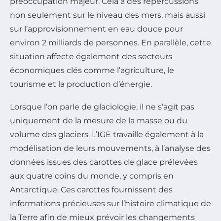
préoccupation majeur. Cela a des répercussions
non seulement sur le niveau des mers, mais aussi
sur l’approvisionnement en eau douce pour
environ 2 milliards de personnes. En parallèle, cette
situation affecte également des secteurs
économiques clés comme l’agriculture, le
tourisme et la production d’énergie.
Lorsque l’on parle de glaciologie, il ne s’agit pas
uniquement de la mesure de la masse ou du
volume des glaciers. L’IGE travaille également à la
modélisation de leurs mouvements, à l’analyse des
données issues des carottes de glace prélevées
aux quatre coins du monde, y compris en
Antarctique. Ces carottes fournissent des
informations précieuses sur l’histoire climatique de
la Terre afin de mieux prévoir les changements