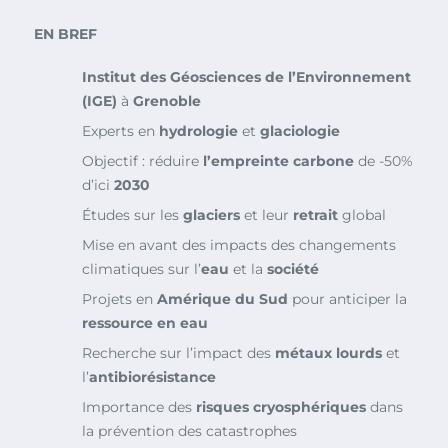
EN BREF
Institut des Géosciences de l’Environnement
(IGE)
à
Grenoble
Experts en
hydrologie
et
glaciologie
Objectif : réduire
l’empreinte carbone
de -50%
d’ici
2030
Études sur les
glaciers
et leur
retrait
global
Mise en avant des impacts des changements
climatiques sur l’
eau
et la
société
Projets en
Amérique du Sud
pour anticiper la
ressource en eau
Recherche sur l’impact des
métaux lourds
et
l’
antibiorésistance
Importance des
risques cryosphériques
dans
la prévention des catastrophes