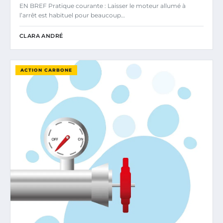
EN BREF Pratique courante : Laisser le moteur allumé à
l’arrêt est habituel pour beaucoup…
CLARA ANDRÉ
ACTION CARBONE