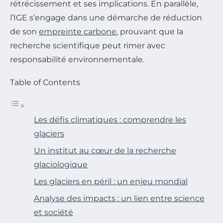
rétrécissement et ses implications. En parallèle,
l’IGE s’engage dans une démarche de réduction
de son
empreinte carbone
, prouvant que la
recherche scientifique peut rimer avec
responsabilité environnementale.
Table of Contents
Les défis climatiques : comprendre les
glaciers
Un institut au cœur de la recherche
glaciologique
Les glaciers en péril : un enjeu mondial
Analyse des impacts : un lien entre science
et société