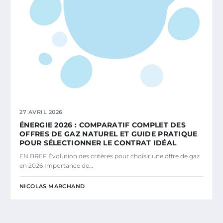
27 AVRIL 2026
ÉNERGIE 2026 : COMPARATIF COMPLET DES
OFFRES DE GAZ NATUREL ET GUIDE PRATIQUE
POUR SÉLECTIONNER LE CONTRAT IDÉAL
EN BREF Évolution des critères pour choisir une offre de gaz
en 2026 Importance de…
NICOLAS MARCHAND