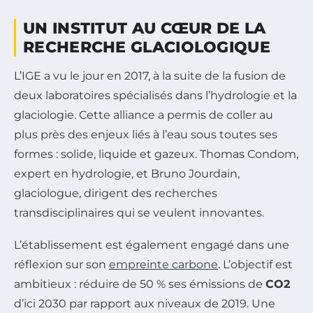
UN INSTITUT AU CŒUR DE LA
RECHERCHE GLACIOLOGIQUE
L’IGE a vu le jour en 2017, à la suite de la fusion de
deux laboratoires spécialisés dans l’hydrologie et la
glaciologie. Cette alliance a permis de coller au
plus près des enjeux liés à l’eau sous toutes ses
formes : solide, liquide et gazeux. Thomas Condom,
expert en hydrologie, et Bruno Jourdain,
glaciologue, dirigent des recherches
transdisciplinaires qui se veulent innovantes.
L’établissement est également engagé dans une
réflexion sur son
empreinte carbone
. L’objectif est
ambitieux : réduire de 50 % ses émissions de
CO2
d’ici 2030 par rapport aux niveaux de 2019. Une