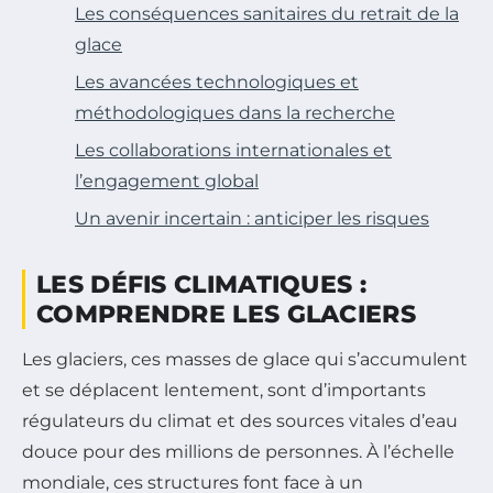
Les conséquences sanitaires du retrait de la
glace
Les avancées technologiques et
méthodologiques dans la recherche
Les collaborations internationales et
l’engagement global
Un avenir incertain : anticiper les risques
LES DÉFIS CLIMATIQUES :
COMPRENDRE LES GLACIERS
Les glaciers, ces masses de glace qui s’accumulent
et se déplacent lentement, sont d’importants
régulateurs du climat et des sources vitales d’eau
douce pour des millions de personnes. À l’échelle
mondiale, ces structures font face à un