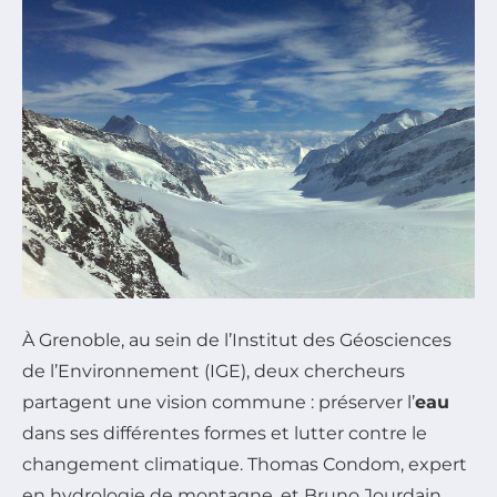
À Grenoble, au sein de l’Institut des Géosciences
de l’Environnement (IGE), deux chercheurs
partagent une vision commune : préserver l’
eau
dans ses différentes formes et lutter contre le
changement climatique. Thomas Condom, expert
en hydrologie de montagne, et Bruno Jourdain,