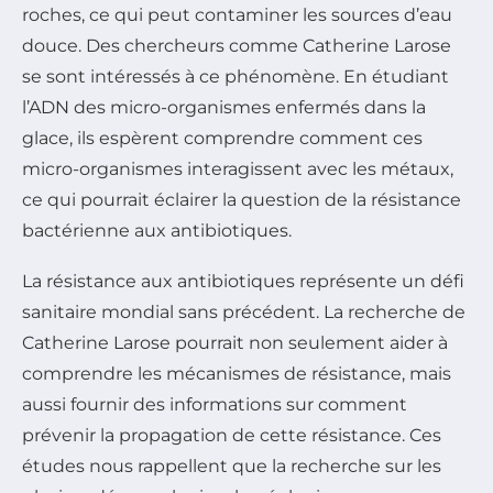
roches, ce qui peut contaminer les sources d’eau
douce. Des chercheurs comme Catherine Larose
se sont intéressés à ce phénomène. En étudiant
l’ADN des micro-organismes enfermés dans la
glace, ils espèrent comprendre comment ces
micro-organismes interagissent avec les métaux,
ce qui pourrait éclairer la question de la résistance
bactérienne aux antibiotiques.
La résistance aux antibiotiques représente un défi
sanitaire mondial sans précédent. La recherche de
Catherine Larose pourrait non seulement aider à
comprendre les mécanismes de résistance, mais
aussi fournir des informations sur comment
prévenir la propagation de cette résistance. Ces
études nous rappellent que la recherche sur les