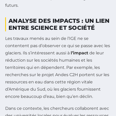
futurs.
ANALYSE DES IMPACTS : UN LIEN
ENTRE SCIENCE ET SOCIÉTÉ
Les travaux menés au sein de l’IGE ne se
contentent pas d’observer ce qui se passe avec les
glaciers. Ils s’intéressent aussi à
l’impact
de leur
réduction sur les sociétés humaines et les
territoires qui en dépendent. Par exemple, les
recherches sur le projet Andes C2H portent sur les
ressources en eau dans cette région vitale
d’Amérique du Sud, où les glaciers fournissent
encore beaucoup d’eau, bien qu’en déclin.
Dans ce contexte, les chercheurs collaborent avec
des universités locales pour évaluer les ressources