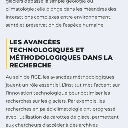
glaciers dépasse la simple géologie ou
climatologie ; elle plonge dans les méandres des
interactions complexes entre environnement,
santé et préservation de l’espèce humaine.
LES AVANCÉES
TECHNOLOGIQUES ET
MÉTHODOLOGIQUES DANS LA
RECHERCHE
Au sein de l’IGE, les avancées méthodologiques
jouent un rôle essentiel. L’institut met l’accent sur
l’innovation technologique pour optimiser les
recherches sur les glaciers. Par exemple, les
recherches en paléo-climatologie ont progressé
avec l’utilisation de carottes de glace, permettant
aux chercheurs d’accéder à des archives