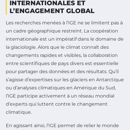
INTERNATIONALES ET
L’ENGAGEMENT GLOBAL
Les recherches menées à l’IGE ne se limitent pas à
un cadre géographique restreint. La coopération
internationale est un impératif dans le domaine de
la glaciologie. Alors que le climat connaît des
changements rapides et visibles, la collaboration
entre scientifiques de pays divers est essentielle
pour partager des données et des résultats. Qu’il
s’agisse d’expertises sur les glaciers en Antarctique
ou d’analyses climatiques en Amérique du Sud,
l’IGE participe activement à un réseau mondial
d’experts qui luttent contre le changement
climatique.
En agissant ainsi, l’IGE permet de relier le monde