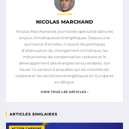
AUTEUR
NICOLAS MARCHAND
Nicolas Marchand est journaliste spécialisé dans les
enjeux climatiques et énergétiques. Depuis une
quinzaine d’années, il couvre les politiques
d’atténuation du changement climatique, les
mécanismes de compensation carbone et le
développement des énergies renouvelables. Son
travail l’a conduit à enquêter sur les marchés du
carbone et les transitions énergétiques en Europe et
en Afrique.
VOIR TOUS LES ARTICLES ›
ARTICLES SIMILAIRES
ACTION CARBONE