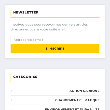
NEWSLETTER
Inscrivez-vous pour recevoir nos derniers articles
directement dans votre boîte mail.
S'INSCRIRE
CATÉGORIES
ACTION CARBONE
CHANGEMENT CLIMATIQUE
ENVIRONNEMENT ET DURABILITÉ