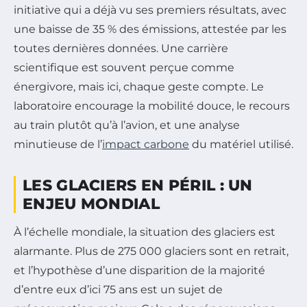
initiative qui a déjà vu ses premiers résultats, avec
une baisse de 35 % des émissions, attestée par les
toutes dernières données. Une carrière
scientifique est souvent perçue comme
énergivore, mais ici, chaque geste compte. Le
laboratoire encourage la mobilité douce, le recours
au train plutôt qu’à l’avion, et une analyse
minutieuse de l’
impact carbone
du matériel utilisé.
LES GLACIERS EN PÉRIL : UN
ENJEU MONDIAL
À l’échelle mondiale, la situation des glaciers est
alarmante. Plus de 275 000 glaciers sont en retrait,
et l’hypothèse d’une disparition de la majorité
d’entre eux d’ici 75 ans est un sujet de