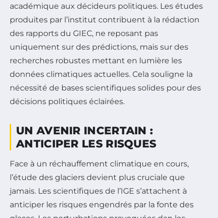
académique aux décideurs politiques. Les études
produites par l’institut contribuent à la rédaction
des rapports du GIEC, ne reposant pas
uniquement sur des prédictions, mais sur des
recherches robustes mettant en lumière les
données climatiques actuelles. Cela souligne la
nécessité de bases scientifiques solides pour des
décisions politiques éclairées.
UN AVENIR INCERTAIN :
ANTICIPER LES RISQUES
Face à un réchauffement climatique en cours,
l’étude des glaciers devient plus cruciale que
jamais. Les scientifiques de l’IGE s’attachent à
anticiper les risques engendrés par la fonte des