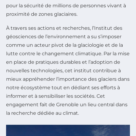
pour la sécurité de millions de personnes vivant à
proximité de zones glaciaires.
À travers ses actions et recherches, l’Institut des
géosciences de l’environnement a su s’imposer
comme un acteur pivot de la glaciologie et de la
lutte contre le changement climatique. Par la mise
en place de pratiques durables et l’adoption de
nouvelles technologies, cet institut contribue à
mieux appréhender l’importance des glaciers dans
notre écosystème tout en dédiant ses efforts à
informer et à sensibiliser les sociétés. Cet
engagement fait de Grenoble un lieu central dans
la recherche dédiée au climat.