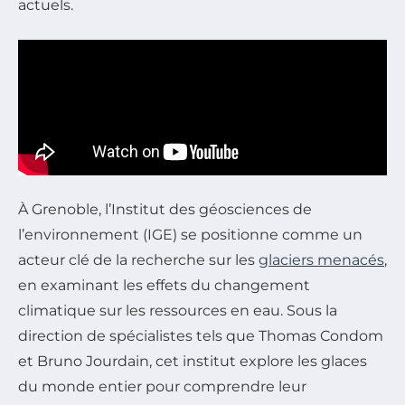
actuels.
À Grenoble, l’Institut des géosciences de
l’environnement (IGE) se positionne comme un
acteur clé de la recherche sur les
glaciers menacés
,
en examinant les effets du changement
climatique sur les ressources en eau. Sous la
direction de spécialistes tels que Thomas Condom
et Bruno Jourdain, cet institut explore les glaces
du monde entier pour comprendre leur