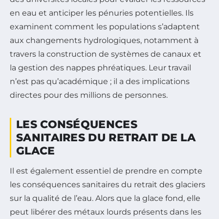
en eau et anticiper les pénuries potentielles. Ils
examinent comment les populations s’adaptent
aux changements hydrologiques, notamment à
travers la construction de systèmes de canaux et
la gestion des nappes phréatiques. Leur travail
n’est pas qu’académique ; il a des implications
directes pour des millions de personnes.
LES CONSÉQUENCES
SANITAIRES DU RETRAIT DE LA
GLACE
Il est également essentiel de prendre en compte
les conséquences sanitaires du retrait des glaciers
sur la qualité de l’eau. Alors que la glace fond, elle
peut libérer des métaux lourds présents dans les