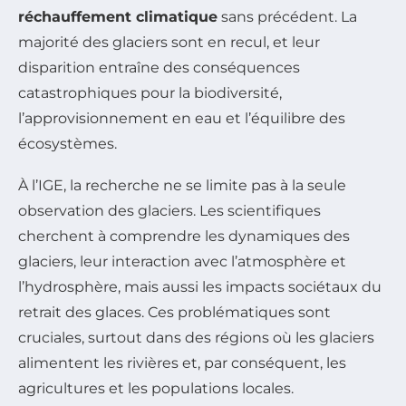
réchauffement climatique
sans précédent. La
majorité des glaciers sont en recul, et leur
disparition entraîne des conséquences
catastrophiques pour la biodiversité,
l’approvisionnement en eau et l’équilibre des
écosystèmes.
À l’IGE, la recherche ne se limite pas à la seule
observation des glaciers. Les scientifiques
cherchent à comprendre les dynamiques des
glaciers, leur interaction avec l’atmosphère et
l’hydrosphère, mais aussi les impacts sociétaux du
retrait des glaces. Ces problématiques sont
cruciales, surtout dans des régions où les glaciers
alimentent les rivières et, par conséquent, les
agricultures et les populations locales.