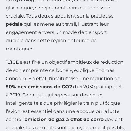
glaciologue, se rejoignent dans cette mission
cruciale. Tous deux s’appuient sur la précieuse
pédale
qui les mène au travail, illustrant leur
engagement envers un mode de transport
durable dans cette région entourée de
montagnes.
“L’IGE s’est fixé un objectif ambitieux de réduction
de son empreinte carbone », explique Thomas
Condom. En effet, l’institut vise une réduction de
50% des émissions de CO2
d’ici 2030 par rapport
à 2019. Ce projet, qui repose sur des choix
intelligents tels que privilégier le train plutôt que
l’avion, est essentiel dans une époque où la lutte
contre l’
émission de gaz à effet de serre
devient
cruciale. Les résultats sont incroyablement positifs,