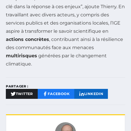
clé dans la réponse à ces enjeux”, ajoute Thierry. En
travaillant avec divers acteurs, y compris des
services publics et des organisations locales, l’IGE
aspire à transformer le savoir scientifique en
actions concrètes
, contribuant ainsi à la résilience
des communautés face aux menaces
multirisques
générées par le changement
climatique.
PARTAGER :
TWITTER
FACEBOOK
LINKEDIN