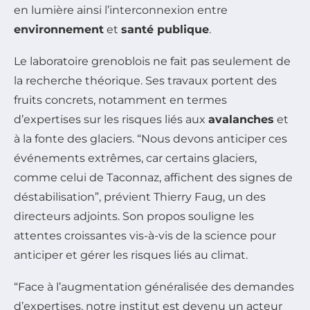
en lumière ainsi l’interconnexion entre
environnement
et
santé publique
.
Le laboratoire grenoblois ne fait pas seulement de
la recherche théorique. Ses travaux portent des
fruits concrets, notamment en termes
d’expertises sur les risques liés aux
avalanches
et
à la fonte des glaciers. “Nous devons anticiper ces
événements extrêmes, car certains glaciers,
comme celui de Taconnaz, affichent des signes de
déstabilisation”, prévient Thierry Faug, un des
directeurs adjoints. Son propos souligne les
attentes croissantes vis-à-vis de la science pour
anticiper et gérer les risques liés au climat.
“Face à l’augmentation généralisée des demandes
d’expertises, notre institut est devenu un acteur