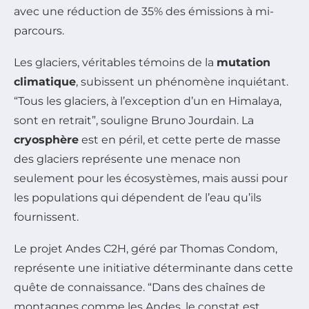
avec une réduction de 35% des émissions à mi-
parcours.
Les glaciers, véritables témoins de la
mutation
climatique
, subissent un phénomène inquiétant.
“Tous les glaciers, à l’exception d’un en Himalaya,
sont en retrait”, souligne Bruno Jourdain. La
cryosphère
est en péril, et cette perte de masse
des glaciers représente une menace non
seulement pour les écosystèmes, mais aussi pour
les populations qui dépendent de l’eau qu’ils
fournissent.
Le projet Andes C2H, géré par Thomas Condom,
représente une initiative déterminante dans cette
quête de connaissance. “Dans des chaînes de
montagnes comme les Andes, le constat est