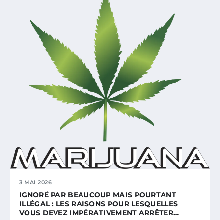
3 MAI 2026
IGNORÉ PAR BEAUCOUP MAIS POURTANT
ILLÉGAL : LES RAISONS POUR LESQUELLES
VOUS DEVEZ IMPÉRATIVEMENT ARRÊTER…