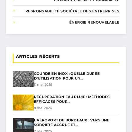
RESPONSABILITÉ SOCIÉTALE DES ENTREPRISES
ÉNERGIE RENOUVELABLE
ARTICLES RÉCENTS
GOURDE EN INOX : QUELLE DURÉE
D’UTILISATION POUR UN…
11 mai 2026
RÉCUPÉRATION EAU PLUIE : MÉTHODES
EFFICACES POUR…
8 mai 2026
L’AÉROPORT DE BORDEAUX : VERS UNE
SOBRIÉTÉ ACCRUE ET…
7 mai 2026