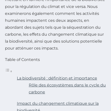
pour la régulation du climat et vice versa. Nous
examinerons également comment les activités
humaines impactent ces deux aspects, en
abordant des sujets tels que la séquestration du
carbone, les effets du changement climatique sur
la biodiversité, ainsi que des solutions potentielle
pour atténuer ces impacts.
Table of Contents
La biodiversité : définition et importance
Rôle des écosystèmes dans le cycle du
carbone
Impact du changement climatique sur la
biodiversité