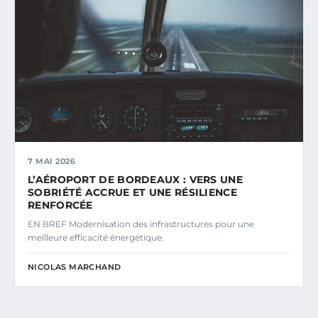
7 MAI 2026
L’AÉROPORT DE BORDEAUX : VERS UNE
SOBRIÉTÉ ACCRUE ET UNE RÉSILIENCE
RENFORCÉE
EN BREF Modernisation des infrastructures pour une
meilleure efficacité énergétique.
NICOLAS MARCHAND