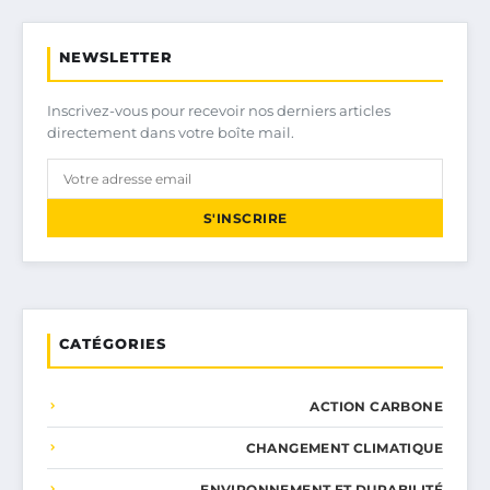
NEWSLETTER
Inscrivez-vous pour recevoir nos derniers articles
directement dans votre boîte mail.
S'INSCRIRE
CATÉGORIES
ACTION CARBONE
CHANGEMENT CLIMATIQUE
ENVIRONNEMENT ET DURABILITÉ