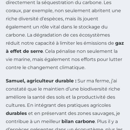
directement la séquestration du carbone. Les
coraux, par exemple, non seulement abritent une
riche diversité d’espèces, mais ils jouent
également un rôle vital dans le stockage du
carbone. La dégradation de ces écosystèmes
réduit notre capacité à limiter les émissions de
gaz
à effet de serre
. Cela pénalise non seulement la
vie marine, mais également nos efforts pour lutter
contre le changement climatique.
Samuel, agriculteur durable :
Sur ma ferme, j’ai
constaté que le maintien d’une biodiversité riche
améliore la santé des sols et la productivité des
cultures. En intégrant des pratiques agricoles
durables
et en préservant des zones sauvages, je
contribue à un meilleur
bilan carbone
. Plus il y a
d’espèces présentes dans un écosystème, plus les