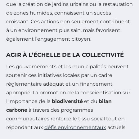
que la création de jardins urbains ou la restauration
de zones humides, connaissent un succès
croissant. Ces actions non seulement contribuent
à un environnement plus sain, mais favorisent
également l’engagement citoyen.
AGIR À L’ÉCHELLE DE LA COLLECTIVITÉ
Les gouvernements et les municipalités peuvent
soutenir ces initiatives locales par un cadre
réglementaire adéquat et un financement
approprié. La promotion de la conscientisation sur
l’importance de la
biodiversité
et du
bilan
carbone
à travers des programmes
communautaires renforce le tissu social tout en
répondant aux
défis environnementaux
actuels.