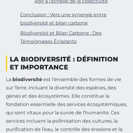
Agir à l’échelle de la collectivité
Conclusion : Vers une synergie entre
biodiversité et bilan carbone
Biodiversité et Bilan Carbone : Des
Témoignages Éclairants
LA BIODIVERSITÉ : DÉFINITION
ET IMPORTANCE
La
biodiversité
est l’ensemble des formes de vie
sur Terre, incluant la diversité des espèces, des
gènes et des écosystèmes. Elle constitue la
fondation essentielle des services écosystémiques,
qui sont vitaux pour la survie de l’humanité. Ces
services incluent la pollinisation des cultures, la
purification de l’eau, le contrôle des érosions et la