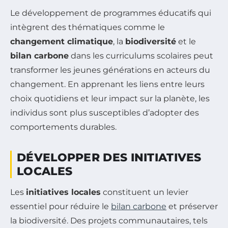
Le développement de programmes éducatifs qui
intègrent des thématiques comme le
changement climatique
, la
biodiversité
et le
bilan carbone
dans les curriculums scolaires peut
transformer les jeunes générations en acteurs du
changement. En apprenant les liens entre leurs
choix quotidiens et leur impact sur la planète, les
individus sont plus susceptibles d’adopter des
comportements durables.
DÉVELOPPER DES INITIATIVES
LOCALES
Les
initiatives locales
constituent un levier
essentiel pour réduire le
bilan carbone
et préserver
la biodiversité. Des projets communautaires, tels