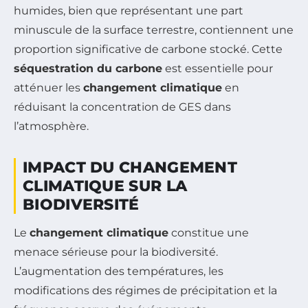
humides, bien que représentant une part
minuscule de la surface terrestre, contiennent une
proportion significative de carbone stocké. Cette
séquestration du carbone
est essentielle pour
atténuer les
changement climatique
en
réduisant la concentration de GES dans
l’atmosphère.
IMPACT DU CHANGEMENT
CLIMATIQUE SUR LA
BIODIVERSITÉ
Le
changement climatique
constitue une
menace sérieuse pour la biodiversité.
L’augmentation des températures, les
modifications des régimes de précipitation et la