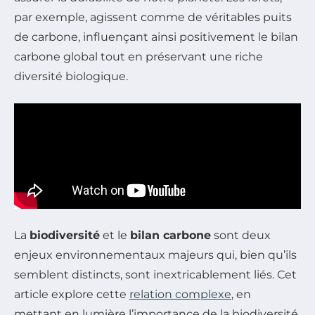
par exemple, agissent comme de véritables puits
de carbone, influençant ainsi positivement le bilan
carbone global tout en préservant une riche
diversité biologique.
La
biodiversité
et le
bilan carbone
sont deux
enjeux environnementaux majeurs qui, bien qu’ils
semblent distincts, sont inextricablement liés. Cet
article explore cette
relation complexe
, en
mettant en lumière l’importance de la biodiversité