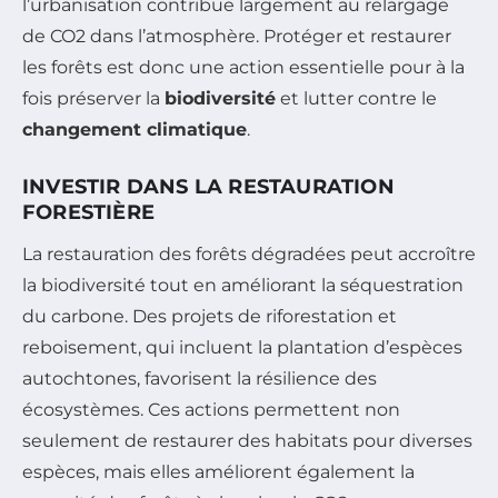
l’urbanisation contribue largement au relargage
de CO2 dans l’atmosphère. Protéger et restaurer
les forêts est donc une action essentielle pour à la
fois préserver la
biodiversité
et lutter contre le
changement climatique
.
INVESTIR DANS LA RESTAURATION
FORESTIÈRE
La restauration des forêts dégradées peut accroître
la biodiversité tout en améliorant la séquestration
du carbone. Des projets de riforestation et
reboisement, qui incluent la plantation d’espèces
autochtones, favorisent la résilience des
écosystèmes. Ces actions permettent non
seulement de restaurer des habitats pour diverses
espèces, mais elles améliorent également la