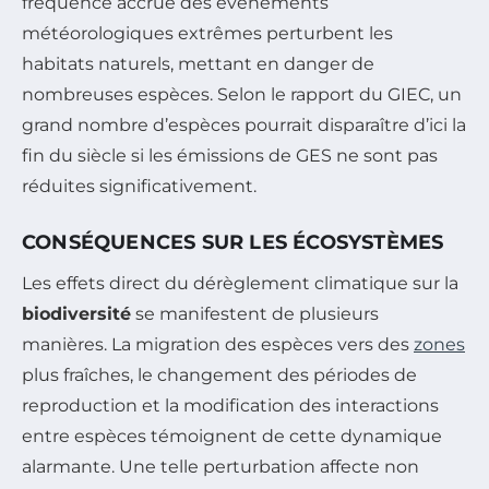
fréquence accrue des événements
météorologiques extrêmes perturbent les
habitats naturels, mettant en danger de
nombreuses espèces. Selon le rapport du GIEC, un
grand nombre d’espèces pourrait disparaître d’ici la
fin du siècle si les émissions de GES ne sont pas
réduites significativement.
CONSÉQUENCES SUR LES ÉCOSYSTÈMES
Les effets direct du dérèglement climatique sur la
biodiversité
se manifestent de plusieurs
manières. La migration des espèces vers des
zones
plus fraîches, le changement des périodes de
reproduction et la modification des interactions
entre espèces témoignent de cette dynamique
alarmante. Une telle perturbation affecte non