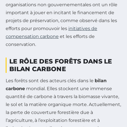
organisations non gouvernementales ont un rôle
important à jouer en incitant le financement de
projets de préservation, comme observé dans les
efforts pour promouvoir les
initiatives de
compensation carbone
et les efforts de
conservation.
LE RÔLE DES FORÊTS DANS LE
BILAN CARBONE
Les forêts sont des acteurs clés dans le
bilan
carbone
mondial. Elles stockent une immense
quantité de carbone à travers la biomasse vivante,
le sol et la matière organique morte. Actuellement,
la perte de couverture forestière due à
l’agriculture, à l’exploitation forestière et à