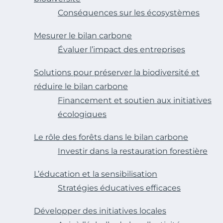
Conséquences sur les écosystèmes
Mesurer le bilan carbone
Évaluer l’impact des entreprises
Solutions pour préserver la biodiversité et
réduire le bilan carbone
Financement et soutien aux initiatives
écologiques
Le rôle des forêts dans le bilan carbone
Investir dans la restauration forestière
L’éducation et la sensibilisation
Stratégies éducatives efficaces
Développer des initiatives locales