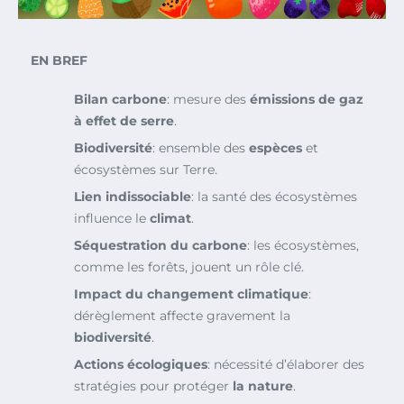
EN BREF
Bilan carbone
: mesure des
émissions de gaz
à effet de serre
.
Biodiversité
: ensemble des
espèces
et
écosystèmes sur Terre.
Lien indissociable
: la santé des écosystèmes
influence le
climat
.
Séquestration du carbone
: les écosystèmes,
comme les forêts, jouent un rôle clé.
Impact du changement climatique
:
dérèglement affecte gravement la
biodiversité
.
Actions écologiques
: nécessité d’élaborer des
stratégies pour protéger
la nature
.