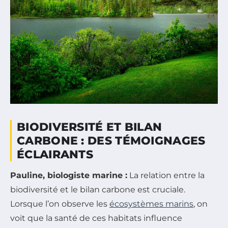
BIODIVERSITÉ ET BILAN
CARBONE : DES TÉMOIGNAGES
ÉCLAIRANTS
Pauline, biologiste marine :
La relation entre la
biodiversité et le bilan carbone est cruciale.
Lorsque l’on observe les
écosystèmes marins
, on
voit que la santé de ces habitats influence