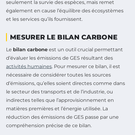
seulement la survie des espèces, mais remet
également en cause l’équilibre des écosystèmes
et les services qu’ils fournissent.
MESURER LE BILAN CARBONE
Le
bilan carbone
est un outil crucial permettant
d’évaluer les émissions de GES résultant des
activités humaines
. Pour mesurer ce bilan, il est
nécessaire de considérer toutes les sources
d’émissions, qu’elles soient directes comme dans
le secteur des transports et de l’industrie, ou
indirectes telles que l’approvisionnement en
matières premières et l’énergie utilisée. La
réduction des émissions de GES passe par une
compréhension précise de ce bilan.