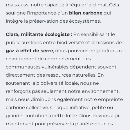
mais aussi notre capacité à réguler le climat. Cela
souligne l’importance d’un
bilan carbone
qui
intègre la
préservation des écosystèmes
.
Clara, militante écologiste :
En sensibilisant le
public aux liens entre biodiversité et émissions de
gaz à effet de serre
, nous pouvons engendrer un
changement de comportement. Les
communautés vulnérables dépendent souvent
directement des ressources naturelles. En
soutenant la biodiversité locale, nous ne
renforçons pas seulement notre environnement,
mais nous diminuons également notre empreinte
carbone collective. Chaque initiative, petite ou
grande, contribue à cette lutte. Nous devons agir
maintenant pour préserver la planète pour les