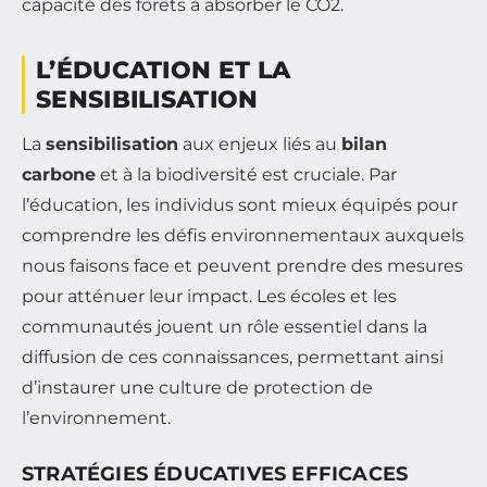
capacité des forêts à absorber le CO2.
L’ÉDUCATION ET LA
SENSIBILISATION
La
sensibilisation
aux enjeux liés au
bilan
carbone
et à la biodiversité est cruciale. Par
l’éducation, les individus sont mieux équipés pour
comprendre les défis environnementaux auxquels
nous faisons face et peuvent prendre des mesures
pour atténuer leur impact. Les écoles et les
communautés jouent un rôle essentiel dans la
diffusion de ces connaissances, permettant ainsi
d’instaurer une culture de protection de
l’environnement.
STRATÉGIES ÉDUCATIVES EFFICACES