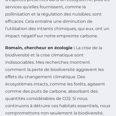
services qu’elles fournissent, comme la
pollinisation et la régulation des nuisibles, sont
efficaces. Cela entraîne une diminution de
l’utilisation des intrants chimiques, qui eux, ont un
impact négatif sur notre empreinte carbone.
Romain, chercheur en écologie :
La crise de la
biodiversité et la crise climatique sont
indissociables. Mes recherches montrent
comment la perte de biodiversité aggravent les
effets du changement climatique. Des
écosystèmes intacts, comme les forêts, agissent
comme des puits de carbone, absorbant des
quantités considérables de CO2. Si nous
continuons à détruire ces habitats essentiels, nous
compromettons non seulement la biodiversité,