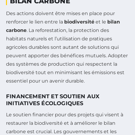
BILAN CARBONE
Des actions doivent être mises en place pour
renforcer le lien entre la
biodiversité
et le
bilan
carbone
. La reforestation, la protection des
habitats naturels et l’utilisation de pratiques
agricoles durables sont autant de solutions qui
peuvent apporter des bénéfices mutuels. Adopter
des systèmes de production qui respectent la
biodiversité tout en minimisant les émissions est
essentiel pour un avenir durable.
FINANCEMENT ET SOUTIEN AUX
INITIATIVES ÉCOLOGIQUES
Le soutien financier pour des projets qui visent à
restaurer la biodiversité et à améliorer le bilan
carbone est crucial. Les gouvernements et les