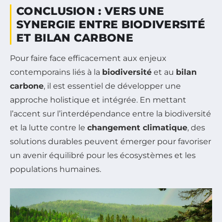
CONCLUSION : VERS UNE
SYNERGIE ENTRE BIODIVERSITÉ
ET BILAN CARBONE
Pour faire face efficacement aux enjeux
contemporains liés à la
biodiversité
et au
bilan
carbone
, il est essentiel de développer une
approche holistique et intégrée. En mettant
l’accent sur l’interdépendance entre la biodiversité
et la lutte contre le
changement climatique
, des
solutions durables peuvent émerger pour favoriser
un avenir équilibré pour les écosystèmes et les
populations humaines.