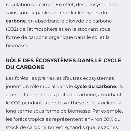
régulation du climat. En effet, des écosystèmes
sains sont capables de réguler les cycles du
carbone
, en absorbant le dioxyde de carbone
(CO2) de l’atmosphère et en le stockant sous
forme de carbone organique dans le sol et la
biomasse.
RÔLE DES ÉCOSYSTÈMES DANS LE CYCLE
DU CARBONE
Les forêts, les prairies, et d’autres écosystèmes
jouent un rôle crucial dans le
cycle du carbone
. Ils
agissent comme des puits de carbone, absorbant
le CO2 pendant la photosynthèse et le stockant à
long terme sous forme de biomasse. Par exemple,
les forêts tropicales représentent environ 20% du
stock de carbone terrestre, tandis que les zones