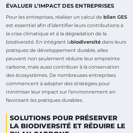
ÉVALUER L’IMPACT DES ENTREPRISES
Pour les entreprises, réaliser un calcul de
bilan GES
est essentiel afin d’identifier leurs contributions à
la crise climatique et à la dégradation de la
biodiversité. En intégrant la
biodiversité
dans leurs
pratiques de développement durable, elles
peuvent non seulement réduire leur empreinte
carbone, mais aussi contribuer à la conservation
des écosystèmes. De nombreuses entreprises
commencent à adopter des stratégies pour
minimiser leur impact sur l’environnement en
favorisant les pratiques durables.
SOLUTIONS POUR PRÉSERVER
LA BIODIVERSITÉ ET RÉDUIRE LE