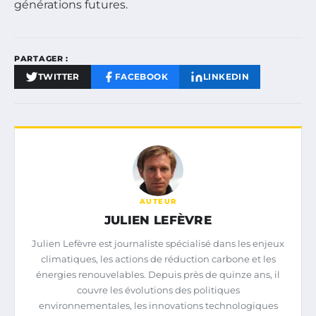
générations futures.
PARTAGER :
TWITTER
FACEBOOK
LINKEDIN
AUTEUR
JULIEN LEFÈVRE
Julien Lefèvre est journaliste spécialisé dans les enjeux
climatiques, les actions de réduction carbone et les
énergies renouvelables. Depuis près de quinze ans, il
couvre les évolutions des politiques
environnementales, les innovations technologiques