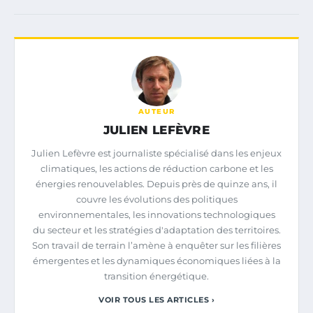
AUTEUR
JULIEN LEFÈVRE
Julien Lefèvre est journaliste spécialisé dans les enjeux
climatiques, les actions de réduction carbone et les
énergies renouvelables. Depuis près de quinze ans, il
couvre les évolutions des politiques
environnementales, les innovations technologiques
du secteur et les stratégies d'adaptation des territoires.
Son travail de terrain l’amène à enquêter sur les filières
émergentes et les dynamiques économiques liées à la
transition énergétique.
VOIR TOUS LES ARTICLES ›