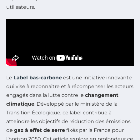
utilisateurs.
Le
Label bas-carbone
est une initiative innovante
qui vise à reconnaître et à récompenser les acteurs
engagés dans la lutte contre le
changement
climatique
. Développé par le ministère de la
Transition Écologique, ce label contribue à
atteindre les objectifs de réduction des émissions
de
gaz à effet de serre
fixés par la France pour
l’horizon 2050. Cet article explore en profondeur ce