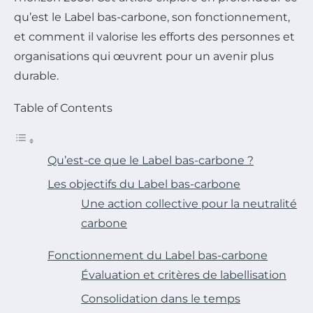
qu’est le Label bas-carbone, son fonctionnement,
et comment il valorise les efforts des personnes et
organisations qui œuvrent pour un avenir plus
durable.
Table of Contents
Qu’est-ce que le Label bas-carbone ?
Les objectifs du Label bas-carbone
Une action collective pour la neutralité
carbone
Fonctionnement du Label bas-carbone
Évaluation et critères de labellisation
Consolidation dans le temps