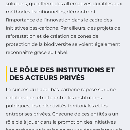
solutions, qui offrent des alternatives durables aux
méthodes traditionnelles, démontrent
l’importance de l’innovation dans le cadre des
initiatives bas-carbone. Par ailleurs, des projets de
reforestation et de création de zones de
protection de la biodiversité se voient également
reconnaître grâce au Label.
LE RÔLE DES INSTITUTIONS ET
DES ACTEURS PRIVÉS
Le succès du Label bas-carbone repose sur une
collaboration étroite entre les institutions
publiques, les collectivités territoriales et les
entreprises privées. Chacune de ces entités a un
rôle clé à jouer dans la promotion des initiatives