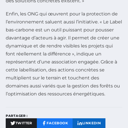
des solutions concrètes existent. »
Enfin, les ONG qui œuvrent pour la protection de
l’environnement saluent aussi l’initiative. « Le Label
bas-carbone est un outil puissant pour pousser
davantage d’acteurs à agir. Il permet de créer une
dynamique et de rendre visibles les projets qui
font réellement la différence », indique un
représentant d’une association engagée. Grâce à
cette labellisation, des actions concrètes se
multiplient sur le terrain et touchent des
domaines aussi variés que la gestion des forêts ou
l’optimisation des ressources énergétiques.
PARTAGER :
TWITTER
FACEBOOK
LINKEDIN