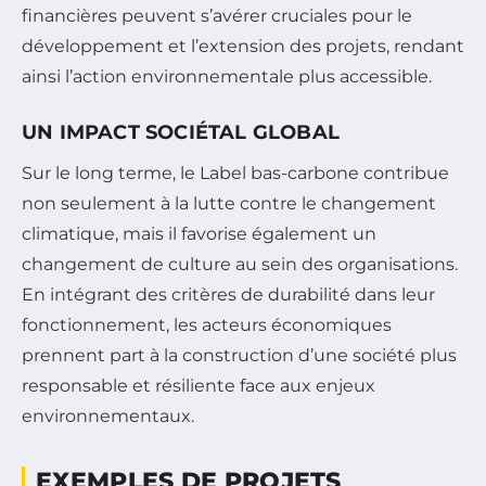
financières peuvent s’avérer cruciales pour le
développement et l’extension des projets, rendant
ainsi l’action environnementale plus accessible.
UN IMPACT SOCIÉTAL GLOBAL
Sur le long terme, le Label bas-carbone contribue
non seulement à la lutte contre le changement
climatique, mais il favorise également un
changement de culture au sein des organisations.
En intégrant des critères de durabilité dans leur
fonctionnement, les acteurs économiques
prennent part à la construction d’une société plus
responsable et résiliente face aux enjeux
environnementaux.
EXEMPLES DE PROJETS