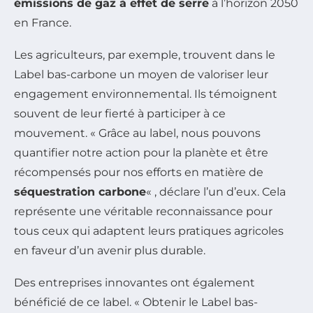
émissions de gaz à effet de serre
à l’horizon 2050
en France.
Les agriculteurs, par exemple, trouvent dans le
Label bas-carbone un moyen de valoriser leur
engagement environnemental. Ils témoignent
souvent de leur fierté à participer à ce
mouvement. « Grâce au label, nous pouvons
quantifier notre action pour la planète et être
récompensés pour nos efforts en matière de
séquestration carbone
« , déclare l’un d’eux. Cela
représente une véritable reconnaissance pour
tous ceux qui adaptent leurs pratiques agricoles
en faveur d’un avenir plus durable.
Des entreprises innovantes ont également
bénéficié de ce label. « Obtenir le Label bas-