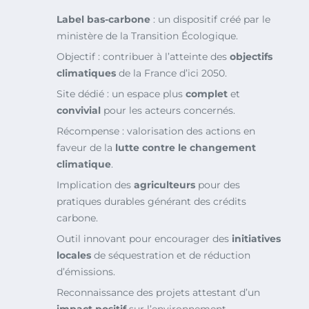
Label bas-carbone
: un dispositif créé par le
ministère de la Transition Écologique.
Objectif : contribuer à l’atteinte des
objectifs
climatiques
de la France d’ici 2050.
Site dédié : un espace plus
complet
et
convivial
pour les acteurs concernés.
Récompense : valorisation des actions en
faveur de la
lutte contre le changement
climatique
.
Implication des
agriculteurs
pour des
pratiques durables générant des crédits
carbone.
Outil innovant pour encourager des
initiatives
locales
de séquestration et de réduction
d’émissions.
Reconnaissance des projets attestant d’un