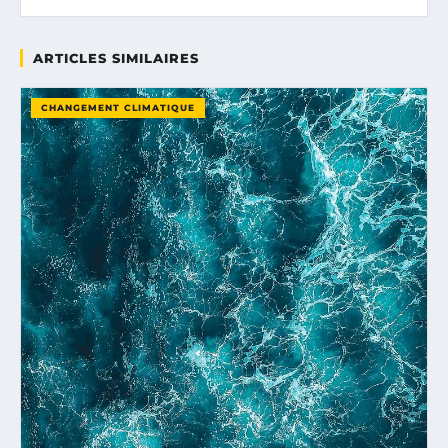
ARTICLES SIMILAIRES
CHANGEMENT CLIMATIQUE