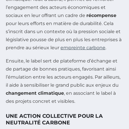
l’engagement des acteurs économiques et
sociaux en leur offrant un cadre de
récompense
pour leurs efforts en matière de durabilité. Cela
s’inscrit dans un contexte où la pression sociale et
législative pousse de plus en plus les entreprises à
prendre au sérieux leur
empreinte carbone
.
Ensuite, le label sert de plateforme d’échange et
de partage de bonnes pratiques, favorisant ainsi
l’émulation entre les acteurs engagés. Par ailleurs,
il aide à sensibiliser le grand public aux enjeux du
changement climatique
, en associant le label à
des projets concret et visibles.
UNE ACTION COLLECTIVE POUR LA
NEUTRALITÉ CARBONE