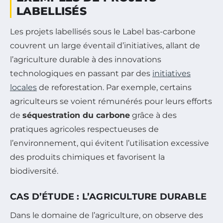
LABELLISÉS
Les projets labellisés sous le Label bas-carbone
couvrent un large éventail d’initiatives, allant de
l’agriculture durable à des innovations
technologiques en passant par des
initiatives
locales
de reforestation. Par exemple, certains
agriculteurs se voient rémunérés pour leurs efforts
de
séquestration du carbone
grâce à des
pratiques agricoles respectueuses de
l’environnement, qui évitent l’utilisation excessive
des produits chimiques et favorisent la
biodiversité.
CAS D’ÉTUDE : L’AGRICULTURE DURABLE
Dans le domaine de l’agriculture, on observe des