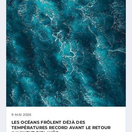
9 MAI 2026
LES OCÉANS FRÔLENT DÉJÀ DES
TEMPÉRATURES RECORD AVANT LE RETOUR