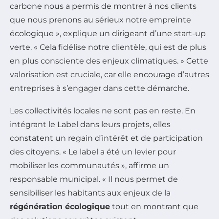
carbone nous a permis de montrer à nos clients
que nous prenons au sérieux notre empreinte
écologique », explique un dirigeant d’une start-up
verte. « Cela fidélise notre clientèle, qui est de plus
en plus consciente des enjeux climatiques. » Cette
valorisation est cruciale, car elle encourage d’autres
entreprises à s’engager dans cette démarche.
Les collectivités locales ne sont pas en reste. En
intégrant le Label dans leurs projets, elles
constatent un regain d’intérêt et de participation
des citoyens. « Le label a été un levier pour
mobiliser les communautés », affirme un
responsable municipal. « Il nous permet de
sensibiliser les habitants aux enjeux de la
régénération écologique
tout en montrant que