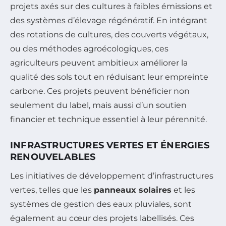
projets axés sur des cultures à faibles émissions et
des systèmes d’élevage régénératif. En intégrant
des rotations de cultures, des couverts végétaux,
ou des méthodes agroécologiques, ces
agriculteurs peuvent ambitieux améliorer la
qualité des sols tout en réduisant leur empreinte
carbone. Ces projets peuvent bénéficier non
seulement du label, mais aussi d’un soutien
financier et technique essentiel à leur pérennité.
INFRASTRUCTURES VERTES ET ÉNERGIES
RENOUVELABLES
Les initiatives de développement d’infrastructures
vertes, telles que les
panneaux solaires
et les
systèmes de gestion des eaux pluviales, sont
également au cœur des projets labellisés. Ces