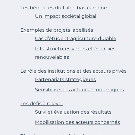
Les bénéfices du Label bas-carbone
Un impact sociétal global
Exemples de projets labellisés
Cas d’étude : L’agriculture durable
Infrastructures vertes et énergies
renouvelables
Le rôle des institutions et des acteurs privés
Partenariats stratégiques
Sensibiliser les acteurs économiques
Les défis à relever
Suivi et évaluation des résultats
Mobilisation des acteurs concernés