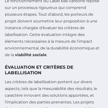
Le fonctionnement du Label bas-carbone repose
sur un processus rigoureux qui comprend
plusieurs étapes. Tout d’abord, les porteurs de
projet doivent soumettre leur proposition à une
instance chargée d’évaluer les critères de
labellisation. Cette évaluation intègre des
éléments nécessaires à la mesure de l’impact
environnemental, de la durabilité économique et
de la
viabilité sociale
.
ÉVALUATION ET CRITÈRES DE
LABELLISATION
Les critères de labellisation portent sur divers
aspects, tels que la mesurabilité des résultats, le
caractère innovant des solutions apportées, et
l’implication des parties prenantes. Les projets