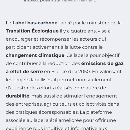
impact positif
sur l’environnement.
Le
Label bas-carbone
, lancé par le ministère de la
Transition Écologique
il y a quatre ans, vise à
encourager et récompenser les acteurs qui
participent activement à la lutte contre le
changement climatique
. Ce label a pour objectif
de contribuer à la réduction des
émissions de gaz
à effet de serre
en France d’ici 2050. En valorisant
les projets labellisés, il permet non seulement
d’attester des efforts réalisés en matière de
durabilité
, mais aussi de stimuler l’engagement
des entreprises, agriculteurs et collectivités dans
des pratiques écoresponsables. La plateforme
associée au label a été améliorée pour offrir une
expérience plus intuitive et informative aux