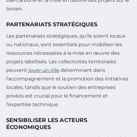
bas-carbone et la mise en œuvre des projets sur le
terrain.
PARTENARIATS STRATÉGIQUES
Les partenariats stratégiques, qu’ils soient locaux
ou nationaux, sont essentiels pour mobiliser les
ressources nécessaires à la mise en œuvre des
projets labellisés. Les collectivités territoriales
peuvent
jouer un rôle
déterminant dans
l’accompagnement et la promotion des initiatives
locales, tandis que le soutien des entreprises
privées est crucial pour le financement et
l’expertise technique.
SENSIBILISER LES ACTEURS
ÉCONOMIQUES