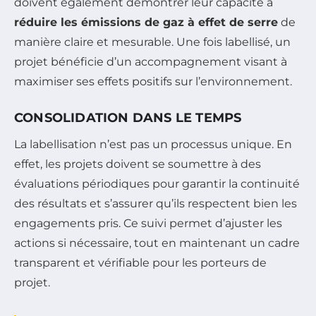
doivent également démontrer leur capacité à
réduire les émissions de gaz à effet de serre
de
manière claire et mesurable. Une fois labellisé, un
projet bénéficie d’un accompagnement visant à
maximiser ses effets positifs sur l’environnement.
CONSOLIDATION DANS LE TEMPS
La labellisation n’est pas un processus unique. En
effet, les projets doivent se soumettre à des
évaluations périodiques pour garantir la continuité
des résultats et s’assurer qu’ils respectent bien les
engagements pris. Ce suivi permet d’ajuster les
actions si nécessaire, tout en maintenant un cadre
transparent et vérifiable pour les porteurs de
projet.