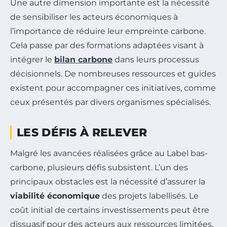
Une autre dimension importante est la nécessité
de sensibiliser les acteurs économiques à
l’importance de réduire leur empreinte carbone.
Cela passe par des formations adaptées visant à
intégrer le
bilan carbone
dans leurs processus
décisionnels. De nombreuses ressources et guides
existent pour accompagner ces initiatives, comme
ceux présentés par divers organismes spécialisés.
LES DÉFIS À RELEVER
Malgré les avancées réalisées grâce au Label bas-
carbone, plusieurs défis subsistent. L’un des
principaux obstacles est la nécessité d’assurer la
viabilité économique
des projets labellisés. Le
coût initial de certains investissements peut être
dissuasif pour des acteurs aux ressources limitées.