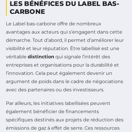
LES BÉNÉFICES DU LABEL BAS-
CARBONE
Le Label bas-carbone offre de nombreux
avantages aux acteurs qui s’engagent dans cette
démarche. Tout d’abord, il permet d’améliorer leur
visibilité et leur réputation. Être labellisé est une
véritable
distinction
qui signale l’intérêt des
entreprises et organisations pour la durabilité et
l’innovation. Cela peut également devenir un
argument de poids dans le cadre de négociations
avec des partenaires ou des investisseurs.
Par ailleurs, les initiatives labellisées peuvent
également bénéficier de financements
spécifiques destinés aux projets de réduction des
émissions de gaz à effet de serre. Ces ressources