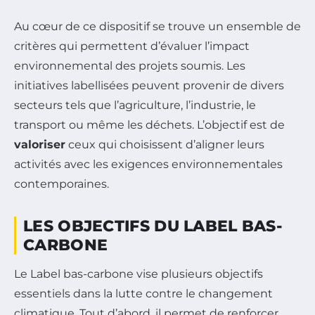
Au cœur de ce dispositif se trouve un ensemble de
critères qui permettent d’évaluer l’impact
environnemental des projets soumis. Les
initiatives labellisées peuvent provenir de divers
secteurs tels que l’agriculture, l’industrie, le
transport ou même les déchets. L’objectif est de
valoriser
ceux qui choisissent d’aligner leurs
activités avec les exigences environnementales
contemporaines.
LES OBJECTIFS DU LABEL BAS-
CARBONE
Le Label bas-carbone vise plusieurs objectifs
essentiels dans la lutte contre le changement
climatique. Tout d’abord, il permet de renforcer