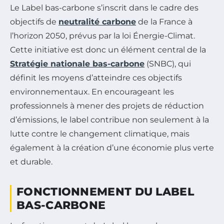
Le Label bas-carbone s’inscrit dans le cadre des
objectifs de
neutralité carbone
de la France à
l’horizon 2050, prévus par la loi Énergie-Climat.
Cette initiative est donc un élément central de la
Stratégie nationale bas-carbone
(SNBC), qui
définit les moyens d’atteindre ces objectifs
environnementaux. En encourageant les
professionnels à mener des projets de réduction
d’émissions, le label contribue non seulement à la
lutte contre le changement climatique, mais
également à la création d’une économie plus verte
et durable.
FONCTIONNEMENT DU LABEL
BAS-CARBONE