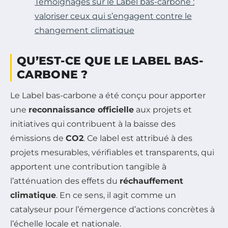
Témoignages sur le Label bas-carbone :
valoriser ceux qui s’engagent contre le
changement climatique
QU’EST-CE QUE LE LABEL BAS-
CARBONE ?
Le Label bas-carbone a été conçu pour apporter
une
reconnaissance officielle
aux projets et
initiatives qui contribuent à la baisse des
émissions de
CO2
. Ce label est attribué à des
projets mesurables, vérifiables et transparents, qui
apportent une contribution tangible à
l’atténuation des effets du
réchauffement
climatique
. En ce sens, il agit comme un
catalyseur pour l’émergence d’actions concrètes à
l’échelle locale et nationale.