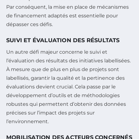
Par conséquent, la mise en place de mécanismes
de financement adaptés est essentielle pour
dépasser ces défis.
SUIVI ET ÉVALUATION DES RÉSULTATS
Un autre défi majeur concerne le suivi et
l’évaluation des résultats des initiatives labellisées.
À mesure que de plus en plus de projets sont
labellisés, garantir la qualité et la pertinence des
évaluations devient crucial. Cela passe par le
développement d’outils et de méthodologies
robustes qui permettent d’obtenir des données
précises sur l’impact des projets sur
l’environnement.
MOBILISATION DES ACTEURS CONCERNÉS