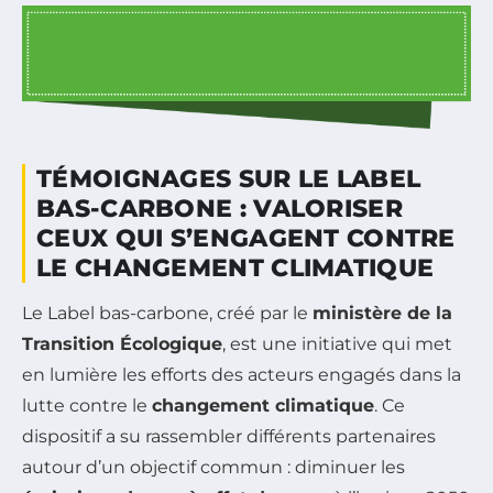
TÉMOIGNAGES SUR LE LABEL
BAS-CARBONE : VALORISER
CEUX QUI S’ENGAGENT CONTRE
LE CHANGEMENT CLIMATIQUE
Le Label bas-carbone, créé par le
ministère de la
Transition Écologique
, est une initiative qui met
en lumière les efforts des acteurs engagés dans la
lutte contre le
changement climatique
. Ce
dispositif a su rassembler différents partenaires
autour d’un objectif commun : diminuer les