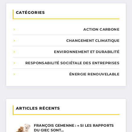
CATÉGORIES
ACTION CARBONE
CHANGEMENT CLIMATIQUE
ENVIRONNEMENT ET DURABILITÉ
RESPONSABILITÉ SOCIÉTALE DES ENTREPRISES
ÉNERGIE RENOUVELABLE
ARTICLES RÉCENTS
FRANÇOIS GEMENNE : « SI LES RAPPORTS
DU GIEC SONT…