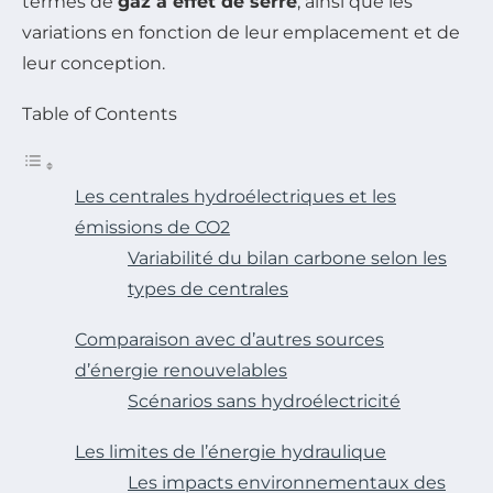
termes de
gaz à effet de serre
, ainsi que les
variations en fonction de leur emplacement et de
leur conception.
Table of Contents
Les centrales hydroélectriques et les
émissions de CO2
Variabilité du bilan carbone selon les
types de centrales
Comparaison avec d’autres sources
d’énergie renouvelables
Scénarios sans hydroélectricité
Les limites de l’énergie hydraulique
Les impacts environnementaux des