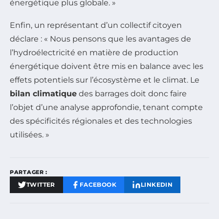
énergétique plus globale. »
Enfin, un représentant d’un collectif citoyen
déclare : « Nous pensons que les avantages de
l’hydroélectricité en matière de production
énergétique doivent être mis en balance avec les
effets potentiels sur l’écosystème et le climat. Le
bilan climatique
des barrages doit donc faire
l’objet d’une analyse approfondie, tenant compte
des spécificités régionales et des technologies
utilisées. »
PARTAGER :
TWITTER
FACEBOOK
LINKEDIN