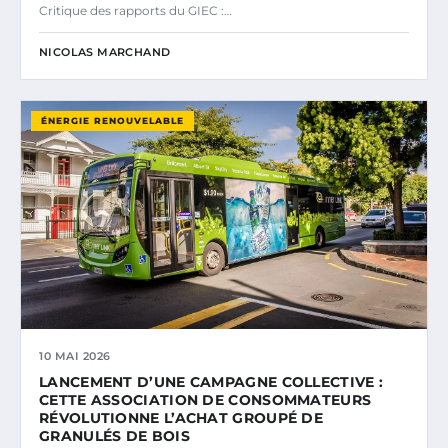
Critique des rapports du GIEC :…
NICOLAS MARCHAND
ÉNERGIE RENOUVELABLE
10 MAI 2026
LANCEMENT D’UNE CAMPAGNE COLLECTIVE :
CETTE ASSOCIATION DE CONSOMMATEURS
RÉVOLUTIONNE L’ACHAT GROUPÉ DE
GRANULÉS DE BOIS