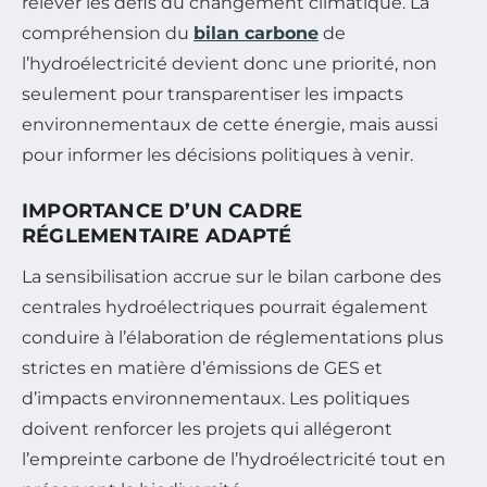
relever les défis du changement climatique. La
compréhension du
bilan carbone
de
l’hydroélectricité devient donc une priorité, non
seulement pour transparentiser les impacts
environnementaux de cette énergie, mais aussi
pour informer les décisions politiques à venir.
IMPORTANCE D’UN CADRE
RÉGLEMENTAIRE ADAPTÉ
La sensibilisation accrue sur le bilan carbone des
centrales hydroélectriques pourrait également
conduire à l’élaboration de réglementations plus
strictes en matière d’émissions de GES et
d’impacts environnementaux. Les politiques
doivent renforcer les projets qui allégeront
l’empreinte carbone de l’hydroélectricité tout en