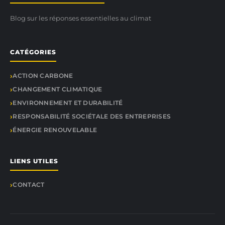
Blog sur les réponses essentielles au climat
CATÉGORIES
ACTION CARBONE
CHANGEMENT CLIMATIQUE
ENVIRONNEMENT ET DURABILITÉ
RESPONSABILITÉ SOCIÉTALE DES ENTREPRISES
ÉNERGIE RENOUVELABLE
LIENS UTILES
CONTACT