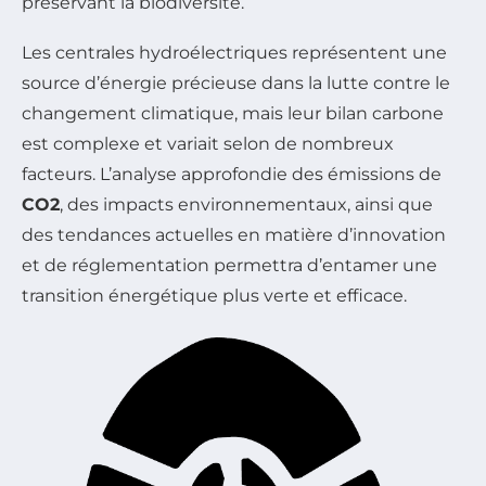
préservant la biodiversité.
Les centrales hydroélectriques représentent une
source d’énergie précieuse dans la lutte contre le
changement climatique, mais leur bilan carbone
est complexe et variait selon de nombreux
facteurs. L’analyse approfondie des émissions de
CO2
, des impacts environnementaux, ainsi que
des tendances actuelles en matière d’innovation
et de réglementation permettra d’entamer une
transition énergétique plus verte et efficace.