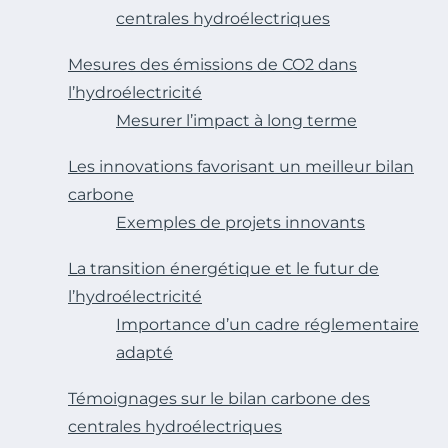
centrales hydroélectriques
Mesures des émissions de CO2 dans
l’hydroélectricité
Mesurer l’impact à long terme
Les innovations favorisant un meilleur bilan
carbone
Exemples de projets innovants
La transition énergétique et le futur de
l’hydroélectricité
Importance d’un cadre réglementaire
adapté
Témoignages sur le bilan carbone des
centrales hydroélectriques