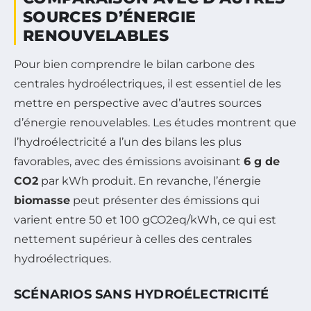
SOURCES D’ÉNERGIE
RENOUVELABLES
Pour bien comprendre le bilan carbone des
centrales hydroélectriques, il est essentiel de les
mettre en perspective avec d’autres sources
d’énergie renouvelables. Les études montrent que
l’hydroélectricité a l’un des bilans les plus
favorables, avec des émissions avoisinant
6 g de
CO2
par kWh produit. En revanche, l’énergie
biomasse
peut présenter des émissions qui
varient entre 50 et 100 gCO2eq/kWh, ce qui est
nettement supérieur à celles des centrales
hydroélectriques.
SCÉNARIOS SANS HYDROÉLECTRICITÉ