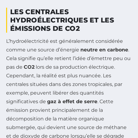
LES CENTRALES
HYDROÉLECTRIQUES ET LES
ÉMISSIONS DE CO2
L’hydroélectricité est généralement considérée
comme une source d’énergie
neutre en carbone
.
Cela signifie qu’elle retient l’idée d’émettre peu ou
pas de
CO2
lors de sa production électrique.
Cependant, la réalité est plus nuancée. Les
centrales situées dans des zones tropicales, par
exemple, peuvent libérer des quantités
significatives de
gaz à effet de serre
. Cette
émission provient principalement de la
décomposition de la matière organique
submergée, qui devient une source de méthane
et de dioxyde de carbone lorsqu’elle se dégrade