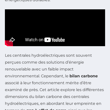
Les centrales hydroélectriques sont souvent
perçues comme des solutions d’énergie
renouvelable avec un faible impact
environnemental. Cependant, le
bilan carbone
associé à leur fonctionnement mérite d’être
examiné de près. Cet article explore les différentes
dimensions du bilan carbone des centrales
hydroélectriques, en abordant leur empreinte en