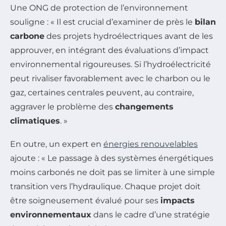
Une ONG de protection de l’environnement
souligne : « Il est crucial d’examiner de près le
bilan
carbone
des projets hydroélectriques avant de les
approuver, en intégrant des évaluations d’impact
environnemental rigoureuses. Si l’hydroélectricité
peut rivaliser favorablement avec le charbon ou le
gaz, certaines centrales peuvent, au contraire,
aggraver le problème des
changements
climatiques
. »
En outre, un expert en
énergies renouvelables
ajoute : « Le passage à des systèmes énergétiques
moins carbonés ne doit pas se limiter à une simple
transition vers l’hydraulique. Chaque projet doit
être soigneusement évalué pour ses
impacts
environnementaux
dans le cadre d’une stratégie