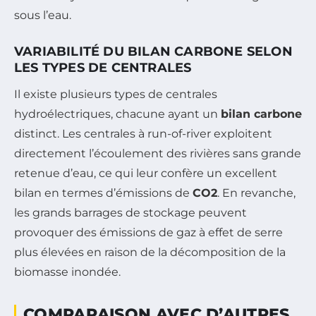
sous l’eau.
VARIABILITÉ DU BILAN CARBONE SELON
LES TYPES DE CENTRALES
Il existe plusieurs types de centrales
hydroélectriques, chacune ayant un
bilan carbone
distinct. Les centrales à run-of-river exploitent
directement l’écoulement des rivières sans grande
retenue d’eau, ce qui leur confère un excellent
bilan en termes d’émissions de
CO2
. En revanche,
les grands barrages de stockage peuvent
provoquer des émissions de gaz à effet de serre
plus élevées en raison de la décomposition de la
biomasse inondée.
COMPARAISON AVEC D’AUTRES