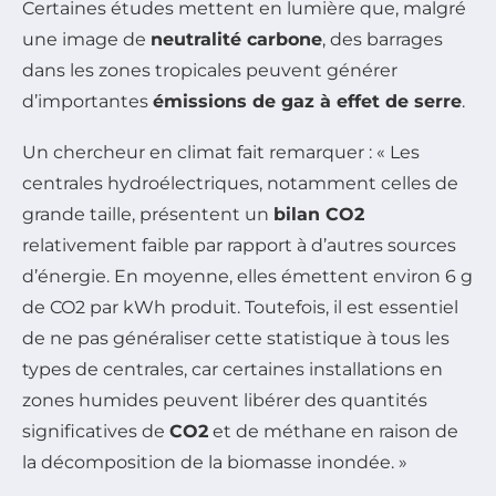
Certaines études mettent en lumière que, malgré
une image de
neutralité carbone
, des barrages
dans les zones tropicales peuvent générer
d’importantes
émissions de gaz à effet de serre
.
Un chercheur en climat fait remarquer : « Les
centrales hydroélectriques, notamment celles de
grande taille, présentent un
bilan CO2
relativement faible par rapport à d’autres sources
d’énergie. En moyenne, elles émettent environ 6 g
de CO2 par kWh produit. Toutefois, il est essentiel
de ne pas généraliser cette statistique à tous les
types de centrales, car certaines installations en
zones humides peuvent libérer des quantités
significatives de
CO2
et de méthane en raison de
la décomposition de la biomasse inondée. »