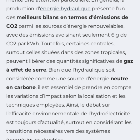
production d’
énergie hydraulique
présente l’un
des
meilleurs bilans en termes d’émissions de
CO2
parmi les sources d’énergie renouvelables,
avec des émissions avoisinant seulement 6 g de
CO2 par kWh. Toutefois, certaines centrales,
surtout celles situées dans des zones tropicales,
peuvent libérer des quantités significatives de
gaz
à effet de serre
. Bien que l’hydraulique soit
considérée comme une source d’énergie
neutre
en carbone
, il est essentiel de prendre en compte
les variations d’impact selon la localisation et les
techniques employées. Ainsi, le débat sur
l’efficacité environnementale de l’hydroélectricité
est toujours d’actualité, surtout en considérant les
transitions nécessaires vers des systèmes
énergétiques durables.