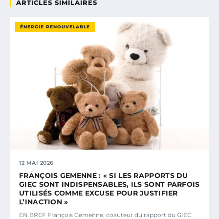
ARTICLES SIMILAIRES
ÉNERGIE RENOUVELABLE
12 MAI 2026
FRANÇOIS GEMENNE : « SI LES RAPPORTS DU
GIEC SONT INDISPENSABLES, ILS SONT PARFOIS
UTILISÉS COMME EXCUSE POUR JUSTIFIER
L’INACTION »
EN BREF François Gemenne, coauteur du rapport du GIEC