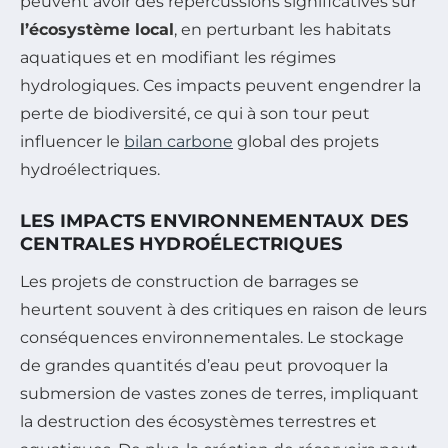
peuvent avoir des répercussions significatives sur
l’écosystème local
, en perturbant les habitats
aquatiques et en modifiant les régimes
hydrologiques. Ces impacts peuvent engendrer la
perte de biodiversité, ce qui à son tour peut
influencer le
bilan carbone
global des projets
hydroélectriques.
LES IMPACTS ENVIRONNEMENTAUX DES
CENTRALES HYDROÉLECTRIQUES
Les projets de construction de barrages se
heurtent souvent à des critiques en raison de leurs
conséquences environnementales. Le stockage
de grandes quantités d’eau peut provoquer la
submersion de vastes zones de terres, impliquant
la destruction des écosystèmes terrestres et