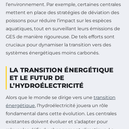
l’environnement. Par exemple, certaines centrales
mettent en place des stratégies de déviation des
poissons pour réduire l’impact sur les espèces
aquatiques, tout en surveillant leurs émissions de
GES de manière rigoureuse. De tels efforts sont
cruciaux pour dynamiser la transition vers des
systèmes énergétiques moins carbonés.
LA TRANSITION ÉNERGÉTIQUE
ET LE FUTUR DE
L’HYDROÉLECTRICITÉ
Alors que le monde se dirige vers une
transition
énergétique
, l’hydroélectricité jouera un rôle
fondamental dans cette évolution. Les centrales
existantes doivent évoluer et s’adapter pour