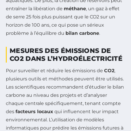
aquatiques. De plus, la création de réservoirs peut
entraîner la libération de
méthane
, un gaz à effet
de serre 25 fois plus puissant que le CO2 sur un
horizon de 100 ans, ce qui pose un sérieux
problème à l’équilibre du
bilan carbone
.
MESURES DES ÉMISSIONS DE
CO2 DANS L’HYDROÉLECTRICITÉ
Pour surveiller et réduire les émissions de
CO2
,
plusieurs outils et méthodes peuvent être utilisés.
Les scientifiques recommandent d’étudier le bilan
carbone au niveau des projets et d’analyser
chaque centrale spécifiquement, tenant compte
des
facteurs locaux
qui influencent leur impact
environnemental. L’utilisation de modèles
informatiques pour prédire les émissions futures à