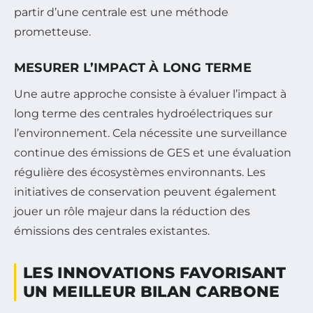
partir d’une centrale est une méthode
prometteuse.
MESURER L’IMPACT À LONG TERME
Une autre approche consiste à évaluer l’impact à
long terme des centrales hydroélectriques sur
l’environnement. Cela nécessite une surveillance
continue des émissions de GES et une évaluation
régulière des écosystèmes environnants. Les
initiatives de conservation peuvent également
jouer un rôle majeur dans la réduction des
émissions des centrales existantes.
LES INNOVATIONS FAVORISANT
UN MEILLEUR BILAN CARBONE