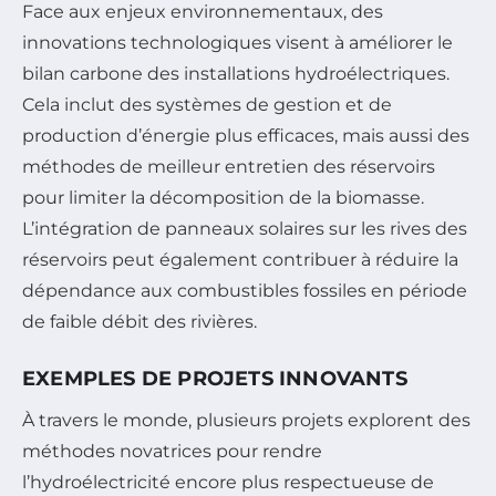
Face aux enjeux environnementaux, des
innovations technologiques visent à améliorer le
bilan carbone des installations hydroélectriques.
Cela inclut des systèmes de gestion et de
production d’énergie plus efficaces, mais aussi des
méthodes de meilleur entretien des réservoirs
pour limiter la décomposition de la biomasse.
L’intégration de panneaux solaires sur les rives des
réservoirs peut également contribuer à réduire la
dépendance aux combustibles fossiles en période
de faible débit des rivières.
EXEMPLES DE PROJETS INNOVANTS
À travers le monde, plusieurs projets explorent des
méthodes novatrices pour rendre
l’hydroélectricité encore plus respectueuse de