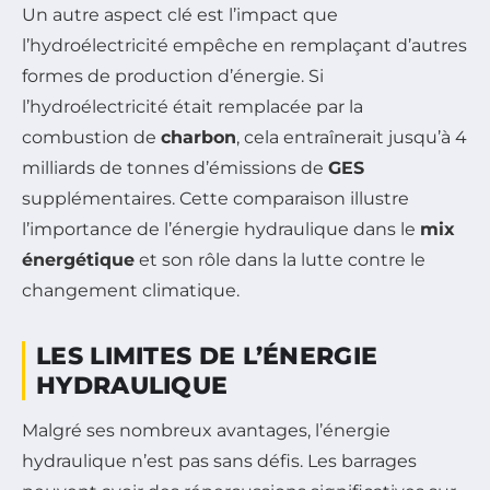
Un autre aspect clé est l’impact que
l’hydroélectricité empêche en remplaçant d’autres
formes de production d’énergie. Si
l’hydroélectricité était remplacée par la
combustion de
charbon
, cela entraînerait jusqu’à 4
milliards de tonnes d’émissions de
GES
supplémentaires. Cette comparaison illustre
l’importance de l’énergie hydraulique dans le
mix
énergétique
et son rôle dans la lutte contre le
changement climatique.
LES LIMITES DE L’ÉNERGIE
HYDRAULIQUE
Malgré ses nombreux avantages, l’énergie
hydraulique n’est pas sans défis. Les barrages