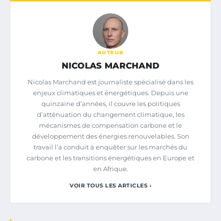
AUTEUR
NICOLAS MARCHAND
Nicolas Marchand est journaliste spécialisé dans les
enjeux climatiques et énergétiques. Depuis une
quinzaine d’années, il couvre les politiques
d’atténuation du changement climatique, les
mécanismes de compensation carbone et le
développement des énergies renouvelables. Son
travail l’a conduit à enquêter sur les marchés du
carbone et les transitions énergétiques en Europe et
en Afrique.
VOIR TOUS LES ARTICLES ›