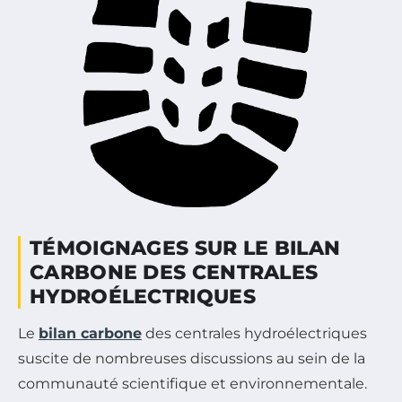
TÉMOIGNAGES SUR LE BILAN
CARBONE DES CENTRALES
HYDROÉLECTRIQUES
Le
bilan carbone
des centrales hydroélectriques
suscite de nombreuses discussions au sein de la
communauté scientifique et environnementale.