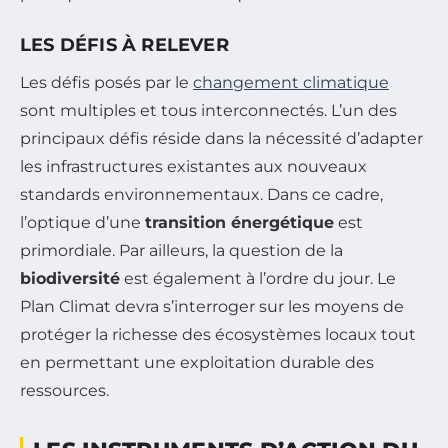
LES DÉFIS À RELEVER
Les défis posés par le
changement climatique
sont multiples et tous interconnectés. L’un des
principaux défis réside dans la nécessité d’adapter
les infrastructures existantes aux nouveaux
standards environnementaux. Dans ce cadre,
l’optique d’une
transition énergétique
est
primordiale. Par ailleurs, la question de la
biodiversité
est également à l’ordre du jour. Le
Plan Climat devra s’interroger sur les moyens de
protéger la richesse des écosystèmes locaux tout
en permettant une exploitation durable des
ressources.