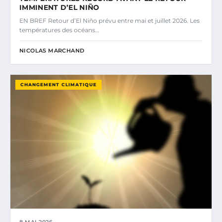
IMMINENT D’EL NIÑO
EN BREF Retour d’El Niño prévu entre mai et juillet 2026. Les
températures des océans…
NICOLAS MARCHAND
CHANGEMENT CLIMATIQUE