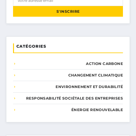
S'INSCRIRE
CATÉGORIES
ACTION CARBONE
CHANGEMENT CLIMATIQUE
ENVIRONNEMENT ET DURABILITÉ
RESPONSABILITÉ SOCIÉTALE DES ENTREPRISES
ÉNERGIE RENOUVELABLE