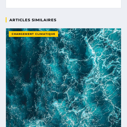
ARTICLES SIMILAIRES
CHANGEMENT CLIMATIQUE