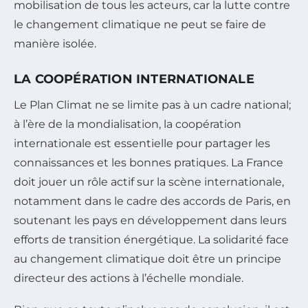
mobilisation de tous les acteurs, car la lutte contre
le changement climatique ne peut se faire de
manière isolée.
LA COOPÉRATION INTERNATIONALE
Le Plan Climat ne se limite pas à un cadre national;
à l’ère de la mondialisation, la coopération
internationale est essentielle pour partager les
connaissances et les bonnes pratiques. La France
doit jouer un rôle actif sur la scène internationale,
notamment dans le cadre des accords de Paris, en
soutenant les pays en développement dans leurs
efforts de transition énergétique. La solidarité face
au changement climatique doit être un principe
directeur des actions à l’échelle mondiale.