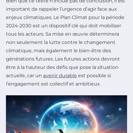
Bien que ce texte n’inclue pas de conclusion, il est
important de rappeler l’urgence d’agir face aux
enjeux climatiques. Le Plan Climat pour la période
2024-2030 est un dispositif clé qui doit mobiliser
tous les acteurs. Sa mise en œuvre déterminera
non seulement la lutte contre le changement
climatique, mais également le bien-être des
générations futures. Les futures actions devront
être à la hauteur des défis que pose la situation
actuelle, car un
avenir durable
est possible si
l’engagement est collectif et ambitieux.