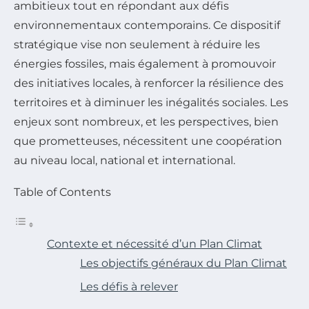
ambitieux tout en répondant aux défis
environnementaux contemporains. Ce dispositif
stratégique vise non seulement à réduire les
énergies fossiles, mais également à promouvoir
des initiatives locales, à renforcer la résilience des
territoires et à diminuer les inégalités sociales. Les
enjeux sont nombreux, et les perspectives, bien
que prometteuses, nécessitent une coopération
au niveau local, national et international.
Table of Contents
Contexte et nécessité d’un Plan Climat
Les objectifs généraux du Plan Climat
Les défis à relever