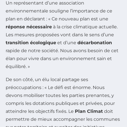
Un représentant d’une association
environnementale souligne l’importance de ce
plan en déclarant : « Ce nouveau plan est une
réponse nécessaire
à la crise climatique actuelle.
Les mesures proposées vont dans le sens d’une
transition écologique
et d’une
décarbonation
rapide de notre société. Nous avons besoin de cet
élan pour vivre dans un environnement sain et
équilibré. »
De son côté, un élu local partage ses
préoccupations : « Le défi est énorme. Nous
devons mobiliser toutes les parties prenantes, y
compris les dotations publiques et privées, pour
atteindre les objectifs fixés. Le
Plan Climat
doit
permettre de mieux accompagner les communes