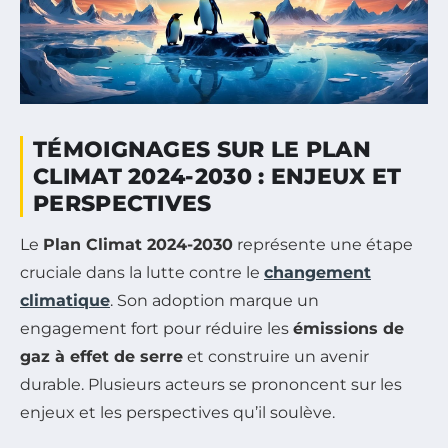
TÉMOIGNAGES SUR LE PLAN
CLIMAT 2024-2030 : ENJEUX ET
PERSPECTIVES
Le
Plan Climat 2024-2030
représente une étape
cruciale dans la lutte contre le
changement
climatique
. Son adoption marque un
engagement fort pour réduire les
émissions de
gaz à effet de serre
et construire un avenir
durable. Plusieurs acteurs se prononcent sur les
enjeux et les perspectives qu’il soulève.