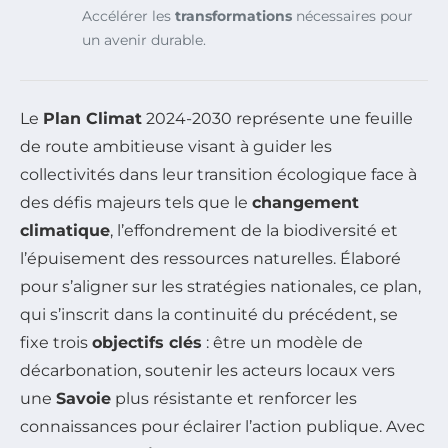
Accélérer les
transformations
nécessaires pour
un avenir durable.
Le
Plan Climat
2024-2030 représente une feuille
de route ambitieuse visant à guider les
collectivités dans leur transition écologique face à
des défis majeurs tels que le
changement
climatique
, l’effondrement de la biodiversité et
l’épuisement des ressources naturelles. Élaboré
pour s’aligner sur les stratégies nationales, ce plan,
qui s’inscrit dans la continuité du précédent, se
fixe trois
objectifs clés
: être un modèle de
décarbonation, soutenir les acteurs locaux vers
une
Savoie
plus résistante et renforcer les
connaissances pour éclairer l’action publique. Avec