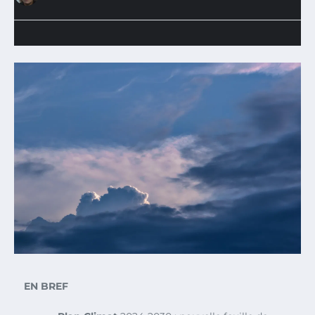
EN BREF