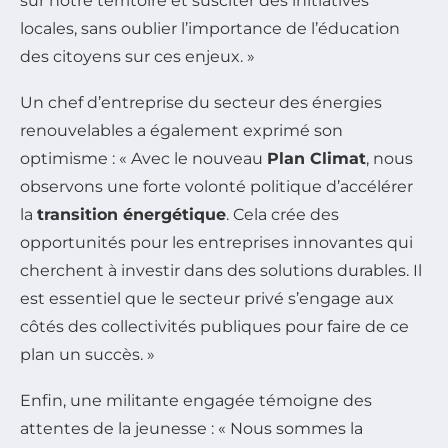
sur notre territoire et susciter des initiatives
locales, sans oublier l’importance de l’éducation
des citoyens sur ces enjeux. »
Un chef d’entreprise du secteur des énergies
renouvelables a également exprimé son
optimisme : « Avec le nouveau
Plan Climat
, nous
observons une forte volonté politique d’accélérer
la
transition énergétique
. Cela crée des
opportunités pour les entreprises innovantes qui
cherchent à investir dans des solutions durables. Il
est essentiel que le secteur privé s’engage aux
côtés des collectivités publiques pour faire de ce
plan un succès. »
Enfin, une militante engagée témoigne des
attentes de la jeunesse : « Nous sommes la