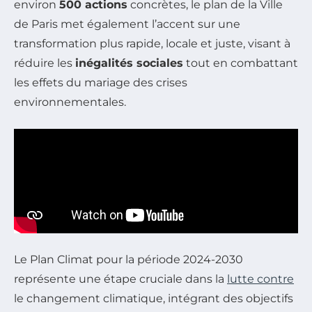
environ
500 actions
concrètes, le plan de la Ville
de Paris met également l’accent sur une
transformation plus rapide, locale et juste, visant à
réduire les
inégalités sociales
tout en combattant
les effets du mariage des crises
environnementales.
Le Plan Climat pour la période 2024-2030
représente une étape cruciale dans la
lutte contre
le changement climatique, intégrant des objectifs