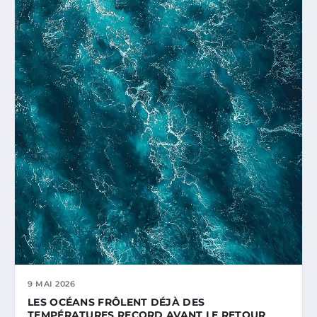
9 MAI 2026
LES OCÉANS FRÔLENT DÉJÀ DES
TEMPÉRATURES RECORD AVANT LE RETOUR