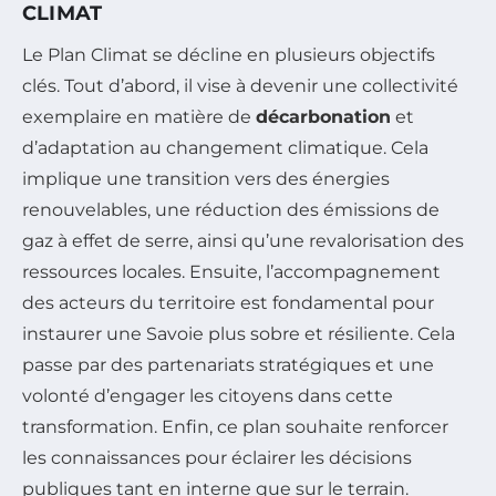
CLIMAT
Le Plan Climat se décline en plusieurs objectifs
clés. Tout d’abord, il vise à devenir une collectivité
exemplaire en matière de
décarbonation
et
d’adaptation au changement climatique. Cela
implique une transition vers des énergies
renouvelables, une réduction des émissions de
gaz à effet de serre, ainsi qu’une revalorisation des
ressources locales. Ensuite, l’accompagnement
des acteurs du territoire est fondamental pour
instaurer une Savoie plus sobre et résiliente. Cela
passe par des partenariats stratégiques et une
volonté d’engager les citoyens dans cette
transformation. Enfin, ce plan souhaite renforcer
les connaissances pour éclairer les décisions
publiques tant en interne que sur le terrain.