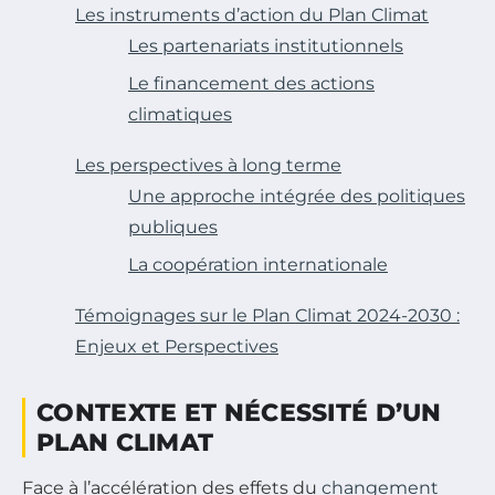
Les instruments d’action du Plan Climat
Les partenariats institutionnels
Le financement des actions
climatiques
Les perspectives à long terme
Une approche intégrée des politiques
publiques
La coopération internationale
Témoignages sur le Plan Climat 2024-2030 :
Enjeux et Perspectives
CONTEXTE ET NÉCESSITÉ D’UN
PLAN CLIMAT
Face à l’accélération des effets du
changement