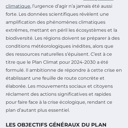
climatique
, l’urgence d’agir n’a jamais été aussi
forte. Les données scientifiques révèlent une
amplification des phénomènes climatiques
extrêmes, mettant en péril les écosystèmes et la
biodiversité. Les régions doivent se préparer à des
conditions météorologiques inédites, alors que
des ressources naturelles s’épuisent. C’est à ce
titre que le Plan Climat pour 2024-2030 a été
formulé. Il ambitionne de répondre à cette crise en
établissant une feuille de route concrète et
élaborée. Les mouvements sociaux et citoyens
réclament des actions significatives et rapides
pour faire face à la crise écologique, rendant ce
plan d’autant plus essentiel.
LES OBJECTIFS GÉNÉRAUX DU PLAN