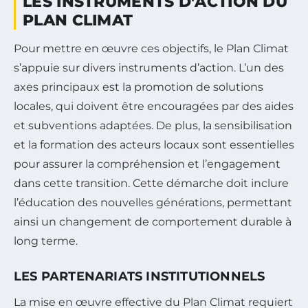
LES INSTRUMENTS D’ACTION DU
PLAN CLIMAT
Pour mettre en œuvre ces objectifs, le Plan Climat
s’appuie sur divers instruments d’action. L’un des
axes principaux est la promotion de solutions
locales, qui doivent être encouragées par des aides
et subventions adaptées. De plus, la sensibilisation
et la formation des acteurs locaux sont essentielles
pour assurer la compréhension et l’engagement
dans cette transition. Cette démarche doit inclure
l’éducation des nouvelles générations, permettant
ainsi un changement de comportement durable à
long terme.
LES PARTENARIATS INSTITUTIONNELS
La mise en œuvre effective du Plan Climat requiert