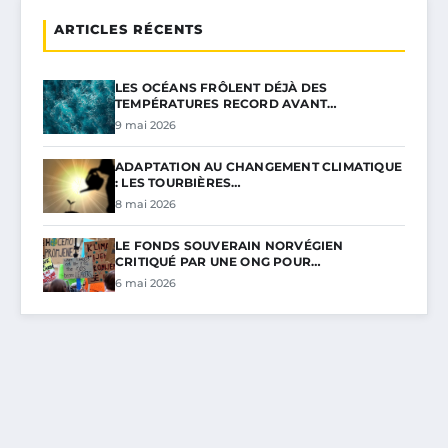
ARTICLES RÉCENTS
LES OCÉANS FRÔLENT DÉJÀ DES
TEMPÉRATURES RECORD AVANT…
9 mai 2026
ADAPTATION AU CHANGEMENT CLIMATIQUE
: LES TOURBIÈRES…
8 mai 2026
LE FONDS SOUVERAIN NORVÉGIEN
CRITIQUÉ PAR UNE ONG POUR…
6 mai 2026