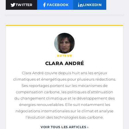
TWITTER
FACEBOOK
LINKEDIN
AUTEUR
CLARA ANDRÉ
Clara André couvre depuis huit ans les enjeux
climatiques et énergétiques pour plusieurs rédactions.
Ses reportages portent sur les mécanismes de
compensation carbone, les politiques d’atténuation
du changement climatique et le développement des
énergies renouvelables. Elle suit notamment les
négociations internationales sur le climat et analyse
l’évolution des technologies bas-carbone.
VOIR TOUS LES ARTICLES ›