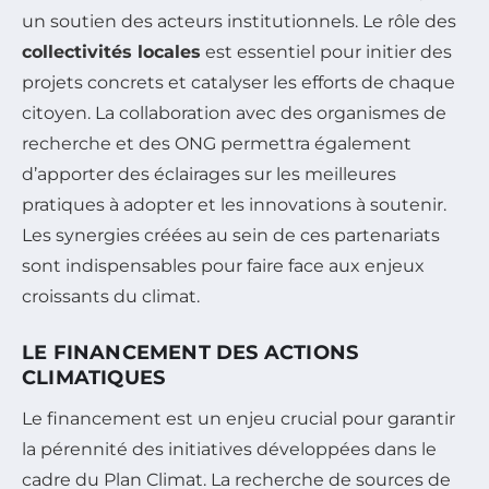
un soutien des acteurs institutionnels. Le rôle des
collectivités locales
est essentiel pour initier des
projets concrets et catalyser les efforts de chaque
citoyen. La collaboration avec des organismes de
recherche et des ONG permettra également
d’apporter des éclairages sur les meilleures
pratiques à adopter et les innovations à soutenir.
Les synergies créées au sein de ces partenariats
sont indispensables pour faire face aux enjeux
croissants du climat.
LE FINANCEMENT DES ACTIONS
CLIMATIQUES
Le financement est un enjeu crucial pour garantir
la pérennité des initiatives développées dans le
cadre du Plan Climat. La recherche de sources de