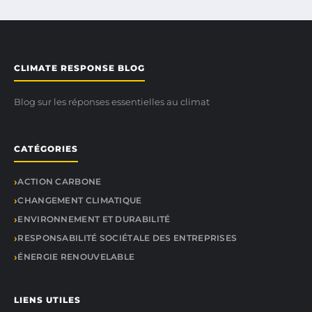
CLIMATE RESPONSE BLOG
Blog sur les réponses essentielles au climat
CATÉGORIES
ACTION CARBONE
CHANGEMENT CLIMATIQUE
ENVIRONNEMENT ET DURABILITÉ
RESPONSABILITÉ SOCIÉTALE DES ENTREPRISES
ÉNERGIE RENOUVELABLE
LIENS UTILES