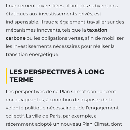
financement diversifiées, allant des subventions
étatiques aux investissements privés, est
indispensable. Il faudra également travailler sur des
mécanismes innovants, tels que la
taxation
carbone
ou les obligations vertes, afin de mobiliser
les investissements nécessaires pour réaliser la
transition énergétique.
LES PERSPECTIVES À LONG
TERME
Les perspectives de ce Plan Climat s’annoncent
encourageantes, à condition de disposer de la
volonté politique nécessaire et de l’engagement
collectif. La ville de Paris, par exemple, a
récemment adopté un nouveau Plan Climat, dont