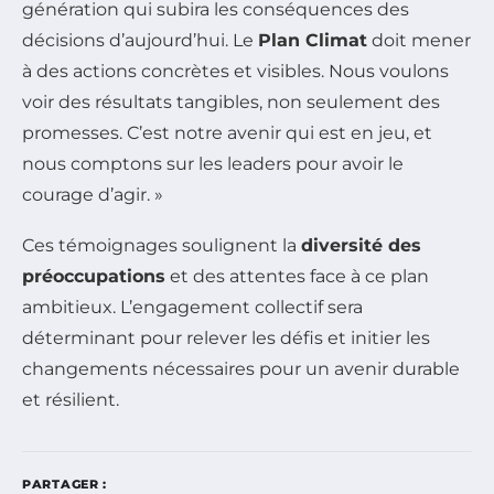
génération qui subira les conséquences des
décisions d’aujourd’hui. Le
Plan Climat
doit mener
à des actions concrètes et visibles. Nous voulons
voir des résultats tangibles, non seulement des
promesses. C’est notre avenir qui est en jeu, et
nous comptons sur les leaders pour avoir le
courage d’agir. »
Ces témoignages soulignent la
diversité des
préoccupations
et des attentes face à ce plan
ambitieux. L’engagement collectif sera
déterminant pour relever les défis et initier les
changements nécessaires pour un avenir durable
et résilient.
PARTAGER :