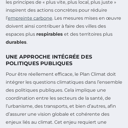
les principes de « plus vite, plus local, plus juste »
inspirent des actions concrètes pour réduire
l’
empreinte carbone
. Les mesures mises en œuvre
doivent ainsi contribuer à faire des villes des
espaces plus
respirables
et des territoires plus
durables
.
UNE APPROCHE INTÉGRÉE DES
POLITIQUES PUBLIQUES
Pour être réellement efficace, le Plan Climat doit
intégrer les questions climatiques dans l’ensemble
des politiques publiques. Cela implique une
coordination entre les secteurs de la santé, de
l’urbanisme, des transports, et bien d’autres, afin
d’assurer une vision globale et cohérente des
enjeux liés au climat. Cet enjeu requiert une