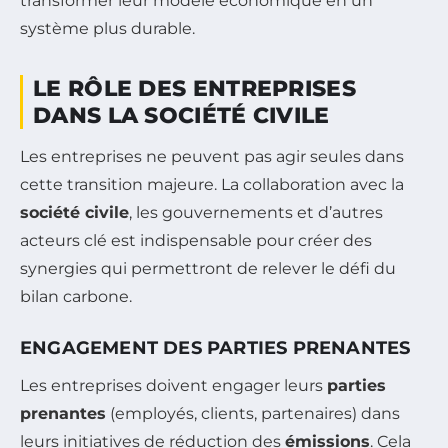
transformer leur modèle économique en un
système plus durable.
LE RÔLE DES ENTREPRISES
DANS LA SOCIÉTÉ CIVILE
Les entreprises ne peuvent pas agir seules dans
cette transition majeure. La collaboration avec la
société civile
, les gouvernements et d’autres
acteurs clé est indispensable pour créer des
synergies qui permettront de relever le défi du
bilan carbone.
ENGAGEMENT DES PARTIES PRENANTES
Les entreprises doivent engager leurs
parties
prenantes
(employés, clients, partenaires) dans
leurs initiatives de réduction des
émissions
. Cela