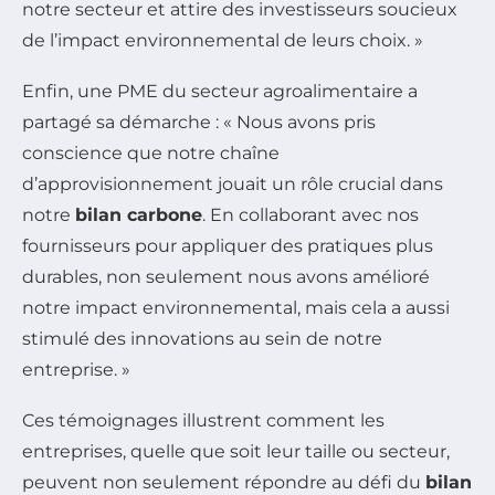
notre secteur et attire des investisseurs soucieux
de l’impact environnemental de leurs choix. »
Enfin, une PME du secteur agroalimentaire a
partagé sa démarche : « Nous avons pris
conscience que notre chaîne
d’approvisionnement jouait un rôle crucial dans
notre
bilan carbone
. En collaborant avec nos
fournisseurs pour appliquer des pratiques plus
durables, non seulement nous avons amélioré
notre impact environnemental, mais cela a aussi
stimulé des innovations au sein de notre
entreprise. »
Ces témoignages illustrent comment les
entreprises, quelle que soit leur taille ou secteur,
peuvent non seulement répondre au défi du
bilan