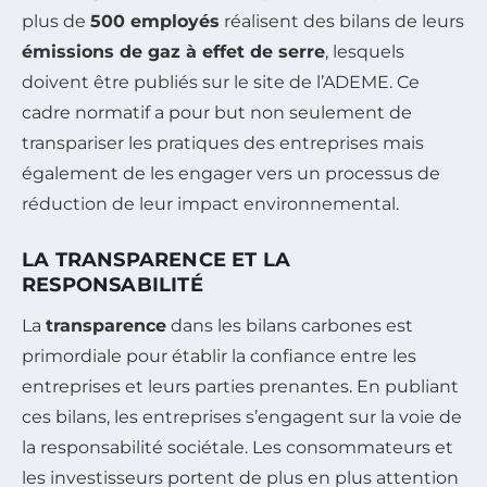
plus de
500 employés
réalisent des bilans de leurs
émissions de gaz à effet de serre
, lesquels
doivent être publiés sur le site de l’ADEME. Ce
cadre normatif a pour but non seulement de
transpariser les pratiques des entreprises mais
également de les engager vers un processus de
réduction de leur impact environnemental.
LA TRANSPARENCE ET LA
RESPONSABILITÉ
La
transparence
dans les bilans carbones est
primordiale pour établir la confiance entre les
entreprises et leurs parties prenantes. En publiant
ces bilans, les entreprises s’engagent sur la voie de
la responsabilité sociétale. Les consommateurs et
les investisseurs portent de plus en plus attention