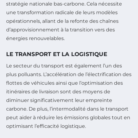
stratégie nationale bas-carbone. Cela nécessite
une transformation radicale de leurs modèles
opérationnels, allant de la refonte des chaînes
d’approvisionnement à la transition vers des
énergies renouvelables.
LE TRANSPORT ET LA LOGISTIQUE
Le secteur du transport est également l’un des
plus polluants. L’accélération de l’électrification des
flottes de véhicules ainsi que l’optimisation des
itinéraires de livraison sont des moyens de
diminuer significativement leur empreinte
carbone. De plus, l’intermodalité dans le transport
peut aider à réduire les émissions globales tout en
optimisant l’efficacité logistique.