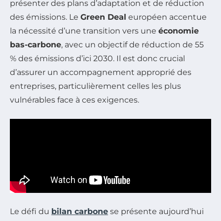
présenter des plans d’adaptation et de réduction
des émissions. Le
Green Deal
européen accentue
la nécessité d’une transition vers une
économie
bas-carbone
, avec un objectif de réduction de 55
% des émissions d’ici 2030. Il est donc crucial
d’assurer un accompagnement approprié des
entreprises, particulièrement celles les plus
vulnérables face à ces exigences.
Le défi du
bilan carbone
se présente aujourd’hui