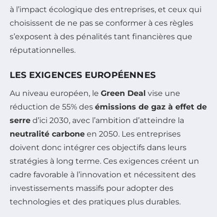
à l’impact écologique des entreprises, et ceux qui
choisissent de ne pas se conformer à ces règles
s’exposent à des pénalités tant financières que
réputationnelles.
LES EXIGENCES EUROPÉENNES
Au niveau européen, le
Green Deal
vise une
réduction de 55% des
émissions de gaz à effet de
serre
d’ici 2030, avec l’ambition d’atteindre la
neutralité carbone
en 2050. Les entreprises
doivent donc intégrer ces objectifs dans leurs
stratégies à long terme. Ces exigences créent un
cadre favorable à l’innovation et nécessitent des
investissements massifs pour adopter des
technologies et des pratiques plus durables.