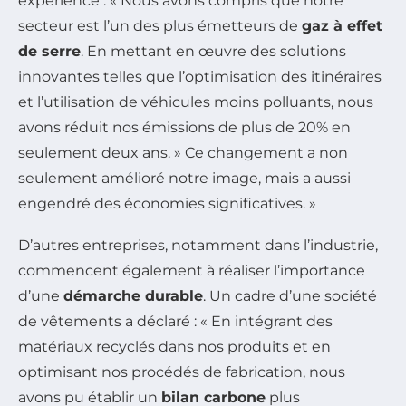
expérience : « Nous avons compris que notre
secteur est l’un des plus émetteurs de
gaz à effet
de serre
. En mettant en œuvre des solutions
innovantes telles que l’optimisation des itinéraires
et l’utilisation de véhicules moins polluants, nous
avons réduit nos émissions de plus de 20% en
seulement deux ans. » Ce changement a non
seulement amélioré notre image, mais a aussi
engendré des économies significatives. »
D’autres entreprises, notamment dans l’industrie,
commencent également à réaliser l’importance
d’une
démarche durable
. Un cadre d’une société
de vêtements a déclaré : « En intégrant des
matériaux recyclés dans nos produits et en
optimisant nos procédés de fabrication, nous
avons pu établir un
bilan carbone
plus