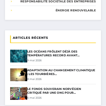
RESPONSABILITÉ SOCIÉTALE DES ENTREPRISES
ÉNERGIE RENOUVELABLE
ARTICLES RÉCENTS
LES OCÉANS FRÔLENT DÉJÀ DES
TEMPÉRATURES RECORD AVANT…
9 mai 2026
ADAPTATION AU CHANGEMENT CLIMATIQUE
: LES TOURBIÈRES…
8 mai 2026
LE FONDS SOUVERAIN NORVÉGIEN
CRITIQUÉ PAR UNE ONG POUR…
6 mai 2026