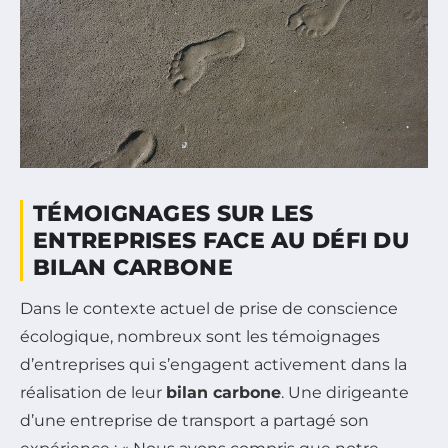
TÉMOIGNAGES SUR LES
ENTREPRISES FACE AU DÉFI DU
BILAN CARBONE
Dans le contexte actuel de prise de conscience
écologique, nombreux sont les témoignages
d’entreprises qui s’engagent activement dans la
réalisation de leur
bilan carbone
. Une dirigeante
d’une entreprise de transport a partagé son