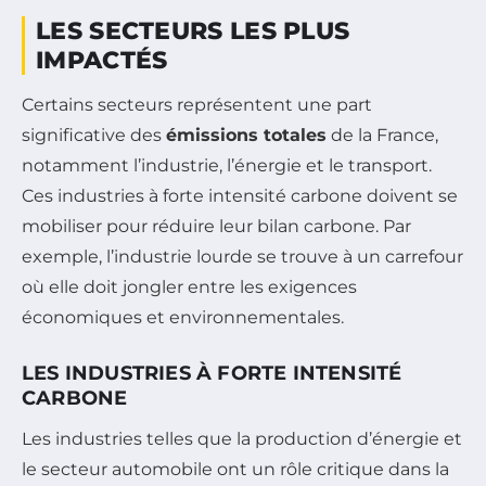
LES SECTEURS LES PLUS
IMPACTÉS
Certains secteurs représentent une part
significative des
émissions totales
de la France,
notamment l’industrie, l’énergie et le transport.
Ces industries à forte intensité carbone doivent se
mobiliser pour réduire leur bilan carbone. Par
exemple, l’industrie lourde se trouve à un carrefour
où elle doit jongler entre les exigences
économiques et environnementales.
LES INDUSTRIES À FORTE INTENSITÉ
CARBONE
Les industries telles que la production d’énergie et
le secteur automobile ont un rôle critique dans la