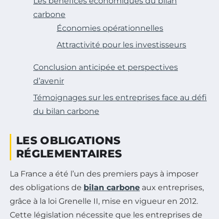
Les bénéfices économiques du bilan
carbone
Économies opérationnelles
Attractivité pour les investisseurs
Conclusion anticipée et perspectives
d’avenir
Témoignages sur les entreprises face au défi
du bilan carbone
LES OBLIGATIONS
RÉGLEMENTAIRES
La France a été l’un des premiers pays à imposer
des obligations de
bilan carbone
aux entreprises,
grâce à la loi Grenelle II, mise en vigueur en 2012.
Cette législation nécessite que les entreprises de