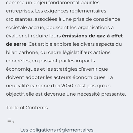
comme un enjeu fondamental pour les
entreprises. Les exigences réglementaires
croissantes, associées à une prise de conscience
sociétale accrue, poussent les organisations à
évaluer et réduire leurs
émissions de gaz à effet
de serre
. Cet article explore les divers aspects du
bilan carbone, du cadre législatif aux actions
concrètes, en passant par les impacts
économiques et les stratégies d’avenir que
doivent adopter les acteurs économiques. La
neutralité carbone d’ici 2050 n’est pas qu’un
objectif, elle est devenue une nécessité pressante.
Table of Contents
Les obligations réglementaires