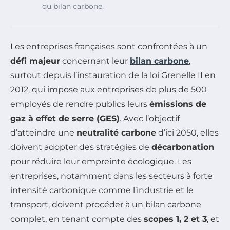
du bilan carbone.
Les entreprises françaises sont confrontées à un
défi majeur
concernant leur
bilan carbone
,
surtout depuis l’instauration de la loi Grenelle II en
2012, qui impose aux entreprises de plus de 500
employés de rendre publics leurs
émissions de
gaz à effet de serre (GES)
. Avec l’objectif
d’atteindre une
neutralité carbone
d’ici 2050, elles
doivent adopter des stratégies de
décarbonation
pour réduire leur empreinte écologique. Les
entreprises, notamment dans les secteurs à forte
intensité carbonique comme l’industrie et le
transport, doivent procéder à un bilan carbone
complet, en tenant compte des
scopes 1, 2 et 3
, et