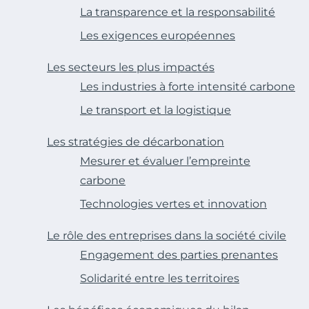
La transparence et la responsabilité
Les exigences européennes
Les secteurs les plus impactés
Les industries à forte intensité carbone
Le transport et la logistique
Les stratégies de décarbonation
Mesurer et évaluer l’empreinte
carbone
Technologies vertes et innovation
Le rôle des entreprises dans la société civile
Engagement des parties prenantes
Solidarité entre les territoires