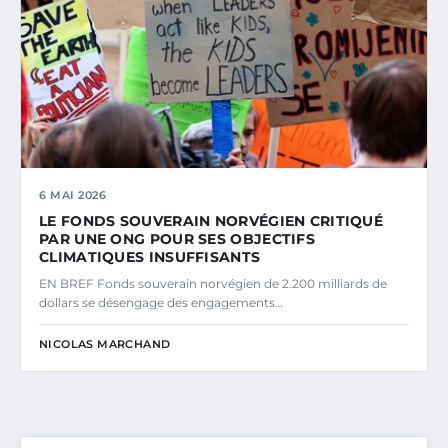
6 MAI 2026
LE FONDS SOUVERAIN NORVÉGIEN CRITIQUÉ
PAR UNE ONG POUR SES OBJECTIFS
CLIMATIQUES INSUFFISANTS
EN BREF Fonds souverain norvégien de 2.200 milliards de
dollars se désengage des engagements…
NICOLAS MARCHAND