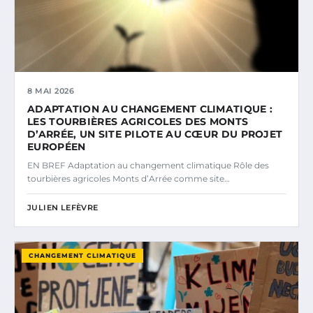
8 MAI 2026
ADAPTATION AU CHANGEMENT CLIMATIQUE :
LES TOURBIÈRES AGRICOLES DES MONTS
D’ARRÉE, UN SITE PILOTE AU CŒUR DU PROJET
EUROPÉEN
EN BREF Adaptation au changement climatique Rôle des
tourbières agricoles Monts d’Arrée comme site…
JULIEN LEFÈVRE
CHANGEMENT CLIMATIQUE