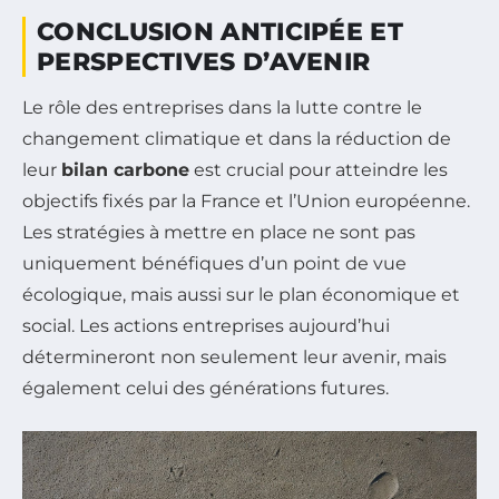
CONCLUSION ANTICIPÉE ET
PERSPECTIVES D’AVENIR
Le rôle des entreprises dans la lutte contre le
changement climatique et dans la réduction de
leur
bilan carbone
est crucial pour atteindre les
objectifs fixés par la France et l’Union européenne.
Les stratégies à mettre en place ne sont pas
uniquement bénéfiques d’un point de vue
écologique, mais aussi sur le plan économique et
social. Les actions entreprises aujourd’hui
détermineront non seulement leur avenir, mais
également celui des générations futures.