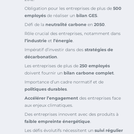
Obligation pour les entreprises de plus de
500
employés
de réaliser un
bilan GES
.
Défi de la
neutralité carbone
en
2050
.
Rôle crucial des entreprises, notamment dans
l’industrie
et
l’énergie
.
Impératif d’investir dans des
stratégies de
décarbonation
.
Les entreprises de plus de
250 employés
doivent fournir un
bilan carbone complet
.
Importance d’un cadre normatif et de
politiques durables
.
Accélérer l’engagement
des entreprises face
aux enjeux climatiques.
Des entreprises innovent avec des produits à
faible empreinte énergétique
.
Les défis évolutifs nécessitent un
suivi régulier