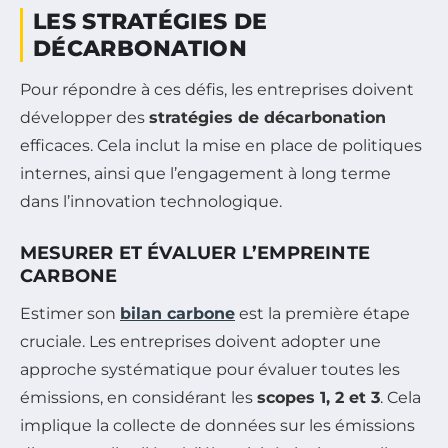
LES STRATÉGIES DE
DÉCARBONATION
Pour répondre à ces défis, les entreprises doivent
développer des
stratégies de décarbonation
efficaces. Cela inclut la mise en place de politiques
internes, ainsi que l’engagement à long terme
dans l’innovation technologique.
MESURER ET ÉVALUER L’EMPREINTE
CARBONE
Estimer son
bilan carbone
est la première étape
cruciale. Les entreprises doivent adopter une
approche systématique pour évaluer toutes les
émissions, en considérant les
scopes 1, 2 et 3
. Cela
implique la collecte de données sur les émissions