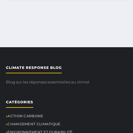
CLIMATE RESPONSE BLOG
Blog sur les réponses essentielles au climat
CATÉGORIES
ACTION CARBONE
CHANGEMENT CLIMATIQUE
ENVIRONNEMENT ET DURABILITÉ