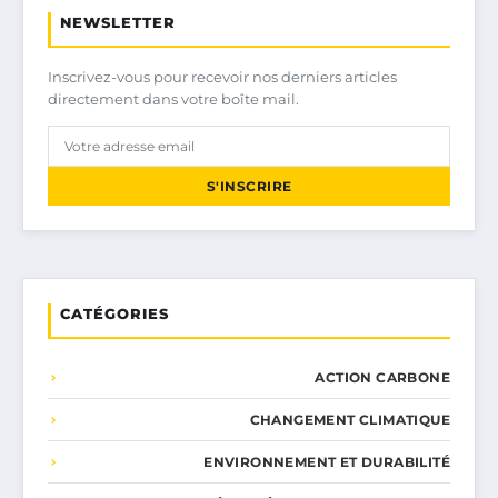
NEWSLETTER
Inscrivez-vous pour recevoir nos derniers articles
directement dans votre boîte mail.
S'INSCRIRE
CATÉGORIES
ACTION CARBONE
CHANGEMENT CLIMATIQUE
ENVIRONNEMENT ET DURABILITÉ