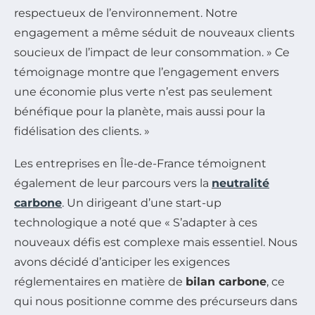
respectueux de l’environnement. Notre
engagement a même séduit de nouveaux clients
soucieux de l’impact de leur consommation. » Ce
témoignage montre que l’engagement envers
une économie plus verte n’est pas seulement
bénéfique pour la planète, mais aussi pour la
fidélisation des clients. »
Les entreprises en Île-de-France témoignent
également de leur parcours vers la
neutralité
carbone
. Un dirigeant d’une start-up
technologique a noté que « S’adapter à ces
nouveaux défis est complexe mais essentiel. Nous
avons décidé d’anticiper les exigences
réglementaires en matière de
bilan carbone
, ce
qui nous positionne comme des précurseurs dans