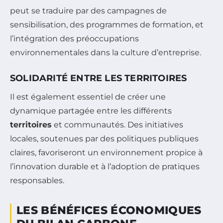
peut se traduire par des campagnes de
sensibilisation, des programmes de formation, et
l’intégration des préoccupations
environnementales dans la culture d’entreprise.
SOLIDARITÉ ENTRE LES TERRITOIRES
Il est également essentiel de créer une
dynamique partagée entre les différents
territoires
et communautés. Des initiatives
locales, soutenues par des politiques publiques
claires, favoriseront un environnement propice à
l’innovation durable et à l’adoption de pratiques
responsables.
LES BÉNÉFICES ÉCONOMIQUES