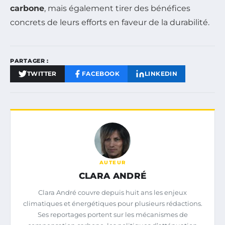
carbone
, mais également tirer des bénéfices
concrets de leurs efforts en faveur de la durabilité.
PARTAGER :
TWITTER
FACEBOOK
LINKEDIN
AUTEUR
CLARA ANDRÉ
Clara André couvre depuis huit ans les enjeux
climatiques et énergétiques pour plusieurs rédactions.
Ses reportages portent sur les mécanismes de