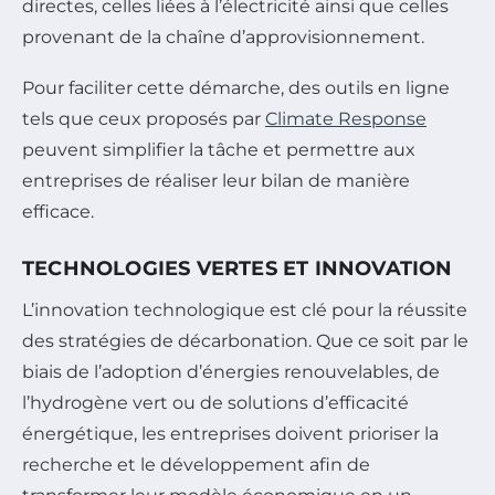
directes, celles liées à l’électricité ainsi que celles
provenant de la chaîne d’approvisionnement.
Pour faciliter cette démarche, des outils en ligne
tels que ceux proposés par
Climate Response
peuvent simplifier la tâche et permettre aux
entreprises de réaliser leur bilan de manière
efficace.
TECHNOLOGIES VERTES ET INNOVATION
L’innovation technologique est clé pour la réussite
des stratégies de décarbonation. Que ce soit par le
biais de l’adoption d’énergies renouvelables, de
l’hydrogène vert ou de solutions d’efficacité
énergétique, les entreprises doivent prioriser la
recherche et le développement afin de