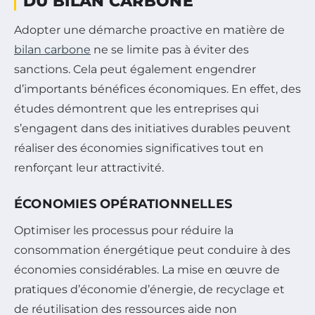
DU BILAN CARBONE
Adopter une démarche proactive en matière de
bilan carbone
ne se limite pas à éviter des
sanctions. Cela peut également engendrer
d’importants bénéfices économiques. En effet, des
études démontrent que les entreprises qui
s’engagent dans des initiatives durables peuvent
réaliser des économies significatives tout en
renforçant leur attractivité.
ÉCONOMIES OPÉRATIONNELLES
Optimiser les processus pour réduire la
consommation énergétique peut conduire à des
économies considérables. La mise en œuvre de
pratiques d’économie d’énergie, de recyclage et
de réutilisation des ressources aide non