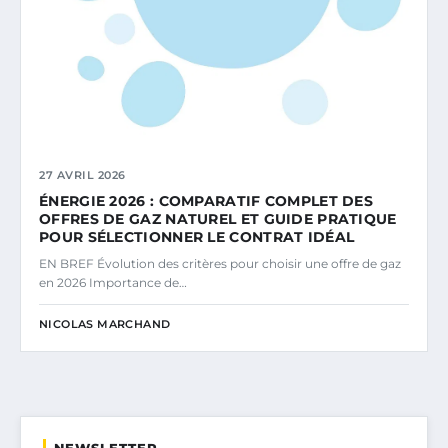
27 AVRIL 2026
ÉNERGIE 2026 : COMPARATIF COMPLET DES
OFFRES DE GAZ NATUREL ET GUIDE PRATIQUE
POUR SÉLECTIONNER LE CONTRAT IDÉAL
EN BREF Évolution des critères pour choisir une offre de gaz
en 2026 Importance de…
NICOLAS MARCHAND