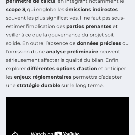
périmètre de calcul
, en intégrant notamment le
scope 3
, qui englobe les
émissions indirectes
souvent les plus significatives. Il ne faut pas sous-
estimer l’implication des
parties prenantes
et
veiller à ce que la gouvernance du projet soit
solide. En outre, l’absence de
données précises
ou
l’omission d’une
analyse préliminaire
peuvent
sérieusement affecter la qualité du bilan. Enfin,
explorer
différentes options d’action
et anticiper
les
enjeux réglementaires
permettra d’adapter
une
stratégie durable
sur le long terme.