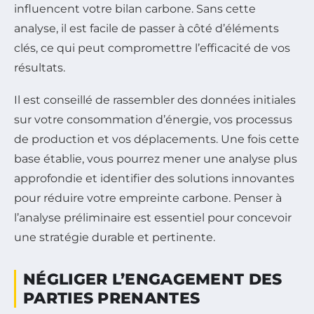
influencent votre bilan carbone. Sans cette
analyse, il est facile de passer à côté d’éléments
clés, ce qui peut compromettre l’efficacité de vos
résultats.
Il est conseillé de rassembler des données initiales
sur votre consommation d’énergie, vos processus
de production et vos déplacements. Une fois cette
base établie, vous pourrez mener une analyse plus
approfondie et identifier des solutions innovantes
pour réduire votre empreinte carbone. Penser à
l’analyse préliminaire est essentiel pour concevoir
une stratégie durable et pertinente.
NÉGLIGER L’ENGAGEMENT DES
PARTIES PRENANTES