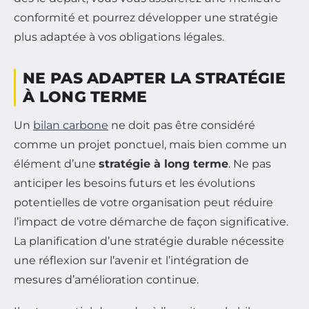
conformité et pourrez développer une stratégie
plus adaptée à vos obligations légales.
NE PAS ADAPTER LA STRATÉGIE
À LONG TERME
Un
bilan carbone
ne doit pas être considéré
comme un projet ponctuel, mais bien comme un
élément d’une
stratégie à long terme
. Ne pas
anticiper les besoins futurs et les évolutions
potentielles de votre organisation peut réduire
l’impact de votre démarche de façon significative.
La planification d’une stratégie durable nécessite
une réflexion sur l’avenir et l’intégration de
mesures d’amélioration continue.