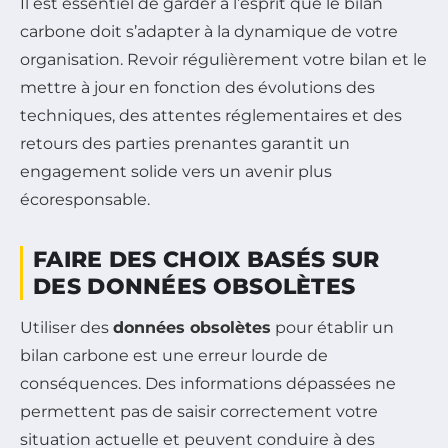
Il est essentiel de garder à l’esprit que le bilan
carbone doit s’adapter à la dynamique de votre
organisation. Revoir régulièrement votre bilan et le
mettre à jour en fonction des évolutions des
techniques, des attentes réglementaires et des
retours des parties prenantes garantit un
engagement solide vers un avenir plus
écoresponsable.
FAIRE DES CHOIX BASÉS SUR
DES DONNÉES OBSOLÈTES
Utiliser des
données obsolètes
pour établir un
bilan carbone est une erreur lourde de
conséquences. Des informations dépassées ne
permettent pas de saisir correctement votre
situation actuelle et peuvent conduire à des