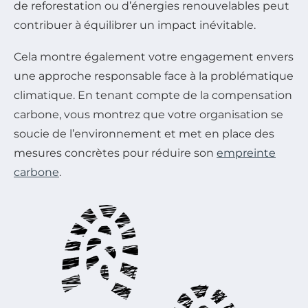
de reforestation ou d’énergies renouvelables peut
contribuer à équilibrer un impact inévitable.
Cela montre également votre engagement envers
une approche responsable face à la problématique
climatique. En tenant compte de la compensation
carbone, vous montrez que votre organisation se
soucie de l’environnement et met en place des
mesures concrètes pour réduire son
empreinte
carbone
.