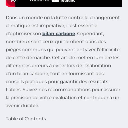
Dans un monde où la lutte contre le changement
climatique est impérative, il est essentiel
d’optimiser son
bilan carbone
. Cependant,
nombreux sont ceux qui tombent dans des
pièges communs qui peuvent entraver l’efficacité
de cette démarche. Cet article met en lumière les
différentes erreurs à éviter lors de l’élaboration
d’un bilan carbone, tout en fournissant des
conseils pratiques pour garantir des résultats
fiables. Suivez nos recommandations pour assurer
la précision de votre évaluation et contribuer à un
avenir durable.
Table of Contents