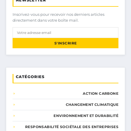
NEWSLETTER
Inscrivez-vous pour recevoir nos derniers articles
directement dans votre boîte mail.
S'INSCRIRE
CATÉGORIES
ACTION CARBONE
CHANGEMENT CLIMATIQUE
ENVIRONNEMENT ET DURABILITÉ
RESPONSABILITÉ SOCIÉTALE DES ENTREPRISES