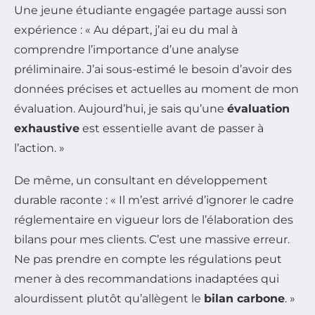
Une jeune étudiante engagée partage aussi son
expérience : « Au départ, j’ai eu du mal à
comprendre l’importance d’une analyse
préliminaire. J’ai sous-estimé le besoin d’avoir des
données précises et actuelles au moment de mon
évaluation. Aujourd’hui, je sais qu’une
évaluation
exhaustive
est essentielle avant de passer à
l’action. »
De même, un consultant en développement
durable raconte : « Il m’est arrivé d’ignorer le cadre
réglementaire en vigueur lors de l’élaboration des
bilans pour mes clients. C’est une massive erreur.
Ne pas prendre en compte les régulations peut
mener à des recommandations inadaptées qui
alourdissent plutôt qu’allègent le
bilan carbone
. »