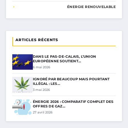
ÉNERGIE RENOUVELABLE
ARTICLES RÉCENTS
DANS LE PAS-DE-CALAIS, L’UNION
EUROPÉENNE SOUTIENT…
6 mai 2026
IGNORÉ PAR BEAUCOUP MAIS POURTANT
ILLÉGAL : LES…
3 mai 2026
ÉNERGIE 2026 : COMPARATIF COMPLET DES
OFFRES DE GAZ…
27 avril 2026