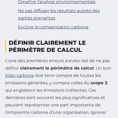
Omettre l’analyse environnementale
Ne pas diffuser les résultats auprès des
parties prenantes
Exclure la compensation carbone
DÉFINIR CLAIREMENT LE
PÉRIMÈTRE DE CALCUL
L’une des premières erreurs à éviter est de ne pas
définir
clairement le périmètre de calcul
. Un bon
bilan carbone
doit tenir compte de toutes les
émissions générées, y compris celles du
scope 3
,
qui englobent les émissions indirectes. Ces
dernières sont souvent les plus significatives et
peuvent représenter une part importante de
l’empreinte carbone d’une organisation. Ignorer