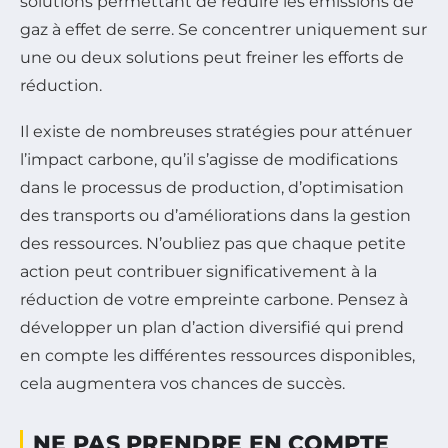
solutions permettant de réduire les émissions de
gaz à effet de serre. Se concentrer uniquement sur
une ou deux solutions peut freiner les efforts de
réduction.
Il existe de nombreuses stratégies pour atténuer
l’impact carbone, qu’il s’agisse de modifications
dans le processus de production, d’optimisation
des transports ou d’améliorations dans la gestion
des ressources. N’oubliez pas que chaque petite
action peut contribuer significativement à la
réduction de votre empreinte carbone. Pensez à
développer un plan d’action diversifié qui prend
en compte les différentes ressources disponibles,
cela augmentera vos chances de succès.
NE PAS PRENDRE EN COMPTE