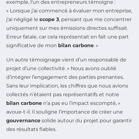
exemple, l’un des entrepreneurs témoigne :
« Lorsque j’ai commencé à évaluer mon entreprise,
j’ai négligé le
scope 3
, pensant que me concentrer
uniquement sur mes émissions directes suffisait.
Erreur fatale, car cela représentait en fait une part
significative de mon
bilan carbone
. »
Un autre témoignage vient d’un responsable de
projet d’une collectivité. « Nous avons oublié
d’intégrer l’engagement des parties prenantes.
Sans leur implication, les chiffres que nous avions
collectés n’étaient pas représentatifs et notre
bilan carbone
n’a pas eu l’impact escompté, »
avoue-t-il. Il souligne l’importance de créer une
gouvernance
solide autour du projet pour garantir
des résultats fiables.