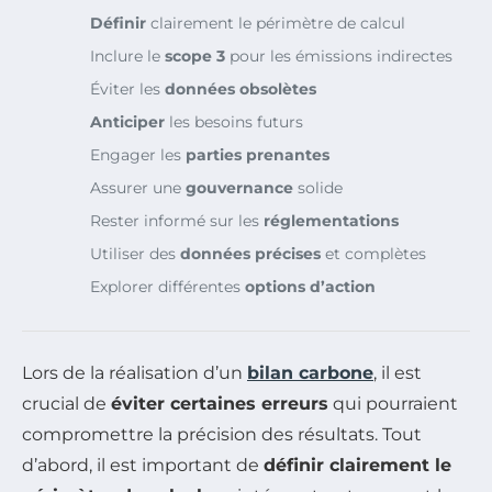
Définir
clairement le périmètre de calcul
Inclure le
scope 3
pour les émissions indirectes
Éviter les
données obsolètes
Anticiper
les besoins futurs
Engager les
parties prenantes
Assurer une
gouvernance
solide
Rester informé sur les
réglementations
Utiliser des
données précises
et complètes
Explorer différentes
options d’action
Lors de la réalisation d’un
bilan carbone
, il est
crucial de
éviter certaines erreurs
qui pourraient
compromettre la précision des résultats. Tout
d’abord, il est important de
définir clairement le