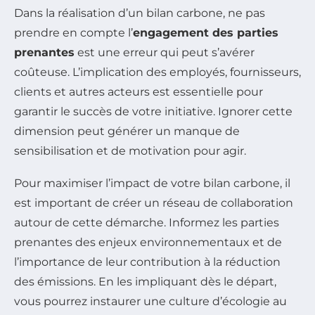
Dans la réalisation d’un bilan carbone, ne pas
prendre en compte l’
engagement des parties
prenantes
est une erreur qui peut s’avérer
coûteuse. L’implication des employés, fournisseurs,
clients et autres acteurs est essentielle pour
garantir le succès de votre initiative. Ignorer cette
dimension peut générer un manque de
sensibilisation et de motivation pour agir.
Pour maximiser l’impact de votre bilan carbone, il
est important de créer un réseau de collaboration
autour de cette démarche. Informez les parties
prenantes des enjeux environnementaux et de
l’importance de leur contribution à la réduction
des émissions. En les impliquant dès le départ,
vous pourrez instaurer une culture d’écologie au