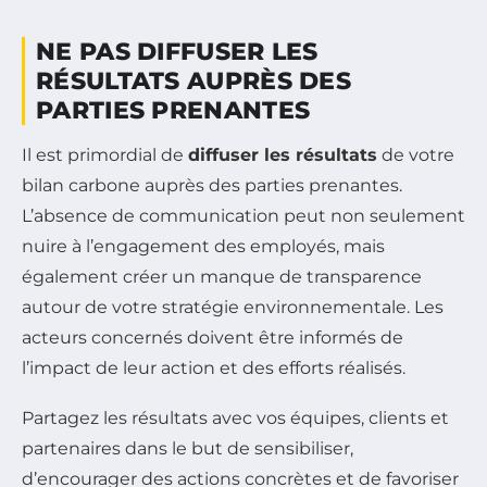
NE PAS DIFFUSER LES
RÉSULTATS AUPRÈS DES
PARTIES PRENANTES
Il est primordial de
diffuser les résultats
de votre
bilan carbone auprès des parties prenantes.
L’absence de communication peut non seulement
nuire à l’engagement des employés, mais
également créer un manque de transparence
autour de votre stratégie environnementale. Les
acteurs concernés doivent être informés de
l’impact de leur action et des efforts réalisés.
Partagez les résultats avec vos équipes, clients et
partenaires dans le but de sensibiliser,
d’encourager des actions concrètes et de favoriser