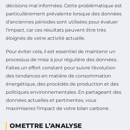
décisions mal informées. Cette problématique est
particulièrement prévalente lorsque des données
d’anciennes périodes sont utilisées pour évaluer
l’impact, car ces résultats peuvent être très
éloignés de votre activité actuelle.
Pour éviter cela, il est essentiel de maintenir un
processus de mise à jour régulière des données.
Faites un effort constant pour suivre l’évolution
des tendances en matière de consommation
énergétique, des procédés de production et des
politiques environnementales. En partageant des
données actuelles et pertinentes, vous
maximiserez l’impact de votre bilan carbone.
OMETTRE L’ANALYSE