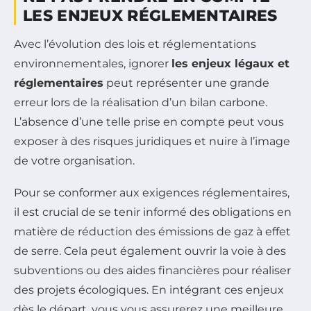
LES ENJEUX RÉGLEMENTAIRES
Avec l’évolution des lois et réglementations
environnementales, ignorer
les enjeux légaux et
réglementaires
peut représenter une grande
erreur lors de la réalisation d’un bilan carbone.
L’absence d’une telle prise en compte peut vous
exposer à des risques juridiques et nuire à l’image
de votre organisation.
Pour se conformer aux exigences réglementaires,
il est crucial de se tenir informé des obligations en
matière de réduction des émissions de gaz à effet
de serre. Cela peut également ouvrir la voie à des
subventions ou des aides financières pour réaliser
des projets écologiques. En intégrant ces enjeux
dès le départ, vous vous assurerez une meilleure