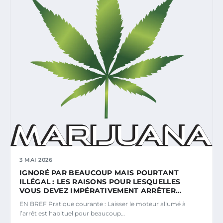
3 MAI 2026
IGNORÉ PAR BEAUCOUP MAIS POURTANT
ILLÉGAL : LES RAISONS POUR LESQUELLES
VOUS DEVEZ IMPÉRATIVEMENT ARRÊTER…
EN BREF Pratique courante : Laisser le moteur allumé à
l’arrêt est habituel pour beaucoup…