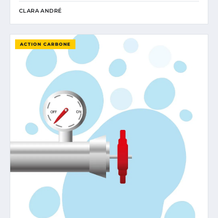
CLARA ANDRÉ
ACTION CARBONE