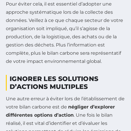
Pour éviter cela, il est essentiel d’adopter une
approche systématique lors de la collecte des
données. Veillez à ce que chaque secteur de votre
organisation soit impliqué, qu’il s’agisse de la
production, de la logistique, des achats ou de la
gestion des déchets. Plus l’information est
complète, plus le bilan carbone sera représentatif
de votre impact environnemental global.
IGNORER LES SOLUTIONS
D’ACTIONS MULTIPLES
Une autre erreur à éviter lors de l’établissement de
votre bilan carbone est de
négliger d’explorer
différentes options d’action
. Une fois le bilan
réalisé, il est vital d’identifier et d’évaluer les