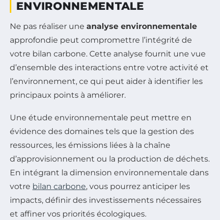
ENVIRONNEMENTALE
Ne pas réaliser une
analyse environnementale
approfondie peut compromettre l’intégrité de
votre bilan carbone. Cette analyse fournit une vue
d’ensemble des interactions entre votre activité et
l’environnement, ce qui peut aider à identifier les
principaux points à améliorer.
Une étude environnementale peut mettre en
évidence des domaines tels que la gestion des
ressources, les émissions liées à la chaîne
d’approvisionnement ou la production de déchets.
En intégrant la dimension environnementale dans
votre
bilan carbone
, vous pourrez anticiper les
impacts, définir des investissements nécessaires
et affiner vos priorités écologiques.