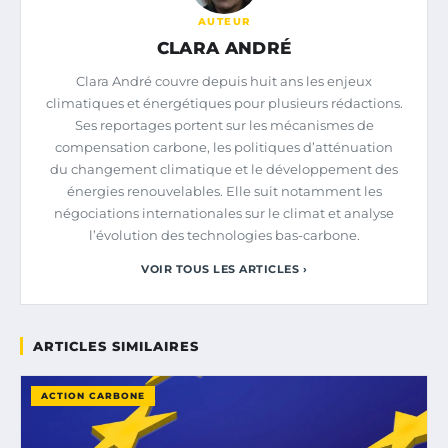
AUTEUR
CLARA ANDRÉ
Clara André couvre depuis huit ans les enjeux
climatiques et énergétiques pour plusieurs rédactions.
Ses reportages portent sur les mécanismes de
compensation carbone, les politiques d’atténuation
du changement climatique et le développement des
énergies renouvelables. Elle suit notamment les
négociations internationales sur le climat et analyse
l’évolution des technologies bas-carbone.
VOIR TOUS LES ARTICLES ›
ARTICLES SIMILAIRES
ACTION CARBONE