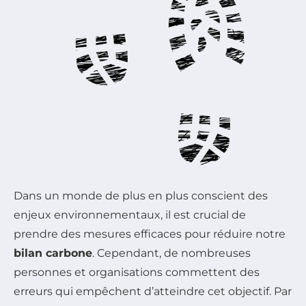
Dans un monde de plus en plus conscient des
enjeux environnementaux, il est crucial de
prendre des mesures efficaces pour réduire notre
bilan carbone
. Cependant, de nombreuses
personnes et organisations commettent des
erreurs qui empêchent d’atteindre cet objectif. Par