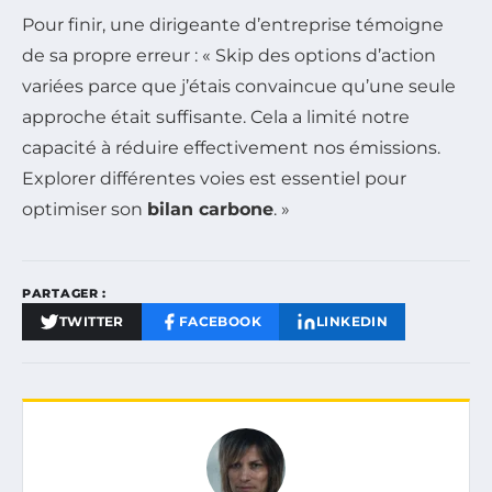
Pour finir, une dirigeante d’entreprise témoigne
de sa propre erreur : « Skip des options d’action
variées parce que j’étais convaincue qu’une seule
approche était suffisante. Cela a limité notre
capacité à réduire effectivement nos émissions.
Explorer différentes voies est essentiel pour
optimiser son
bilan carbone
. »
PARTAGER :
TWITTER
FACEBOOK
LINKEDIN