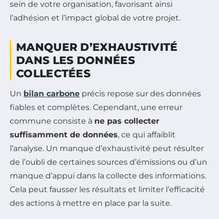
sein de votre organisation, favorisant ainsi
l’adhésion et l’impact global de votre projet.
MANQUER D’EXHAUSTIVITÉ
DANS LES DONNÉES
COLLECTÉES
Un
bilan carbone
précis repose sur des données
fiables et complètes. Cependant, une erreur
commune consiste à
ne pas collecter
suffisamment de données
, ce qui affaiblit
l’analyse. Un manque d’exhaustivité peut résulter
de l’oubli de certaines sources d’émissions ou d’un
manque d’appui dans la collecte des informations.
Cela peut fausser les résultats et limiter l’efficacité
des actions à mettre en place par la suite.