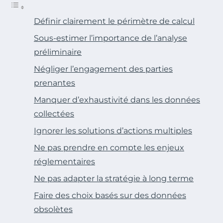
Définir clairement le périmètre de calcul
Sous-estimer l’importance de l’analyse
préliminaire
Négliger l’engagement des parties
prenantes
Manquer d’exhaustivité dans les données
collectées
Ignorer les solutions d’actions multiples
Ne pas prendre en compte les enjeux
réglementaires
Ne pas adapter la stratégie à long terme
Faire des choix basés sur des données
obsolètes