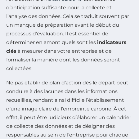
d’anticipation suffisante pour la collecte et
l’analyse des données. Cela se traduit souvent par
un manque de préparation avant le début du
processus d’évaluation. Il est essentiel de
déterminer en amont quels sont les
indicateurs
clés
à mesurer dans votre entreprise et de
formaliser la manière dont les données seront
collectées.
Ne pas établir de plan d’action dès le départ peut
conduire à des lacunes dans les informations
recueillies, rendant ainsi difficile l’établissement
d’une image claire de l’empreinte carbone. À cet
effet, il peut être judicieux d’élaborer un calendrier
de collecte des données et de désigner des
responsables au sein de l’entreprise pour chaque