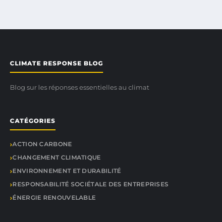
CLIMATE RESPONSE BLOG
Blog sur les réponses essentielles au climat
CATÉGORIES
ACTION CARBONE
CHANGEMENT CLIMATIQUE
ENVIRONNEMENT ET DURABILITÉ
RESPONSABILITÉ SOCIÉTALE DES ENTREPRISES
ÉNERGIE RENOUVELABLE