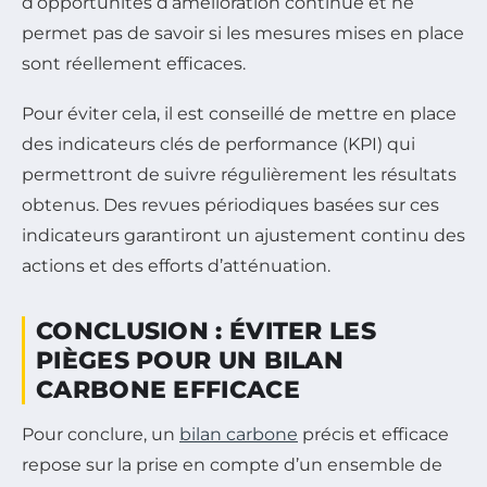
d’opportunités d’amélioration continue et ne
permet pas de savoir si les mesures mises en place
sont réellement efficaces.
Pour éviter cela, il est conseillé de mettre en place
des indicateurs clés de performance (KPI) qui
permettront de suivre régulièrement les résultats
obtenus. Des revues périodiques basées sur ces
indicateurs garantiront un ajustement continu des
actions et des efforts d’atténuation.
CONCLUSION : ÉVITER LES
PIÈGES POUR UN BILAN
CARBONE EFFICACE
Pour conclure, un
bilan carbone
précis et efficace
repose sur la prise en compte d’un ensemble de