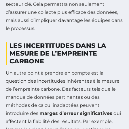
secteur clé. Cela permettra non seulement
d’assurer une collecte plus efficace des données,
mais aussi d’impliquer davantage les équipes dans
le processus.
LES INCERTITUDES DANS LA
MESURE DE L’EMPREINTE
CARBONE
Un autre point à prendre en compte est la
question des incertitudes inhérentes à la mesure
de l’empreinte carbone. Des facteurs tels que le
manque de données pertinentes ou des
méthodes de calcul inadaptées peuvent
introduire des
marges d’erreur significatives
qui
affectent la fiabilité des résultats. Par exemple,