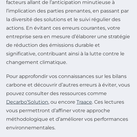
facteurs allant de l’anticipation minutieuse à
l’implication des parties prenantes, en passant par
la diversité des solutions et le suivi régulier des
actions. En évitant ces erreurs courantes, votre
entreprise sera en mesure d’élaborer une stratégie
de réduction des émissions durable et
significative, contribuant ainsi à la lutte contre le
changement climatique.
Pour approfondir vos connaissances sur les bilans
carbone et découvrir d’autres erreurs à éviter, vous
pouvez consulter des ressources comme
Decarbo’Solution
, ou encore
Traace
. Ces lectures
vous permettront d’affiner votre approche
méthodologique et d’améliorer vos performances
environnementales.