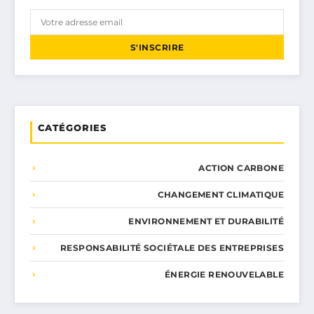
S'INSCRIRE
CATÉGORIES
ACTION CARBONE
CHANGEMENT CLIMATIQUE
ENVIRONNEMENT ET DURABILITÉ
RESPONSABILITÉ SOCIÉTALE DES ENTREPRISES
ÉNERGIE RENOUVELABLE