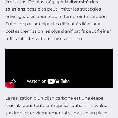
émissions. De plus, négliger la
diversité des
solutions
possibles peut limiter les stratégies
envisageables pour réduire l’empreinte carbone.
Enfin, ne pas anticiper les difficultés liées aux
postes d’émission les plus significatifs peut freiner
l’efficacité des actions mises en place.
La réalisation d’un bilan carbone est une étape
cruciale pour toute entreprise souhaitant évaluer
son impact environnemental et mettre en place