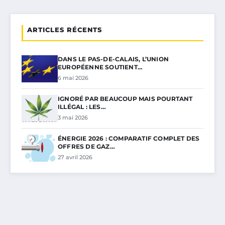
ARTICLES RÉCENTS
DANS LE PAS-DE-CALAIS, L’UNION
EUROPÉENNE SOUTIENT…
6 mai 2026
IGNORÉ PAR BEAUCOUP MAIS POURTANT
ILLÉGAL : LES…
3 mai 2026
ÉNERGIE 2026 : COMPARATIF COMPLET DES
OFFRES DE GAZ…
27 avril 2026