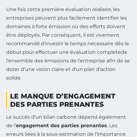
Une fois cette première évaluation réalisée, les
entreprises peuvent plus facilement identifier les
domaines à forte émission où des efforts doivent
être déployés. Par conséquent, il est vivement
recommandé d’investir le temps nécessaire dès le
début pour effectuer une évaluation completede
l’ensemble des émissions de l’entreprise afin de se
doter d’une vision claire et d’un plan d’action
solide.
LE MANQUE D’ENGAGEMENT
DES PARTIES PRENANTES
Le succès d’un bilan carbone dépend également
de l’
engagement des parties prenantes
. Les
erreurs liées à la sous-estimation de l’importance