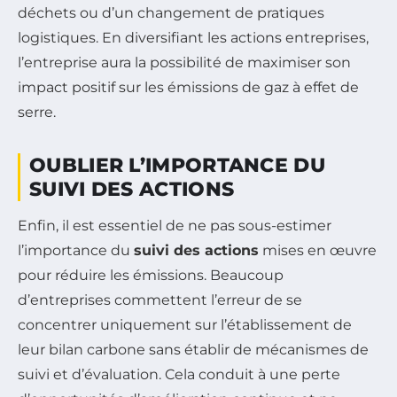
déchets ou d’un changement de pratiques
logistiques. En diversifiant les actions entreprises,
l’entreprise aura la possibilité de maximiser son
impact positif sur les émissions de gaz à effet de
serre.
OUBLIER L’IMPORTANCE DU
SUIVI DES ACTIONS
Enfin, il est essentiel de ne pas sous-estimer
l’importance du
suivi des actions
mises en œuvre
pour réduire les émissions. Beaucoup
d’entreprises commettent l’erreur de se
concentrer uniquement sur l’établissement de
leur bilan carbone sans établir de mécanismes de
suivi et d’évaluation. Cela conduit à une perte