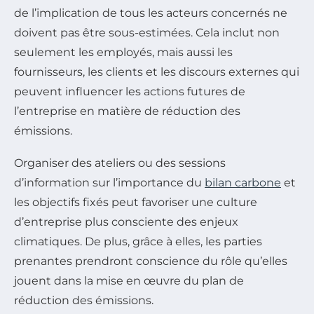
de l’implication de tous les acteurs concernés ne
doivent pas être sous-estimées. Cela inclut non
seulement les employés, mais aussi les
fournisseurs, les clients et les discours externes qui
peuvent influencer les actions futures de
l’entreprise en matière de réduction des
émissions.
Organiser des ateliers ou des sessions
d’information sur l’importance du
bilan carbone
et
les objectifs fixés peut favoriser une culture
d’entreprise plus consciente des enjeux
climatiques. De plus, grâce à elles, les parties
prenantes prendront conscience du rôle qu’elles
jouent dans la mise en œuvre du plan de
réduction des émissions.