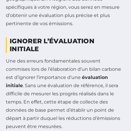
spécifiques à votre région, vous serez en mesure
d’obtenir une évaluation plus précise et plus
pertinente de vos émissions.
IGNORER L’ÉVALUATION
INITIALE
Une des erreurs fondamentales souvent
commises lors de l’élaboration d’un bilan carbone
est d’ignorer l’importance d’une
évaluation
initiale
. Sans une évaluation de référence, il sera
difficile de mesurer les progrès réalisés dans le
temps. En effet, cette étape de collecte des
données de base permet d’établir un point de
départ à partir duquel les réductions d’émissions
peuvent être mesurées.