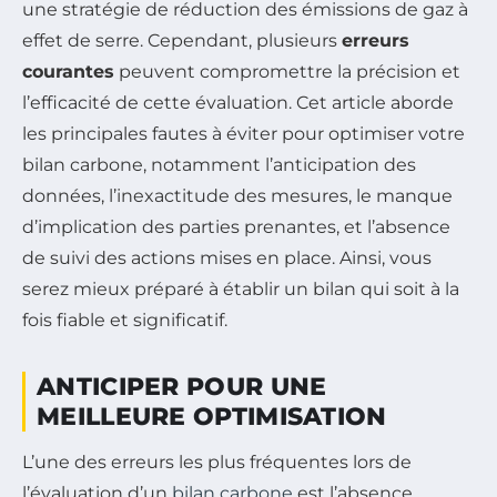
une stratégie de réduction des émissions de gaz à
effet de serre. Cependant, plusieurs
erreurs
courantes
peuvent compromettre la précision et
l’efficacité de cette évaluation. Cet article aborde
les principales fautes à éviter pour optimiser votre
bilan carbone, notamment l’anticipation des
données, l’inexactitude des mesures, le manque
d’implication des parties prenantes, et l’absence
de suivi des actions mises en place. Ainsi, vous
serez mieux préparé à établir un bilan qui soit à la
fois fiable et significatif.
ANTICIPER POUR UNE
MEILLEURE OPTIMISATION
L’une des erreurs les plus fréquentes lors de
l’évaluation d’un
bilan carbone
est l’absence