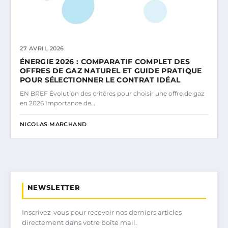
27 AVRIL 2026
ÉNERGIE 2026 : COMPARATIF COMPLET DES
OFFRES DE GAZ NATUREL ET GUIDE PRATIQUE
POUR SÉLECTIONNER LE CONTRAT IDÉAL
EN BREF Évolution des critères pour choisir une offre de gaz
en 2026 Importance de…
NICOLAS MARCHAND
NEWSLETTER
Inscrivez-vous pour recevoir nos derniers articles
directement dans votre boîte mail.