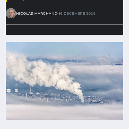
•
NICOLAS MARCHAND
16 DÉCEMBRE 2024