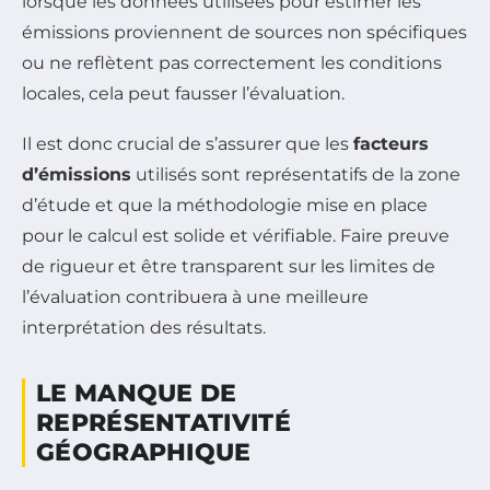
lorsque les données utilisées pour estimer les
émissions proviennent de sources non spécifiques
ou ne reflètent pas correctement les conditions
locales, cela peut fausser l’évaluation.
Il est donc crucial de s’assurer que les
facteurs
d’émissions
utilisés sont représentatifs de la zone
d’étude et que la méthodologie mise en place
pour le calcul est solide et vérifiable. Faire preuve
de rigueur et être transparent sur les limites de
l’évaluation contribuera à une meilleure
interprétation des résultats.
LE MANQUE DE
REPRÉSENTATIVITÉ
GÉOGRAPHIQUE