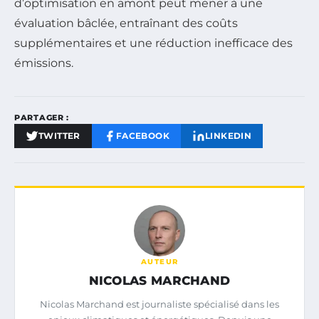
d’optimisation en amont peut mener à une
évaluation bâclée, entraînant des coûts
supplémentaires et une réduction inefficace des
émissions.
PARTAGER :
TWITTER
FACEBOOK
LINKEDIN
AUTEUR
NICOLAS MARCHAND
Nicolas Marchand est journaliste spécialisé dans les