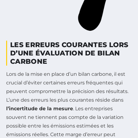
LES ERREURS COURANTES LORS
D’UNE ÉVALUATION DE BILAN
CARBONE
Lors de la mise en place d’un bilan carbone, il est
crucial d’éviter certaines erreurs fréquentes qui
peuvent compromettre la précision des résultats.
L’une des erreurs les plus courantes réside dans
l’incertitude de la mesure
. Les entreprises
souvent ne tiennent pas compte de la variation
possible entre les émissions estimées et les
émissions réelles. Cette marge d’erreur peut