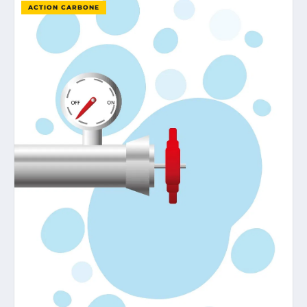
ACTION CARBONE