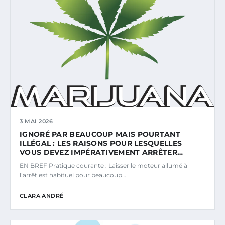
3 MAI 2026
IGNORÉ PAR BEAUCOUP MAIS POURTANT
ILLÉGAL : LES RAISONS POUR LESQUELLES
VOUS DEVEZ IMPÉRATIVEMENT ARRÊTER…
EN BREF Pratique courante : Laisser le moteur allumé à
l’arrêt est habituel pour beaucoup…
CLARA ANDRÉ