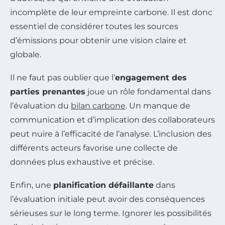
incomplète de leur empreinte carbone. Il est donc
essentiel de considérer toutes les sources
d’émissions pour obtenir une vision claire et
globale.
Il ne faut pas oublier que l’
engagement des
parties prenantes
joue un rôle fondamental dans
l’évaluation du
bilan carbone
. Un manque de
communication et d’implication des collaborateurs
peut nuire à l’efficacité de l’analyse. L’inclusion des
différents acteurs favorise une collecte de
données plus exhaustive et précise.
Enfin, une
planification défaillante
dans
l’évaluation initiale peut avoir des conséquences
sérieuses sur le long terme. Ignorer les possibilités