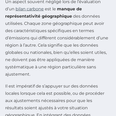
Un aspect souvent négligé lors de l’évaluation
d’un
bilan carbone
est le
manque de
représentativité géographique
des données
utilisées. Chaque zone géographique peut avoir
des caractéristiques spécifiques en termes
d’émissions qui diffèrent considérablement d’une
région à l’autre. Cela signifie que les données
globales ou nationales, bien qu’elles soient utiles,
ne doivent pas être appliquées de manière
systématique à une région particulière sans
ajustement.
Il est impératif de s’appuyer sur des données
locales lorsque cela est possible, ou de procéder
aux ajustements nécessaires pour que les
résultats soient ajustés à votre situation
géographique. En intégrant des données