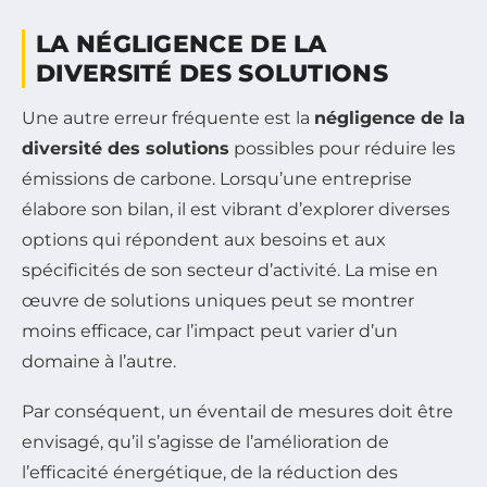
LA NÉGLIGENCE DE LA
DIVERSITÉ DES SOLUTIONS
Une autre erreur fréquente est la
négligence de la
diversité des solutions
possibles pour réduire les
émissions de carbone. Lorsqu’une entreprise
élabore son bilan, il est vibrant d’explorer diverses
options qui répondent aux besoins et aux
spécificités de son secteur d’activité. La mise en
œuvre de solutions uniques peut se montrer
moins efficace, car l’impact peut varier d’un
domaine à l’autre.
Par conséquent, un éventail de mesures doit être
envisagé, qu’il s’agisse de l’amélioration de
l’efficacité énergétique, de la réduction des