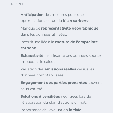
EN BREF
Anticipation
des mesures pour une
optimisation accrue du
bilan carbone
.
Manque de
représentativité géographique
dans les données utilisées.
Incertitude liée à la
mesure de l’empreinte
carbone
.
Exhaustivité
insuffisante des données source
impactant le calcul.
Variation des
émissions réelles
versus les
données comptabilisées.
Engagement des parties prenantes
souvent
sous-estimé.
Solutions diversifiées
négligées lors de
l’élaboration du plan d’actions climat.
Importance de l’évaluation
initiale