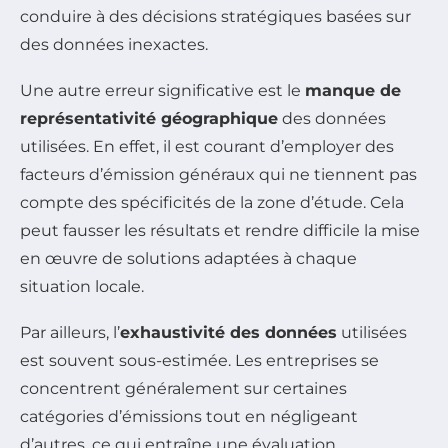
conduire à des décisions stratégiques basées sur
des données inexactes.
Une autre erreur significative est le
manque de
représentativité géographique
des données
utilisées. En effet, il est courant d’employer des
facteurs d’émission généraux qui ne tiennent pas
compte des spécificités de la zone d’étude. Cela
peut fausser les résultats et rendre difficile la mise
en œuvre de solutions adaptées à chaque
situation locale.
Par ailleurs, l’
exhaustivité des données
utilisées
est souvent sous-estimée. Les entreprises se
concentrent généralement sur certaines
catégories d’émissions tout en négligeant
d’autres, ce qui entraîne une évaluation