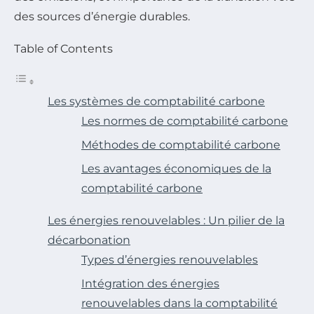
des sources d’énergie durables.
Table of Contents
Les systèmes de comptabilité carbone
Les normes de comptabilité carbone
Méthodes de comptabilité carbone
Les avantages économiques de la
comptabilité carbone
Les énergies renouvelables : Un pilier de la
décarbonation
Types d’énergies renouvelables
Intégration des énergies
renouvelables dans la comptabilité