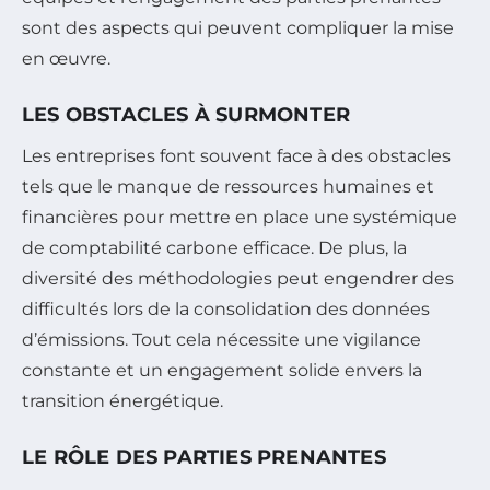
sont des aspects qui peuvent compliquer la mise
en œuvre.
LES OBSTACLES À SURMONTER
Les entreprises font souvent face à des obstacles
tels que le manque de ressources humaines et
financières pour mettre en place une systémique
de comptabilité carbone efficace. De plus, la
diversité des méthodologies peut engendrer des
difficultés lors de la consolidation des données
d’émissions. Tout cela nécessite une vigilance
constante et un engagement solide envers la
transition énergétique.
LE RÔLE DES PARTIES PRENANTES