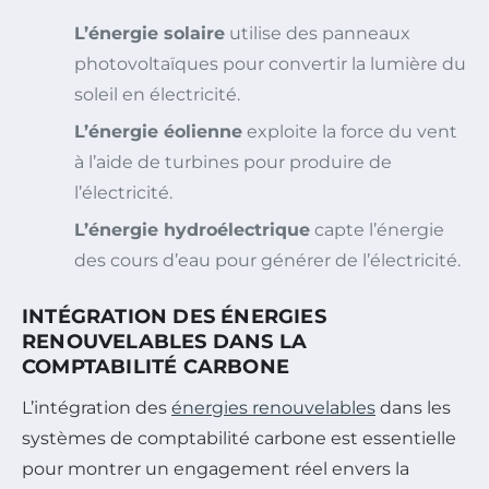
L’énergie solaire
utilise des panneaux
photovoltaïques pour convertir la lumière du
soleil en électricité.
L’énergie éolienne
exploite la force du vent
à l’aide de turbines pour produire de
l’électricité.
L’énergie hydroélectrique
capte l’énergie
des cours d’eau pour générer de l’électricité.
INTÉGRATION DES ÉNERGIES
RENOUVELABLES DANS LA
COMPTABILITÉ CARBONE
L’intégration des
énergies renouvelables
dans les
systèmes de comptabilité carbone est essentielle
pour montrer un engagement réel envers la