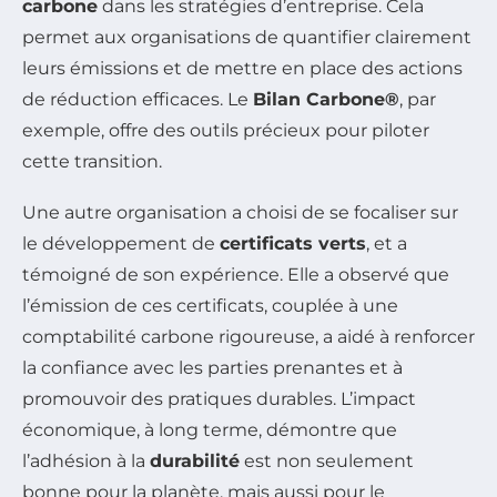
carbone
dans les stratégies d’entreprise. Cela
permet aux organisations de quantifier clairement
leurs émissions et de mettre en place des actions
de réduction efficaces. Le
Bilan Carbone®
, par
exemple, offre des outils précieux pour piloter
cette transition.
Une autre organisation a choisi de se focaliser sur
le développement de
certificats verts
, et a
témoigné de son expérience. Elle a observé que
l’émission de ces certificats, couplée à une
comptabilité carbone rigoureuse, a aidé à renforcer
la confiance avec les parties prenantes et à
promouvoir des pratiques durables. L’impact
économique, à long terme, démontre que
l’adhésion à la
durabilité
est non seulement
bonne pour la planète, mais aussi pour le