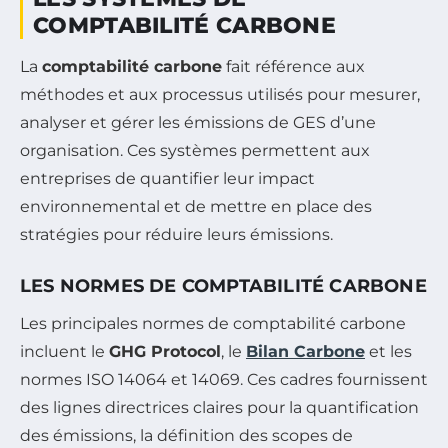
COMPTABILITÉ CARBONE
La
comptabilité carbone
fait référence aux
méthodes et aux processus utilisés pour mesurer,
analyser et gérer les émissions de GES d’une
organisation. Ces systèmes permettent aux
entreprises de quantifier leur impact
environnemental et de mettre en place des
stratégies pour réduire leurs émissions.
LES NORMES DE COMPTABILITÉ CARBONE
Les principales normes de comptabilité carbone
incluent le
GHG Protocol
, le
Bilan Carbone
et les
normes ISO 14064 et 14069. Ces cadres fournissent
des lignes directrices claires pour la quantification
des émissions, la définition des scopes de