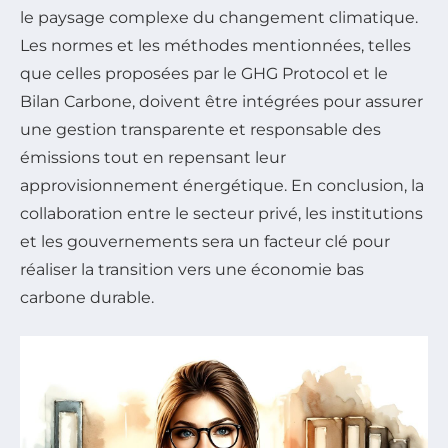
le paysage complexe du changement climatique.
Les normes et les méthodes mentionnées, telles
que celles proposées par le GHG Protocol et le
Bilan Carbone, doivent être intégrées pour assurer
une gestion transparente et responsable des
émissions tout en repensant leur
approvisionnement énergétique. En conclusion, la
collaboration entre le secteur privé, les institutions
et les gouvernements sera un facteur clé pour
réaliser la transition vers une économie bas
carbone durable.