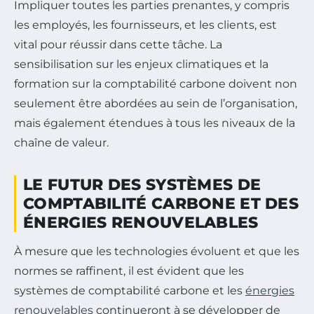
Impliquer toutes les parties prenantes, y compris
les employés, les fournisseurs, et les clients, est
vital pour réussir dans cette tâche. La
sensibilisation sur les enjeux climatiques et la
formation sur la comptabilité carbone doivent non
seulement être abordées au sein de l’organisation,
mais également étendues à tous les niveaux de la
chaîne de valeur.
LE FUTUR DES SYSTÈMES DE
COMPTABILITÉ CARBONE ET DES
ÉNERGIES RENOUVELABLES
À mesure que les technologies évoluent et que les
normes se raffinent, il est évident que les
systèmes de comptabilité carbone et les
énergies
renouvelables
continueront à se développer de