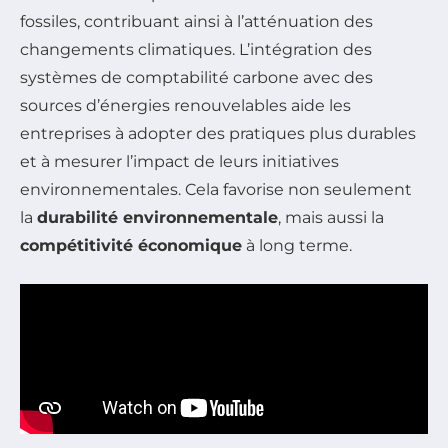
fossiles, contribuant ainsi à l’atténuation des
changements climatiques. L’intégration des
systèmes de comptabilité carbone avec des
sources d’énergies renouvelables aide les
entreprises à adopter des pratiques plus durables
et à mesurer l’impact de leurs initiatives
environnementales. Cela favorise non seulement
la
durabilité environnementale
, mais aussi la
compétitivité économique
à long terme.