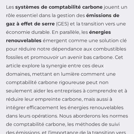
Les
systèmes de comptabilité carbone
jouent un
rôle essentiel dans la gestion des
émissions de
gaz à effet de serre
(GES) et la transition vers une
économie durable. En parallèle, les
énergies
renouvelables
émergent comme une solution clé
pour réduire notre dépendance aux combustibles
fossiles et promouvoir un avenir bas carbone. Cet
article explore la synergie entre ces deux
domaines, mettant en lumière comment une
comptabilité carbone rigoureuse peut non
seulement aider les entreprises à comprendre et à
réduire leur empreinte carbone, mais aussi à
intégrer efficacement les énergies renouvelables
dans leurs opérations. Nous aborderons les normes
de comptabilité carbone, les méthodes de suivi
des émissions, et l’importance de la transition vers