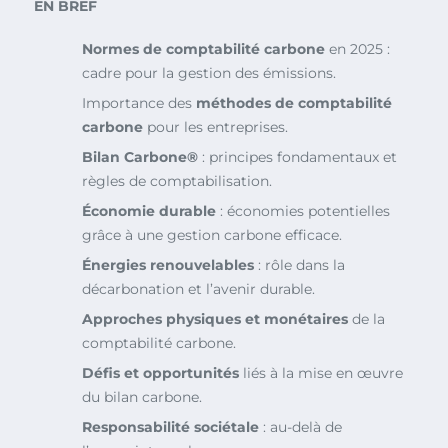
EN BREF
Normes de comptabilité carbone
en 2025 :
cadre pour la gestion des émissions.
Importance des
méthodes de comptabilité
carbone
pour les entreprises.
Bilan Carbone®
: principes fondamentaux et
règles de comptabilisation.
Économie durable
: économies potentielles
grâce à une gestion carbone efficace.
Énergies renouvelables
: rôle dans la
décarbonation et l’avenir durable.
Approches physiques et monétaires
de la
comptabilité carbone.
Défis et opportunités
liés à la mise en œuvre
du bilan carbone.
Responsabilité sociétale
: au-delà de