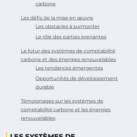
carbone
Les défis de la mise en œuvre
Les obstacles à surmonter
Le rôle des parties prenantes
Le futur des systèmes de comptabilité
carbone et des énergies renouvelables
Les tendances émergentes
Opportunités de développement
durable
Témoignages sur les systèmes de
comptabilité carbone et les énergies
renouvelables
LES SYSTÈMES DE