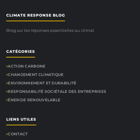
CLIMATE RESPONSE BLOG
Blog sur les réponses essentielles au climat
CATÉGORIES
ACTION CARBONE
CHANGEMENT CLIMATIQUE
ENVIRONNEMENT ET DURABILITÉ
RESPONSABILITÉ SOCIÉTALE DES ENTREPRISES
ÉNERGIE RENOUVELABLE
LIENS UTILES
CONTACT