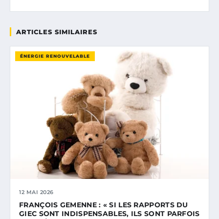
ARTICLES SIMILAIRES
ÉNERGIE RENOUVELABLE
12 MAI 2026
FRANÇOIS GEMENNE : « SI LES RAPPORTS DU
GIEC SONT INDISPENSABLES, ILS SONT PARFOIS