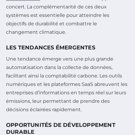
concert. La complémentarité de ces deux
systèmes est essentielle pour atteindre les
objectifs de durabilité et combattre le
changement climatique.
LES TENDANCES ÉMERGENTES
Une tendance émerge vers une plus grande
automatisation dans la collecte de données,
facilitant ainsi la comptabilité carbone. Les outils
numériques et les plateformes SaaS abreuvent les
entreprises d’informations en temps réel sur leurs
émissions, leur permettant de prendre des
décisions éclairées rapidement.
OPPORTUNITÉS DE DÉVELOPPEMENT
DURABLE