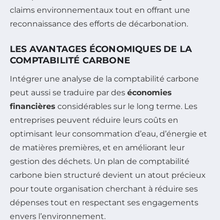
claims environnementaux tout en offrant une
reconnaissance des efforts de décarbonation.
LES AVANTAGES ÉCONOMIQUES DE LA
COMPTABILITÉ CARBONE
Intégrer une analyse de la comptabilité carbone
peut aussi se traduire par des
économies
financières
considérables sur le long terme. Les
entreprises peuvent réduire leurs coûts en
optimisant leur consommation d’eau, d’énergie et
de matières premières, et en améliorant leur
gestion des déchets. Un plan de comptabilité
carbone bien structuré devient un atout précieux
pour toute organisation cherchant à réduire ses
dépenses tout en respectant ses engagements
envers l’environnement.