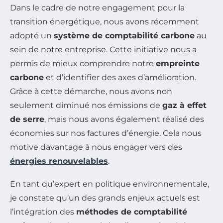
Dans le cadre de notre engagement pour la
transition énergétique, nous avons récemment
adopté un
système de comptabilité carbone
au
sein de notre entreprise. Cette initiative nous a
permis de mieux comprendre notre
empreinte
carbone
et d’identifier des axes d’amélioration.
Grâce à cette démarche, nous avons non
seulement diminué nos émissions de
gaz à effet
de serre
, mais nous avons également réalisé des
économies sur nos factures d’énergie. Cela nous
motive davantage à nous engager vers des
énergies renouvelables
.
En tant qu’expert en politique environnementale,
je constate qu’un des grands enjeux actuels est
l’intégration des
méthodes de comptabilité