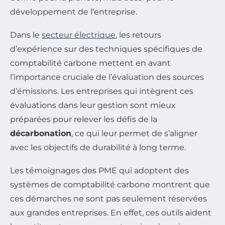
développement de l’entreprise.
Dans le
secteur électrique
, les retours
d’expérience sur des techniques spécifiques de
comptabilité carbone mettent en avant
l’importance cruciale de l’évaluation des sources
d’émissions. Les entreprises qui intègrent ces
évaluations dans leur gestion sont mieux
préparées pour relever les défis de la
décarbonation
, ce qui leur permet de s’aligner
avec les objectifs de durabilité à long terme.
Les témoignages des PME qui adoptent des
systèmes de comptabilité carbone montrent que
ces démarches ne sont pas seulement réservées
aux grandes entreprises. En effet, ces outils aident