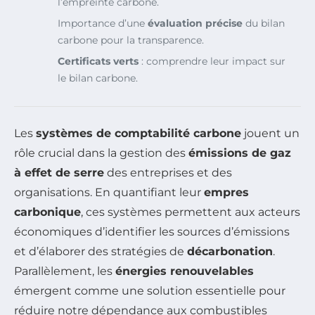
l’empreinte carbone.
Importance d’une
évaluation précise
du bilan
carbone pour la transparence.
Certificats verts
: comprendre leur impact sur
le bilan carbone.
Les
systèmes de comptabilité carbone
jouent un
rôle crucial dans la gestion des
émissions de gaz
à effet de serre
des entreprises et des
organisations. En quantifiant leur
empres
carbonique
, ces systèmes permettent aux acteurs
économiques d’identifier les sources d’émissions
et d’élaborer des stratégies de
décarbonation
.
Parallèlement, les
énergies renouvelables
émergent comme une solution essentielle pour
réduire notre dépendance aux combustibles