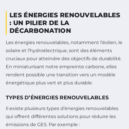
LES ÉNERGIES RENOUVELABLES
: UN PILIER DE LA
DÉCARBONATION
Les énergies renouvelables, notamment l’éolien, le
solaire et l’hydroélectrique, sont des éléments
cruciaux pour atteindre des objectifs de durabilité.
En miniaturisant notre empreinte carbone, elles
rendent possible une transition vers un modèle
énergétique plus vert et plus durable.
TYPES D’ÉNERGIES RENOUVELABLES
Il existe plusieurs types d’énergies renouvelables
qui offrent différentes solutions pour réduire les
émissions de GES. Par exemple :