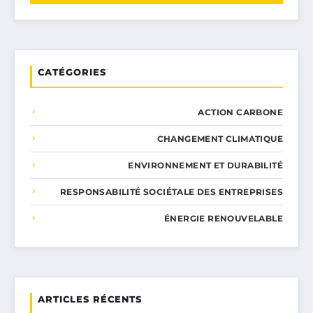
CATÉGORIES
ACTION CARBONE
CHANGEMENT CLIMATIQUE
ENVIRONNEMENT ET DURABILITÉ
RESPONSABILITÉ SOCIÉTALE DES ENTREPRISES
ÉNERGIE RENOUVELABLE
ARTICLES RÉCENTS