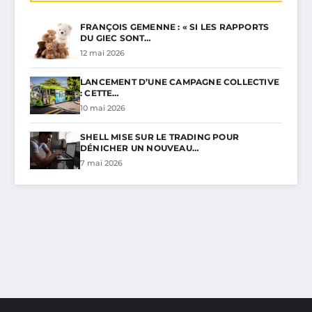
FRANÇOIS GEMENNE : « SI LES RAPPORTS
DU GIEC SONT…
12 mai 2026
LANCEMENT D’UNE CAMPAGNE COLLECTIVE
: CETTE…
10 mai 2026
SHELL MISE SUR LE TRADING POUR
DÉNICHER UN NOUVEAU…
7 mai 2026