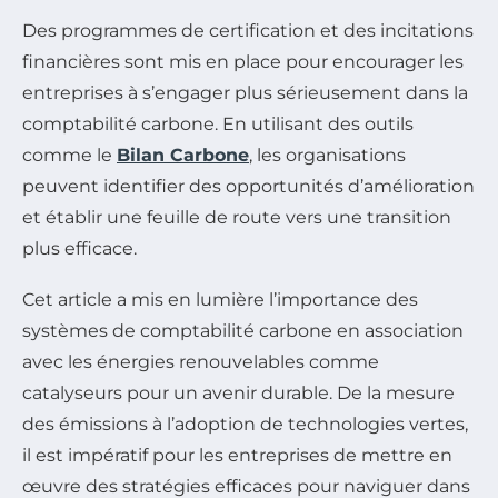
Des programmes de certification et des incitations
financières sont mis en place pour encourager les
entreprises à s’engager plus sérieusement dans la
comptabilité carbone. En utilisant des outils
comme le
Bilan Carbone
, les organisations
peuvent identifier des opportunités d’amélioration
et établir une feuille de route vers une transition
plus efficace.
Cet article a mis en lumière l’importance des
systèmes de comptabilité carbone en association
avec les énergies renouvelables comme
catalyseurs pour un avenir durable. De la mesure
des émissions à l’adoption de technologies vertes,
il est impératif pour les entreprises de mettre en
œuvre des stratégies efficaces pour naviguer dans