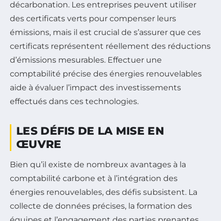
décarbonation. Les entreprises peuvent utiliser
des certificats verts pour compenser leurs
émissions, mais il est crucial de s’assurer que ces
certificats représentent réellement des réductions
d’émissions mesurables. Effectuer une
comptabilité précise des énergies renouvelables
aide à évaluer l’impact des investissements
effectués dans ces technologies.
LES DÉFIS DE LA MISE EN
ŒUVRE
Bien qu’il existe de nombreux avantages à la
comptabilité carbone et à l’intégration des
énergies renouvelables, des défis subsistent. La
collecte de données précises, la formation des
équipes et l’engagement des parties prenantes