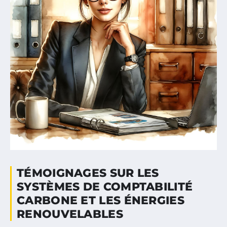
TÉMOIGNAGES SUR LES
SYSTÈMES DE COMPTABILITÉ
CARBONE ET LES ÉNERGIES
RENOUVELABLES