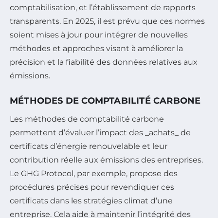
comptabilisation, et l’établissement de rapports
transparents. En 2025, il est prévu que ces normes
soient mises à jour pour intégrer de nouvelles
méthodes et approches visant à améliorer la
précision et la fiabilité des données relatives aux
émissions.
MÉTHODES DE COMPTABILITÉ CARBONE
Les méthodes de comptabilité carbone
permettent d’évaluer l’impact des _achats_ de
certificats d’énergie renouvelable et leur
contribution réelle aux émissions des entreprises.
Le GHG Protocol, par exemple, propose des
procédures précises pour revendiquer ces
certificats dans les stratégies climat d’une
entreprise. Cela aide à maintenir l’intégrité des