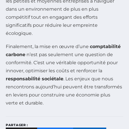
les petites et moyennes entreprises à naviguer
dans un environnement de plus en plus
compétitif tout en engagant des efforts
significatifs pour réduire leur empreinte
écologique.
Finalement, la mise en œuvre d’une
comptabilité
carbone
n’est pas seulement une question de
conformité. C’est une véritable opportunité pour
innover, optimiser les coûts et renforcer la
responsabilité sociétale
. Les enjeux que nous
rencontrons aujourd’hui peuvent être transformés
en leviers pour construire une économie plus
verte et durable.
PARTAGER :