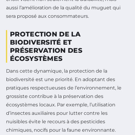
aussi l’amélioration de la qualité du muguet qui
sera proposé aux consommateurs.
PROTECTION DE LA
BIODIVERSITÉ ET
PRÉSERVATION DES
ÉCOSYSTÈMES
Dans cette dynamique, la protection de la
biodiversité est une priorité. En adoptant des
pratiques respectueuses de l’environnement, le
grossiste contribue à la préservation des
écosystèmes locaux. Par exemple, l’utilisation
d’insectes auxiliaires pour lutter contre les
nuisibles évite le recours à des pesticides
chimiques, nocifs pour la faune environnante.