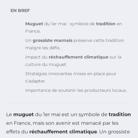
EN BREF
Muguet
du 1er mai : symbole de
tradition
en
France.
Un
grossiste marnais
préserve cette tradition
malgré les défis.
Impact du
réchauffement climatique
sur la
culture du muguet.
Stratégies innovantes mises en place pour
s’adapter.
Importance de soutenir les producteurs locaux.
Le
muguet
du 1er mai est un symbole de
tradition
en France, mais son avenir est menacé par les
effets du
réchauffement climatique
. Un grossiste