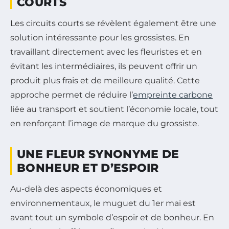
COURTS
Les circuits courts se révèlent également être une
solution intéressante pour les grossistes. En
travaillant directement avec les fleuristes et en
évitant les intermédiaires, ils peuvent offrir un
produit plus frais et de meilleure qualité. Cette
approche permet de réduire l’
empreinte carbone
liée au transport et soutient l’économie locale, tout
en renforçant l’image de marque du grossiste.
UNE FLEUR SYNONYME DE
BONHEUR ET D’ESPOIR
Au-delà des aspects économiques et
environnementaux, le muguet du 1er mai est
avant tout un symbole d’espoir et de bonheur. En