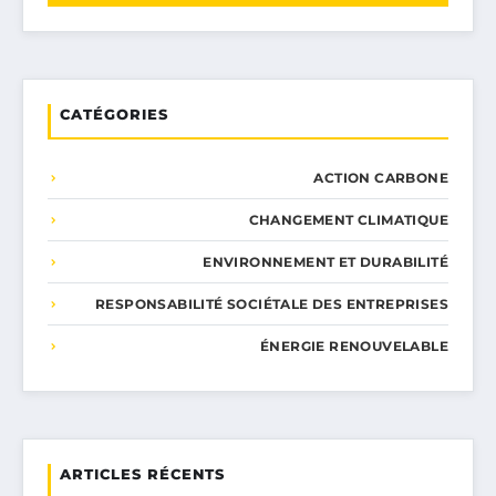
CATÉGORIES
ACTION CARBONE
CHANGEMENT CLIMATIQUE
ENVIRONNEMENT ET DURABILITÉ
RESPONSABILITÉ SOCIÉTALE DES ENTREPRISES
ÉNERGIE RENOUVELABLE
ARTICLES RÉCENTS