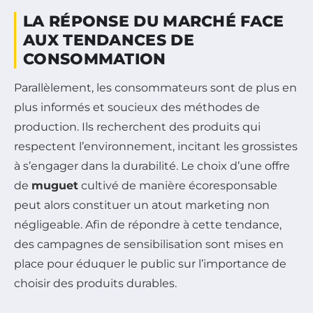
LA RÉPONSE DU MARCHÉ FACE
AUX TENDANCES DE
CONSOMMATION
Parallèlement, les consommateurs sont de plus en
plus informés et soucieux des méthodes de
production. Ils recherchent des produits qui
respectent l’environnement, incitant les grossistes
à s’engager dans la durabilité. Le choix d’une offre
de
muguet
cultivé de manière écoresponsable
peut alors constituer un atout marketing non
négligeable. Afin de répondre à cette tendance,
des campagnes de sensibilisation sont mises en
place pour éduquer le public sur l’importance de
choisir des produits durables.