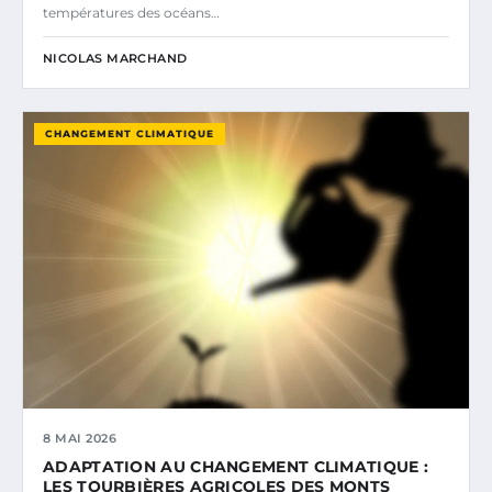
températures des océans…
NICOLAS MARCHAND
CHANGEMENT CLIMATIQUE
8 MAI 2026
ADAPTATION AU CHANGEMENT CLIMATIQUE :
LES TOURBIÈRES AGRICOLES DES MONTS