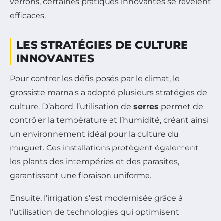
verrons, certaines pratiques innovantes se révèlent
efficaces.
LES STRATÉGIES DE CULTURE
INNOVANTES
Pour contrer les défis posés par le climat, le
grossiste marnais a adopté plusieurs stratégies de
culture. D’abord, l’utilisation de
serres
permet de
contrôler la température et l’humidité, créant ainsi
un environnement idéal pour la culture du
muguet. Ces installations protègent également
les plants des intempéries et des parasites,
garantissant une floraison uniforme.
Ensuite, l’irrigation s’est modernisée grâce à
l’utilisation de technologies qui optimisent