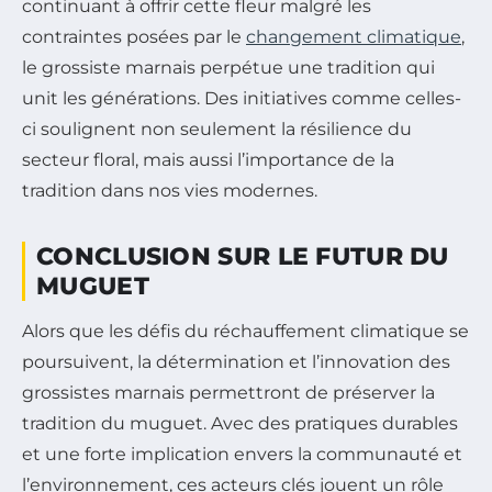
continuant à offrir cette fleur malgré les
contraintes posées par le
changement climatique
,
le grossiste marnais perpétue une tradition qui
unit les générations. Des initiatives comme celles-
ci soulignent non seulement la résilience du
secteur floral, mais aussi l’importance de la
tradition dans nos vies modernes.
CONCLUSION SUR LE FUTUR DU
MUGUET
Alors que les défis du réchauffement climatique se
poursuivent, la détermination et l’innovation des
grossistes marnais permettront de préserver la
tradition du muguet. Avec des pratiques durables
et une forte implication envers la communauté et
l’environnement, ces acteurs clés jouent un rôle