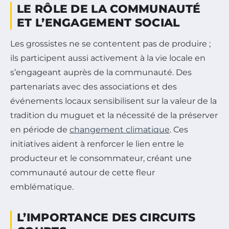
LE RÔLE DE LA COMMUNAUTÉ
ET L’ENGAGEMENT SOCIAL
Les grossistes ne se contentent pas de produire ;
ils participent aussi activement à la vie locale en
s’engageant auprès de la communauté. Des
partenariats avec des associations et des
événements locaux sensibilisent sur la valeur de la
tradition du muguet et la nécessité de la préserver
en période de
changement climatique
. Ces
initiatives aident à renforcer le lien entre le
producteur et le consommateur, créant une
communauté autour de cette fleur
emblématique.
L’IMPORTANCE DES CIRCUITS