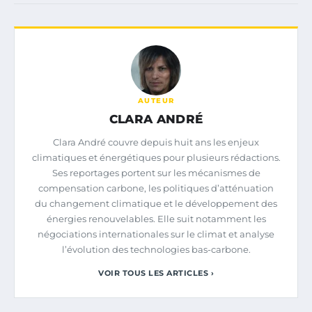
AUTEUR
CLARA ANDRÉ
Clara André couvre depuis huit ans les enjeux
climatiques et énergétiques pour plusieurs rédactions.
Ses reportages portent sur les mécanismes de
compensation carbone, les politiques d’atténuation
du changement climatique et le développement des
énergies renouvelables. Elle suit notamment les
négociations internationales sur le climat et analyse
l’évolution des technologies bas-carbone.
VOIR TOUS LES ARTICLES ›