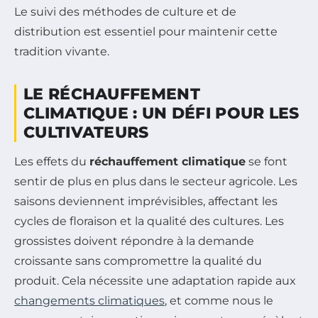
Le suivi des méthodes de culture et de
distribution est essentiel pour maintenir cette
tradition vivante.
LE RÉCHAUFFEMENT
CLIMATIQUE : UN DÉFI POUR LES
CULTIVATEURS
Les effets du
réchauffement climatique
se font
sentir de plus en plus dans le secteur agricole. Les
saisons deviennent imprévisibles, affectant les
cycles de floraison et la qualité des cultures. Les
grossistes doivent répondre à la demande
croissante sans compromettre la qualité du
produit. Cela nécessite une adaptation rapide aux
changements climatiques
, et comme nous le