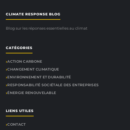
CLIMATE RESPONSE BLOG
Blog sur les réponses essentielles au climat
CATÉGORIES
ACTION CARBONE
CHANGEMENT CLIMATIQUE
ENVIRONNEMENT ET DURABILITÉ
RESPONSABILITÉ SOCIÉTALE DES ENTREPRISES
ÉNERGIE RENOUVELABLE
LIENS UTILES
CONTACT