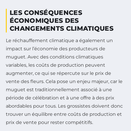
LES CONSÉQUENCES
ÉCONOMIQUES DES
CHANGEMENTS CLIMATIQUES
Le réchauffement climatique a également un
impact sur l’économie des producteurs de
muguet. Avec des conditions climatiques
variables, les coûts de production peuvent
augmenter, ce qui se répercute sur le prix de
vente des fleurs. Cela pose un enjeu majeur, car le
muguet est traditionnellement associé à une
période de célébration et à une offre à des prix
abordables pour tous. Les grossistes doivent donc
trouver un équilibre entre coûts de production et
prix de vente pour rester compétitifs.