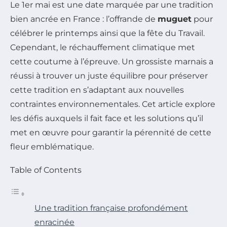
Le 1er mai est une date marquée par une tradition
bien ancrée en France : l’offrande de
muguet
pour
célébrer le printemps ainsi que la fête du Travail.
Cependant, le réchauffement climatique met
cette coutume à l’épreuve. Un grossiste marnais a
réussi à trouver un juste équilibre pour préserver
cette tradition en s’adaptant aux nouvelles
contraintes environnementales. Cet article explore
les défis auxquels il fait face et les solutions qu’il
met en œuvre pour garantir la pérennité de cette
fleur emblématique.
Table of Contents
Une tradition française profondément
enracinée