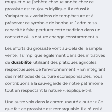
muguet que j’achète chaque année chez ce
grossiste est toujours idyllique. Il a réussi à
s’adapter aux variations de température et à
préserver ce symbole de bonheur. J’admire sa
capacité à faire perdurer cette tradition dans un
contexte où la nature change constamment. »
Les efforts du grossiste vont au-delà de la simple
vente. Il s’implique également dans des initiatives
de
durabilité
, utilisant des pratiques agricoles
respectueuses de l’environnement. « En intégrant
des méthodes de culture écoresponsables, nous
contribuons à la sauvegarde de notre patrimoine
tout en respectant la nature », explique-t-il.
Une autre voix dans la communauté ajoute : « Ce
que fait ce grossiste est remarquable. Il a réussi à