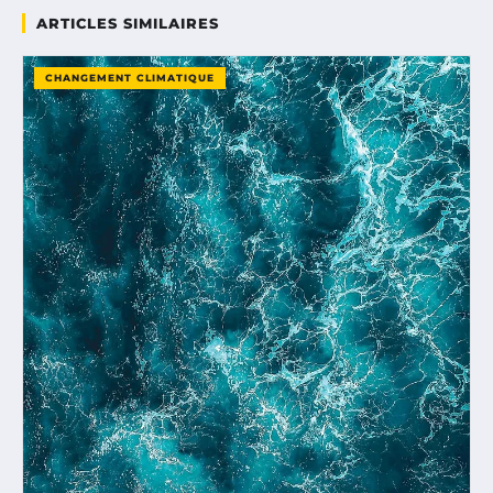
ARTICLES SIMILAIRES
CHANGEMENT CLIMATIQUE