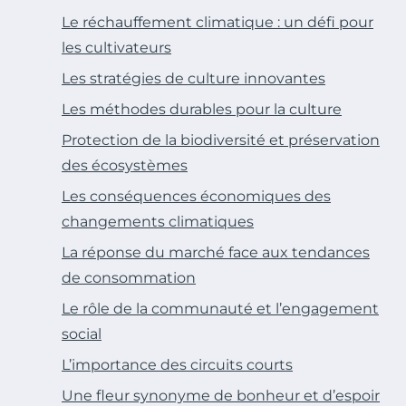
Le réchauffement climatique : un défi pour
les cultivateurs
Les stratégies de culture innovantes
Les méthodes durables pour la culture
Protection de la biodiversité et préservation
des écosystèmes
Les conséquences économiques des
changements climatiques
La réponse du marché face aux tendances
de consommation
Le rôle de la communauté et l’engagement
social
L’importance des circuits courts
Une fleur synonyme de bonheur et d’espoir