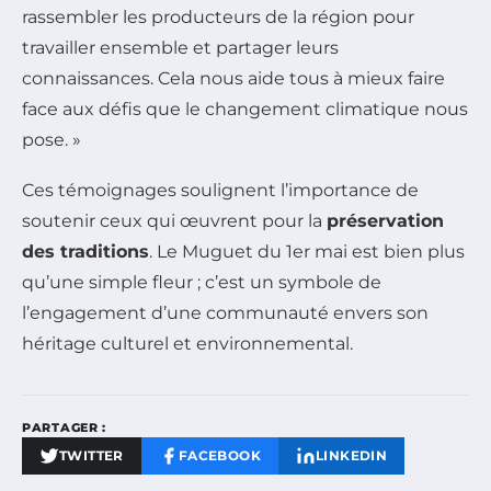
rassembler les producteurs de la région pour
travailler ensemble et partager leurs
connaissances. Cela nous aide tous à mieux faire
face aux défis que le changement climatique nous
pose. »
Ces témoignages soulignent l’importance de
soutenir ceux qui œuvrent pour la
préservation
des traditions
. Le Muguet du 1er mai est bien plus
qu’une simple fleur ; c’est un symbole de
l’engagement d’une communauté envers son
héritage culturel et environnemental.
PARTAGER :
TWITTER
FACEBOOK
LINKEDIN