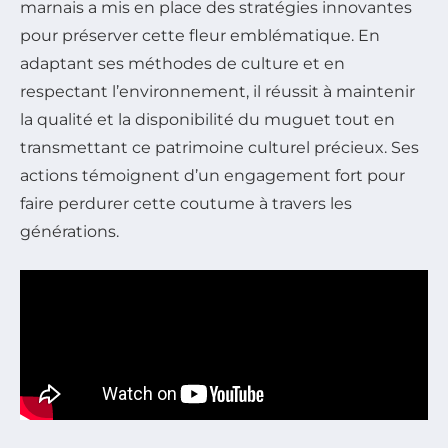
marnais a mis en place des stratégies innovantes
pour préserver cette fleur emblématique. En
adaptant ses méthodes de culture et en
respectant l’environnement, il réussit à maintenir
la qualité et la disponibilité du muguet tout en
transmettant ce patrimoine culturel précieux. Ses
actions témoignent d’un engagement fort pour
faire perdurer cette coutume à travers les
générations.