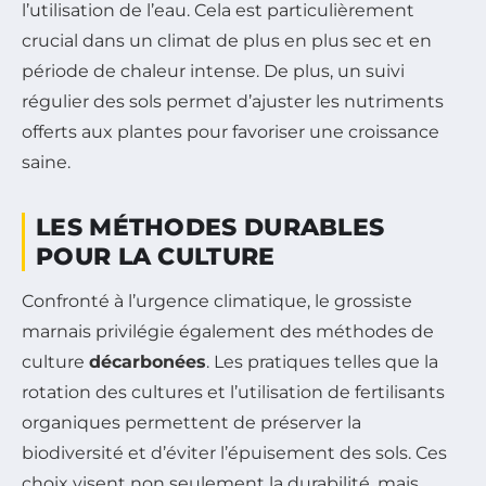
l’utilisation de l’eau. Cela est particulièrement
crucial dans un climat de plus en plus sec et en
période de chaleur intense. De plus, un suivi
régulier des sols permet d’ajuster les nutriments
offerts aux plantes pour favoriser une croissance
saine.
LES MÉTHODES DURABLES
POUR LA CULTURE
Confronté à l’urgence climatique, le grossiste
marnais privilégie également des méthodes de
culture
décarbonées
. Les pratiques telles que la
rotation des cultures et l’utilisation de fertilisants
organiques permettent de préserver la
biodiversité et d’éviter l’épuisement des sols. Ces
choix visent non seulement la durabilité, mais