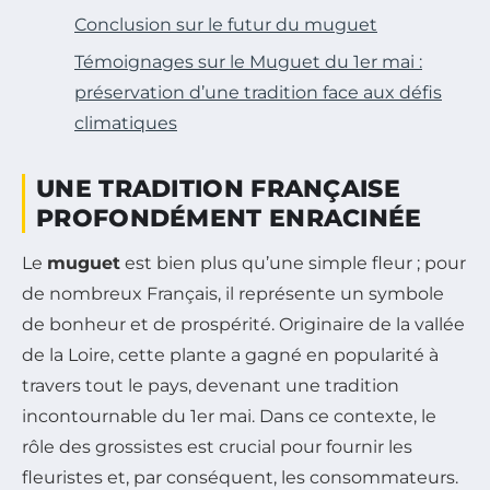
Conclusion sur le futur du muguet
Témoignages sur le Muguet du 1er mai :
préservation d’une tradition face aux défis
climatiques
UNE TRADITION FRANÇAISE
PROFONDÉMENT ENRACINÉE
Le
muguet
est bien plus qu’une simple fleur ; pour
de nombreux Français, il représente un symbole
de bonheur et de prospérité. Originaire de la vallée
de la Loire, cette plante a gagné en popularité à
travers tout le pays, devenant une tradition
incontournable du 1er mai. Dans ce contexte, le
rôle des grossistes est crucial pour fournir les
fleuristes et, par conséquent, les consommateurs.