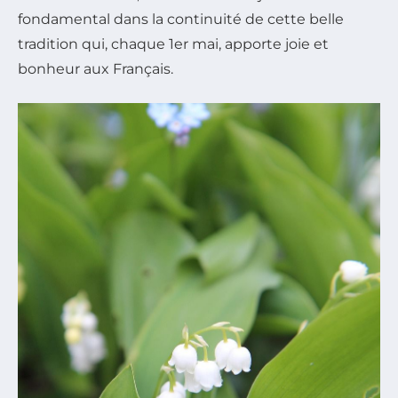
fondamental dans la continuité de cette belle
tradition qui, chaque 1er mai, apporte joie et
bonheur aux Français.