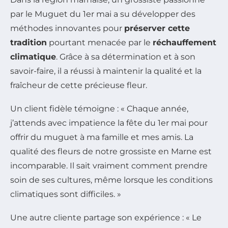
par le Muguet du 1er mai a su développer des
méthodes innovantes pour
préserver cette
tradition
pourtant menacée par le
réchauffement
climatique
. Grâce à sa détermination et à son
savoir-faire, il a réussi à maintenir la qualité et la
fraîcheur de cette précieuse fleur.
Un client fidèle témoigne : « Chaque année,
j’attends avec impatience la fête du 1er mai pour
offrir du muguet à ma famille et mes amis. La
qualité des fleurs de notre grossiste en Marne est
incomparable. Il sait vraiment comment prendre
soin de ses cultures, même lorsque les conditions
climatiques sont difficiles. »
Une autre cliente partage son expérience : « Le