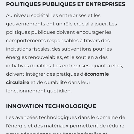
POLITIQUES PUBLIQUES ET ENTREPRISES
Au niveau sociétal, les entreprises et les
gouvernements ont un rôle crucial à jouer. Les
politiques publiques doivent encourager les
comportements responsables à travers des
incitations fiscales, des subventions pour les
énergies renouvelables, et le soutien à des
initiatives durables. Les entreprises, quant à elles,
doivent intégrer des pratiques d’
économie
circulaire
et de durabilité dans leur
fonctionnement quotidien.
INNOVATION TECHNOLOGIQUE
Les avancées technologiques dans le domaine de
l’énergie et des matériaux permettent de réduire