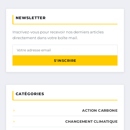
NEWSLETTER
Inscrivez-vous pour recevoir nos derniers articles
directement dans votre boîte mail.
S'INSCRIRE
CATÉGORIES
ACTION CARBONE
CHANGEMENT CLIMATIQUE