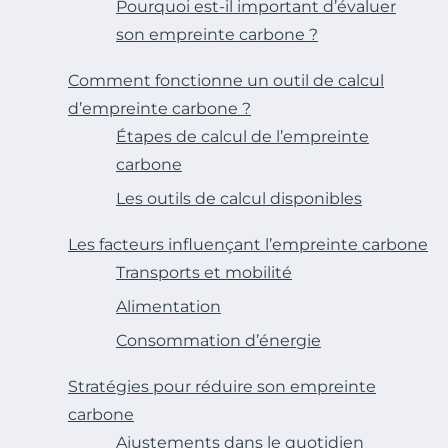
Pourquoi est-il important d’évaluer
son empreinte carbone ?
Comment fonctionne un outil de calcul
d’empreinte carbone ?
Étapes de calcul de l’empreinte
carbone
Les outils de calcul disponibles
Les facteurs influençant l’empreinte carbone
Transports et mobilité
Alimentation
Consommation d’énergie
Stratégies pour réduire son empreinte
carbone
Ajustements dans le quotidien