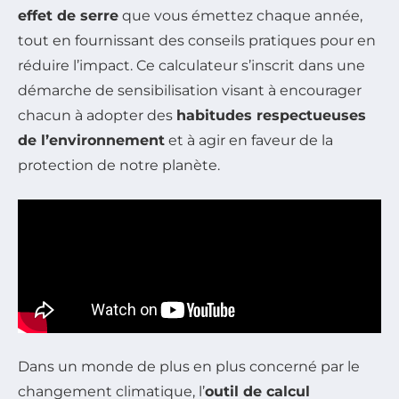
effet de serre
que vous émettez chaque année,
tout en fournissant des conseils pratiques pour en
réduire l’impact. Ce calculateur s’inscrit dans une
démarche de sensibilisation visant à encourager
chacun à adopter des
habitudes respectueuses
de l’environnement
et à agir en faveur de la
protection de notre planète.
Dans un monde de plus en plus concerné par le
changement climatique, l’
outil de calcul