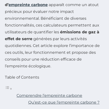
d’
empreinte carbone
apparaît comme un atout
précieux pour évaluer notre impact
environnemental. Bénéficiant de diverses
fonctionnalités, ces calculateurs permettent aux
utilisateurs de quantifier les
émissions de gaz à
effet de serre
générées par leurs activités
quotidiennes. Cet article explore l’importance de
ces outils, leur fonctionnement et propose des
conseils pour une réduction efficace de
l’empreinte écologique.
Table of Contents
Comprendre l’empreinte carbone
Qu’est-ce que l’empreinte carbone ?