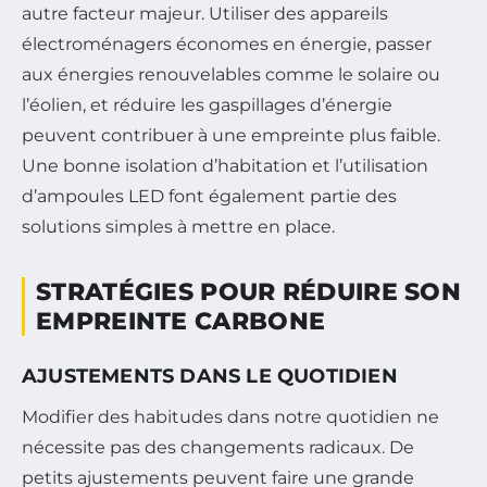
autre facteur majeur. Utiliser des appareils
électroménagers économes en énergie, passer
aux énergies renouvelables comme le solaire ou
l’éolien, et réduire les gaspillages d’énergie
peuvent contribuer à une empreinte plus faible.
Une bonne isolation d’habitation et l’utilisation
d’ampoules LED font également partie des
solutions simples à mettre en place.
STRATÉGIES POUR RÉDUIRE SON
EMPREINTE CARBONE
AJUSTEMENTS DANS LE QUOTIDIEN
Modifier des habitudes dans notre quotidien ne
nécessite pas des changements radicaux. De
petits ajustements peuvent faire une grande