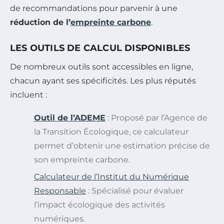
de recommandations pour parvenir à une
réduction de l’
empreinte carbone
.
LES OUTILS DE CALCUL DISPONIBLES
De nombreux outils sont accessibles en ligne,
chacun ayant ses spécificités. Les plus réputés
incluent :
Outil de l’ADEME
: Proposé par l’Agence de
la Transition Écologique, ce calculateur
permet d’obtenir une estimation précise de
son empreinte carbone.
Calculateur de l’Institut du Numérique
Responsable
: Spécialisé pour évaluer
l’impact écologique des activités
numériques.