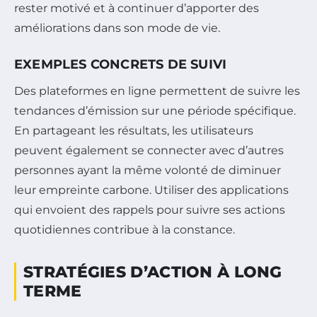
rester motivé et à continuer d’apporter des
améliorations dans son mode de vie.
EXEMPLES CONCRETS DE SUIVI
Des plateformes en ligne permettent de suivre les
tendances d’émission sur une période spécifique.
En partageant les résultats, les utilisateurs
peuvent également se connecter avec d’autres
personnes ayant la même volonté de diminuer
leur empreinte carbone. Utiliser des applications
qui envoient des rappels pour suivre ses actions
quotidiennes contribue à la constance.
STRATÉGIES D’ACTION À LONG
TERME