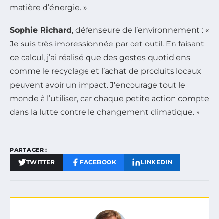
matière d’énergie. »
Sophie Richard
, défenseure de l’environnement : «
Je suis très impressionnée par cet outil. En faisant
ce calcul, j’ai réalisé que des gestes quotidiens
comme le recyclage et l’achat de produits locaux
peuvent avoir un impact. J’encourage tout le
monde à l’utiliser, car chaque petite action compte
dans la lutte contre le changement climatique. »
PARTAGER :
TWITTER
FACEBOOK
LINKEDIN