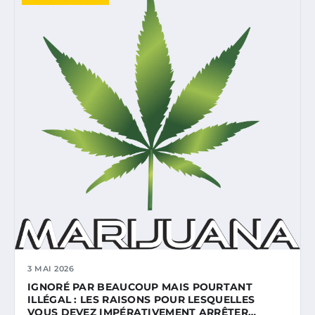
3 MAI 2026
IGNORÉ PAR BEAUCOUP MAIS POURTANT
ILLÉGAL : LES RAISONS POUR LESQUELLES
VOUS DEVEZ IMPÉRATIVEMENT ARRÊTER…