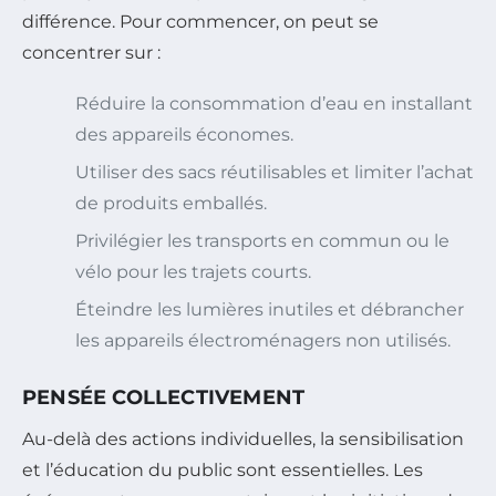
différence. Pour commencer, on peut se
concentrer sur :
Réduire la consommation d’eau en installant
des appareils économes.
Utiliser des sacs réutilisables et limiter l’achat
de produits emballés.
Privilégier les transports en commun ou le
vélo pour les trajets courts.
Éteindre les lumières inutiles et débrancher
les appareils électroménagers non utilisés.
PENSÉE COLLECTIVEMENT
Au-delà des actions individuelles, la sensibilisation
et l’éducation du public sont essentielles. Les