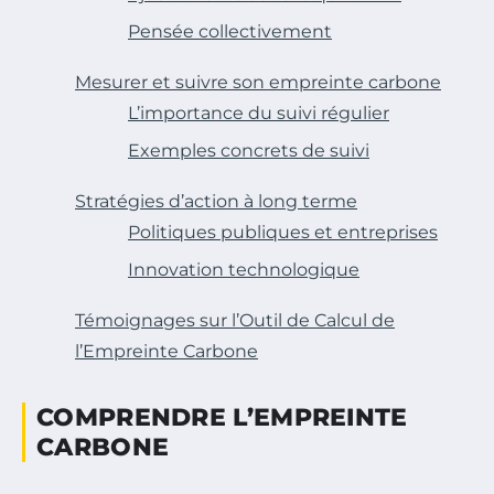
Pensée collectivement
Mesurer et suivre son empreinte carbone
L’importance du suivi régulier
Exemples concrets de suivi
Stratégies d’action à long terme
Politiques publiques et entreprises
Innovation technologique
Témoignages sur l’Outil de Calcul de
l’Empreinte Carbone
COMPRENDRE L’EMPREINTE
CARBONE