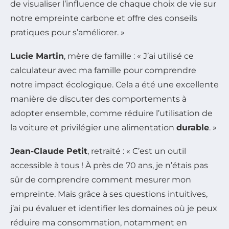
de visualiser l’influence de chaque choix de vie sur
notre empreinte carbone et offre des conseils
pratiques pour s’améliorer. »
Lucie Martin
, mère de famille : « J’ai utilisé ce
calculateur avec ma famille pour comprendre
notre impact écologique. Cela a été une excellente
manière de discuter des comportements à
adopter ensemble, comme réduire l’utilisation de
la voiture et privilégier une alimentation
durable
. »
Jean-Claude Petit
, retraité : « C’est un outil
accessible à tous ! À près de 70 ans, je n’étais pas
sûr de comprendre comment mesurer mon
empreinte. Mais grâce à ses questions intuitives,
j’ai pu évaluer et identifier les domaines où je peux
réduire ma consommation, notamment en