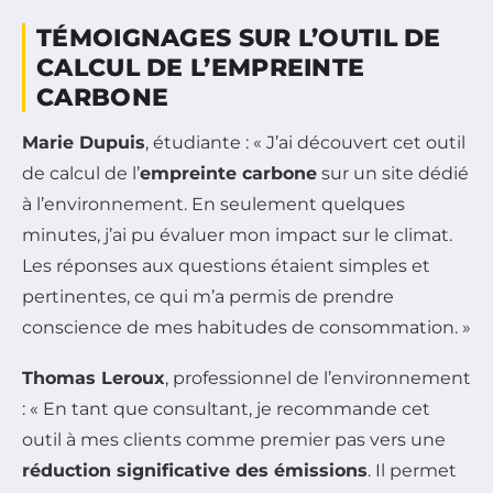
TÉMOIGNAGES SUR L’OUTIL DE
CALCUL DE L’EMPREINTE
CARBONE
Marie Dupuis
, étudiante : « J’ai découvert cet outil
de calcul de l’
empreinte carbone
sur un site dédié
à l’environnement. En seulement quelques
minutes, j’ai pu évaluer mon impact sur le climat.
Les réponses aux questions étaient simples et
pertinentes, ce qui m’a permis de prendre
conscience de mes habitudes de consommation. »
Thomas Leroux
, professionnel de l’environnement
: « En tant que consultant, je recommande cet
outil à mes clients comme premier pas vers une
réduction significative des émissions
. Il permet