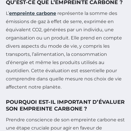
QU’EST-CE QUE L’EMPREINTE CARBONE ?
L’
empreinte carbone
représente la somme des
émissions de gaz à effet de serre, exprimée en
équivalent CO2, générées par un individu, une
organisation ou un produit. Elle prend en compte
divers aspects du mode de vie, y compris les
transports, l’alimentation, la consommation
d’énergie et même les produits utilisés au
quotidien. Cette évaluation est essentielle pour
comprendre dans quelle mesure nos choix de vie
affectent notre planète.
POURQUOI EST-IL IMPORTANT D’ÉVALUER
SON EMPREINTE CARBONE ?
Prendre conscience de son empreinte carbone est
une étape cruciale pour agir en faveur de