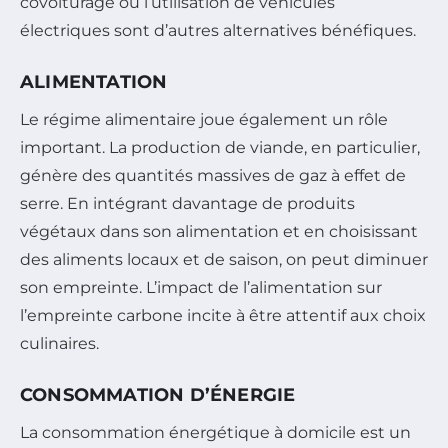
covoiturage ou l’utilisation de véhicules
électriques sont d’autres alternatives bénéfiques.
ALIMENTATION
Le régime alimentaire joue également un rôle
important. La production de viande, en particulier,
génère des quantités massives de gaz à effet de
serre. En intégrant davantage de produits
végétaux dans son alimentation et en choisissant
des aliments locaux et de saison, on peut diminuer
son empreinte. L’impact de l’alimentation sur
l’empreinte carbone incite à être attentif aux choix
culinaires.
CONSOMMATION D’ÉNERGIE
La consommation énergétique à domicile est un