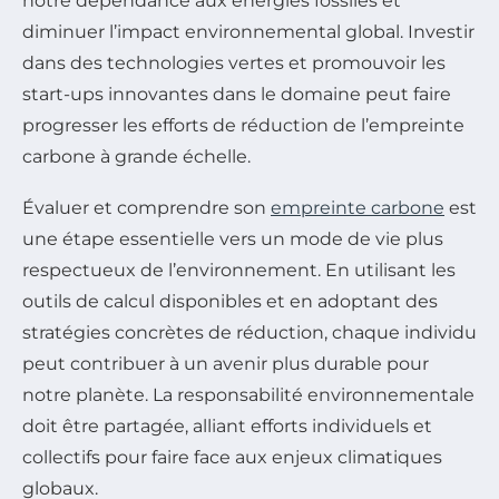
notre dépendance aux énergies fossiles et
diminuer l’impact environnemental global. Investir
dans des technologies vertes et promouvoir les
start-ups innovantes dans le domaine peut faire
progresser les efforts de réduction de l’empreinte
carbone à grande échelle.
Évaluer et comprendre son
empreinte carbone
est
une étape essentielle vers un mode de vie plus
respectueux de l’environnement. En utilisant les
outils de calcul disponibles et en adoptant des
stratégies concrètes de réduction, chaque individu
peut contribuer à un avenir plus durable pour
notre planète. La responsabilité environnementale
doit être partagée, alliant efforts individuels et
collectifs pour faire face aux enjeux climatiques
globaux.