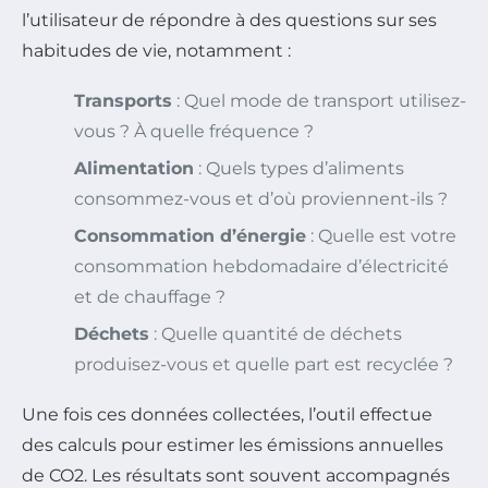
l’utilisateur de répondre à des questions sur ses
habitudes de vie, notamment :
Transports
: Quel mode de transport utilisez-
vous ? À quelle fréquence ?
Alimentation
: Quels types d’aliments
consommez-vous et d’où proviennent-ils ?
Consommation d’énergie
: Quelle est votre
consommation hebdomadaire d’électricité
et de chauffage ?
Déchets
: Quelle quantité de déchets
produisez-vous et quelle part est recyclée ?
Une fois ces données collectées, l’outil effectue
des calculs pour estimer les émissions annuelles
de CO2. Les résultats sont souvent accompagnés