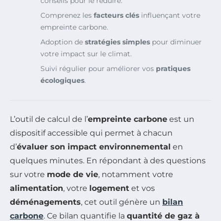
conseils pour le réduire.
Comprenez les
facteurs clés
influençant votre
empreinte carbone.
Adoption de
stratégies simples
pour diminuer
votre impact sur le climat.
Suivi régulier pour améliorer vos
pratiques
écologiques
.
L’outil de calcul de l’
empreinte carbone
est un
dispositif accessible qui permet à chacun
d’
évaluer son impact environnemental
en
quelques minutes. En répondant à des questions
sur votre
mode de vie
, notamment votre
alimentation
, votre
logement
et vos
déménagements
, cet outil génère un
bilan
carbone
. Ce bilan quantifie la
quantité de gaz à