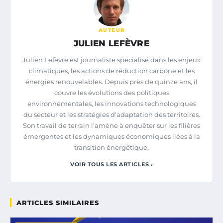
AUTEUR
JULIEN LEFÈVRE
Julien Lefèvre est journaliste spécialisé dans les enjeux
climatiques, les actions de réduction carbone et les
énergies renouvelables. Depuis près de quinze ans, il
couvre les évolutions des politiques
environnementales, les innovations technologiques
du secteur et les stratégies d'adaptation des territoires.
Son travail de terrain l’amène à enquêter sur les filières
émergentes et les dynamiques économiques liées à la
transition énergétique.
VOIR TOUS LES ARTICLES ›
ARTICLES SIMILAIRES