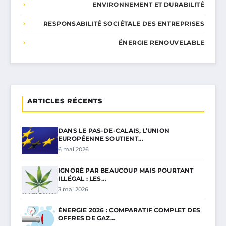
ENVIRONNEMENT ET DURABILITÉ
RESPONSABILITÉ SOCIÉTALE DES ENTREPRISES
ÉNERGIE RENOUVELABLE
ARTICLES RÉCENTS
DANS LE PAS-DE-CALAIS, L’UNION
EUROPÉENNE SOUTIENT…
6 mai 2026
IGNORÉ PAR BEAUCOUP MAIS POURTANT
ILLÉGAL : LES…
3 mai 2026
ÉNERGIE 2026 : COMPARATIF COMPLET DES
OFFRES DE GAZ…