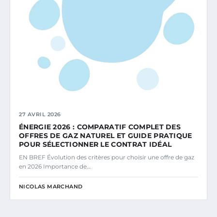
27 AVRIL 2026
ÉNERGIE 2026 : COMPARATIF COMPLET DES
OFFRES DE GAZ NATUREL ET GUIDE PRATIQUE
POUR SÉLECTIONNER LE CONTRAT IDÉAL
EN BREF Évolution des critères pour choisir une offre de gaz
en 2026 Importance de…
NICOLAS MARCHAND