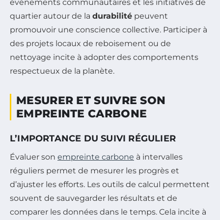
événements communautaires et les initiatives de
quartier autour de la
durabilité
peuvent
promouvoir une conscience collective. Participer à
des projets locaux de reboisement ou de
nettoyage incite à adopter des comportements
respectueux de la planète.
MESURER ET SUIVRE SON
EMPREINTE CARBONE
L’IMPORTANCE DU SUIVI RÉGULIER
Évaluer son
empreinte carbone
à intervalles
réguliers permet de mesurer les progrès et
d’ajuster les efforts. Les outils de calcul permettent
souvent de sauvegarder les résultats et de
comparer les données dans le temps. Cela incite à