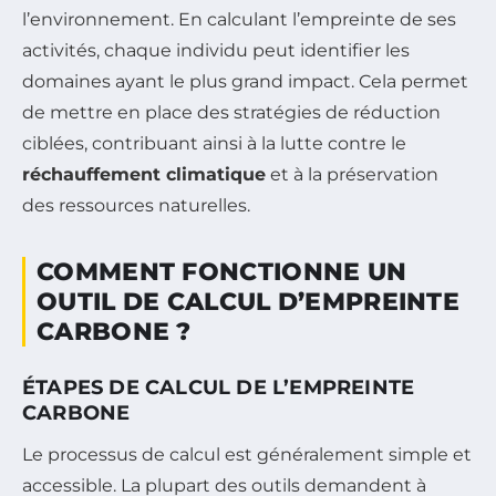
l’environnement. En calculant l’empreinte de ses
activités, chaque individu peut identifier les
domaines ayant le plus grand impact. Cela permet
de mettre en place des stratégies de réduction
ciblées, contribuant ainsi à la lutte contre le
réchauffement climatique
et à la préservation
des ressources naturelles.
COMMENT FONCTIONNE UN
OUTIL DE CALCUL D’EMPREINTE
CARBONE ?
ÉTAPES DE CALCUL DE L’EMPREINTE
CARBONE
Le processus de calcul est généralement simple et
accessible. La plupart des outils demandent à