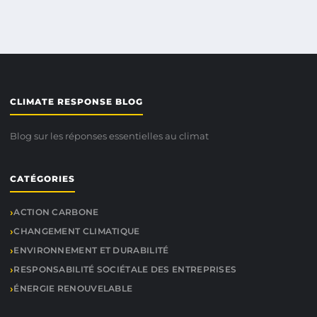
CLIMATE RESPONSE BLOG
Blog sur les réponses essentielles au climat
CATÉGORIES
ACTION CARBONE
CHANGEMENT CLIMATIQUE
ENVIRONNEMENT ET DURABILITÉ
RESPONSABILITÉ SOCIÉTALE DES ENTREPRISES
ÉNERGIE RENOUVELABLE