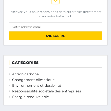
Inscrivez-vous pour recevoir nos derniers articles directement
dans votre boîte mail.
Votre adresse email
S'INSCRIRE
CATÉGORIES
Action carbone
Changement climatique
Environnement et durabilité
Responsabilité sociétale des entreprises
Énergie renouvelable