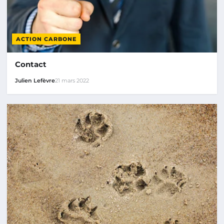
ACTION CARBONE
Contact
Julien Lefèvre
21 mars 2022