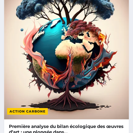
ACTION CARBONE
Première analyse du bilan écologique des œuvres
d’art : une plongée dans…