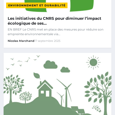
ENVIRONNEMENT ET DURABILITÉ
Les initiatives du CNRS pour diminuer l’impact
écologique de ses…
EN BREF Le CNRS met en place des mesures pour réduire son
empreinte environnementale via…
Nicolas Marchand
17 septembre 2025