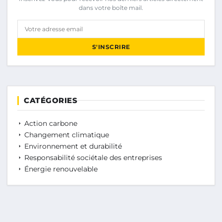
dans votre boîte mail.
Votre adresse email
S'INSCRIRE
CATÉGORIES
Action carbone
Changement climatique
Environnement et durabilité
Responsabilité sociétale des entreprises
Énergie renouvelable