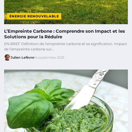
ÉNERGIE RENOUVELABLE
L’Empreinte Carbone : Comprendre son Impact et les
Solutions pour la Réduire
EN BREF Définition de l’empreinte carbone et sa signification. Impact
de l’empreinte carbone sur…
Julien Lefèvre
14 septembre 2025