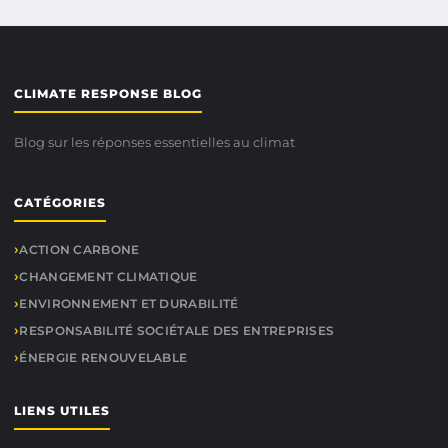
CLIMATE RESPONSE BLOG
Blog sur les réponses essentielles au climat
CATÉGORIES
ACTION CARBONE
CHANGEMENT CLIMATIQUE
ENVIRONNEMENT ET DURABILITÉ
RESPONSABILITÉ SOCIÉTALE DES ENTREPRISES
ÉNERGIE RENOUVELABLE
LIENS UTILES