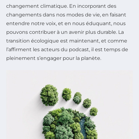
changement climatique. En incorporant des
changements dans nos modes de vie, en faisant
entendre notre voix, et en nous éduquant, nous
pouvons contribuer à un avenir plus durable. La
transition écologique est maintenant, et comme
l’affirment les acteurs du podcast, il est temps de
pleinement s’engager pour la planète.