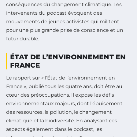
conséquences du changement climatique. Les
intervenants du podcast évoquent des
mouvements de jeunes activistes qui militent
pour une plus grande prise de conscience et un
futur durable.
ÉTAT DE L’ENVIRONNEMENT EN
FRANCE
Le rapport sur « l’État de l’environnement en
France », publié tous les quatre ans, doit être au
cœur des préoccupations. Il expose les défis
environnementaux majeurs, dont l’épuisement
des ressources, la pollution, le changement
climatique et la biodiversité. En analysant ces
aspects également dans le podcast, les