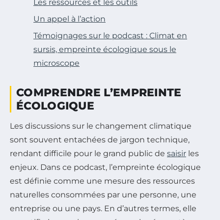
Les ressources et les outils
Un appel à l’action
Témoignages sur le podcast : Climat en
sursis, empreinte écologique sous le
microscope
COMPRENDRE L’EMPREINTE
ÉCOLOGIQUE
Les discussions sur le changement climatique
sont souvent entachées de jargon technique,
rendant difficile pour le grand public de
saisir
les
enjeux. Dans ce podcast, l’empreinte écologique
est définie comme une mesure des ressources
naturelles consommées par une personne, une
entreprise ou une pays. En d’autres termes, elle