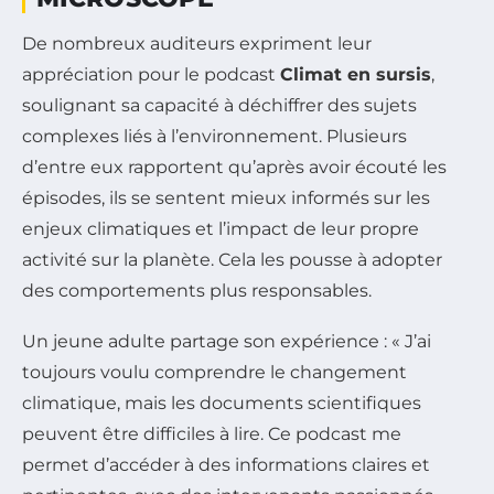
De nombreux auditeurs expriment leur
appréciation pour le podcast
Climat en sursis
,
soulignant sa capacité à déchiffrer des sujets
complexes liés à l’environnement. Plusieurs
d’entre eux rapportent qu’après avoir écouté les
épisodes, ils se sentent mieux informés sur les
enjeux climatiques et l’impact de leur propre
activité sur la planète. Cela les pousse à adopter
des comportements plus responsables.
Un jeune adulte partage son expérience : « J’ai
toujours voulu comprendre le changement
climatique, mais les documents scientifiques
peuvent être difficiles à lire. Ce podcast me
permet d’accéder à des informations claires et