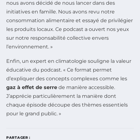
nous avons décidé de nous lancer dans des
initiatives en famille. Nous avons revu notre
consommation alimentaire et essayé de privilégier
les produits locaux. Ce podcast a ouvert nos yeux
sur notre responsabilité collective envers
l’environnement. »
Enfin, un expert en climatologie souligne la valeur
éducative du podcast. « Ce format permet
d’expliquer des concepts complexes comme les
gaz à effet de serre
de manière accessible.
J’apprécie particulièrement la manière dont
chaque épisode découpe des thèmes essentiels
pour le grand public. »
PARTAGER :