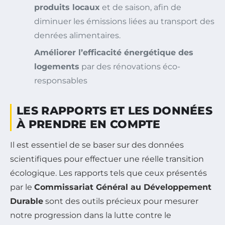
produits locaux
et de saison, afin de
diminuer les émissions liées au transport des
denrées alimentaires.
Améliorer l’efficacité énergétique des
logements
par des rénovations éco-
responsables
LES RAPPORTS ET LES DONNÉES
À PRENDRE EN COMPTE
Il est essentiel de se baser sur des données
scientifiques pour effectuer une réelle transition
écologique. Les rapports tels que ceux présentés
par le
Commissariat Général au Développement
Durable
sont des outils précieux pour mesurer
notre progression dans la lutte contre le