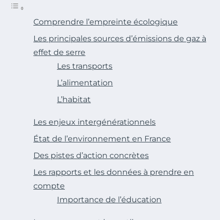
Comprendre l’empreinte écologique
Les principales sources d’émissions de gaz à
effet de serre
Les transports
L’alimentation
L’habitat
Les enjeux intergénérationnels
État de l’environnement en France
Des pistes d’action concrètes
Les rapports et les données à prendre en
compte
Importance de l’éducation