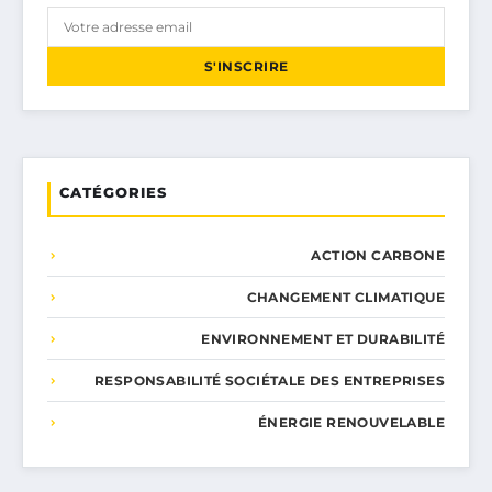
S'INSCRIRE
CATÉGORIES
ACTION CARBONE
CHANGEMENT CLIMATIQUE
ENVIRONNEMENT ET DURABILITÉ
RESPONSABILITÉ SOCIÉTALE DES ENTREPRISES
ÉNERGIE RENOUVELABLE