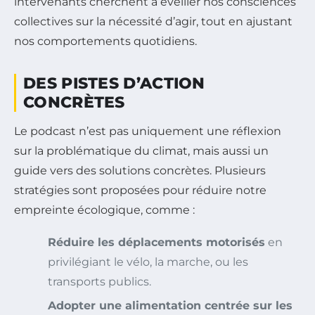
intervenants cherchent à éveiller nos consciences
collectives sur la nécessité d’agir, tout en ajustant
nos comportements quotidiens.
DES PISTES D’ACTION
CONCRÈTES
Le podcast n’est pas uniquement une réflexion
sur la problématique du climat, mais aussi un
guide vers des solutions concrètes. Plusieurs
stratégies sont proposées pour réduire notre
empreinte écologique, comme :
Réduire les déplacements motorisés
en
privilégiant le vélo, la marche, ou les
transports publics.
Adopter une alimentation centrée sur les