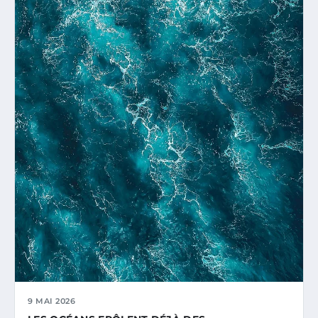
9 MAI 2026