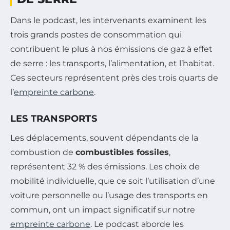
Dans le podcast, les intervenants examinent les
trois grands postes de consommation qui
contribuent le plus à nos émissions de gaz à effet
de serre : les transports, l’alimentation, et l’habitat.
Ces secteurs représentent près des trois quarts de
l’
empreinte carbone
.
LES TRANSPORTS
Les déplacements, souvent dépendants de la
combustion de
combustibles fossiles
,
représentent 32 % des émissions. Les choix de
mobilité individuelle, que ce soit l’utilisation d’une
voiture personnelle ou l’usage des transports en
commun, ont un impact significatif sur notre
empreinte carbone
. Le podcast aborde les