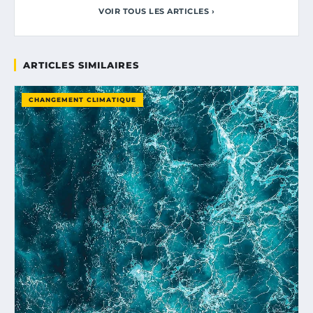
VOIR TOUS LES ARTICLES ›
ARTICLES SIMILAIRES
CHANGEMENT CLIMATIQUE