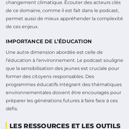
changement climatique. Écouter des acteurs clés
de ce domaine, comme il est fait dans le podcast,
permet aussi de mieux appréhender la complexité
de ces enjeux.
IMPORTANCE DE L’ÉDUCATION
Une autre dimension abordée est celle de
l’éducation à l’environnement. Le podcast souligne
que la sensibilisation des jeunes est cruciale pour
former des citoyens responsables. Des
programmes éducatifs intégrant des thématiques
environnementales doivent être encouragés pour
préparer les générations futures à faire face à ces
défis.
LES RESSOURCES ET LES OUTILS