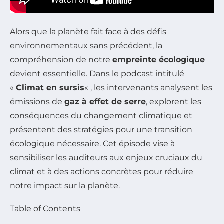
Alors que la planète fait face à des défis
environnementaux sans précédent, la
compréhension de notre
empreinte écologique
devient essentielle. Dans le podcast intitulé
«
Climat en sursis
« , les intervenants analysent les
émissions de
gaz à effet de serre
, explorent les
conséquences du changement climatique et
présentent des stratégies pour une transition
écologique nécessaire. Cet épisode vise à
sensibiliser les auditeurs aux enjeux cruciaux du
climat et à des actions concrètes pour réduire
notre impact sur la planète.
Table of Contents