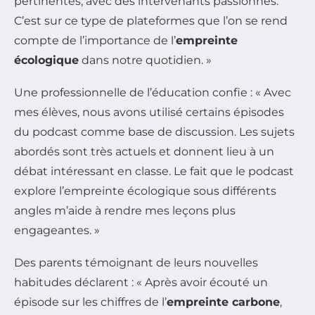
pertinentes, avec des intervenants passionnés.
C’est sur ce type de plateformes que l’on se rend
compte de l’importance de l’
empreinte
écologique
dans notre quotidien. »
Une professionnelle de l’éducation confie : « Avec
mes élèves, nous avons utilisé certains épisodes
du podcast comme base de discussion. Les sujets
abordés sont très actuels et donnent lieu à un
débat intéressant en classe. Le fait que le podcast
explore l’empreinte écologique sous différents
angles m’aide à rendre mes leçons plus
engageantes. »
Des parents témoignant de leurs nouvelles
habitudes déclarent : « Après avoir écouté un
épisode sur les chiffres de l’
empreinte carbone
,