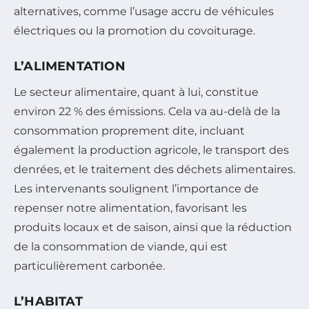
alternatives, comme l’usage accru de véhicules
électriques ou la promotion du covoiturage.
L’ALIMENTATION
Le secteur alimentaire, quant à lui, constitue
environ 22 % des émissions. Cela va au-delà de la
consommation proprement dite, incluant
également la production agricole, le transport des
denrées, et le traitement des déchets alimentaires.
Les intervenants soulignent l’importance de
repenser notre alimentation, favorisant les
produits locaux et de saison, ainsi que la réduction
de la consommation de viande, qui est
particulièrement carbonée.
L’HABITAT