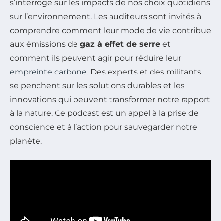
s’interroge sur les impacts de nos choix quotidiens
sur l’environnement. Les auditeurs sont invités à
comprendre comment leur mode de vie contribue
aux émissions de
gaz à effet de serre
et
comment ils peuvent agir pour réduire leur
empreinte carbone
. Des experts et des militants
se penchent sur les solutions durables et les
innovations qui peuvent transformer notre rapport
à la nature. Ce podcast est un appel à la prise de
conscience et à l’action pour sauvegarder notre
planète.