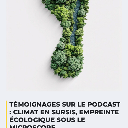
TÉMOIGNAGES SUR LE PODCAST
: CLIMAT EN SURSIS, EMPREINTE
ÉCOLOGIQUE SOUS LE
MICROSCOPE