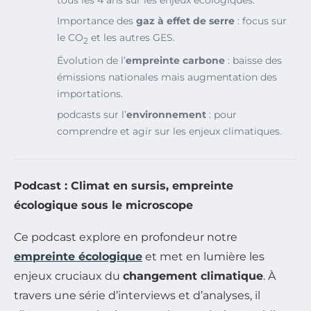
Importance des
gaz à effet de serre
: focus sur
le CO
et les autres GES.
2
Évolution de l’
empreinte carbone
: baisse des
émissions nationales mais augmentation des
importations.
podcasts sur l’
environnement
: pour
comprendre et agir sur les enjeux climatiques.
Podcast : Climat en sursis, empreinte
écologique sous le microscope
Ce podcast explore en profondeur notre
empreinte écologique
et met en lumière les
enjeux cruciaux du
changement climatique
. À
travers une série d’interviews et d’analyses, il