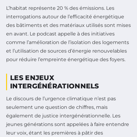
L’habitat représente 20 % des émissions. Les
interrogations autour de l’efficacité énergétique
des bâtiments et des matériaux utilisés sont mises
en avant. Le podcast appelle à des initiatives
comme l’amélioration de l’isolation des logements
et l’utilisation de sources d’énergie renouvelables
pour réduire l’empreinte énergétique des foyers.
LES ENJEUX
INTERGÉNÉRATIONNELS
Le discours de l’urgence climatique n’est pas
seulement une question de chiffres, mais
également de justice intergénérationnelle. Les
jeunes générations sont appelées à faire entendre
leur voix, étant les premières à pâtir des