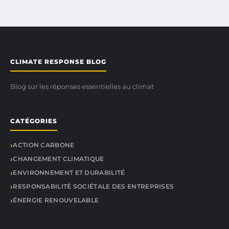
CLIMATE RESPONSE BLOG
Blog sur les réponses essentielles au climat
CATÉGORIES
ACTION CARBONE
CHANGEMENT CLIMATIQUE
ENVIRONNEMENT ET DURABILITÉ
RESPONSABILITÉ SOCIÉTALE DES ENTREPRISES
ÉNERGIE RENOUVELABLE