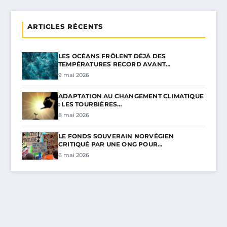
ARTICLES RÉCENTS
LES OCÉANS FRÔLENT DÉJÀ DES
TEMPÉRATURES RECORD AVANT…
9 mai 2026
ADAPTATION AU CHANGEMENT CLIMATIQUE
: LES TOURBIÈRES…
8 mai 2026
LE FONDS SOUVERAIN NORVÉGIEN
CRITIQUÉ PAR UNE ONG POUR…
6 mai 2026