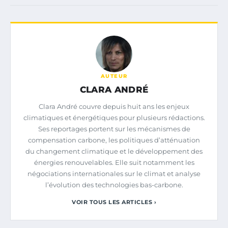
AUTEUR
CLARA ANDRÉ
Clara André couvre depuis huit ans les enjeux
climatiques et énergétiques pour plusieurs rédactions.
Ses reportages portent sur les mécanismes de
compensation carbone, les politiques d’atténuation
du changement climatique et le développement des
énergies renouvelables. Elle suit notamment les
négociations internationales sur le climat et analyse
l’évolution des technologies bas-carbone.
VOIR TOUS LES ARTICLES ›