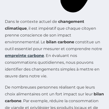
Dans le contexte actuel de
changement
climatique
, il est impératif que chaque citoyen
prenne conscience de son impact
environnemental. Le
bilan carbone
constitue un
outil essentiel pour mesurer et comprendre notre
empreinte carbone
. En évaluant nos
consommations quotidiennes, nous pouvons
identifier des changements simples à mettre en
œuvre dans notre vie.
De nombreuses personnes réalisent que leurs
choix alimentaires ont un fort impact sur leur
bilan
carbone
. Par exemple, réduire la consommation
de viande et privilégier les produits locaux et de