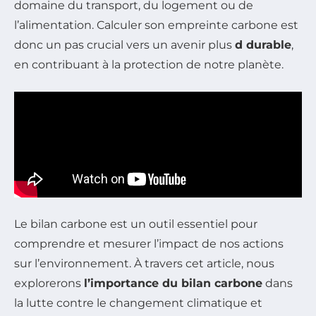
domaine du transport, du logement ou de
l’alimentation. Calculer son empreinte carbone est
donc un pas crucial vers un avenir plus
d durable
,
en contribuant à la protection de notre planète.
Le bilan carbone est un outil essentiel pour
comprendre et mesurer l’impact de nos actions
sur l’environnement. À travers cet article, nous
explorerons
l’importance du bilan carbone
dans
la lutte contre le changement climatique et