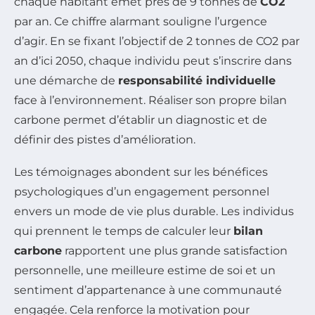
chaque habitant émet près de 9 tonnes de
CO2
par an. Ce chiffre alarmant souligne l’urgence
d’agir. En se fixant l’objectif de 2 tonnes de CO2 par
an d’ici 2050, chaque individu peut s’inscrire dans
une démarche de
responsabilité individuelle
face à l’environnement. Réaliser son propre bilan
carbone permet d’établir un diagnostic et de
définir des pistes d’amélioration.
Les témoignages abondent sur les bénéfices
psychologiques d’un engagement personnel
envers un mode de vie plus durable. Les individus
qui prennent le temps de calculer leur
bilan
carbone
rapportent une plus grande satisfaction
personnelle, une meilleure estime de soi et un
sentiment d’appartenance à une communauté
engagée. Cela renforce la motivation pour