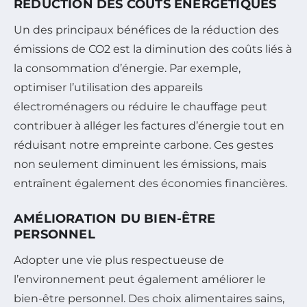
RÉDUCTION DES COÛTS ÉNERGÉTIQUES
Un des principaux bénéfices de la réduction des
émissions de CO2 est la diminution des coûts liés à
la consommation d’énergie. Par exemple,
optimiser l’utilisation des appareils
électroménagers ou réduire le chauffage peut
contribuer à alléger les factures d’énergie tout en
réduisant notre empreinte carbone. Ces gestes
non seulement diminuent les émissions, mais
entraînent également des économies financières.
AMÉLIORATION DU BIEN-ÊTRE
PERSONNEL
Adopter une vie plus respectueuse de
l’environnement peut également améliorer le
bien-être personnel. Des choix alimentaires sains,