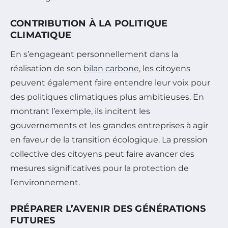
CONTRIBUTION À LA POLITIQUE
CLIMATIQUE
En s’engageant personnellement dans la
réalisation de son
bilan carbone
, les citoyens
peuvent également faire entendre leur voix pour
des politiques climatiques plus ambitieuses. En
montrant l’exemple, ils incitent les
gouvernements et les grandes entreprises à agir
en faveur de la transition écologique. La pression
collective des citoyens peut faire avancer des
mesures significatives pour la protection de
l’environnement.
PRÉPARER L’AVENIR DES GÉNÉRATIONS
FUTURES