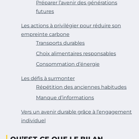
Préparer l’avenir des générations
futures
Les actions à privilégier pour réduire son
empreinte carbone
Transports durables
Choix alimentaires responsables
Consommation d’énergie
Les défis à surmonter
Répétition des anciennes habitudes
Manque d’informations
Vers un avenir durable grâce à l’engagement
individuel