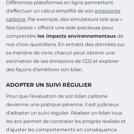
Différentes plateformes en ligne permettent
d’effectuer un calcul simplifié de son
empreinte
carbone
. Par exemple, des simulateurs tels que «
Nos Gestes » offrent une aide précieuse pour
comprendre
les impacts environnementaux
de
nos choix quotidiens. En entrant des données sur
sa manière de vivre, chacun peut obtenir une
estimation de ses émissions de CO2 et explorer
des façons d’améliorer son bilan.
ADOPTER UN SUIVI RÉGULIER
Pour que l’évaluation de son bilan carbone
devienne une pratique pérenne, il est judicieux
d’adopter un suivi régulier. Réaliser un bilan tous
les ans permet de constater les progrès réalisés et
d’ajuster les comportements en conséquence.