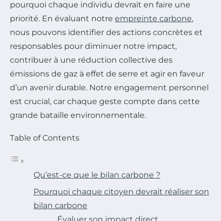
pourquoi chaque individu devrait en faire une
priorité. En évaluant notre
empreinte carbone
,
nous pouvons identifier des actions concrètes et
responsables pour diminuer notre impact,
contribuer à une réduction collective des
émissions de gaz à effet de serre et agir en faveur
d’un avenir durable. Notre engagement personnel
est crucial, car chaque geste compte dans cette
grande bataille environnementale.
Table of Contents
Qu’est-ce que le bilan carbone ?
Pourquoi chaque citoyen devrait réaliser son
bilan carbone
Évaluer son impact direct