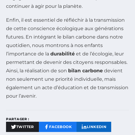
continuer à agir pour la planète.
Enfin, il est essentiel de réfléchir à la transmission
de cette conscience écologique aux générations
futures. En intégrant le bilan carbone dans notre
quotidien, nous montrons à nos enfants
l’importance de la
durabilité
et de l’écologie, leur
permettant de devenir des citoyens responsables.
Ainsi, la réalisation de son
bilan carbone
devient
non seulement une priorité individuelle, mais
également un acte d’éducation et de transmission
pour l’avenir.
PARTAGER :
TWITTER
FACEBOOK
LINKEDIN