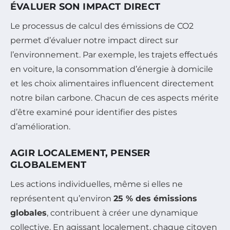
ÉVALUER SON IMPACT DIRECT
Le processus de calcul des émissions de CO2
permet d’évaluer notre impact direct sur
l’environnement. Par exemple, les trajets effectués
en voiture, la consommation d’énergie à domicile
et les choix alimentaires influencent directement
notre bilan carbone. Chacun de ces aspects mérite
d’être examiné pour identifier des pistes
d’amélioration.
AGIR LOCALEMENT, PENSER
GLOBALEMENT
Les actions individuelles, même si elles ne
représentent qu’environ
25 % des émissions
globales
, contribuent à créer une dynamique
collective. En agissant localement, chaque citoyen