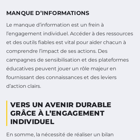
MANQUE D’INFORMATIONS
Le manque d’information est un frein à
l’engagement individuel. Accéder à des ressources
et des outils fiables est vital pour aider chacun à
comprendre l’impact de ses actions. Des
campagnes de sensibilisation et des plateformes
éducatives peuvent jouer un rôle majeur en
fournissant des connaissances et des leviers
d’action clairs.
VERS UN AVENIR DURABLE
GRÂCE À L’ENGAGEMENT
INDIVIDUEL
En somme, la nécessité de réaliser un bilan