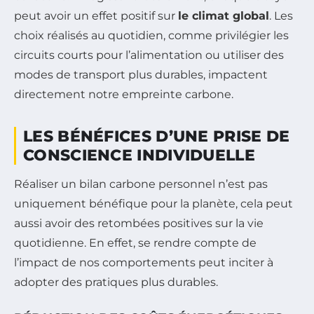
peut avoir un effet positif sur
le climat global
. Les
choix réalisés au quotidien, comme privilégier les
circuits courts pour l’alimentation ou utiliser des
modes de transport plus durables, impactent
directement notre empreinte carbone.
LES BÉNÉFICES D’UNE PRISE DE
CONSCIENCE INDIVIDUELLE
Réaliser un bilan carbone personnel n’est pas
uniquement bénéfique pour la planète, cela peut
aussi avoir des retombées positives sur la vie
quotidienne. En effet, se rendre compte de
l’impact de nos comportements peut inciter à
adopter des pratiques plus durables.