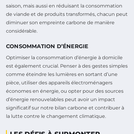
saison, mais aussi en réduisant la consommation
de viande et de produits transformés, chacun peut
diminuer son empreinte carbone de manière
considérable.
CONSOMMATION D’ÉNERGIE
Optimiser la consommation d’énergie à domicile
est également crucial. Penser à des gestes simples
comme éteindre les lumières en sortant d’une
pièce, utiliser des appareils électroménagers
économes en énergie, ou opter pour des sources
d’énergie renouvelables peut avoir un impact
significatif sur notre bilan carbone et contribuer à
la lutte contre le changement climatique.