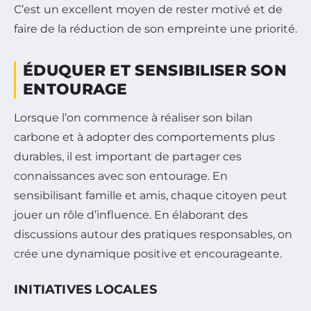
C’est un excellent moyen de rester motivé et de
faire de la réduction de son empreinte une priorité.
ÉDUQUER ET SENSIBILISER SON
ENTOURAGE
Lorsque l’on commence à réaliser son bilan
carbone et à adopter des comportements plus
durables, il est important de partager ces
connaissances avec son entourage. En
sensibilisant famille et amis, chaque citoyen peut
jouer un rôle d’influence. En élaborant des
discussions autour des pratiques responsables, on
crée une dynamique positive et encourageante.
INITIATIVES LOCALES