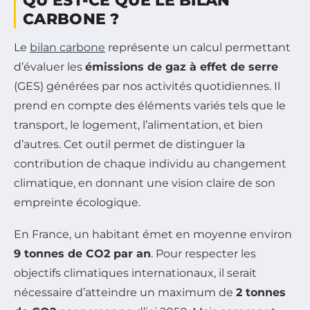
QU’EST-CE QUE LE BILAN
CARBONE ?
Le
bilan carbone
représente un calcul permettant
d’évaluer les
émissions de gaz à effet de serre
(GES) générées par nos activités quotidiennes. Il
prend en compte des éléments variés tels que le
transport, le logement, l’alimentation, et bien
d’autres. Cet outil permet de distinguer la
contribution de chaque individu au changement
climatique, en donnant une vision claire de son
empreinte écologique.
En France, un habitant émet en moyenne environ
9 tonnes de CO2 par an
. Pour respecter les
objectifs climatiques internationaux, il serait
nécessaire d’atteindre un maximum de
2 tonnes