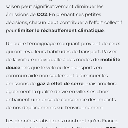
saison peut significativement diminuer les
émissions de
CO2
. En prenant ces petites
décisions, chacun peut contribuer à l’effort collectif
pour
limiter le réchauffement climatique
.
Un autre témoignage marquant provient de ceux
qui ont revu leurs habitudes de transport. Passer
de la voiture individuelle à des modes de
mobilité
douce
tels que le vélo ou les transports en
commun aide non seulement à diminuer les
émissions de
gaz à effet de serre
, mais améliore
également la qualité de vie en ville. Ces choix
entraînent une prise de conscience des impacts
de nos déplacements sur l’environnement.
Les données statistiques montrent qu’en France,