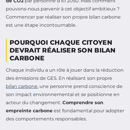
de CO2
par personne d’ici 2050. Mais comment
pouvons-nous parvenir à cet objectif ambitieux ?
Commencer par réaliser son propre bilan carbone
est une étape incontournable.
POURQUOI CHAQUE CITOYEN
DEVRAIT RÉALISER SON BILAN
CARBONE
Chaque individu a un rôle à jouer dans la réduction
des émissions de GES. En réalisant son propre
bilan carbone
, une personne prend conscience de
son impact environnemental et se positionne en
acteur du changement.
Comprendre son
empreinte carbone
est fondamental pour adopter
des comportements responsables.