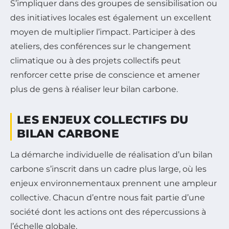
S’impliquer dans des groupes de sensibilisation ou
des initiatives locales est également un excellent
moyen de multiplier l’impact. Participer à des
ateliers, des conférences sur le changement
climatique ou à des projets collectifs peut
renforcer cette prise de conscience et amener
plus de gens à réaliser leur bilan carbone.
LES ENJEUX COLLECTIFS DU
BILAN CARBONE
La démarche individuelle de réalisation d’un bilan
carbone s’inscrit dans un cadre plus large, où les
enjeux environnementaux prennent une ampleur
collective. Chacun d’entre nous fait partie d’une
société dont les actions ont des répercussions à
l’échelle globale.