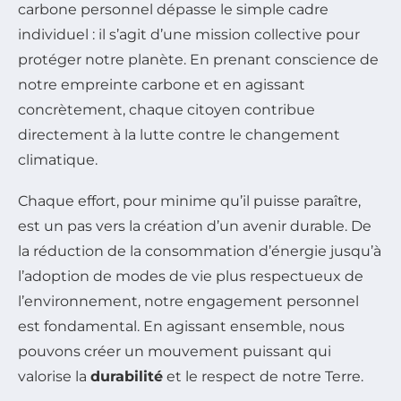
carbone personnel dépasse le simple cadre
individuel : il s’agit d’une mission collective pour
protéger notre planète. En prenant conscience de
notre empreinte carbone et en agissant
concrètement, chaque citoyen contribue
directement à la lutte contre le changement
climatique.
Chaque effort, pour minime qu’il puisse paraître,
est un pas vers la création d’un avenir durable. De
la réduction de la consommation d’énergie jusqu’à
l’adoption de modes de vie plus respectueux de
l’environnement, notre engagement personnel
est fondamental. En agissant ensemble, nous
pouvons créer un mouvement puissant qui
valorise la
durabilité
et le respect de notre Terre.