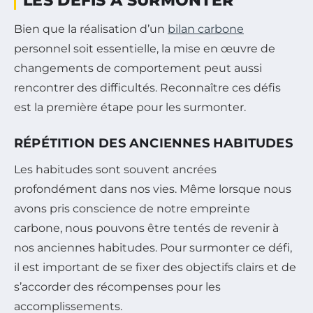
LES DÉFIS À SURMONTER
Bien que la réalisation d’un
bilan carbone
personnel soit essentielle, la mise en œuvre de
changements de comportement peut aussi
rencontrer des difficultés. Reconnaître ces défis
est la première étape pour les surmonter.
RÉPÉTITION DES ANCIENNES HABITUDES
Les habitudes sont souvent ancrées
profondément dans nos vies. Même lorsque nous
avons pris conscience de notre empreinte
carbone, nous pouvons être tentés de revenir à
nos anciennes habitudes. Pour surmonter ce défi,
il est important de se fixer des objectifs clairs et de
s’accorder des récompenses pour les
accomplissements.