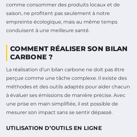
comme consommer des produits locaux et de
saison, ne profitent pas seulement à notre
empreinte écologique, mais au même temps
conduisent à une meilleure santé.
COMMENT RÉALISER SON BILAN
CARBONE ?
La réalisation d’un bilan carbone ne doit pas être
perçue comme une tâche complexe. Il existe des
méthodes et des outils adaptés pour aider chacun
à évaluer ses émissions de manière précise. Avec
une prise en main simplifiée, il est possible de
mesurer son impact sans se sentir dépassé.
UTILISATION D’OUTILS EN LIGNE