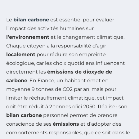
Le
bilan carbone
est essentiel pour évaluer
l’impact des activités humaines sur
l’environnement
et le changement climatique.
Chaque citoyen a la responsabilité d’agir
localement
pour réduire son empreinte
écologique, car les choix quotidiens influencent
directement les
émissions de dioxyde de
carbone
. En France, un habitant émet en
moyenne 9 tonnes de CO2 par an, mais pour
limiter le réchauffement climatique, cet impact
doit être réduit à 2 tonnes d’ici 2050. Réaliser son
bilan carbone
personnel permet de prendre
conscience de ses
émissions
et d’adopter des
comportements responsables, que ce soit dans le