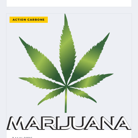
ACTION CARBONE