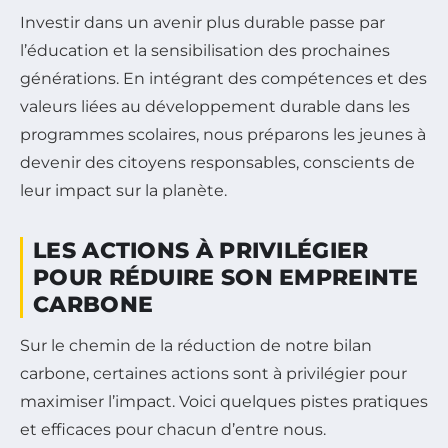
Investir dans un avenir plus durable passe par
l’éducation et la sensibilisation des prochaines
générations. En intégrant des compétences et des
valeurs liées au développement durable dans les
programmes scolaires, nous préparons les jeunes à
devenir des citoyens responsables, conscients de
leur impact sur la planète.
LES ACTIONS À PRIVILÉGIER
POUR RÉDUIRE SON EMPREINTE
CARBONE
Sur le chemin de la réduction de notre bilan
carbone, certaines actions sont à privilégier pour
maximiser l’impact. Voici quelques pistes pratiques
et efficaces pour chacun d’entre nous.