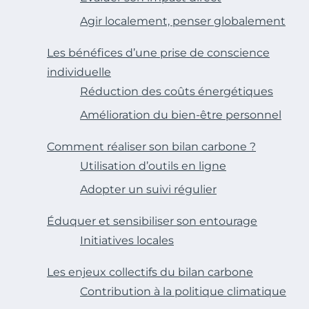
Agir localement, penser globalement
Les bénéfices d’une prise de conscience
individuelle
Réduction des coûts énergétiques
Amélioration du bien-être personnel
Comment réaliser son bilan carbone ?
Utilisation d’outils en ligne
Adopter un suivi régulier
Éduquer et sensibiliser son entourage
Initiatives locales
Les enjeux collectifs du bilan carbone
Contribution à la politique climatique