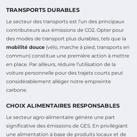
TRANSPORTS DURABLES
Le secteur des transports est l’un des principaux
contributeurs aux émissions de CO2. Opter pour
des modes de transport plus durables, tels que la
mobilité douce
(vélo, marche à pied, transports en
commun) constitue une première action à mettre
en place. Par ailleurs, réduire l’utilisation de la
voiture personnelle pour des trajets courts peut
considérablement alléger notre empreinte
carbone.
CHOIX ALIMENTAIRES RESPONSABLES
Le secteur agro-alimentaire génère une part
significative des émissions de GES. En privilégiant
une alimentation à base de produits locaux et de