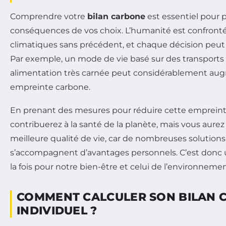
Comprendre votre
bilan carbone
est essentiel pour 
conséquences de vos choix. L’humanité est confront
climatiques sans précédent, et chaque décision peut i
Par exemple, un mode de vie basé sur des transports
alimentation très carnée peut considérablement au
empreinte carbone.
En prenant des mesures pour réduire cette emprein
contribuerez à la santé de la planète, mais vous aur
meilleure qualité de vie, car de nombreuses solutions
s’accompagnent d’avantages personnels. C’est donc u
la fois pour notre bien-être et celui de l’environnemen
COMMENT CALCULER SON BILAN 
INDIVIDUEL ?