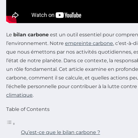
Le
bilan carbone
est un outil essentiel pour compre
l’environnement. Notre
empreinte carbone
, c’est-à-
que nous émettons par nos activités quotidiennes, es
l’état de notre planète. Dans ce contexte, la responsa
un rôle fondamental. Cet article examine en profondeu
carbone, comment il se calcule, et quelles actions pe
l’échelle personnelle pour contribuer à la lutte contre
climatique
.
Table of Contents
Qu’est-ce que le bilan carbone ?