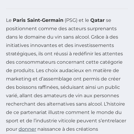
Le
Paris Saint-Germain
(PSG) et le
Qatar
se
positionnent comme des acteurs surprenants
dans le domaine du vin sans alcool. Grâce à des
initiatives innovantes et des investissements
stratégiques, ils ont réussi à redéfinir les attentes
des consommateurs concernant cette catégorie
de produits. Les choix audacieux en matière de
marketing et d’assemblage ont permis de créer
des boissons raffinées, séduisant ainsi un public
varié, allant des amateurs de vin aux personnes
recherchant des alternatives sans alcool. L’histoire
de ce partenariat illustre comment le monde du
sport et de l’industrie viticole peuvent s’entrelacer
pour
donner
naissance à des créations