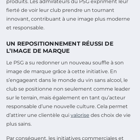
produits. Les admirateurs du PSG expriment leur
fierté de voir leur club prendre un tournant
innovant, contribuant à une image plus moderne
et responsable.
UN REPOSITIONNEMENT RÉUSSI DE
L’IMAGE DE MARQUE
Le PSG a su redonner un nouveau souffle à son
image de marque grâce à cette initiative. En
s’engageant dans le monde du vin sans alcool, le
club se positionne non seulement comme leader
sur le terrain, mais également en tant qu’acteur
responsable d’une nouvelle culture. Cela permet
d’attirer une clientèle qui
valorise
des choix de vie
plus sains.
Par conséquent, les initiatives commerciales et