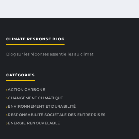
CLIMATE RESPONSE BLOG
Blog sur les réponses essentielles au climat
CATÉGORIES
ACTION CARBONE
CHANGEMENT CLIMATIQUE
ENVIRONNEMENT ET DURABILITÉ
RESPONSABILITÉ SOCIÉTALE DES ENTREPRISES
ÉNERGIE RENOUVELABLE