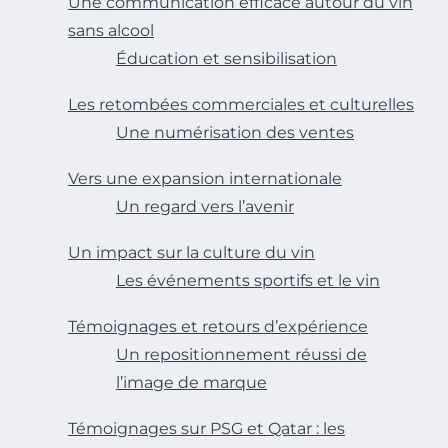
Une communication efficace autour du vin
sans alcool
Éducation et sensibilisation
Les retombées commerciales et culturelles
Une numérisation des ventes
Vers une expansion internationale
Un regard vers l’avenir
Un impact sur la culture du vin
Les événements sportifs et le vin
Témoignages et retours d’expérience
Un repositionnement réussi de
l’image de marque
Témoignages sur PSG et Qatar : les