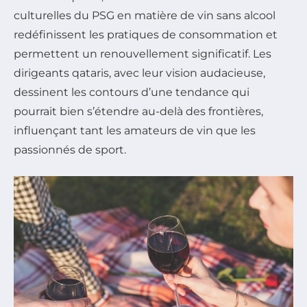
culturelles du PSG en matière de vin sans alcool
redéfinissent les pratiques de consommation et
permettent un renouvellement significatif. Les
dirigeants qataris, avec leur vision audacieuse,
dessinent les contours d’une tendance qui
pourrait bien s’étendre au-delà des frontières,
influençant tant les amateurs de vin que les
passionnés de sport.