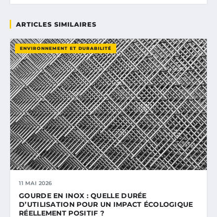
ARTICLES SIMILAIRES
ENVIRONNEMENT ET DURABILITÉ
11 MAI 2026
GOURDE EN INOX : QUELLE DURÉE
D’UTILISATION POUR UN IMPACT ÉCOLOGIQUE
RÉELLEMENT POSITIF ?