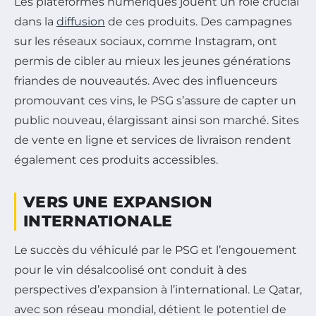
Les plateformes numériques jouent un rôle crucial
dans la
diffusion
de ces produits. Des campagnes
sur les réseaux sociaux, comme Instagram, ont
permis de cibler au mieux les jeunes générations
friandes de nouveautés. Avec des influenceurs
promouvant ces vins, le PSG s’assure de capter un
public nouveau, élargissant ainsi son marché. Sites
de vente en ligne et services de livraison rendent
également ces produits accessibles.
VERS UNE EXPANSION
INTERNATIONALE
Le succès du véhiculé par le PSG et l’engouement
pour le vin désalcoolisé ont conduit à des
perspectives d’expansion à l’international. Le Qatar,
avec son réseau mondial, détient le potentiel de