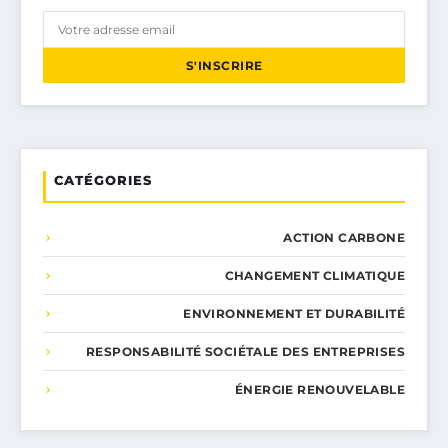
S'INSCRIRE
CATÉGORIES
ACTION CARBONE
CHANGEMENT CLIMATIQUE
ENVIRONNEMENT ET DURABILITÉ
RESPONSABILITÉ SOCIÉTALE DES ENTREPRISES
ÉNERGIE RENOUVELABLE