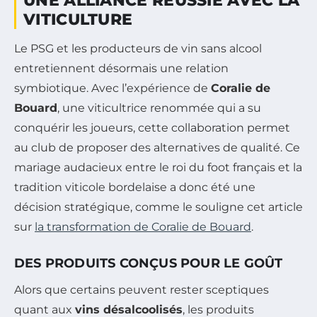
UNE ALLIANCE RÉUSSIE AVEC LA
VITICULTURE
Le PSG et les producteurs de vin sans alcool
entretiennent désormais une relation
symbiotique. Avec l’expérience de
Coralie de
Bouard
, une viticultrice renommée qui a su
conquérir les joueurs, cette collaboration permet
au club de proposer des alternatives de qualité. Ce
mariage audacieux entre le roi du foot français et la
tradition viticole bordelaise a donc été une
décision stratégique, comme le souligne cet article
sur
la transformation de Coralie de Bouard
.
DES PRODUITS CONÇUS POUR LE GOÛT
Alors que certains peuvent rester sceptiques
quant aux
vins désalcoolisés
, les produits