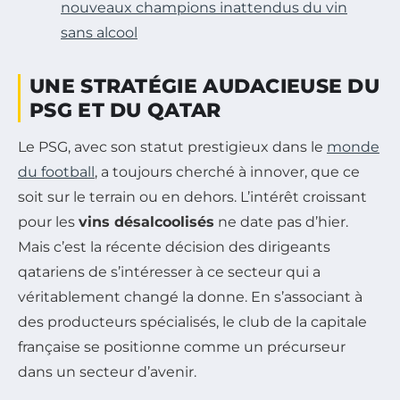
nouveaux champions inattendus du vin
sans alcool
UNE STRATÉGIE AUDACIEUSE DU
PSG ET DU QATAR
Le PSG, avec son statut prestigieux dans le
monde
du football
, a toujours cherché à innover, que ce
soit sur le terrain ou en dehors. L’intérêt croissant
pour les
vins désalcoolisés
ne date pas d’hier.
Mais c’est la récente décision des dirigeants
qatariens de s’intéresser à ce secteur qui a
véritablement changé la donne. En s’associant à
des producteurs spécialisés, le club de la capitale
française se positionne comme un précurseur
dans un secteur d’avenir.