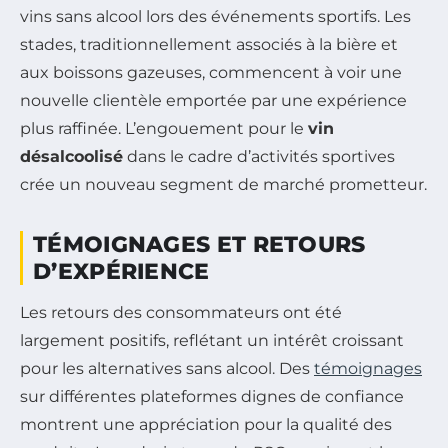
vins sans alcool lors des événements sportifs. Les
stades, traditionnellement associés à la bière et
aux boissons gazeuses, commencent à voir une
nouvelle clientèle emportée par une expérience
plus raffinée. L’engouement pour le
vin
désalcoolisé
dans le cadre d’activités sportives
crée un nouveau segment de marché prometteur.
TÉMOIGNAGES ET RETOURS
D’EXPÉRIENCE
Les retours des consommateurs ont été
largement positifs, reflétant un intérêt croissant
pour les alternatives sans alcool. Des
témoignages
sur différentes plateformes dignes de confiance
montrent une appréciation pour la qualité des