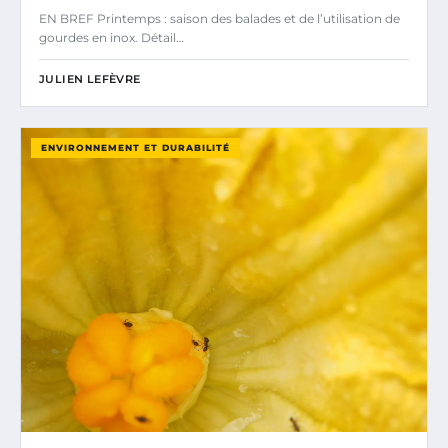
EN BREF Printemps : saison des balades et de l’utilisation de
gourdes en inox. Détail…
JULIEN LEFÈVRE
ENVIRONNEMENT ET DURABILITÉ