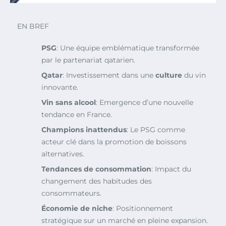
EN BREF
PSG
: Une équipe emblématique transformée
par le partenariat qatarien.
Qatar
: Investissement dans une
culture
du vin
innovante.
Vin sans alcool
: Emergence d’une nouvelle
tendance en France.
Champions inattendus
: Le PSG comme
acteur clé dans la promotion de boissons
alternatives.
Tendances de consommation
: Impact du
changement des habitudes des
consommateurs.
Économie de niche
: Positionnement
stratégique sur un marché en pleine expansion.