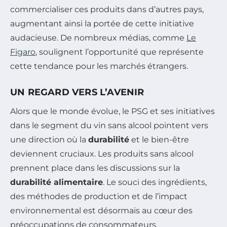
commercialiser ces produits dans d’autres pays,
augmentant ainsi la portée de cette initiative
audacieuse. De nombreux médias, comme
Le
Figaro
, soulignent l’opportunité que représente
cette tendance pour les marchés étrangers.
UN REGARD VERS L’AVENIR
Alors que le monde évolue, le PSG et ses initiatives
dans le segment du vin sans alcool pointent vers
une direction où la
durabilité
et le bien-être
deviennent cruciaux. Les produits sans alcool
prennent place dans les discussions sur la
durabilité alimentaire
. Le souci des ingrédients,
des méthodes de production et de l’impact
environnemental est désormais au cœur des
préoccupations de consommateurs.