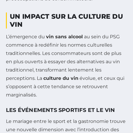
UN IMPACT SUR LA CULTURE DU
VIN
L’émergence du
vin sans alcool
au sein du PSG
commence à redéfinir les normes culturelles
traditionnelles. Les consommateurs sont de plus
en plus ouverts à essayer des alternatives au vin
traditionnel, transformant lentement les
perceptions. La
culture du vin
évolue, et ceux qui
s’opposent à cette tendance se retrouvent
marginalisés.
LES ÉVÉNEMENTS SPORTIFS ET LE VIN
Le mariage entre le sport et la gastronomie trouve
une nouvelle dimension avec l’introduction des