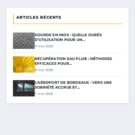
ARTICLES RÉCENTS
GOURDE EN INOX : QUELLE DURÉE
D’UTILISATION POUR UN…
11 mai 2026
RÉCUPÉRATION EAU PLUIE : MÉTHODES
EFFICACES POUR…
8 mai 2026
L’AÉROPORT DE BORDEAUX : VERS UNE
SOBRIÉTÉ ACCRUE ET…
7 mai 2026