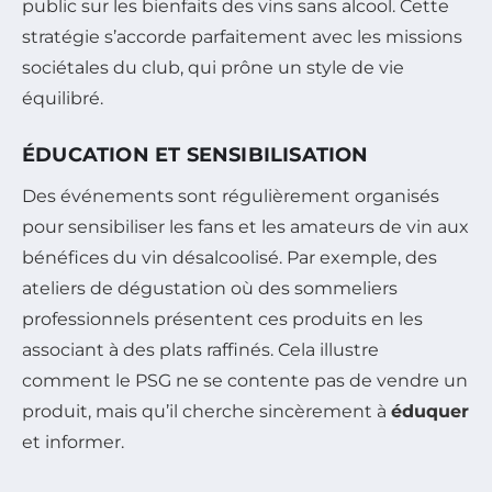
public sur les bienfaits des vins sans alcool. Cette
stratégie s’accorde parfaitement avec les missions
sociétales du club, qui prône un style de vie
équilibré.
ÉDUCATION ET SENSIBILISATION
Des événements sont régulièrement organisés
pour sensibiliser les fans et les amateurs de vin aux
bénéfices du vin désalcoolisé. Par exemple, des
ateliers de dégustation où des sommeliers
professionnels présentent ces produits en les
associant à des plats raffinés. Cela illustre
comment le PSG ne se contente pas de vendre un
produit, mais qu’il cherche sincèrement à
éduquer
et informer.