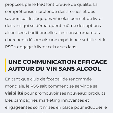
proposés par le PSG font preuve de qualité. La
compréhension profonde des arômes et des
saveurs par les équipes viticoles permet de livrer
des vins qui se démarquent même des options
alcoolisées traditionnelles. Les consommateurs
cherchent désormais une expérience subtile, et le
PSG s’engage à livrer cela à ses fans.
UNE COMMUNICATION EFFICACE
AUTOUR DU VIN SANS ALCOOL
En tant que club de football de renommée
mondiale, le PSG sait comment se servir de sa
visibilité
pour promouvoir ses nouveaux produits.
Des campagnes marketing innovantes et
engageantes sont mises en place pour éduquer le