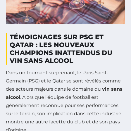
TÉMOIGNAGES SUR PSG ET
QATAR : LES NOUVEAUX
CHAMPIONS INATTENDUS DU
VIN SANS ALCOOL
Dans un tournant surprenant, le Paris Saint-
Germain (PSG) et le Qatar se sont révélés comme
des acteurs majeurs dans le domaine du
vin sans
alcool
. Alors que l’équipe de football est
généralement reconnue pour ses performances
sur le terrain, son implication dans cette industrie
montre une autre facette du club et de son pays
d’origine.