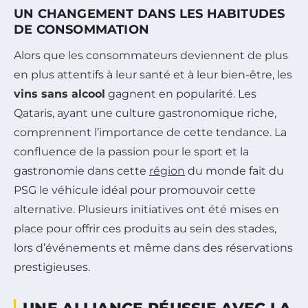
UN CHANGEMENT DANS LES HABITUDES
DE CONSOMMATION
Alors que les consommateurs deviennent de plus
en plus attentifs à leur santé et à leur bien-être, les
vins sans alcool
gagnent en popularité. Les
Qataris, ayant une culture gastronomique riche,
comprennent l’importance de cette tendance. La
confluence de la passion pour le sport et la
gastronomie dans cette
région
du monde fait du
PSG le véhicule idéal pour promouvoir cette
alternative. Plusieurs initiatives ont été mises en
place pour offrir ces produits au sein des stades,
lors d’événements et même dans des réservations
prestigieuses.