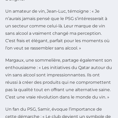
Un amateur de vin, Jean-Luc, témoigne : « Je
n’aurais jamais pensé que le PSG s’intéresserait à
un secteur comme celui-là. Leur marque de vin
sans alcool a vraiment changé ma perception.
C’est frais et élégant, parfait pour les moments où
l’on veut se rassembler sans alcool. »
Margaux, une sommelière, partage également son
enthousiasme : « Les initiatives du Qatar autour du
vin sans alcool sont impressionnantes. Ils ont
réussi à créer des produits qui ne compromettent
pas la qualité tout en offrant une alternative saine.
C’est une vraie révolution dans le monde du vin. »
Un fan du PSG, Samir, évoque l’importance de
cette démarche : « Le club devient un symbole de