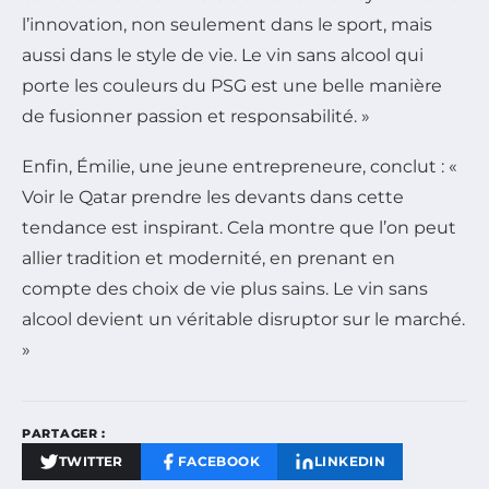
l’innovation, non seulement dans le sport, mais
aussi dans le style de vie. Le vin sans alcool qui
porte les couleurs du PSG est une belle manière
de fusionner passion et responsabilité. »
Enfin, Émilie, une jeune entrepreneure, conclut : «
Voir le Qatar prendre les devants dans cette
tendance est inspirant. Cela montre que l’on peut
allier tradition et modernité, en prenant en
compte des choix de vie plus sains. Le vin sans
alcool devient un véritable disruptor sur le marché.
»
PARTAGER :
TWITTER
FACEBOOK
LINKEDIN