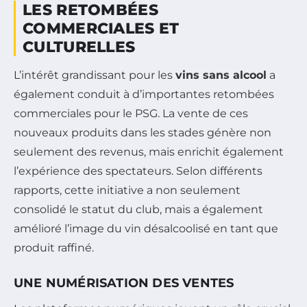
LES RETOMBÉES
COMMERCIALES ET
CULTURELLES
L’intérêt grandissant pour les
vins sans alcool
a
également conduit à d’importantes retombées
commerciales pour le PSG. La vente de ces
nouveaux produits dans les stades génère non
seulement des revenus, mais enrichit également
l’expérience des spectateurs. Selon différents
rapports, cette initiative a non seulement
consolidé le statut du club, mais a également
amélioré l’image du vin désalcoolisé en tant que
produit raffiné.
UNE NUMÉRISATION DES VENTES