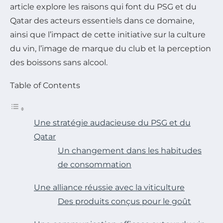
article explore les raisons qui font du PSG et du
Qatar des acteurs essentiels dans ce domaine,
ainsi que l’impact de cette initiative sur la culture
du vin, l’image de marque du club et la perception
des boissons sans alcool.
Table of Contents
Une stratégie audacieuse du PSG et du
Qatar
Un changement dans les habitudes
de consommation
Une alliance réussie avec la viticulture
Des produits conçus pour le goût