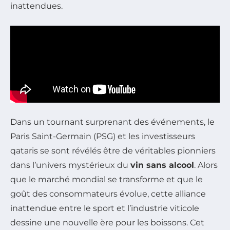
inattendues.
Dans un tournant surprenant des événements, le
Paris Saint-Germain (PSG) et les investisseurs
qataris se sont révélés être de véritables pionniers
dans l’univers mystérieux du
vin sans alcool
. Alors
que le marché mondial se transforme et que le
goût des consommateurs évolue, cette alliance
inattendue entre le sport et l’industrie viticole
dessine une nouvelle ère pour les boissons. Cet