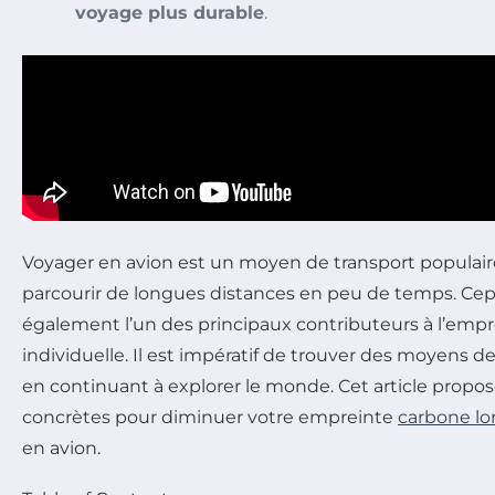
voyage plus durable
.
Voyager en avion est un moyen de transport populai
parcourir de longues distances en peu de temps. Cepe
également l’un des principaux contributeurs à l’emp
individuelle. Il est impératif de trouver des moyens d
en continuant à explorer le monde. Cet article propos
concrètes pour diminuer votre empreinte
carbone lo
en avion.