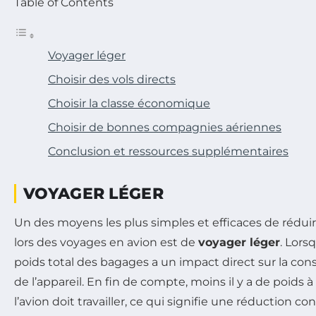
Table of Contents
Voyager léger
Choisir des vols directs
Choisir la classe économique
Choisir de bonnes compagnies aériennes
Conclusion et ressources supplémentaires
VOYAGER LÉGER
Un des moyens les plus simples et efficaces de rédui
lors des voyages en avion est de
voyager léger
. Lors
poids total des bagages a un impact direct sur la c
de l’appareil. En fin de compte, moins il y a de poids 
l’avion doit travailler, ce qui signifie une réduction 