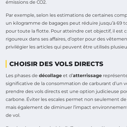
émissions de CO2.
Par exemple, selon les estimations de certaines comp
un kilogramme de bagages peut réduire jusqu’à 69 t
pour toute la flotte. Pour atteindre cet objectif, il est c
rigoureux dans ses affaires, d’opter pour des vêtemen
privilégier les articles qui peuvent être utilisés plusieur
CHOISIR DES VOLS DIRECTS
Les phases de
décollage
et d’
atterrissage
représente
significative de la consommation de carburant d’un v
prendre des vols directs est une option judicieuse po
carbone. Éviter les escales permet non seulement de 
mais également de diminuer l’impact environnementa
de vol.