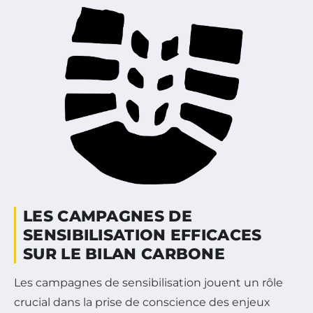
LES CAMPAGNES DE
SENSIBILISATION EFFICACES
SUR LE BILAN CARBONE
Les campagnes de sensibilisation jouent un rôle
crucial dans la prise de conscience des enjeux