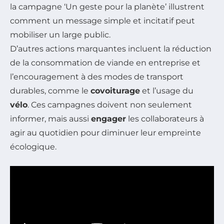
la campagne
‘Un geste pour la planète’
illustrent
comment un message simple et incitatif peut
mobiliser un large public.
D’autres actions marquantes incluent la réduction
de la consommation de viande en entreprise et
l’encouragement à des modes de transport
durables, comme le
covoiturage
et l’usage du
vélo
. Ces campagnes doivent non seulement
informer, mais aussi
engager
les collaborateurs à
agir au quotidien pour diminuer leur empreinte
écologique.