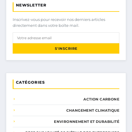
NEWSLETTER
Inscrivez-vous pour recevoir nos derniers articles
directement dans votre boîte mail.
S'INSCRIRE
CATÉGORIES
ACTION CARBONE
CHANGEMENT CLIMATIQUE
ENVIRONNEMENT ET DURABILITÉ