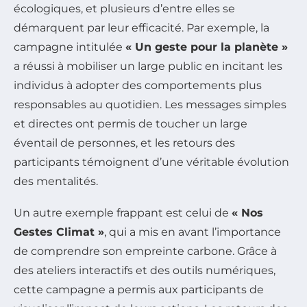
écologiques, et plusieurs d’entre elles se
démarquent par leur efficacité. Par exemple, la
campagne intitulée
« Un geste pour la planète »
a réussi à mobiliser un large public en incitant les
individus à adopter des comportements plus
responsables au quotidien. Les messages simples
et directes ont permis de toucher un large
éventail de personnes, et les retours des
participants témoignent d’une véritable évolution
des mentalités.
Un autre exemple frappant est celui de
« Nos
Gestes Climat »
, qui a mis en avant l’importance
de comprendre son empreinte carbone. Grâce à
des ateliers interactifs et des outils numériques,
cette campagne a permis aux participants de