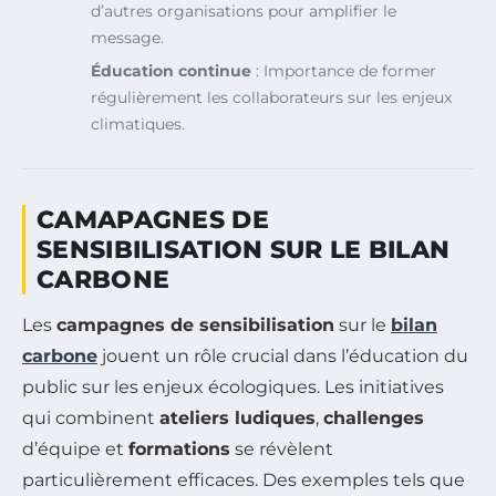
d’autres organisations pour amplifier le
message.
Éducation continue
: Importance de former
régulièrement les collaborateurs sur les enjeux
climatiques.
CAMAPAGNES DE
SENSIBILISATION SUR LE BILAN
CARBONE
Les
campagnes de sensibilisation
sur le
bilan
carbone
jouent un rôle crucial dans l’éducation du
public sur les enjeux écologiques. Les initiatives
qui combinent
ateliers ludiques
,
challenges
d’équipe et
formations
se révèlent
particulièrement efficaces. Des exemples tels que