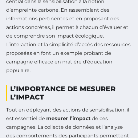
central dans la sensibilisation à la notion
d’empreinte carbone. En rassemblant des
informations pertinentes et en proposant des
actions concrètes, il permet à chacun d’évaluer et
de comprendre son impact écologique.
L’interaction et la simplicité d’accès des ressources
proposées en font un exemple probant de
campagne efficace en matière d’éducation
populaire.
L’IMPORTANCE DE MESURER
L’IMPACT
Tout en déployant des actions de sensibilisation, il
est essentiel de
mesurer l’impact
de ces
campagnes. La collecte de données et l’analyse
des comportements des participants permettent