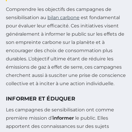
Comprendre les objectifs des campagnes de
sensibilisation au
bilan carbone
est fondamental
pour évaluer leur efficacité. Ces initiatives visent
généralement à informer le public sur les effets de
son empreinte carbone sur la planète et à
encourager des choix de consommation plus
durables. L’objectif ultime étant de réduire les
émissions de gaz à effet de serre, ces campagnes
cherchent aussi à susciter une prise de conscience
collective et à inciter à une action individuelle.
INFORMER ET ÉDUQUER
Les campagnes de sensibilisation ont comme
première mission d’
informer
le public. Elles
apportent des connaissances sur des sujets