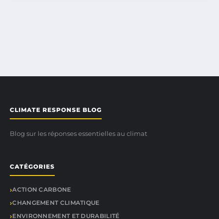
CLIMATE RESPONSE BLOG
Blog sur les réponses essentielles au climat
CATÉGORIES
ACTION CARBONE
CHANGEMENT CLIMATIQUE
ENVIRONNEMENT ET DURABILITÉ