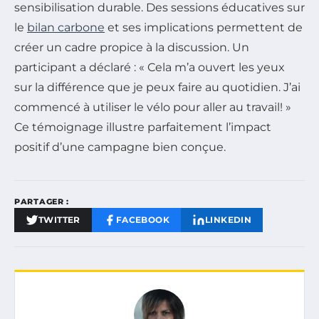
sensibilisation durable. Des sessions éducatives sur
le
bilan carbone
et ses implications permettent de
créer un cadre propice à la discussion. Un
participant a déclaré :
« Cela m’a ouvert les yeux
sur la différence que je peux faire au quotidien. J’ai
commencé à utiliser le vélo pour aller au travail! »
Ce témoignage illustre parfaitement l’impact
positif d’une campagne bien conçue.
PARTAGER :
TWITTER
FACEBOOK
LINKEDIN