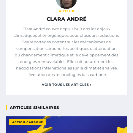
AUTEUR
CLARA ANDRÉ
Clara André couvre depuis huit ans les enjeux
climatiques et énergétiques pour plusieurs rédactions.
Ses reportages portent sur les mécanismes de
compensation carbone, les politiques d’atténuation
du changement climatique et le développement des
énergies renouvelables. Elle suit notamment les
négociations internationales sur le climat et analyse
l’évolution des technologies bas-carbone.
VOIR TOUS LES ARTICLES ›
ARTICLES SIMILAIRES
ACTION CARBONE