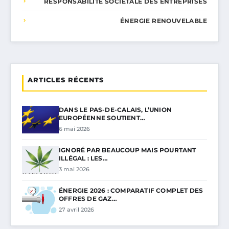
RESPONSABILITÉ SOCIÉTALE DES ENTREPRISES
ÉNERGIE RENOUVELABLE
ARTICLES RÉCENTS
DANS LE PAS-DE-CALAIS, L’UNION
EUROPÉENNE SOUTIENT…
6 mai 2026
IGNORÉ PAR BEAUCOUP MAIS POURTANT
ILLÉGAL : LES…
3 mai 2026
ÉNERGIE 2026 : COMPARATIF COMPLET DES
OFFRES DE GAZ…
27 avril 2026