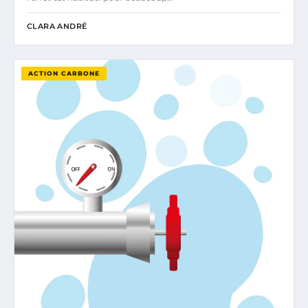
CLARA ANDRÉ
ACTION CARBONE