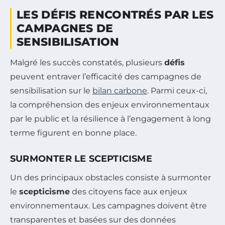
LES DÉFIS RENCONTRÉS PAR LES
CAMPAGNES DE
SENSIBILISATION
Malgré les succès constatés, plusieurs
défis
peuvent entraver l’efficacité des campagnes de
sensibilisation sur le
bilan carbone
. Parmi ceux-ci,
la compréhension des enjeux environnementaux
par le public et la résilience à l’engagement à long
terme figurent en bonne place.
SURMONTER LE SCEPTICISME
Un des principaux obstacles consiste à surmonter
le
scepticisme
des citoyens face aux enjeux
environnementaux. Les campagnes doivent être
transparentes et basées sur des données