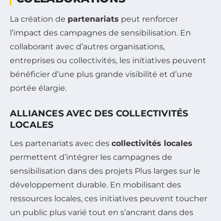
La création de
partenariats
peut renforcer
l’impact des campagnes de sensibilisation. En
collaborant avec d’autres organisations,
entreprises ou collectivités, les initiatives peuvent
bénéficier d’une plus grande visibilité et d’une
portée élargie.
ALLIANCES AVEC DES COLLECTIVITÉS
LOCALES
Les partenariats avec des
collectivités locales
permettent d’intégrer les campagnes de
sensibilisation dans des projets Plus larges sur le
développement durable. En mobilisant des
ressources locales, ces initiatives peuvent toucher
un public plus varié tout en s’ancrant dans des