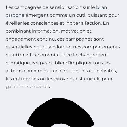
Les campagnes de sensibilisation sur le
bilan
carbone
émergent comme un outil puissant pour
éveiller les consciences et inciter à l’action. En
combinant information, motivation et
engagement continu, ces campagnes sont
essentielles pour transformer nos comportements
et lutter efficacement contre le changement
climatique. Ne pas oublier d’impliquer tous les
acteurs concernés, que ce soient les collectivités,
les entreprises ou les citoyens, est une clé pour
garantir leur succès.