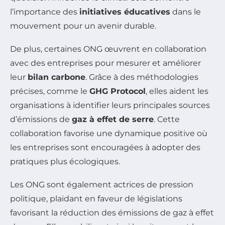
l’importance des
initiatives éducatives
dans le
mouvement pour un avenir durable.
De plus, certaines ONG œuvrent en collaboration
avec des entreprises pour mesurer et améliorer
leur
bilan carbone
. Grâce à des méthodologies
précises, comme le
GHG Protocol
, elles aident les
organisations à identifier leurs principales sources
d’émissions de
gaz à effet de serre
. Cette
collaboration favorise une dynamique positive où
les entreprises sont encouragées à adopter des
pratiques plus écologiques.
Les ONG sont également actrices de pression
politique, plaidant en faveur de législations
favorisant la réduction des émissions de gaz à effet