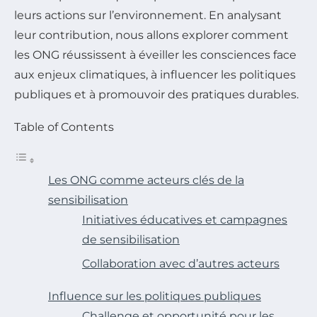
leurs actions sur l’environnement. En analysant
leur contribution, nous allons explorer comment
les ONG réussissent à éveiller les consciences face
aux enjeux climatiques, à influencer les politiques
publiques et à promouvoir des pratiques durables.
Table of Contents
Les ONG comme acteurs clés de la
sensibilisation
Initiatives éducatives et campagnes
de sensibilisation
Collaboration avec d’autres acteurs
Influence sur les politiques publiques
Challenge et opportunité pour les