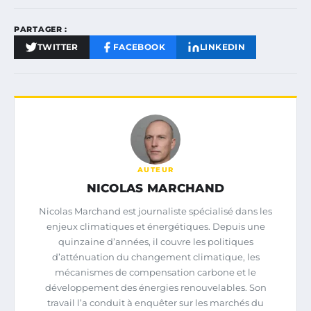
PARTAGER :
TWITTER
FACEBOOK
LINKEDIN
AUTEUR
NICOLAS MARCHAND
Nicolas Marchand est journaliste spécialisé dans les
enjeux climatiques et énergétiques. Depuis une
quinzaine d’années, il couvre les politiques
d’atténuation du changement climatique, les
mécanismes de compensation carbone et le
développement des énergies renouvelables. Son
travail l’a conduit à enquêter sur les marchés du