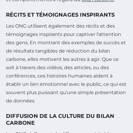
RÉCITS ET TÉMOIGNAGES INSPIRANTS
Les ONG utilisent également des récits et des
témoignages inspirants pour captiver l’attention
des gens. En montrant des exemples de succès et
de résultats tangibles de réduction du bilan
carbone, elles motivent les autres à agir. Que ce
soit à travers des vidéos, des articles, ou des
conférences, ces histoires humaines aident à
établir un lien émotionnel avec le public, ce qui est
souvent plus puissant qu’une simple présentation
de données.
DIFFUSION DE LA CULTURE DU BILAN
CARBONE