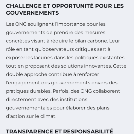
CHALLENGE ET OPPORTUNITÉ POUR LES
GOUVERNEMENTS
Les ONG soulignent l’importance pour les
gouvernements de prendre des mesures
concrètes visant à réduire le bilan carbone. Leur
rôle en tant qu’observateurs critiques sert à
exposer les lacunes dans les politiques existantes,
tout en proposant des solutions innovantes. Cette
double approche contribue à renforcer
l’engagement des gouvernements envers des
pratiques durables. Parfois, des ONG collaborent
directement avec des institutions
gouvernementales pour élaborer des plans
d’action sur le climat.
TRANSPARENCE ET RESPONSABILITÉ