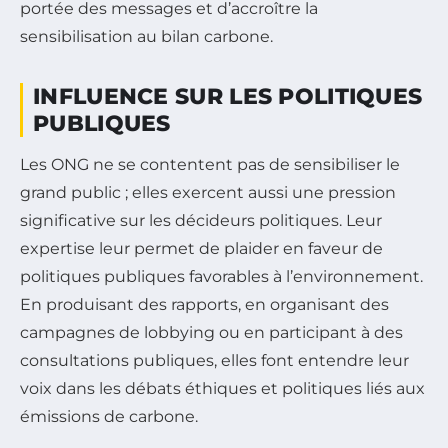
portée des messages et d’accroître la
sensibilisation au bilan carbone.
INFLUENCE SUR LES POLITIQUES
PUBLIQUES
Les ONG ne se contentent pas de sensibiliser le
grand public ; elles exercent aussi une pression
significative sur les décideurs politiques. Leur
expertise leur permet de plaider en faveur de
politiques publiques favorables à l’environnement.
En produisant des rapports, en organisant des
campagnes de lobbying ou en participant à des
consultations publiques, elles font entendre leur
voix dans les débats éthiques et politiques liés aux
émissions de carbone.