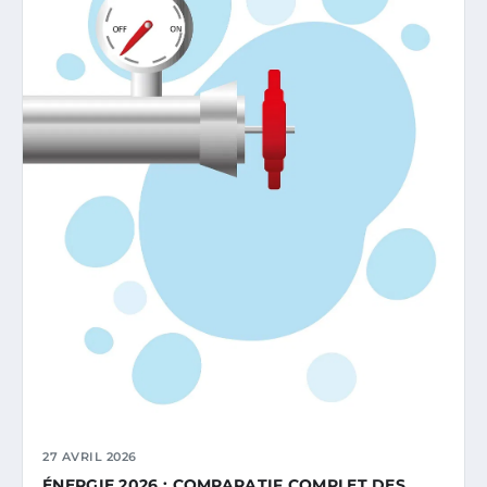
27 AVRIL 2026
ÉNERGIE 2026 : COMPARATIF COMPLET DES