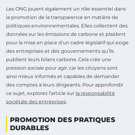
Les ONG jouent également un rôle essentiel dans
la promotion de la transparence en matière de
politiques environnementales. Elles collectent des
données sur les émissions de carbone et plaident
pour la mise en place d’un cadre législatif qui exige
des entreprises et des gouvernements qu’ils
publient leurs bilans carbone. Cela crée une
pression sociale pour agir, car les citoyens sont
ainsi mieux informés et capables de demander
des comptes à leurs dirigeants. Pour approfondir
ce sujet, explorez l’article sur
la responsabilité
sociétale des entreprises
.
PROMOTION DES PRATIQUES
DURABLES