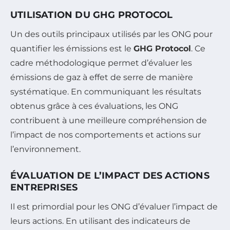
UTILISATION DU GHG PROTOCOL
Un des outils principaux utilisés par les ONG pour
quantifier les émissions est le
GHG Protocol
. Ce
cadre méthodologique permet d’évaluer les
émissions de gaz à effet de serre de manière
systématique. En communiquant les résultats
obtenus grâce à ces évaluations, les ONG
contribuent à une meilleure compréhension de
l’impact de nos comportements et actions sur
l’environnement.
ÉVALUATION DE L’IMPACT DES ACTIONS
ENTREPRISES
Il est primordial pour les ONG d’évaluer l’impact de
leurs actions. En utilisant des indicateurs de