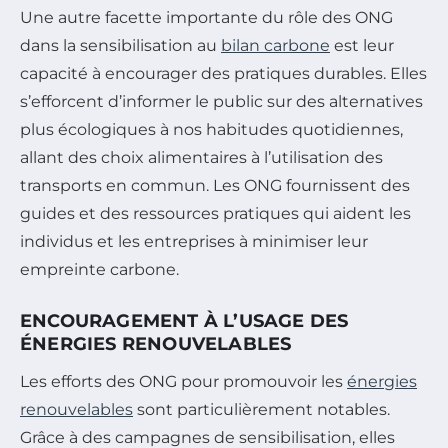
Une autre facette importante du rôle des ONG
dans la sensibilisation au
bilan carbone
est leur
capacité à encourager des pratiques durables. Elles
s’efforcent d’informer le public sur des alternatives
plus écologiques à nos habitudes quotidiennes,
allant des choix alimentaires à l’utilisation des
transports en commun. Les ONG fournissent des
guides et des ressources pratiques qui aident les
individus et les entreprises à minimiser leur
empreinte carbone.
ENCOURAGEMENT À L’USAGE DES
ÉNERGIES RENOUVELABLES
Les efforts des ONG pour promouvoir les
énergies
renouvelables
sont particulièrement notables.
Grâce à des campagnes de sensibilisation, elles