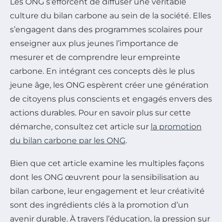
Les ONG s’efforcent de diffuser une véritable
culture du bilan carbone au sein de la société. Elles
s’engagent dans des programmes scolaires pour
enseigner aux plus jeunes l’importance de
mesurer et de comprendre leur empreinte
carbone. En intégrant ces concepts dès le plus
jeune âge, les ONG espèrent créer une génération
de citoyens plus conscients et engagés envers des
actions durables. Pour en savoir plus sur cette
démarche, consultez cet article sur
la promotion
du bilan carbone par les ONG
.
Bien que cet article examine les multiples façons
dont les ONG œuvrent pour la sensibilisation au
bilan carbone, leur engagement et leur créativité
sont des ingrédients clés à la promotion d’un
avenir durable. À travers l’éducation, la pression sur