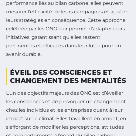
performance liés au bilan carbone, elles peuvent
mesurer l’efficacité de leurs campagnes et ajuster
leurs stratégies en conséquence. Cette approche
célébrée par les ONG leur permet d’adapter leurs
initiatives, garantissant qu’elles restent
pertinentes et efficaces dans leur lutte pour un
avenir durable.
ÉVEIL DES CONSCIENCES ET
CHANGEMENT DES MENTALITÉS
L’un des objectifs majeurs des ONG est d’éveiller
les consciences et de provoquer un changement
chez les individus et les entreprises quant à leur
impact sur le climat. Elles travaillent en amont, en
s’efforçant de modifier les perceptions, attitudes
et comportements à l’égard du
bilan carbone
.