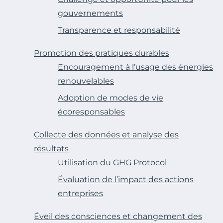
gouvernements
Transparence et responsabilité
Promotion des pratiques durables
Encouragement à l’usage des énergies
renouvelables
Adoption de modes de vie
écoresponsables
Collecte des données et analyse des
résultats
Utilisation du GHG Protocol
Évaluation de l’impact des actions
entreprises
Éveil des consciences et changement des