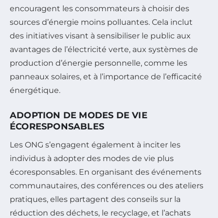
encouragent les consommateurs à choisir des
sources d’énergie moins polluantes. Cela inclut
des initiatives visant à sensibiliser le public aux
avantages de l’électricité verte, aux systèmes de
production d’énergie personnelle, comme les
panneaux solaires, et à l’importance de l’efficacité
énergétique.
ADOPTION DE MODES DE VIE
ÉCORESPONSABLES
Les ONG s’engagent également à inciter les
individus à adopter des modes de vie plus
écoresponsables. En organisant des événements
communautaires, des conférences ou des ateliers
pratiques, elles partagent des conseils sur la
réduction des déchets, le recyclage, et l’achats