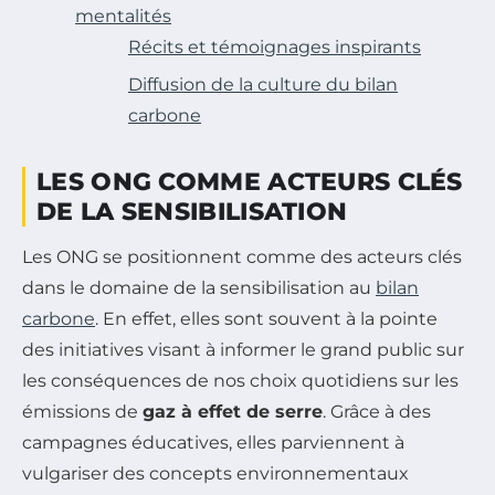
mentalités
Récits et témoignages inspirants
Diffusion de la culture du bilan
carbone
LES ONG COMME ACTEURS CLÉS
DE LA SENSIBILISATION
Les ONG se positionnent comme des acteurs clés
dans le domaine de la sensibilisation au
bilan
carbone
. En effet, elles sont souvent à la pointe
des initiatives visant à informer le grand public sur
les conséquences de nos choix quotidiens sur les
émissions de
gaz à effet de serre
. Grâce à des
campagnes éducatives, elles parviennent à
vulgariser des concepts environnementaux