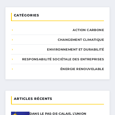
CATÉGORIES
ACTION CARBONE
CHANGEMENT CLIMATIQUE
ENVIRONNEMENT ET DURABILITÉ
RESPONSABILITÉ SOCIÉTALE DES ENTREPRISES
ÉNERGIE RENOUVELABLE
ARTICLES RÉCENTS
DANS LE PAS-DE-CALAIS, L’UNION