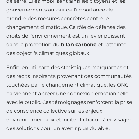
de serre. Elles mobilisent ainsi les citoyens et les
gouvernements autour de l’importance de
prendre des mesures concrètes contre le
changement climatique. Ce rôle de défense des
droits de l’environnement est un levier puissant
dans la promotion du
bilan carbone
et l’atteinte
des objectifs climatiques globaux.
Enfin, en utilisant des statistiques marquantes et
des récits inspirants provenant des communautés
touchées par le changement climatique, les ONG
parviennent à créer une connexion émotionnelle
avec le public. Ces témoignages renforcent la prise
de conscience collective sur les enjeux
environnementaux et incitent chacun à envisager
des solutions pour un avenir plus durable.