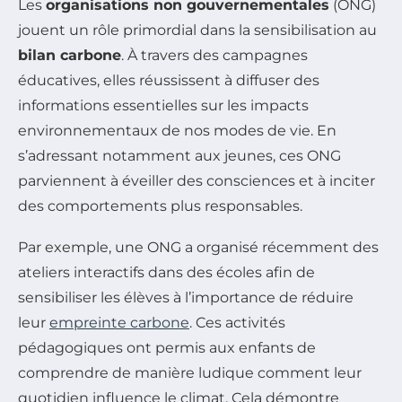
Les
organisations non gouvernementales
(ONG)
jouent un rôle primordial dans la sensibilisation au
bilan carbone
. À travers des campagnes
éducatives, elles réussissent à diffuser des
informations essentielles sur les impacts
environnementaux de nos modes de vie. En
s’adressant notamment aux jeunes, ces ONG
parviennent à éveiller des consciences et à inciter
des comportements plus responsables.
Par exemple, une ONG a organisé récemment des
ateliers interactifs dans des écoles afin de
sensibiliser les élèves à l’importance de réduire
leur
empreinte carbone
. Ces activités
pédagogiques ont permis aux enfants de
comprendre de manière ludique comment leur
quotidien influence le climat. Cela démontre