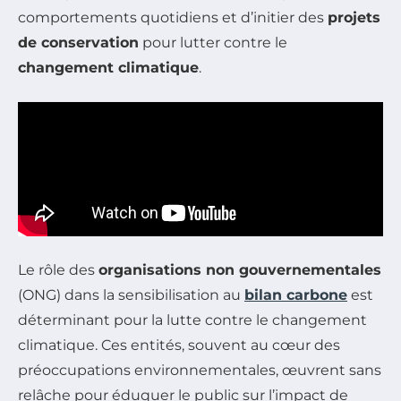
comportements quotidiens et d’initier des
projets
de conservation
pour lutter contre le
changement climatique
.
Le rôle des
organisations non gouvernementales
(ONG) dans la sensibilisation au
bilan carbone
est
déterminant pour la lutte contre le changement
climatique. Ces entités, souvent au cœur des
préoccupations environnementales, œuvrent sans
relâche pour éduquer le public sur l’impact de