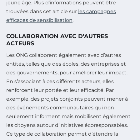
jeune âge. Plus d’informations peuvent être
trouvées dans cet article sur
les campagnes
efficaces de sensibilisation
.
COLLABORATION AVEC D’AUTRES
ACTEURS
Les ONG collaborent également avec d’autres
entités, telles que des écoles, des entreprises et
des gouvernements, pour améliorer leur impact.
En s’associant à ces différents acteurs, elles
renforcent leur portée et leur efficacité. Par
exemple, des projets conjoints peuvent mener à
des événements communautaires qui non
seulement informent mais mobilisent également
les citoyens autour d’initiatives écoresponsables.
Ce type de collaboration permet d’étendre la