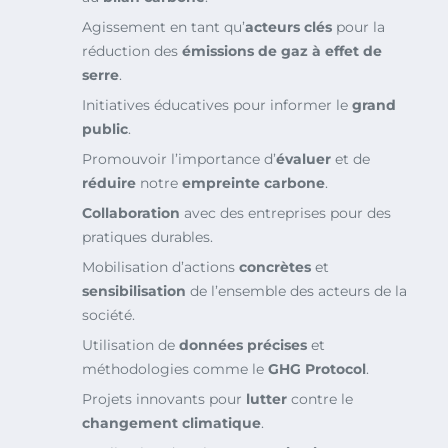
Agissement en tant qu’
acteurs clés
pour la
réduction des
émissions de gaz à effet de
serre
.
Initiatives éducatives pour informer le
grand
public
.
Promouvoir l’importance d’
évaluer
et de
réduire
notre
empreinte carbone
.
Collaboration
avec des entreprises pour des
pratiques durables.
Mobilisation d’actions
concrètes
et
sensibilisation
de l’ensemble des acteurs de la
société.
Utilisation de
données précises
et
méthodologies comme le
GHG Protocol
.
Projets innovants pour
lutter
contre le
changement climatique
.