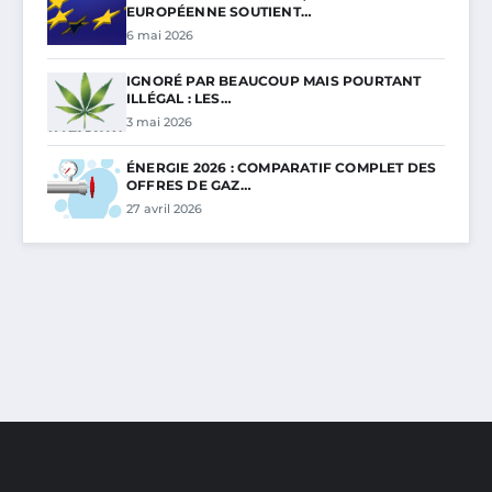
EUROPÉENNE SOUTIENT…
6 mai 2026
IGNORÉ PAR BEAUCOUP MAIS POURTANT
ILLÉGAL : LES…
3 mai 2026
ÉNERGIE 2026 : COMPARATIF COMPLET DES
OFFRES DE GAZ…
27 avril 2026