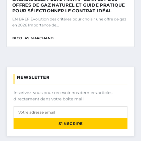
OFFRES DE GAZ NATUREL ET GUIDE PRATIQUE
POUR SÉLECTIONNER LE CONTRAT IDÉAL
EN BREF Évolution des critères pour choisir une offre de gaz
en 2026 Importance de…
NICOLAS MARCHAND
NEWSLETTER
Inscrivez-vous pour recevoir nos derniers articles
directement dans votre boîte mail.
S'INSCRIRE