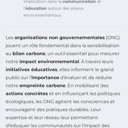
Implication dans la
communication
et
l’
éducation
autour des enjeux
environnementaux.
Les
organisations non gouvernementales
(ONG)
jouent un rôle fondamental dans la sensibilisation
au
bilan carbone
, un outil essentiel pour mesurer
notre
impact environnemental
. À travers leurs
initiatives éducatives
, elles informent le grand
public sur l’
importance
d’évaluer et de réduire
notre
empreinte carbone
. En mobilisant des
actions concrètes
et en influençant les politiques
écologiques, les ONG agitent les consciences et
encouragent des pratiques durables. Leur
expertise et leur réseau leur permettent
d’éduquer les communautés sur l’impact des