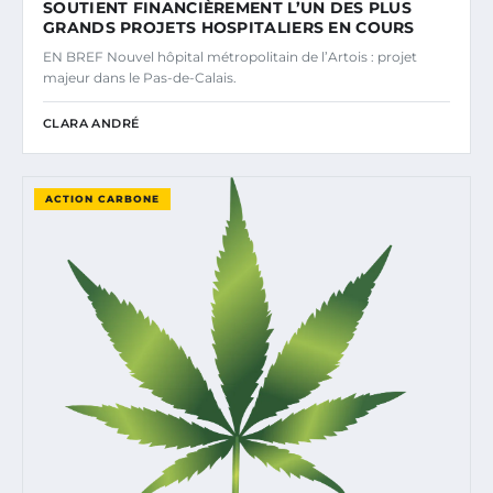
SOUTIENT FINANCIÈREMENT L’UN DES PLUS
GRANDS PROJETS HOSPITALIERS EN COURS
EN BREF Nouvel hôpital métropolitain de l’Artois : projet
majeur dans le Pas-de-Calais.
CLARA ANDRÉ
ACTION CARBONE