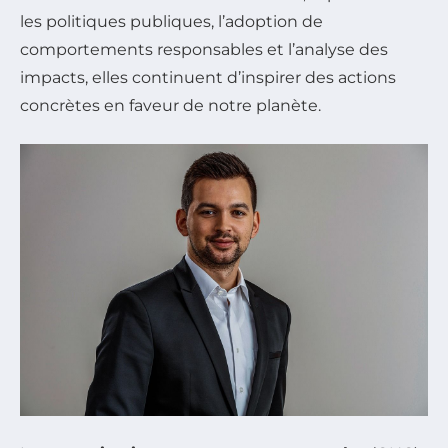
les politiques publiques, l’adoption de
comportements responsables et l’analyse des
impacts, elles continuent d’inspirer des actions
concrètes en faveur de notre planète.