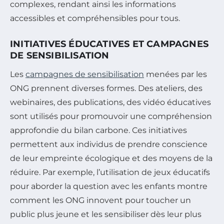
complexes, rendant ainsi les informations
accessibles et compréhensibles pour tous.
INITIATIVES ÉDUCATIVES ET CAMPAGNES
DE SENSIBILISATION
Les
campagnes de sensibilisation
menées par les
ONG prennent diverses formes. Des ateliers, des
webinaires, des publications, des vidéo éducatives
sont utilisés pour promouvoir une compréhension
approfondie du bilan carbone. Ces initiatives
permettent aux individus de prendre conscience
de leur empreinte écologique et des moyens de la
réduire. Par exemple, l’utilisation de jeux éducatifs
pour aborder la question avec les enfants montre
comment les ONG innovent pour toucher un
public plus jeune et les sensibiliser dès leur plus