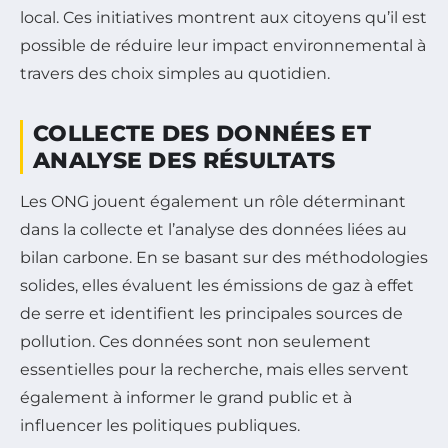
local. Ces initiatives montrent aux citoyens qu’il est
possible de réduire leur impact environnemental à
travers des choix simples au quotidien.
COLLECTE DES DONNÉES ET
ANALYSE DES RÉSULTATS
Les ONG jouent également un rôle déterminant
dans la collecte et l’analyse des données liées au
bilan carbone. En se basant sur des méthodologies
solides, elles évaluent les émissions de gaz à effet
de serre et identifient les principales sources de
pollution. Ces données sont non seulement
essentielles pour la recherche, mais elles servent
également à informer le grand public et à
influencer les politiques publiques.