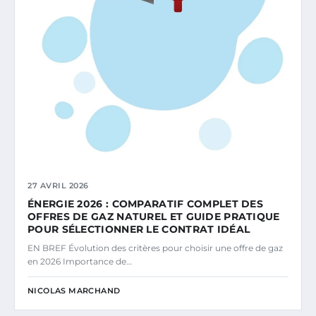
27 AVRIL 2026
ÉNERGIE 2026 : COMPARATIF COMPLET DES
OFFRES DE GAZ NATUREL ET GUIDE PRATIQUE
POUR SÉLECTIONNER LE CONTRAT IDÉAL
EN BREF Évolution des critères pour choisir une offre de gaz
en 2026 Importance de…
NICOLAS MARCHAND