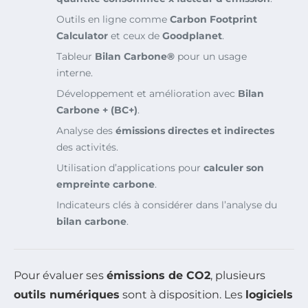
Outils en ligne comme
Carbon Footprint
Calculator
et ceux de
Goodplanet
.
Tableur
Bilan Carbone®
pour un usage
interne.
Développement et amélioration avec
Bilan
Carbone + (BC+)
.
Analyse des
émissions directes et indirectes
des activités.
Utilisation d’applications pour
calculer son
empreinte carbone
.
Indicateurs clés à considérer dans l’analyse du
bilan carbone
.
Pour évaluer ses
émissions de CO2
, plusieurs
outils numériques
sont à disposition. Les
logiciels