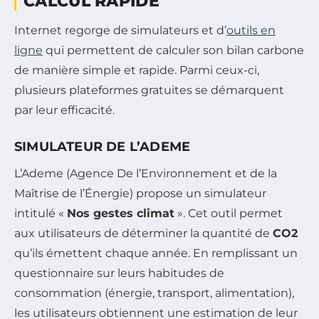
CALCUL RAPIDE
Internet regorge de simulateurs et d’
outils en
ligne
qui permettent de calculer son bilan carbone
de manière simple et rapide. Parmi ceux-ci,
plusieurs plateformes gratuites se démarquent
par leur efficacité.
SIMULATEUR DE L’ADEME
L’Ademe (Agence De l’Environnement et de la
Maîtrise de l’Énergie) propose un simulateur
intitulé «
Nos gestes climat
». Cet outil permet
aux utilisateurs de déterminer la quantité de
CO2
qu’ils émettent chaque année. En remplissant un
questionnaire sur leurs habitudes de
consommation (énergie, transport, alimentation),
les utilisateurs obtiennent une estimation de leur