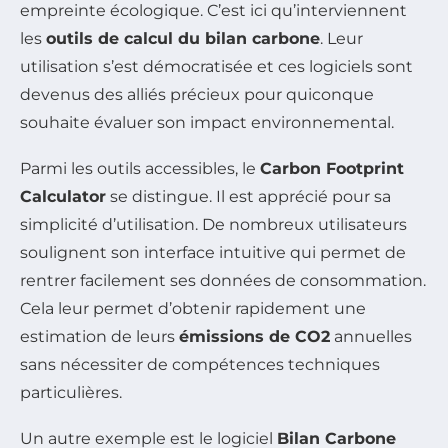
empreinte écologique. C’est ici qu’interviennent
les
outils de calcul du bilan carbone
. Leur
utilisation s’est démocratisée et ces logiciels sont
devenus des alliés précieux pour quiconque
souhaite évaluer son impact environnemental.
Parmi les outils accessibles, le
Carbon Footprint
Calculator
se distingue. Il est apprécié pour sa
simplicité d’utilisation. De nombreux utilisateurs
soulignent son interface intuitive qui permet de
rentrer facilement ses données de consommation.
Cela leur permet d’obtenir rapidement une
estimation de leurs
émissions de CO2
annuelles
sans nécessiter de compétences techniques
particulières.
Un autre exemple est le logiciel
Bilan Carbone