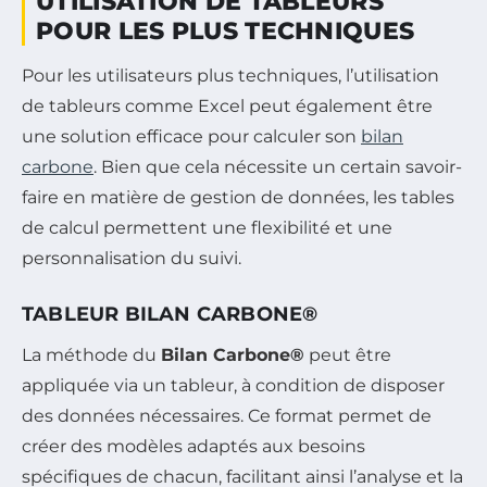
UTILISATION DE TABLEURS
POUR LES PLUS TECHNIQUES
Pour les utilisateurs plus techniques, l’utilisation
de tableurs comme Excel peut également être
une solution efficace pour calculer son
bilan
carbone
. Bien que cela nécessite un certain savoir-
faire en matière de gestion de données, les tables
de calcul permettent une flexibilité et une
personnalisation du suivi.
TABLEUR BILAN CARBONE®
La méthode du
Bilan Carbone®
peut être
appliquée via un tableur, à condition de disposer
des données nécessaires. Ce format permet de
créer des modèles adaptés aux besoins
spécifiques de chacun, facilitant ainsi l’analyse et la