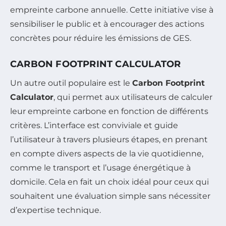
empreinte carbone annuelle. Cette initiative vise à
sensibiliser le public et à encourager des actions
concrètes pour réduire les émissions de GES.
CARBON FOOTPRINT CALCULATOR
Un autre outil populaire est le
Carbon Footprint
Calculator
, qui permet aux utilisateurs de calculer
leur empreinte carbone en fonction de différents
critères. L’interface est conviviale et guide
l’utilisateur à travers plusieurs étapes, en prenant
en compte divers aspects de la vie quotidienne,
comme le transport et l’usage énergétique à
domicile. Cela en fait un choix idéal pour ceux qui
souhaitent une évaluation simple sans nécessiter
d’expertise technique.