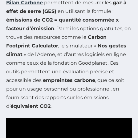
Bilan Carbone
permettent de mesurer les
gaz à
effet de serre (GES)
en utilisant la formule :
émissions de CO2 = quantité consommée x
facteur d’émission
. Parmi les options gratuites, on
trouve des ressources comme le
Carbon
Footprint Calculator
, le simulateur «
Nos gestes
climat
» de l’Ademe, et d’autres logiciels en ligne
comme ceux de la fondation Goodplanet. Ces
outils permettent une évaluation précise et
accessible des
empreintes carbone
, que ce soit
pour un usage personnel ou professionnel, en
fournissant des rapports sur les émissions
d’
équivalent CO2
.