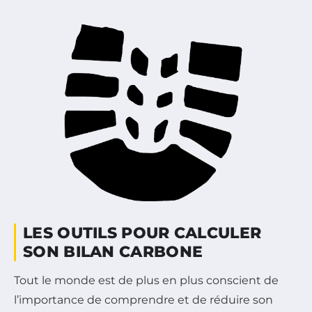
LES OUTILS POUR CALCULER
SON BILAN CARBONE
Tout le monde est de plus en plus conscient de
l’importance de comprendre et de réduire son