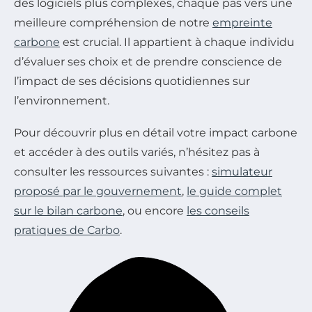
des logiciels plus complexes, chaque pas vers une
meilleure compréhension de notre
empreinte
carbone
est crucial. Il appartient à chaque individu
d’évaluer ses choix et de prendre conscience de
l’impact de ses décisions quotidiennes sur
l’environnement.
Pour découvrir plus en détail votre impact carbone
et accéder à des outils variés, n’hésitez pas à
consulter les ressources suivantes :
simulateur
proposé par le gouvernement
,
le guide complet
sur le bilan carbone
, ou encore
les conseils
pratiques de Carbo
.