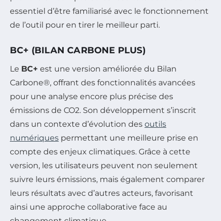
essentiel d’être familiarisé avec le fonctionnement
de l’outil pour en tirer le meilleur parti.
BC+ (BILAN CARBONE PLUS)
Le
BC+
est une version améliorée du Bilan
Carbone®, offrant des fonctionnalités avancées
pour une analyse encore plus précise des
émissions de CO2. Son développement s’inscrit
dans un contexte d’évolution des
outils
numériques
permettant une meilleure prise en
compte des enjeux climatiques. Grâce à cette
version, les utilisateurs peuvent non seulement
suivre leurs émissions, mais également comparer
leurs résultats avec d’autres acteurs, favorisant
ainsi une approche collaborative face au
changement climatique.