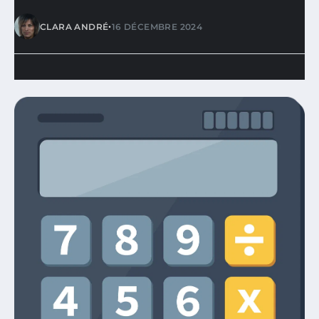
•
CLARA ANDRÉ
16 DÉCEMBRE 2024