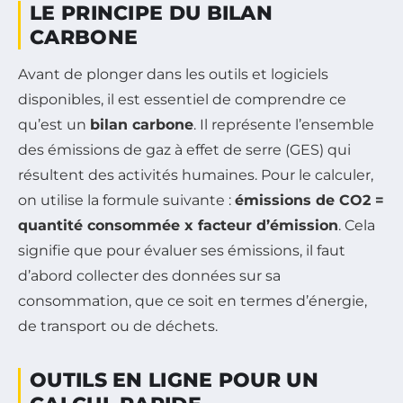
LE PRINCIPE DU BILAN
CARBONE
Avant de plonger dans les outils et logiciels
disponibles, il est essentiel de comprendre ce
qu’est un
bilan carbone
. Il représente l’ensemble
des émissions de gaz à effet de serre (GES) qui
résultent des activités humaines. Pour le calculer,
on utilise la formule suivante :
émissions de CO2 =
quantité consommée x facteur d’émission
. Cela
signifie que pour évaluer ses émissions, il faut
d’abord collecter des données sur sa
consommation, que ce soit en termes d’énergie,
de transport ou de déchets.
OUTILS EN LIGNE POUR UN