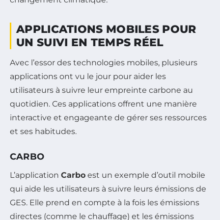
APPLICATIONS MOBILES POUR
UN SUIVI EN TEMPS RÉEL
Avec l’essor des technologies mobiles, plusieurs
applications ont vu le jour pour aider les
utilisateurs à suivre leur empreinte carbone au
quotidien. Ces applications offrent une manière
interactive et engageante de gérer ses ressources
et ses habitudes.
CARBO
L’application
Carbo
est un exemple d’outil mobile
qui aide les utilisateurs à suivre leurs émissions de
GES. Elle prend en compte à la fois les émissions
directes (comme le chauffage) et les émissions