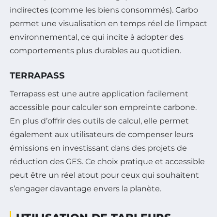
indirectes (comme les biens consommés). Carbo
permet une visualisation en temps réel de l’impact
environnemental, ce qui incite à adopter des
comportements plus durables au quotidien.
TERRAPASS
Terrapass est une autre application facilement
accessible pour calculer son empreinte carbone.
En plus d’offrir des outils de calcul, elle permet
également aux utilisateurs de compenser leurs
émissions en investissant dans des projets de
réduction des GES. Ce choix pratique et accessible
peut être un réel atout pour ceux qui souhaitent
s’engager davantage envers la planète.