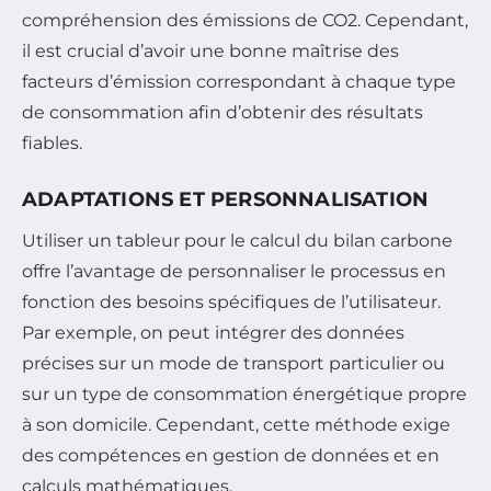
compréhension des émissions de CO2. Cependant,
il est crucial d’avoir une bonne maîtrise des
facteurs d’émission correspondant à chaque type
de consommation afin d’obtenir des résultats
fiables.
ADAPTATIONS ET PERSONNALISATION
Utiliser un tableur pour le calcul du bilan carbone
offre l’avantage de personnaliser le processus en
fonction des besoins spécifiques de l’utilisateur.
Par exemple, on peut intégrer des données
précises sur un mode de transport particulier ou
sur un type de consommation énergétique propre
à son domicile. Cependant, cette méthode exige
des compétences en gestion de données et en
calculs mathématiques.