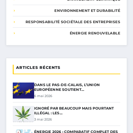
ENVIRONNEMENT ET DURABILITÉ
RESPONSABILITÉ SOCIÉTALE DES ENTREPRISES
ÉNERGIE RENOUVELABLE
ARTICLES RÉCENTS
DANS LE PAS-DE-CALAIS, L’UNION
EUROPÉENNE SOUTIENT…
6 mai 2026
IGNORÉ PAR BEAUCOUP MAIS POURTANT
ILLÉGAL : LES…
3 mai 2026
ÉNERGIE 2026 : COMPARATIF COMPLET DES