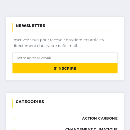
NEWSLETTER
Inscrivez-vous pour recevoir nos derniers articles
directement dans votre boîte mail.
S'INSCRIRE
CATÉGORIES
ACTION CARBONE
CHANGEMENT CLIMATIQUE