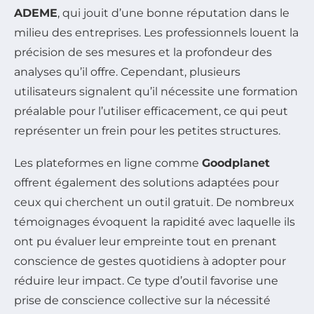
ADEME
, qui jouit d’une bonne réputation dans le
milieu des entreprises. Les professionnels louent la
précision de ses mesures et la profondeur des
analyses qu’il offre. Cependant, plusieurs
utilisateurs signalent qu’il nécessite une formation
préalable pour l’utiliser efficacement, ce qui peut
représenter un frein pour les petites structures.
Les plateformes en ligne comme
Goodplanet
offrent également des solutions adaptées pour
ceux qui cherchent un outil gratuit. De nombreux
témoignages évoquent la rapidité avec laquelle ils
ont pu évaluer leur empreinte tout en prenant
conscience de gestes quotidiens à adopter pour
réduire leur impact. Ce type d’outil favorise une
prise de conscience collective sur la nécessité