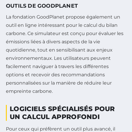
OUTILS DE GOODPLANET
La fondation GoodPlanet propose également un
outil en ligne intéressant pour le calcul du bilan
carbone. Ce simulateur est conçu pour évaluer les
émissions liées à divers aspects de la vie
quotidienne, tout en sensibilisant aux enjeux
environnementaux. Les utilisateurs peuvent
facilement naviguer à travers les différentes
options et recevoir des recommandations
personnalisées sur la manière de réduire leur
empreinte carbone.
LOGICIELS SPÉCIALISÉS POUR
UN CALCUL APPROFONDI
Pour ceux qui préfèrent un outil plus avancé, il