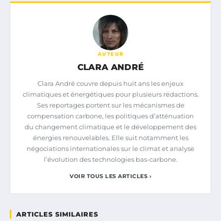
AUTEUR
CLARA ANDRÉ
Clara André couvre depuis huit ans les enjeux
climatiques et énergétiques pour plusieurs rédactions.
Ses reportages portent sur les mécanismes de
compensation carbone, les politiques d’atténuation
du changement climatique et le développement des
énergies renouvelables. Elle suit notamment les
négociations internationales sur le climat et analyse
l’évolution des technologies bas-carbone.
VOIR TOUS LES ARTICLES ›
ARTICLES SIMILAIRES