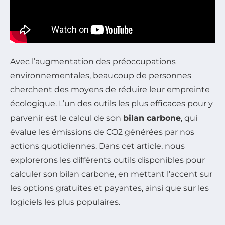
Avec l’augmentation des préoccupations
environnementales, beaucoup de personnes
cherchent des moyens de réduire leur empreinte
écologique. L’un des outils les plus efficaces pour y
parvenir est le calcul de son
bilan carbone
, qui
évalue les émissions de CO2 générées par nos
actions quotidiennes. Dans cet article, nous
explorerons les différents outils disponibles pour
calculer son bilan carbone, en mettant l’accent sur
les options gratuites et payantes, ainsi que sur les
logiciels les plus populaires.