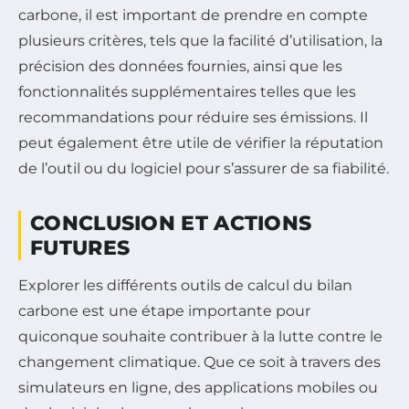
carbone, il est important de prendre en compte
plusieurs critères, tels que la facilité d’utilisation, la
précision des données fournies, ainsi que les
fonctionnalités supplémentaires telles que les
recommandations pour réduire ses émissions. Il
peut également être utile de vérifier la réputation
de l’outil ou du logiciel pour s’assurer de sa fiabilité.
CONCLUSION ET ACTIONS
FUTURES
Explorer les différents outils de calcul du bilan
carbone est une étape importante pour
quiconque souhaite contribuer à la lutte contre le
changement climatique. Que ce soit à travers des
simulateurs en ligne, des applications mobiles ou