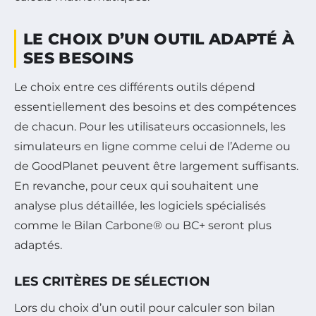
LE CHOIX D’UN OUTIL ADAPTÉ À
SES BESOINS
Le choix entre ces différents outils dépend
essentiellement des besoins et des compétences
de chacun. Pour les utilisateurs occasionnels, les
simulateurs en ligne comme celui de l’Ademe ou
de GoodPlanet peuvent être largement suffisants.
En revanche, pour ceux qui souhaitent une
analyse plus détaillée, les logiciels spécialisés
comme le Bilan Carbone® ou BC+ seront plus
adaptés.
LES CRITÈRES DE SÉLECTION
Lors du choix d’un outil pour calculer son bilan