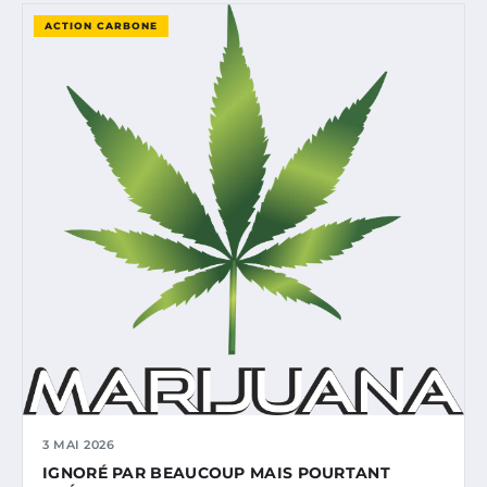
ACTION CARBONE
3 MAI 2026
IGNORÉ PAR BEAUCOUP MAIS POURTANT