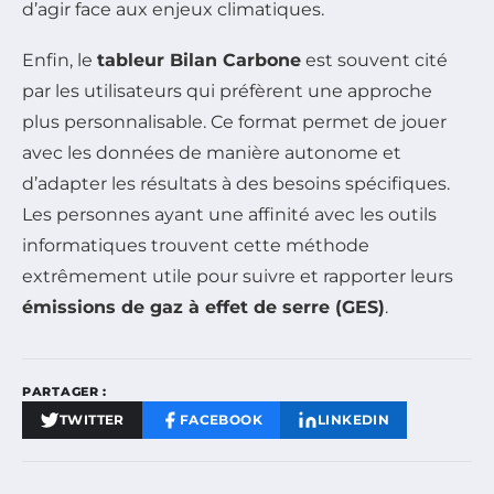
d’agir face aux enjeux climatiques.
Enfin, le
tableur Bilan Carbone
est souvent cité
par les utilisateurs qui préfèrent une approche
plus personnalisable. Ce format permet de jouer
avec les données de manière autonome et
d’adapter les résultats à des besoins spécifiques.
Les personnes ayant une affinité avec les outils
informatiques trouvent cette méthode
extrêmement utile pour suivre et rapporter leurs
émissions de gaz à effet de serre (GES)
.
PARTAGER :
TWITTER
FACEBOOK
LINKEDIN