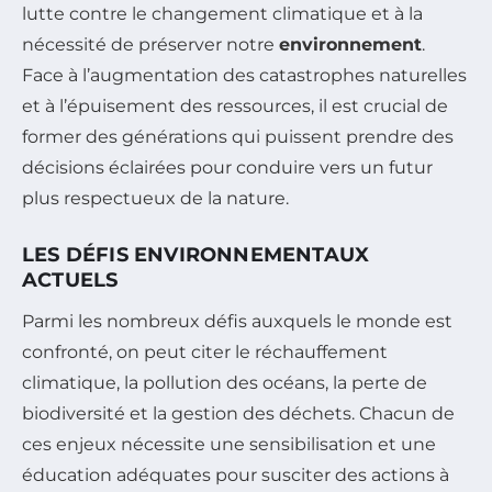
lutte contre le changement climatique et à la
nécessité de préserver notre
environnement
.
Face à l’augmentation des catastrophes naturelles
et à l’épuisement des ressources, il est crucial de
former des générations qui puissent prendre des
décisions éclairées pour conduire vers un futur
plus respectueux de la nature.
LES DÉFIS ENVIRONNEMENTAUX
ACTUELS
Parmi les nombreux défis auxquels le monde est
confronté, on peut citer le réchauffement
climatique, la pollution des océans, la perte de
biodiversité et la gestion des déchets. Chacun de
ces enjeux nécessite une sensibilisation et une
éducation adéquates pour susciter des actions à