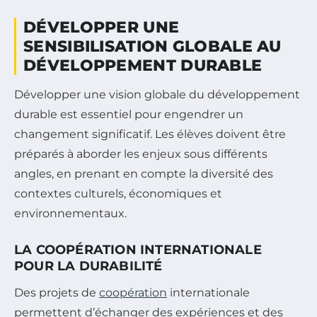
DÉVELOPPER UNE
SENSIBILISATION GLOBALE AU
DÉVELOPPEMENT DURABLE
Développer une vision globale du développement
durable est essentiel pour engendrer un
changement significatif. Les élèves doivent être
préparés à aborder les enjeux sous différents
angles, en prenant en compte la diversité des
contextes culturels, économiques et
environnementaux.
LA COOPÉRATION INTERNATIONALE
POUR LA DURABILITÉ
Des projets de
coopération
internationale
permettent d’échanger des expériences et des