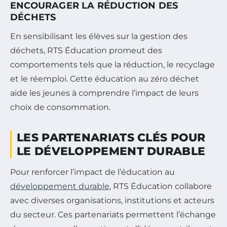
ENCOURAGER LA RÉDUCTION DES
DÉCHETS
En sensibilisant les élèves sur la gestion des
déchets, RTS Éducation promeut des
comportements tels que la réduction, le recyclage
et le réemploi. Cette éducation au zéro déchet
aide les jeunes à comprendre l’impact de leurs
choix de consommation.
LES PARTENARIATS CLÉS POUR
LE DÉVELOPPEMENT DURABLE
Pour renforcer l’impact de l’éducation au
développement durable
, RTS Éducation collabore
avec diverses organisations, institutions et acteurs
du secteur. Ces partenariats permettent l’échange