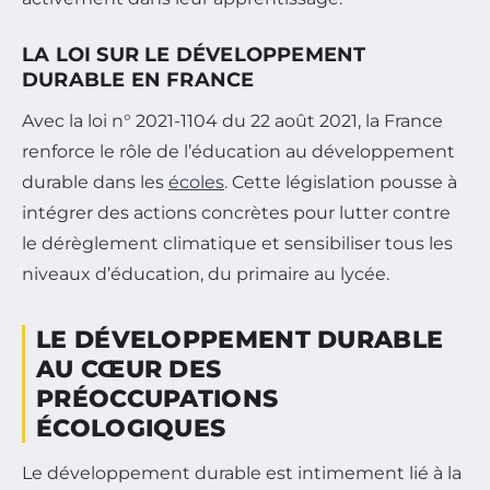
LA LOI SUR LE DÉVELOPPEMENT
DURABLE EN FRANCE
Avec la loi n° 2021-1104 du 22 août 2021, la France
renforce le rôle de l’éducation au développement
durable dans les
écoles
. Cette législation pousse à
intégrer des actions concrètes pour lutter contre
le dérèglement climatique et sensibiliser tous les
niveaux d’éducation, du primaire au lycée.
LE DÉVELOPPEMENT DURABLE
AU CŒUR DES
PRÉOCCUPATIONS
ÉCOLOGIQUES
Le développement durable est intimement lié à la