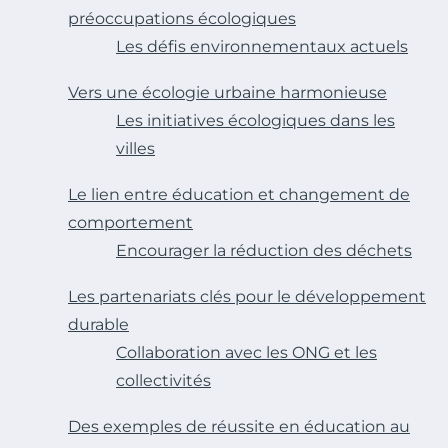
préoccupations écologiques
Les défis environnementaux actuels
Vers une écologie urbaine harmonieuse
Les initiatives écologiques dans les
villes
Le lien entre éducation et changement de
comportement
Encourager la réduction des déchets
Les partenariats clés pour le développement
durable
Collaboration avec les ONG et les
collectivités
Des exemples de réussite en éducation au