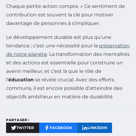
Chaque petite action compte. » Ce sentiment de
contribution est souvent la clé pour motiver
davantage de personnes à s’impliquer.
Le développement durable est plus qu’une
tendance ; c’est une nécessité pour la
préservation
de notre planète
. La transformation des mentalités
et des actions est essentielle pour construire un
avenir meilleur, et c’est là que le rôle de
l’
éducation
se révèle crucial. Avec des efforts
communs, il est encore possible d’atteindre des
objectifs ambitieux en matière de durabilité.
PARTAGER :
TWITTER
FACEBOOK
LINKEDIN