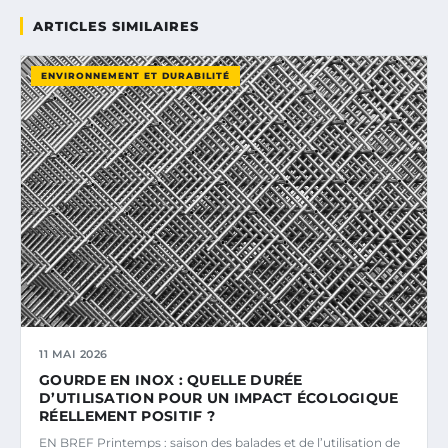
ARTICLES SIMILAIRES
ENVIRONNEMENT ET DURABILITÉ
11 MAI 2026
GOURDE EN INOX : QUELLE DURÉE
D’UTILISATION POUR UN IMPACT ÉCOLOGIQUE
RÉELLEMENT POSITIF ?
EN BREF Printemps : saison des balades et de l’utilisation de