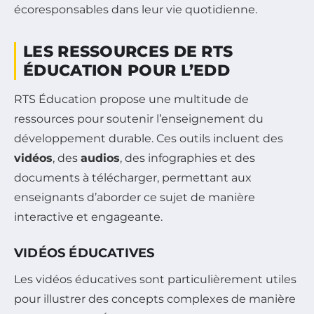
écoresponsables dans leur vie quotidienne.
LES RESSOURCES DE RTS
ÉDUCATION POUR L’EDD
RTS Éducation propose une multitude de
ressources pour soutenir l’enseignement du
développement durable. Ces outils incluent des
vidéos
, des
audios
, des infographies et des
documents à télécharger, permettant aux
enseignants d’aborder ce sujet de manière
interactive et engageante.
VIDÉOS ÉDUCATIVES
Les vidéos éducatives sont particulièrement utiles
pour illustrer des concepts complexes de manière