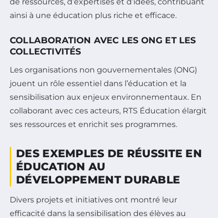
de ressources, d’expertises et d’idées, contribuant
ainsi à une éducation plus riche et efficace.
COLLABORATION AVEC LES ONG ET LES
COLLECTIVITÉS
Les organisations non gouvernementales (ONG)
jouent un rôle essentiel dans l’éducation et la
sensibilisation aux enjeux environnementaux. En
collaborant avec ces acteurs, RTS Éducation élargit
ses ressources et enrichit ses programmes.
DES EXEMPLES DE RÉUSSITE EN
ÉDUCATION AU
DÉVELOPPEMENT DURABLE
Divers projets et initiatives ont montré leur
efficacité dans la sensibilisation des élèves au