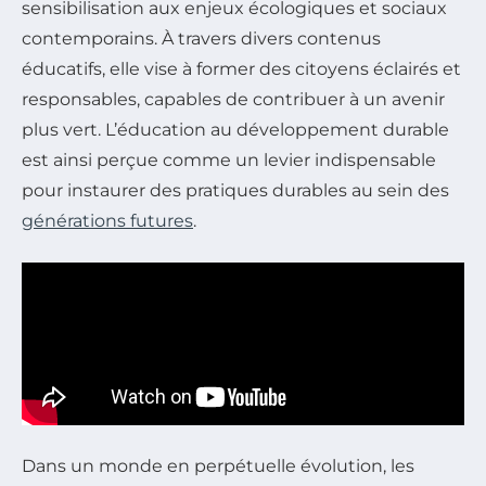
sensibilisation aux enjeux écologiques et sociaux
contemporains. À travers divers contenus
éducatifs, elle vise à former des citoyens éclairés et
responsables, capables de contribuer à un avenir
plus vert. L’éducation au développement durable
est ainsi perçue comme un levier indispensable
pour instaurer des pratiques durables au sein des
générations futures
.
Dans un monde en perpétuelle évolution, les