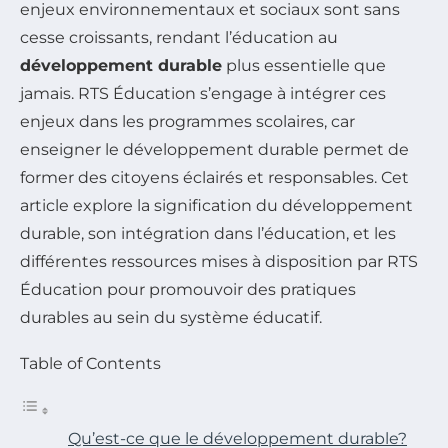
enjeux environnementaux et sociaux sont sans
cesse croissants, rendant l’éducation au
développement durable
plus essentielle que
jamais. RTS Éducation s’engage à intégrer ces
enjeux dans les programmes scolaires, car
enseigner le développement durable permet de
former des citoyens éclairés et responsables. Cet
article explore la signification du développement
durable, son intégration dans l’éducation, et les
différentes ressources mises à disposition par RTS
Éducation pour promouvoir des pratiques
durables au sein du système éducatif.
Table of Contents
Qu’est-ce que le développement durable?