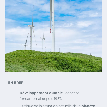
EN BREF
Développement durable
: concept
fondamental depuis 1987.
Critique de la situation actuelle de la
planète
.