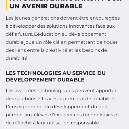
UN AVENIR DURABLE
Les jeunes générations doivent être encouragées
à développer des solutions innovantes face aux
défis futurs. L’éducation au développement
durable joue un rôle clé en permettant de nouer
des liens entre la créativité et les besoins de
durabilité.
LES TECHNOLOGIES AU SERVICE DU
DÉVELOPPEMENT DURABLE
Les avancées technologiques peuvent apporter
des solutions efficaces aux enjeux de durabilité.
L’enseignement du développement durable
permet aux élèves d’explorer ces technologies et
de réfléchir à leur utilisation responsable.