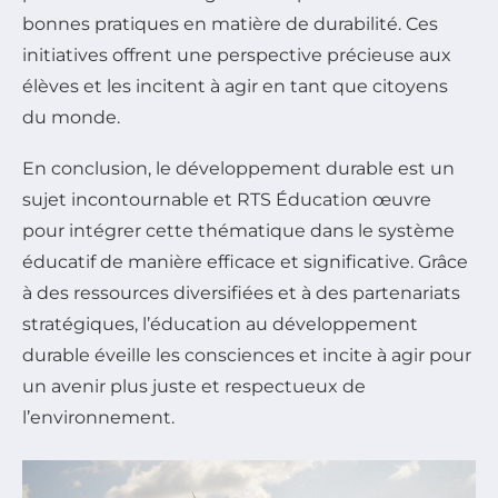
bonnes pratiques en matière de durabilité. Ces
initiatives offrent une perspective précieuse aux
élèves et les incitent à agir en tant que citoyens
du monde.
En conclusion, le développement durable est un
sujet incontournable et RTS Éducation œuvre
pour intégrer cette thématique dans le système
éducatif de manière efficace et significative. Grâce
à des ressources diversifiées et à des partenariats
stratégiques, l’éducation au développement
durable éveille les consciences et incite à agir pour
un avenir plus juste et respectueux de
l’environnement.