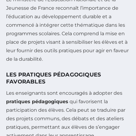
Jeunesse de France reconnaît l’importance de
l’éducation au développement durable et a
commencé à intégrer cette thématique dans les
programmes scolaires. Cela comprend la mise en
place de projets visant à sensibiliser les élèves et à
leur fournir des outils pratiques pour agir en faveur
de la durabilité.
LES PRATIQUES PÉDAGOGIQUES
FAVORABLES
Les enseignants sont encouragés à adopter des
pratiques pédagogiques
qui favorisent la
participation des élèves. Cela peut se traduire par
des projets communs, des débats et des ateliers
pratiques, permettant aux élèves de s’engager
activement dans leur apprentissage.