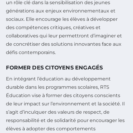
un rôle clé dans la sensibilisation des jeunes
générations aux enjeux environnementaux et
sociaux. Elle encourage les élèves à développer
des compétences critiques, créatives et
collaboratives qui leur permettront d’imaginer et
de concrétiser des solutions innovantes face aux
défis contemporains.
FORMER DES CITOYENS ENGAGÉS
En intégrant l’éducation au développement
durable dans les programmes scolaires, RTS
Éducation vise à former des citoyens conscients
de leur impact sur l’environnement et la société. Il
s’agit d’inculquer des valeurs de respect, de
responsabilité et de solidarité pour encourager les
élèves à adopter des comportements