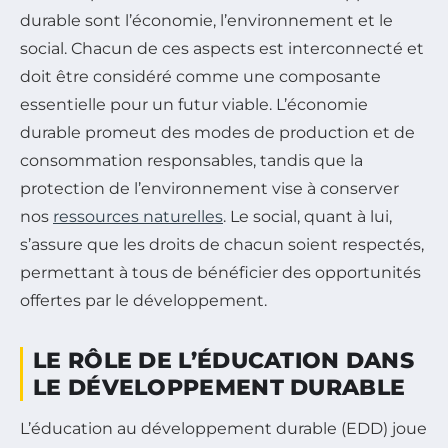
durable sont l’économie, l’environnement et le
social. Chacun de ces aspects est interconnecté et
doit être considéré comme une composante
essentielle pour un futur viable. L’économie
durable promeut des modes de production et de
consommation responsables, tandis que la
protection de l’environnement vise à conserver
nos
ressources naturelles
. Le social, quant à lui,
s’assure que les droits de chacun soient respectés,
permettant à tous de bénéficier des opportunités
offertes par le développement.
LE RÔLE DE L’ÉDUCATION DANS
LE DÉVELOPPEMENT DURABLE
L’éducation au développement durable (EDD) joue