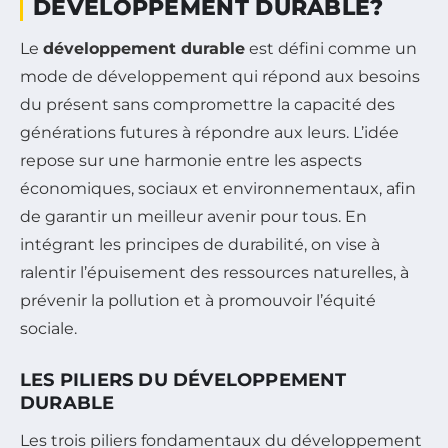
DÉVELOPPEMENT DURABLE?
Le
développement durable
est défini comme un
mode de développement qui répond aux besoins
du présent sans compromettre la capacité des
générations futures à répondre aux leurs. L’idée
repose sur une harmonie entre les aspects
économiques, sociaux et environnementaux, afin
de garantir un meilleur avenir pour tous. En
intégrant les principes de durabilité, on vise à
ralentir l’épuisement des ressources naturelles, à
prévenir la pollution et à promouvoir l’équité
sociale.
LES PILIERS DU DÉVELOPPEMENT
DURABLE
Les trois piliers fondamentaux du développement