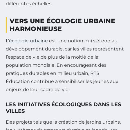
différentes échelles.
VERS UNE ÉCOLOGIE URBAINE
HARMONIEUSE
L’
écologie urbaine
est une notion qui s’étend au
développement durable, car les villes représentent
l’espace de vie de plus de la moitié de la
population mondiale. En encourageant des
pratiques durables en milieu urbain, RTS
Éducation contribue à sensibiliser les jeunes aux
enjeux de leur cadre de vie.
LES INITIATIVES ÉCOLOGIQUES DANS LES
VILLES
Des projets tels que la création de jardins urbains,