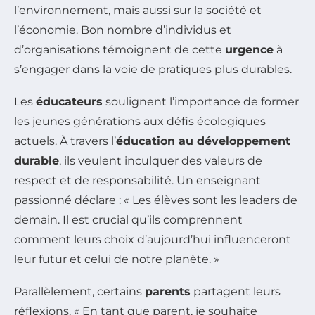
l’environnement, mais aussi sur la société et
l’économie. Bon nombre d’individus et
d’organisations témoignent de cette
urgence
à
s’engager dans la voie de pratiques plus durables.
Les
éducateurs
soulignent l’importance de former
les jeunes générations aux défis écologiques
actuels. À travers l’
éducation au développement
durable
, ils veulent inculquer des valeurs de
respect et de responsabilité. Un enseignant
passionné déclare : « Les élèves sont les leaders de
demain. Il est crucial qu’ils comprennent
comment leurs choix d’aujourd’hui influenceront
leur futur et celui de notre planète. »
Parallèlement, certains
parents
partagent leurs
réflexions. « En tant que parent, je souhaite