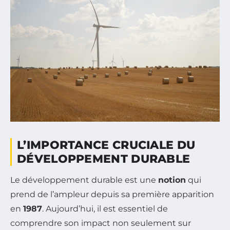
L’IMPORTANCE CRUCIALE DU
DÉVELOPPEMENT DURABLE
Le développement durable est une
notion
qui
prend de l’ampleur depuis sa première apparition
en
1987
. Aujourd’hui, il est essentiel de
comprendre son impact non seulement sur