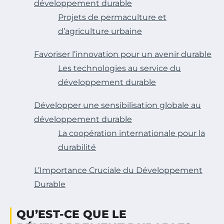
développement durable
Projets de permaculture et
d’agriculture urbaine
Favoriser l’innovation pour un avenir durable
Les technologies au service du
développement durable
Développer une sensibilisation globale au
développement durable
La coopération internationale pour la
durabilité
L’Importance Cruciale du Développement
Durable
QU’EST-CE QUE LE