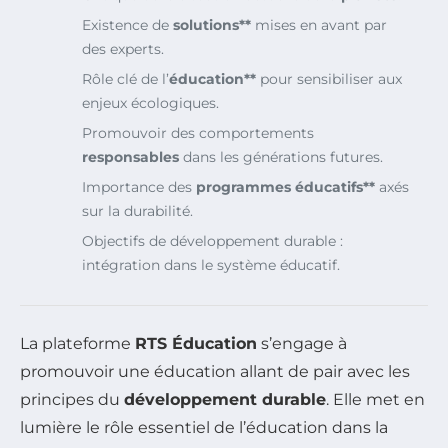
Existence de
solutions**
mises en avant par
des experts.
Rôle clé de l’
éducation**
pour sensibiliser aux
enjeux écologiques.
Promouvoir des comportements
responsables
dans les générations futures.
Importance des
programmes éducatifs**
axés
sur la durabilité.
Objectifs de développement durable :
intégration dans le système éducatif.
La plateforme
RTS Éducation
s’engage à
promouvoir une éducation allant de pair avec les
principes du
développement durable
. Elle met en
lumière le rôle essentiel de l’éducation dans la