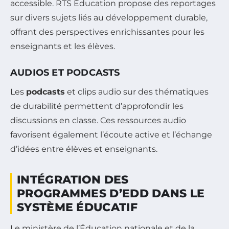
accessible. RTS Éducation propose des reportages
sur divers sujets liés au développement durable,
offrant des perspectives enrichissantes pour les
enseignants et les élèves.
AUDIOS ET PODCASTS
Les
podcasts
et clips audio sur des thématiques
de durabilité permettent d’approfondir les
discussions en classe. Ces ressources audio
favorisent également l’écoute active et l’échange
d’idées entre élèves et enseignants.
INTÉGRATION DES
PROGRAMMES D’EDD DANS LE
SYSTÈME ÉDUCATIF
Le ministère de l’Éducation nationale et de la