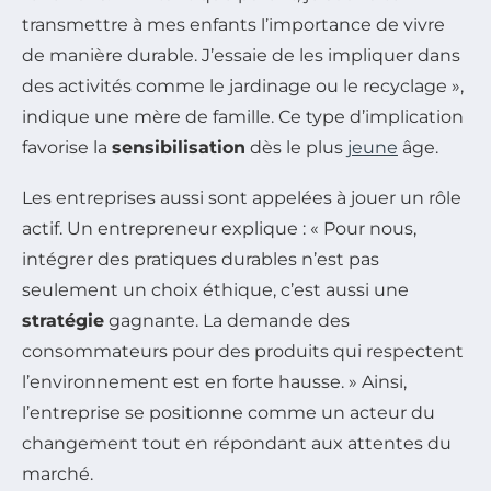
transmettre à mes enfants l’importance de vivre
de manière durable. J’essaie de les impliquer dans
des activités comme le jardinage ou le recyclage »,
indique une mère de famille. Ce type d’implication
favorise la
sensibilisation
dès le plus
jeune
âge.
Les entreprises aussi sont appelées à jouer un rôle
actif. Un entrepreneur explique : « Pour nous,
intégrer des pratiques durables n’est pas
seulement un choix éthique, c’est aussi une
stratégie
gagnante. La demande des
consommateurs pour des produits qui respectent
l’environnement est en forte hausse. » Ainsi,
l’entreprise se positionne comme un acteur du
changement tout en répondant aux attentes du
marché.