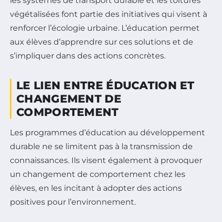
les systèmes de transport durable et les toitures
végétalisées font partie des initiatives qui visent à
renforcer l’écologie urbaine. L’éducation permet
aux élèves d’apprendre sur ces solutions et de
s’impliquer dans des actions concrètes.
LE LIEN ENTRE ÉDUCATION ET
CHANGEMENT DE
COMPORTEMENT
Les programmes d’éducation au développement
durable ne se limitent pas à la transmission de
connaissances. Ils visent également à provoquer
un changement de comportement chez les
élèves, en les incitant à adopter des actions
positives pour l’environnement.