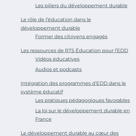
Les piliers du développement durable
Le rôle de l’éducation dans le
développement durable
Former des citoyens engagés
Les ressources de RTS Éducation pour l’EDD
Vidéos éducatives
Audios et podcasts
Intégration des programmes d’EDD dans le
système éducatif
Les pratiques pédagogiques favorables
La loi sur le développement durable en
France
Le développement durable au cœur des