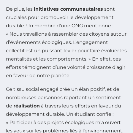
De plus, les
initiatives communautaires
sont
cruciales pour promouvoir le développement
durable. Un membre d’une ONG mentionne :
« Nous travaillons à rassembler des citoyens autour
d’événements écologiques. L’engagement
collectif est un puissant levier pour faire évoluer les
mentalités et les comportements. » En effet, ces
efforts témoignent d’une volonté croissante d’agir
en faveur de notre planète.
Ce tissu social engagé crée un élan positif, et de
nombreuses personnes reportent un sentiment
de
réalisation
à travers leurs efforts en faveur du
développement durable. Un étudiant confie :
« Participer à des projets écologiques m’a ouvert
les yeux sur les problèmes liés à l’environnement.