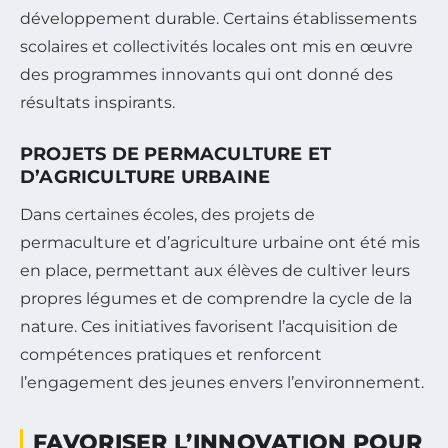
développement durable. Certains établissements
scolaires et collectivités locales ont mis en œuvre
des programmes innovants qui ont donné des
résultats inspirants.
PROJETS DE PERMACULTURE ET
D’AGRICULTURE URBAINE
Dans certaines écoles, des projets de
permaculture et d’agriculture urbaine ont été mis
en place, permettant aux élèves de cultiver leurs
propres légumes et de comprendre la cycle de la
nature. Ces initiatives favorisent l’acquisition de
compétences pratiques et renforcent
l’engagement des jeunes envers l’environnement.
FAVORISER L’INNOVATION POUR