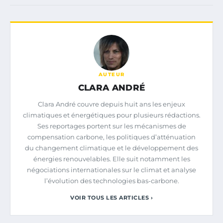
AUTEUR
CLARA ANDRÉ
Clara André couvre depuis huit ans les enjeux
climatiques et énergétiques pour plusieurs rédactions.
Ses reportages portent sur les mécanismes de
compensation carbone, les politiques d’atténuation
du changement climatique et le développement des
énergies renouvelables. Elle suit notamment les
négociations internationales sur le climat et analyse
l’évolution des technologies bas-carbone.
VOIR TOUS LES ARTICLES ›