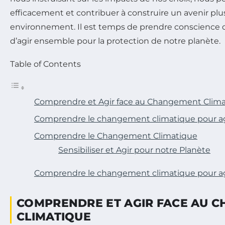
efficacement et contribuer à construire un avenir pl
environnement. Il est temps de prendre conscience d
d’agir ensemble pour la protection de notre planète.
Table of Contents
Comprendre et Agir face au Changement Clim
Comprendre le changement climatique pour ag
Comprendre le Changement Climatique
Sensibiliser et Agir pour notre Planète
Comprendre le changement climatique pour ag
COMPRENDRE ET AGIR FACE AU 
CLIMATIQUE