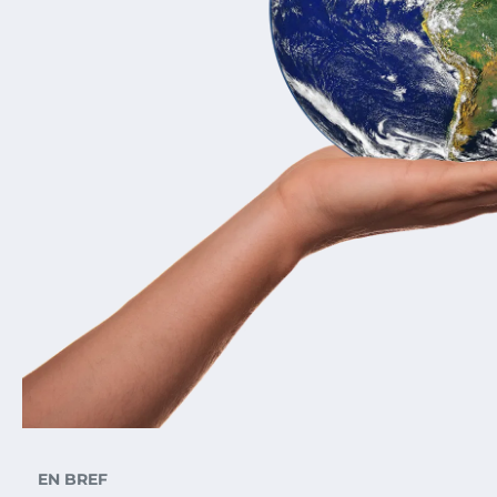
EN BREF