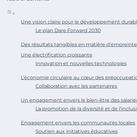
Une vision claire pour le développement durab
Le plan Dare Forward 2030
Des résultats tangibles en matière d’empreint
Une électrification croissante
Innovation et nouvelles technologies
L’économie circulaire au cœur des préoccupati
Collaboration avec les partenaires
Un engagement envers le bien-être des salarié
La promotion de la diversité et de l’inclus
Engagement envers les communautés locales
Soutien aux initiatives éducatives